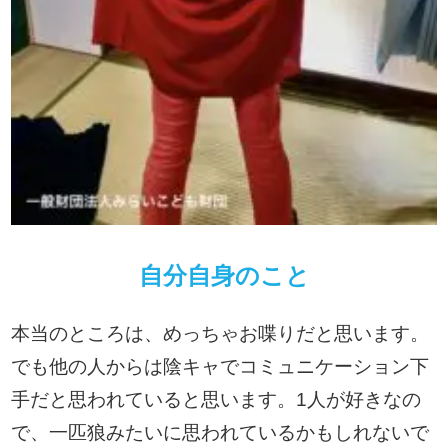
自分自身のこと
本当のところは、めっちゃお喋りだと思います。
でも他の人からは陰キャでコミュニケーション下
手だと思われていると思います。1人が好きなの
で、一匹狼みたいに思われているかもしれないで