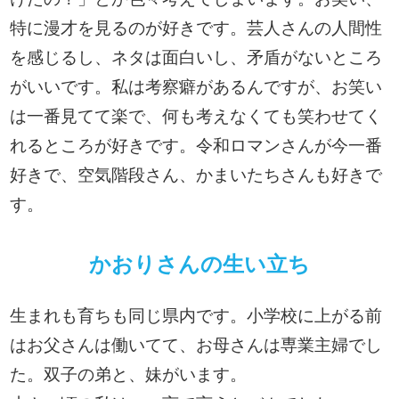
特に漫才を見るのが好きです。芸人さんの人間性
を感じるし、ネタは面白いし、矛盾がないところ
がいいです。私は考察癖があるんですが、お笑い
は一番見てて楽で、何も考えなくても笑わせてく
れるところが好きです。令和ロマンさんが今一番
好きで、空気階段さん、かまいたちさんも好きで
す。
かおりさんの生い立ち
生まれも育ちも同じ県内です。小学校に上がる前
はお父さんは働いてて、お母さんは専業主婦でし
た。双子の弟と、妹がいます。