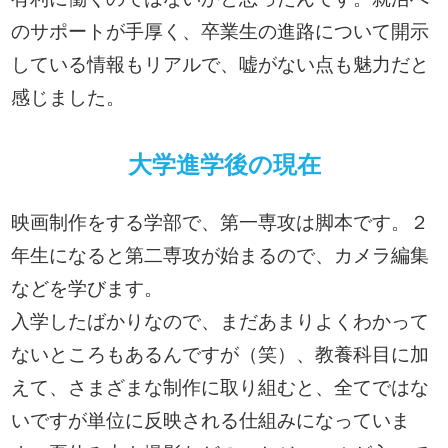
のサポートが手厚く、卒業生の進路について開示
している情報もリアルで、嘘がない点も魅力だと
感じました。
大学進学後の現在
映画制作をする学部で、第一専攻は脚本です。２
年生になると第二専攻が始まるので、カメラ編集
などを学びます。
入学したばかりなので、まだあまりよくわかって
ないところもあるんですが（笑）、教養科目に加
えて、さまざまな制作に取り組むと、全てではな
いですが単位に反映される仕組みになっていま