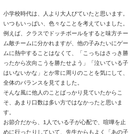
小学校時代は、人より大人びていたと思います。
いつもいっぱい、色々なことを考えていました。
例えば、クラスでドッチボールをすると味方チー
ム敵チームに分かれますが、他の子みたいにゲー
ムに熱中することはなくて、「こっちはさっき勝
ったから次向こうを勝たせよう」「泣いている子
はいないかな」とか常に周りのことを気にして、
全体のバランスを見てました。
そんな風に他人のことばっかり見ていたからこ
そ、あまり口数は多い方ではなかったと思いま
す。
お節介だから、1人でいる子が心配で、喧嘩を止
めに行ったりしていて、先生からもよく「あの子