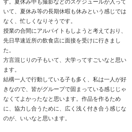
す。夏休み中も撮影などのスケジュールが入って
いて、夏休み等の長期休暇も休みという感じでは
なく、忙しくなりそうです。
授業の合間にアルバイトもしようと考えており、
先日早速近所の飲食店に面接を受けに行きまし
た。
方言混じりの子もいて、大学ってすごいなと思い
ます。
結構一人で行動している子も多く、私は一人が好
きなので、皆がグループで固まっている感じじゃ
なくてよかったなと思います。作品を作るため
に、協力し合うために、広く浅く付き合う感じな
のが、いいなと思います。