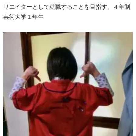
リエイターとして就職することを目指す、４年制
芸術大学１年生