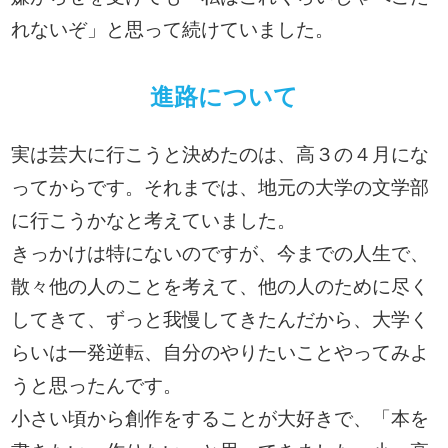
れないぞ」と思って続けていました。
進路について
実は芸大に行こうと決めたのは、高３の４月にな
ってからです。それまでは、地元の大学の文学部
に行こうかなと考えていました。
きっかけは特にないのですが、今までの人生で、
散々他の人のことを考えて、他の人のために尽く
してきて、ずっと我慢してきたんだから、大学く
らいは一発逆転、自分のやりたいことやってみよ
うと思ったんです。
小さい頃から創作をすることが大好きで、「本を