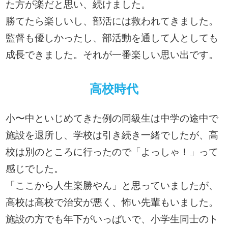
た方が楽だと思い、続けました。
勝てたら楽しいし、部活には救われてきました。
監督も優しかったし、部活動を通して人としても
成長できました。それが一番楽しい思い出です。
高校時代
小〜中といじめてきた例の同級生は中学の途中で
施設を退所し、学校は引き続き一緒でしたが、高
校は別のところに行ったので「よっしゃ！」って
感じでした。
「ここから人生楽勝やん」と思っていましたが、
高校は高校で治安が悪く、怖い先輩もいました。
施設の方でも年下がいっぱいで、小学生同士のト