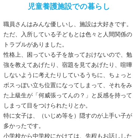
児童養護施設での暮らし
職員さんはみんな優しいし、施設は大好きです。
ただ、入所している子どもとは色々と人間関係の
トラブルがありました。
性格上、困っている子を放っておけないので、勉
強を教えてあげたり、宿題を見てあげたり、喧嘩
しないように考えたりしているうちに、ちょっと
ボスっぽい立ち位置になってしまって、それをみ
た上級生が「何威張ってんの？」と反感を持って
しまって目をつけられたりとか。
特に女子は、（いじめ等を）隠すのが上手い子が
多かったです。
小学校から中学校にかけては、先程もお話しした