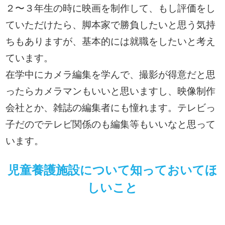
２〜３年生の時に映画を制作して、もし評価をし
ていただけたら、脚本家で勝負したいと思う気持
ちもありますが、基本的には就職をしたいと考え
ています。
在学中にカメラ編集を学んで、撮影が得意だと思
ったらカメラマンもいいと思いますし、映像制作
会社とか、雑誌の編集者にも憧れます。テレビっ
子だのでテレビ関係のも編集等もいいなと思って
います。
児童養護施設について知っておいてほ
しいこと