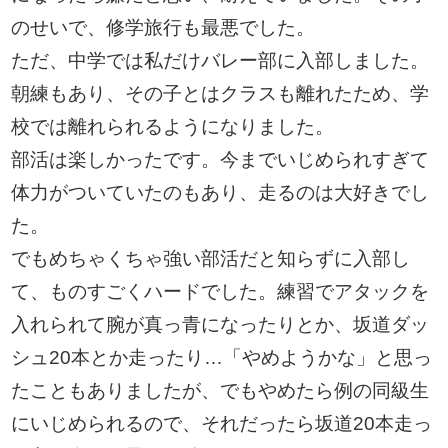
のせいで、修学旅行も最悪でした。
ただ、中学では私だけバレー部に入部しました。
朝練もあり、その子とはクラスも離れたため、学
校では離れられるようになりました。
部活は楽しかったです。今までいじめられすぎて
体力がついていたのもあり、走るのは大好きでし
た。
でもめちゃくちゃ強い部活だと知らずに入部し
て、ものすごくハードでした。練習でアタックを
入れられて腕が真っ青になったりとか、坂道ダッ
シュ20本とか走ったり…「やめようかな」と思っ
たこともありましたが、でもやめたら例の同級生
にいじめられるので、それだったら坂道20本走っ