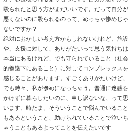
殴られたと思う方がまだいいです。だって自分が
悪くないのに殴られるのって、めっちゃ惨めじゃ
ないですか？
絶対におかしい考え方かもしれないけれど、施設
や、支援に対して、ありがたいって思う気持ちは
本当にあるけれど、でも守られていること（社会
的養護下にあること）に対してコンプレックスを
感じることがあります。すごくありがたいけど、
でも時々、私が惨めになっちゃう。普通に迷惑を
かけずに暮らしたいのに、申し訳ないな、って思
います。時たま、そういうことで悩んでいること
もあるということ、助けられていることで泣いち
ゃうこともあるよってことを伝えたいです。