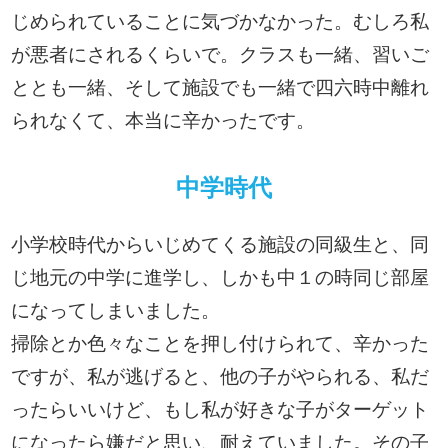
じめられていることに気づかなかった。むしろ私
が悪者にされるくらいで。クラスも一緒、習いご
ととも一緒、そして施設でも一緒で四六時中離れ
られなくて、本当に辛かったです。
中学時代
小学校時代からいじめてくる施設の同級生と、同
じ地元の中学に進学し、しかも中１の時同じ部屋
になってしまいました。
掃除とか色々なことを押し付けられて、辛かった
ですが、私が逃げると、他の子がやられる、私だ
ったらいいけど、もし私が好きな子がターゲット
になったら嫌だと思い、耐えていました。その子