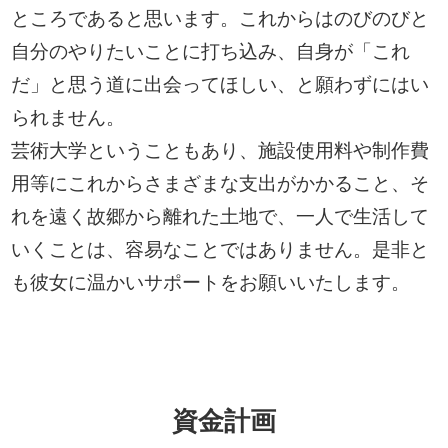
ところであると思います。これからはのびのびと
自分のやりたいことに打ち込み、自身が「これ
だ」と思う道に出会ってほしい、と願わずにはい
られません。
芸術大学ということもあり、施設使用料や制作費
用等にこれからさまざまな支出がかかること、そ
れを遠く故郷から離れた土地で、一人で生活して
いくことは、容易なことではありません。是非と
も彼女に温かいサポートをお願いいたします。
資金計画