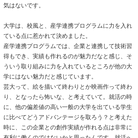
気はないです。
大学は、校風と、産学連携プログラムに力を入れ
ている点に惹かれて決めました。
産学連携プログラムでは、企業と連携して技術習
得もでき、実績も作れるのが魅力だなと感じ、そ
ういう取り組みに力を入れているところが他の大
学にはない魅力だと感じています。
芸大って、絵を描いて終わりとか映画作って終わ
り、となったら怖いな、と考えていて。就活の時
に、他の偏差値の高い一般の大学を出ている学生
に比べてどうアドバンテージを取ろう？と考えた
時に、この企業との創作実績が作れる点は非常に
有利に働くのではないかと思ったんです。就活へ