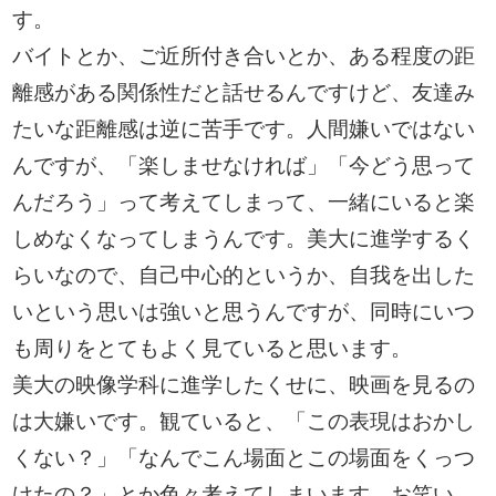
す。
バイトとか、ご近所付き合いとか、ある程度の距
離感がある関係性だと話せるんですけど、友達み
たいな距離感は逆に苦手です。人間嫌いではない
んですが、「楽しませなければ」「今どう思って
んだろう」って考えてしまって、一緒にいると楽
しめなくなってしまうんです。美大に進学するく
らいなので、自己中心的というか、自我を出した
いという思いは強いと思うんですが、同時にいつ
も周りをとてもよく見ていると思います。
美大の映像学科に進学したくせに、映画を見るの
は大嫌いです。観ていると、「この表現はおかし
くない？」「なんでこん場面とこの場面をくっつ
けたの？」とか色々考えてしまいます。お笑い、