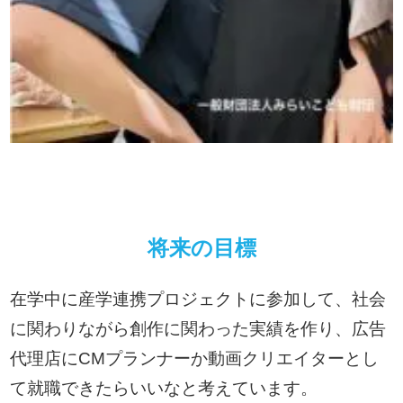
将来の目標
在学中に産学連携プロジェクトに参加して、社会
に関わりながら創作に関わった実績を作り、広告
代理店にCMプランナーか動画クリエイターとし
て就職できたらいいなと考えています。