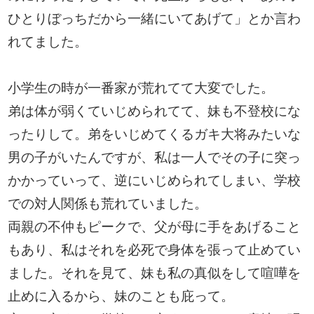
ひとりぼっちだから一緒にいてあげて」とか言わ
れてました。
小学生の時が一番家が荒れてて大変でした。
弟は体が弱くていじめられてて、妹も不登校にな
ったりして。弟をいじめてくるガキ大将みたいな
男の子がいたんですが、私は一人でその子に突っ
かかっていって、逆にいじめられてしまい、学校
での対人関係も荒れていました。
両親の不仲もピークで、父が母に手をあげること
もあり、私はそれを必死で身体を張って止めてい
ました。それを見て、妹も私の真似をして喧嘩を
止めに入るから、妹のことも庇って。