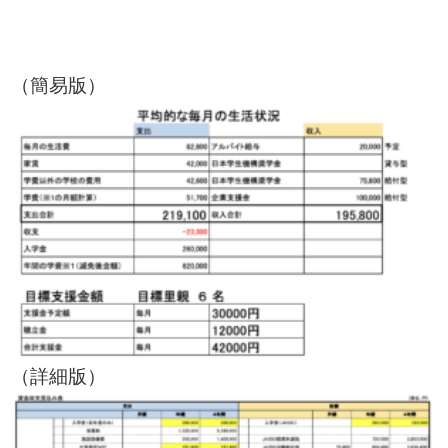
（簡易版）
（詳細版）