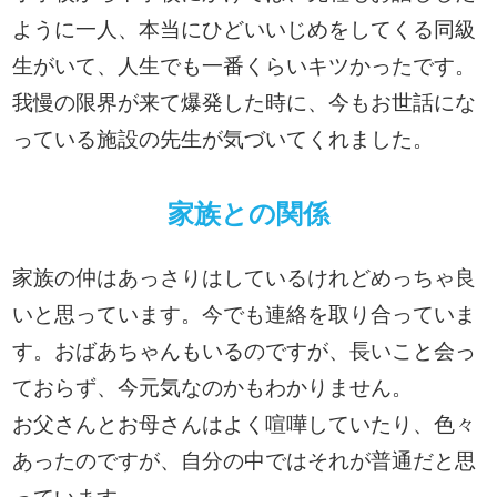
ように一人、本当にひどいいじめをしてくる同級
生がいて、人生でも一番くらいキツかったです。
我慢の限界が来て爆発した時に、今もお世話にな
っている施設の先生が気づいてくれました。
家族との関係
家族の仲はあっさりはしているけれどめっちゃ良
いと思っています。今でも連絡を取り合っていま
す。おばあちゃんもいるのですが、長いこと会っ
ておらず、今元気なのかもわかりません。
お父さんとお母さんはよく喧嘩していたり、色々
あったのですが、自分の中ではそれが普通だと思