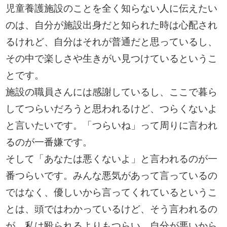
児童養護施設のことを全く知らない人に伝えたい
のは、自分が施設出身だと知られた時は心配され
るけれど、自分はそれが普通だと思っているし、
その中で楽しさや生きがい見つけているというこ
とです。
施設の職員さんには感謝しているし、ここで暮ら
してつらいだろうと思われるけど、つらくないよ
と言いたいです。「つらいね」って周りに言われ
るのが一番嫌です。
そして「あなたは悪くないよ」と言われるのが一
番つらいです。みんな悪気があって言っているの
ではなく、優しいから言ってくれているというこ
とは、頭ではわかっているけど、そう言われるの
が、私は殴られるよりもつらい。自分が悪いから