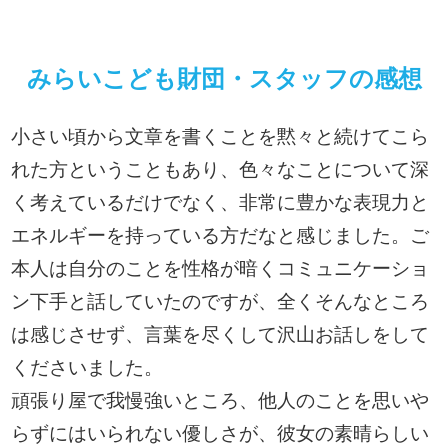
みらいこども財団・スタッフの感想
小さい頃から文章を書くことを黙々と続けてこら
れた方ということもあり、色々なことについて深
く考えているだけでなく、非常に豊かな表現力と
エネルギーを持っている方だなと感じました。ご
本人は自分のことを性格が暗くコミュニケーショ
ン下手と話していたのですが、全くそんなところ
は感じさせず、言葉を尽くして沢山お話しをして
くださいました。
頑張り屋で我慢強いところ、他人のことを思いや
らずにはいられない優しさが、彼女の素晴らしい