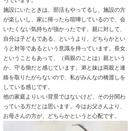
っています。
施設にいたときは、部活もやってるし、施設の方
が楽しいし、家に帰ったら喧嘩しているので、会
いたくない気持ちが強かったです。親に対して、
自分は子どもである、というより、どちらかとい
うと対等であるという意識を持っています。長女
ということもあって、（両親のことは）親という
か、守る側だと感じています。弟と妹は両親と連
絡を取りたがらないので、私がみんなの橋渡しを
している感じです。
他の家庭よりいい背景ではないけど、その分関わ
っている方だとは思います。今はお父さんより、
お母さんの方が、どちらかというと心配です。