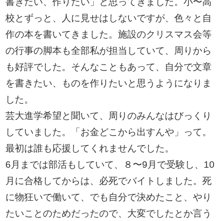
書きたい、作りたい」と思ってきました。小〜高
校とずっと、人に見せはしないですが、色々と自
作の本を書いてきました。施設のクリスマス会等
の行事の脚本も全部私が担当していて、周りから
も好評でした。そんなこともあって、自分で文章
を書きたい、ものを作りたいと思うようになりま
した。
芸大進学希望と聞いて、周りのみんなはびっくり
していました。「お金どこから出すんや」って。
最初は誰も応援してくれませんでした。
6月までは部活もしていて、８〜9月で受験し、10
月に合格してからは、必死でバイトしました。死
に物狂いで働いて、でも自分で決めたこと、やり
たいことのためだったので、大変でしたとか言う