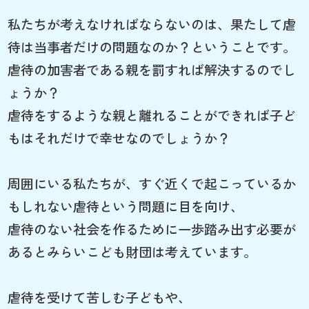
私たちが考えなければならないのは、果たして虐
待は当事者だけの問題なのか？ということです。
虐待の加害者である親を罰すれば解決するのでし
ょうか？
虐待をするような親と離れることができれば子ど
もはそれだけで幸せなのでしょうか？
周囲にいる私たちが、すぐ近くで起こっているか
もしれない虐待という問題に目を向け、
虐待のない社会を作るために一歩踏み出す必要が
あるとみらいこども財団は考えています。
虐待を受けて苦しむ子どもや、