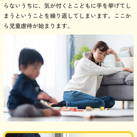
らないうちに、気が付くとこどもに手を挙げてし
まうということを繰り返してしまいます。ここか
ら児童虐待が始まります。