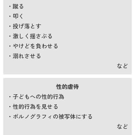
・蹴る
・叩く
・投げ落とす
・激しく揺さぶる
・やけどを負わせる
・溺れさせる
など
性的虐待
・子どもへの性的行為
・性的行為を見せる
・ポルノグラフィの被写体にする
など