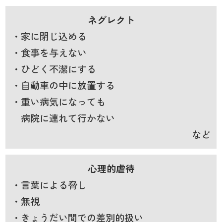
ネグレクト
・家に閉じ込める
・食事を与えない
・ひどく不潔にする
・自動車の中に放置する
・重い病気になっても
病院に連れて行かない
など
心理的虐待
・言葉による脅し
・無視
・きょうだい間での差別的扱い