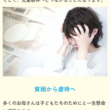
貧困から虐待へ
多くのお母さんは子どもたちのためにと一生懸命