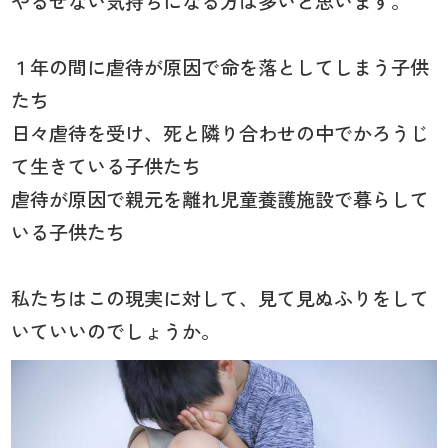
やるせない気持ちになる方は多いと思います。
１年の間に虐待が原因で命を落としてしまう子供
たち
日々虐待を受け、死と隣り合わせの中でかろうじ
て生きている子供たち
虐待が原因で親元を離れ児童養護施設で暮らして
いる子供たち
私たちはこの現実に対して、見て見ぬふりをして
いていいのでしょうか。