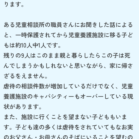
ります。
ある児童相談所の職員さんにお聞きした話による
と、一時保護されてから児童養護施設に移る子ど
もは約10人中1人です。
残りの9人はこのまま親と暮らしたらこの子は死
んでしまうかもしれないと思いながら、家に帰さ
ざるをえません。
虐待の相談件数が増加しているだけでなく、児童
養護施設のキャパシティーもオーバーしている現
状があります。
また、施設に行くことを望まない子どももいま
す。子ども達の多くは虐待をされていてもなお実
のお父さん・お母さんのそばにいることを望むの