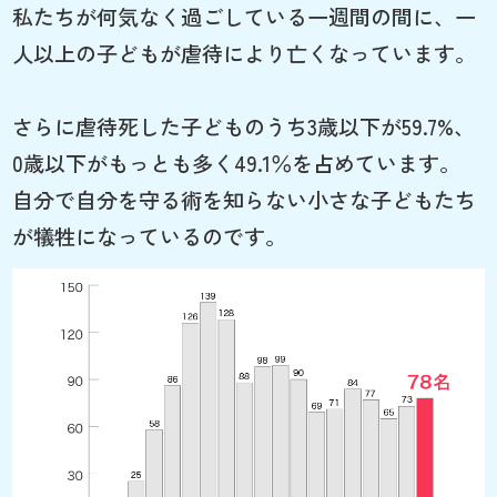
私たちが何気なく過ごしている一週間の間に、一
人以上の子どもが虐待により亡くなっています。
さらに虐待死した子どものうち3歳以下が59.7%、
0歳以下がもっとも多く49.1％を占めています。
自分で自分を守る術を知らない小さな子どもたち
が犠牲になっているのです。