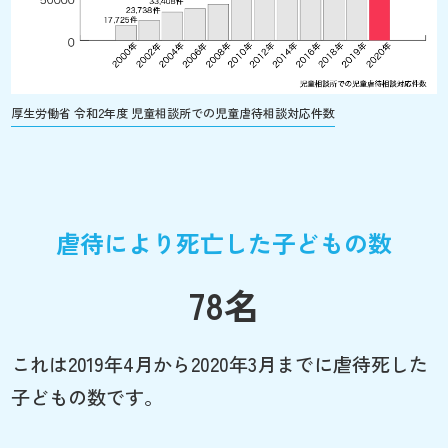
厚生労働省 令和2年度 児童相談所での児童虐待相談対応件数
虐待により死亡した子どもの数
78名
これは2019年4月から2020年3月までに虐待死した
子どもの数です。