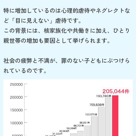
特に増加しているのは心理的虐待やネグレクトな
ど「目に見えない」虐待です。
この背景には、核家族化や共働きに加え、ひとり
親世帯の増加も要因として挙げられます。
社会の疲弊と不満が、罪のない子どもにぶつけら
れているのです。