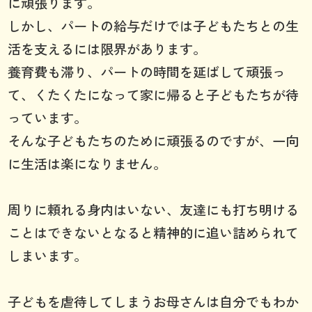
に頑張ります。
しかし、パートの給与だけでは子どもたちとの生
活を支えるには限界があります。
養育費も滞り、パートの時間を延ばして頑張っ
て、くたくたになって家に帰ると子どもたちが待
っています。
そんな子どもたちのために頑張るのですが、一向
に生活は楽になりません。
周りに頼れる身内はいない、友達にも打ち明ける
ことはできないとなると精神的に追い詰められて
しまいます。
子どもを虐待してしまうお母さんは自分でもわか