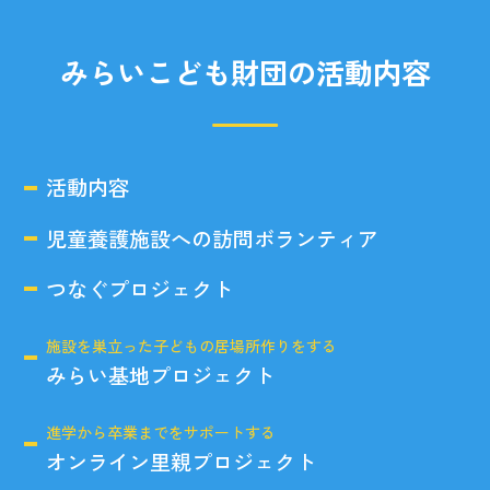
みらいこども財団の活動内容
活動内容
児童養護施設への訪問ボランティア
つなぐプロジェクト
施設を巣立った子どもの居場所作りをする
みらい基地プロジェクト
進学から卒業までをサポートする
オンライン里親プロジェクト