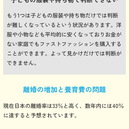
もう1つは子どもの服装や持ち物だけでは判断
が難しくなっているという状況があります。洋
服や小物なども平均的に安くなっておりお金が
ない家庭でもファストファッションを購入する
ことができます。よって見かけだけでは判断が
できません。
離婚の増加と養育費の問題
現在日本の離婚率は33％と高く、数年内には40％
に達すると予想されています。