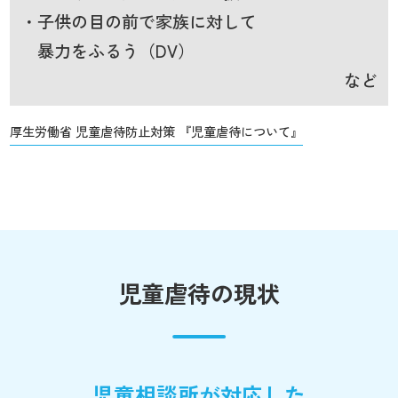
・子供の目の前で家族に対して
暴力をふるう（DV）
など
厚生労働省 児童虐待防止対策 『児童虐待について』
児童虐待の現状
児童相談所が対応した