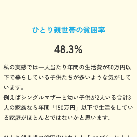
ひとり親世帯の貧困率
48.3%
私の実感では一人当たり年間の生活費が50万円以
下で暮らしている子供たちが多いような気がして
います。
例えばシングルマザーと幼い子供が2人いる合計3
人の家族なら年間「150万円」以下で生活をしてい
る家庭がほとんどではないかと思います。