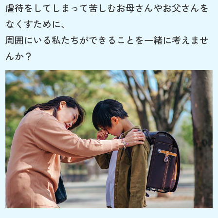
虐待をしてしまって苦しむお母さんやお父さんを
なくすために、
周囲にいる私たちができることを一緒に考えませ
んか？