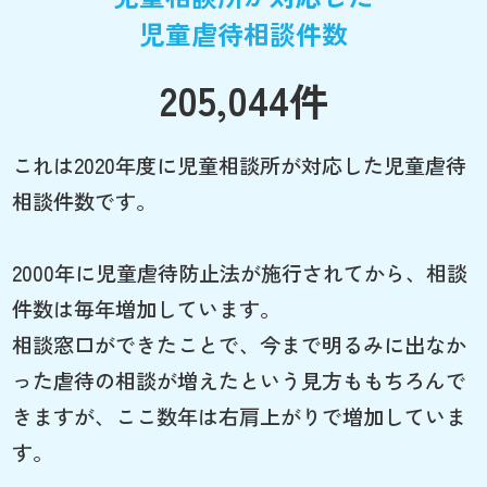
児童虐待相談件数
205,044件
これは2020年度に児童相談所が対応した児童虐待
相談件数です。
2000年に児童虐待防止法が施行されてから、相談
件数は毎年増加しています。
相談窓口ができたことで、今まで明るみに出なか
った虐待の相談が増えたという見方ももちろんで
きますが、ここ数年は右肩上がりで増加していま
す。