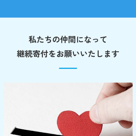
私たちの仲間になって
継続寄付をお願いいたします