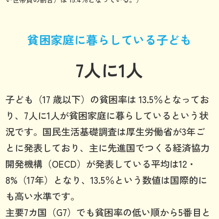
貧困家庭に暮らしている子ども
7人に1人
子ども（17 歳以下）の貧困率は 13.5％となってお
り、7人に1人が貧困家庭に暮らしているという状
況です。国民生活基礎調査は厚生労働省が3年ご
とに発表しており、主に先進国でつくる経済協力
開発機構（OECD）が発表している平均は12・
8%（17年）となり、13.5％という数値は国際的に
も高い水準です。
主要7カ国（G7）でも貧困率の低い順から5番目と