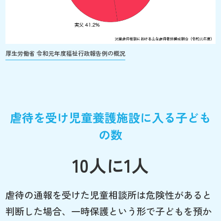
厚生労働省 令和元年度福祉行政報告例の概況
虐待を受け児童養護施設に入る子ども
の数
10人に1人
虐待の通報を受けた児童相談所は危険性があると
判断した場合、一時保護という形で子どもを預か