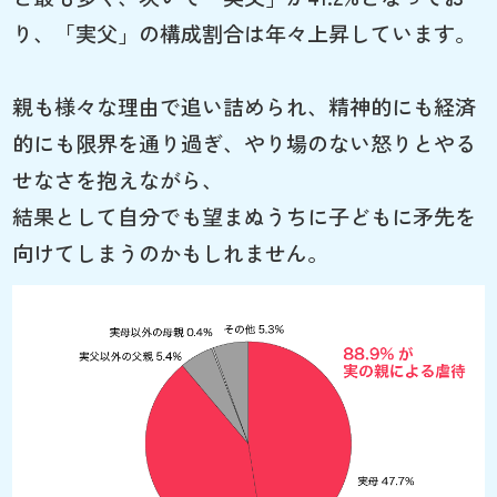
り、「実父」の構成割合は年々上昇しています。
親も様々な理由で追い詰められ、精神的にも経済
的にも限界を通り過ぎ、やり場のない怒りとやる
せなさを抱えながら、
結果として自分でも望まぬうちに子どもに矛先を
向けてしまうのかもしれません。