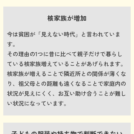
核家族が増加
今は貧困が「見えない時代」と言われていま
す。
その理由の1つに昔に比べて親子だけで暮らし
ている核家族増えていることがあげられます。
核家族が増えることで隣近所との関係が薄くな
り、祖父母との距離も遠くなることで家庭内の
状況が見えにくく、お互い助け合うことが難し
い状況になっています。
子どもの服装や持ち物で判断できない