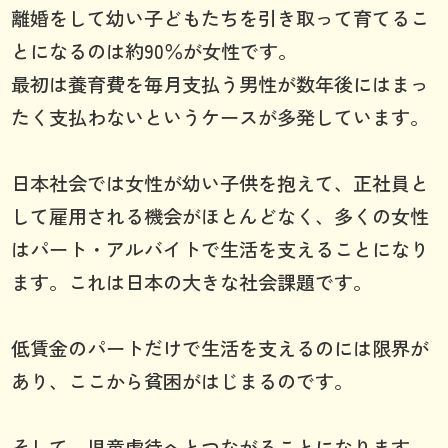
離婚をして幼い子どもたちを引き取って育てるこ
とになるのは約90％が女性です。
最初は養育費を毎月支払う男性が数年後にはまっ
たく支払わないというケースが多発しています。
日本社会では女性が幼い子供を抱えて、正社員と
して雇用される機会がほとんどなく、多くの女性
はパート・アルバイトで生活を支えることになり
ます。これは日本の大きな社会課題です。
低賃金のパートだけで生活を支えるのには限界が
あり、ここから貧困がはじまるのです。
そして、児童虐待へとつながることになります。