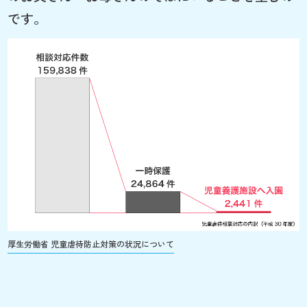
です。
厚生労働省 児童虐待防止対策の状況について