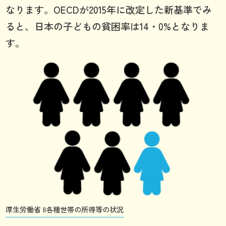
なります。OECDが2015年に改定した新基準でみ
ると、日本の子どもの貧困率は14・0%となりま
す。
厚生労働省 II各種世帯の所得等の状況