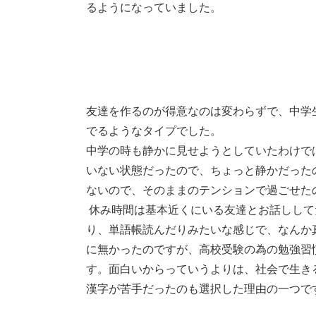
るようになっていました。
友達を作るのが得意なのは変わらずで、中学
でるようなタイプでした。
中学の時も静かに見せようとしていたわけで
いない状態だったので、ちょっと静かだった
ないので、そのままのテンションで過ごせた
休み時間は基本近くにいる友達とお話しして
り、単語帳読んだりみたいな感じで、なんか
に無かったのですが、高校受験の為の勉強習
す。面白いからっていうよりは、社会で生き
漢字が苦手だったのも選択した理由の一つで