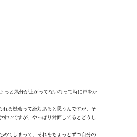
ちょっと気分が上がってないなって時に声をか
られる機会って絶対あると思うんですが、そ
やすいですが、やっぱり対面してるとどうし
ためてしまって、それをちょっとずつ自分の