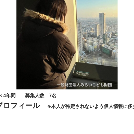
 × 4年間 募集人数 7名
プロフィール
※本人が特定されないよう個人情報に多