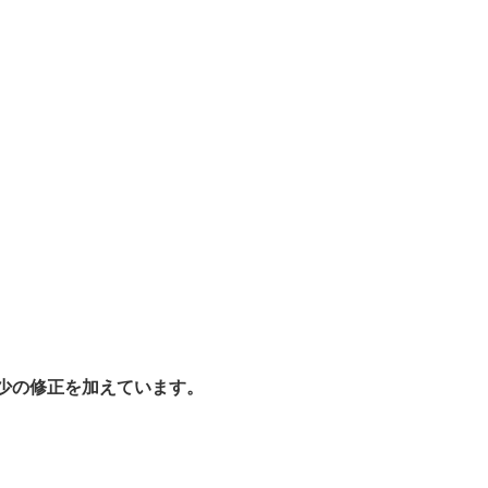
少の修正を加えています。