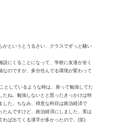
らかというとうるさい、クラスでずっと騒い
施設にくることになって、学校に友達が全く
緒なのですが、多分住んでる環境が変わって
ことしているような時は、座って勉強してた
したね。勉強しないとと思ったきっかけは特
ました。ちなみ、得意な科目は政治経済で
ったんですけど、政治経済にしました。実は
れば出てくる漢字が多かったので。(笑)