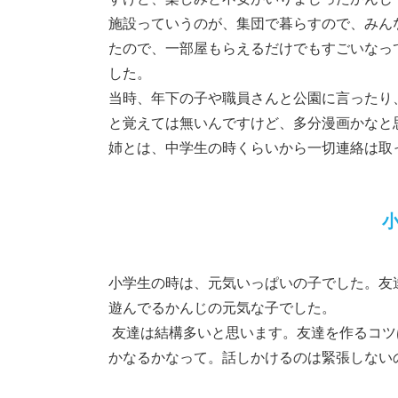
施設っていうのが、集団で暮らすので、みん
たので、一部屋もらえるだけでもすごいなっ
した。
当時、年下の子や職員さんと公園に言ったり
と覚えては無いんですけど、多分漫画かなと
姉とは、中学生の時くらいから一切連絡は取
小学生の時は、元気いっぱいの子でした。友
遊んでるかんじの元気な子でした。
友達は結構多いと思います。友達を作るコツ
かなるかなって。話しかけるのは緊張しない