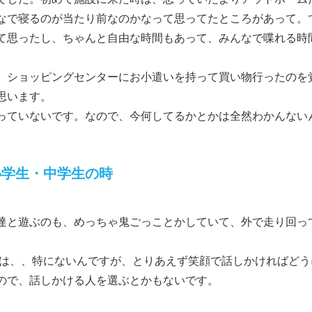
なで寝るのが当たり前なのかなって思ってたところがあって。
て思ったし、ちゃんと自由な時間もあって、みんなで喋れる時
、ショッピングセンターにお小遣いを持って買い物行ったのを
思います。
っていないです。なので、今何してるかとかは全然わかんない
小学生・中学生の時
達と遊ぶのも、めっちゃ鬼ごっことかしていて、外で走り回っ
は、、特にないんですが、とりあえず笑顔で話しかければどう
ので、話しかける人を選ぶとかもないです。