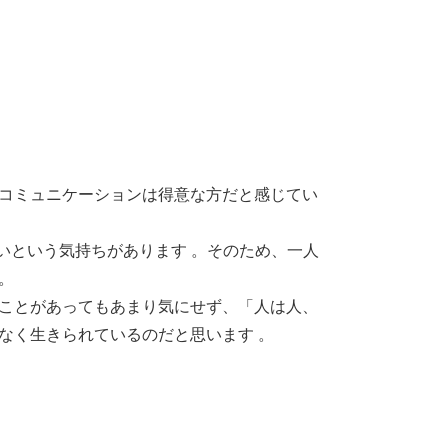
、コミュニケーションは得意な方だと感じてい
たいという気持ちがあります 。そのため、一人
。
なことがあってもあまり気にせず、「人は人、
なく生きられているのだと思います 。