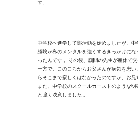
す。
中学校へ進学して部活動を始めましたが、中
経験が私のメンタルを強くするきっかけにな
ったんです 。その後、顧問の先生が産休で
一方で、このころからお父さんが病気を患い
らそこまで寂しくはなかったのですが、お兄
また、中学校のスクールカーストのような明
と強く決意しました 。