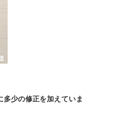
に多少の修正を加えていま