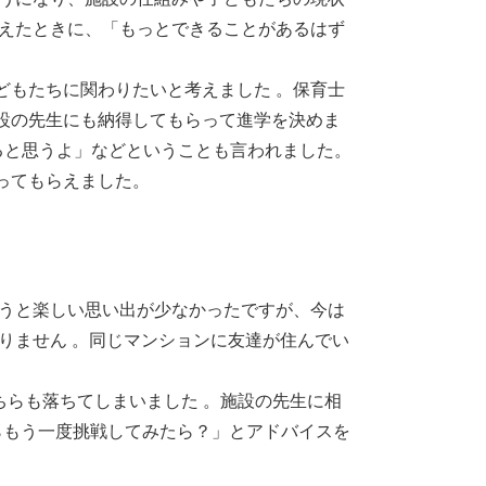
考えたときに、「もっとできることがあるはず
どもたちに関わりたいと考えました 。保育士
設の先生にも納得してもらって進学を決めま
ると思うよ」などということも言われました。
ってもらえました。
いうと楽しい思い出が少なかったですが、今は
りません 。同じマンションに友達が住んでい
ちらも落ちてしまいました 。施設の先生に相
らもう一度挑戦してみたら？」とアドバイスを