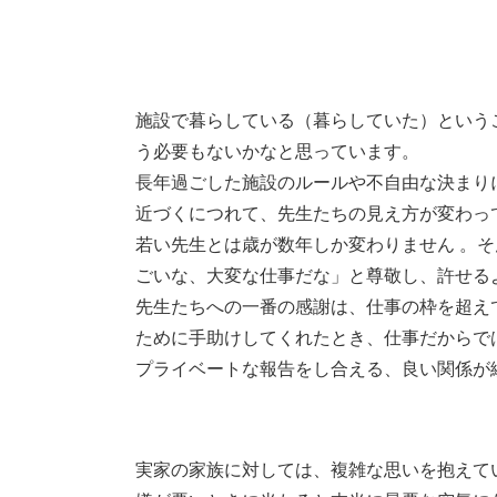
施設で暮らしている（暮らしていた）という
う必要もないかなと思っています。
長年過ごした施設のルールや不自由な決まり
近づくにつれて、先生たちの見え方が変わっ
若い先生とは歳が数年しか変わりません 。
ごいな、大変な仕事だな」と尊敬し、許せる
先生たちへの一番の感謝は、仕事の枠を超え
ために手助けしてくれたとき、仕事だからでは
プライベートな報告をし合える、良い関係が
実家の家族に対しては、複雑な思いを抱えて