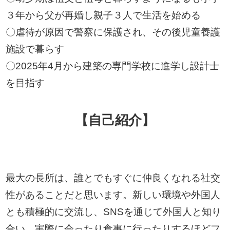
３年から父が再婚し親子３人で生活を始める
〇虐待が原因で警察に保護され、その後児童養護
施設で暮らす
〇2025年4月から建築の専門学校に進学し設計士
を目指す
【自己紹介】
最大の長所は、誰とでもすぐに仲良くなれる社交
性があることだと思います。新しい環境や外国人
とも積極的に交流し、SNSを通じて外国人と知り
合い、実際に会ったり食事に行ったりするほどフ