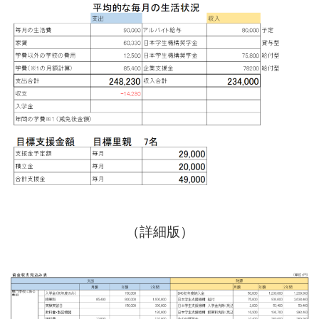
（詳細版）