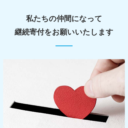
私たちの仲間になって
継続寄付をお願いいたします