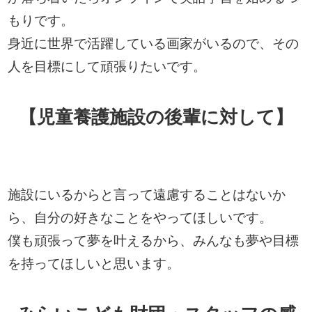
もりです。
身近に世界で活躍している画家がいるので、その
人を目標にして頑張りたいです。
【児童養護施設の後輩に対して】
施設にいるからと言って遠慮することはないか
ら、自分の好きなことをやってほしいです。
僕も頑張って夢を叶えるから、みんなも夢や目標
を持ってほしいと思います。