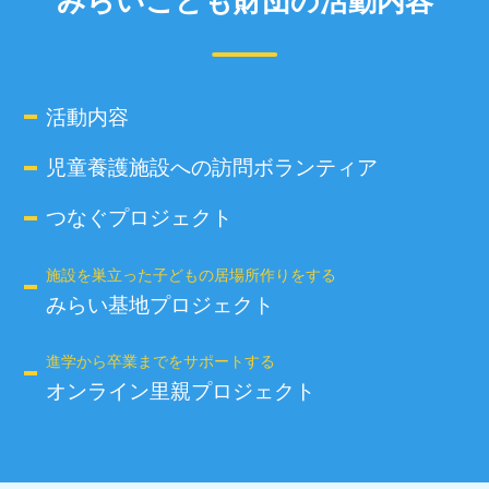
みらいこども財団の活動内容
活動内容
児童養護施設への訪問ボランティア
つなぐプロジェクト
施設を巣立った子どもの居場所作りをする
みらい基地プロジェクト
進学から卒業までをサポートする
オンライン里親プロジェクト