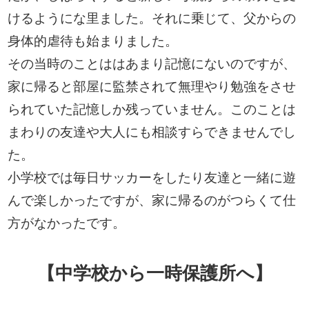
けるようにな里ました。それに乗じて、父からの
身体的虐待も始まりました。
その当時のことははあまり記憶にないのですが、
家に帰ると部屋に監禁されて無理やり勉強をさせ
られていた記憶しか残っていません。このことは
まわりの友達や大人にも相談すらできませんでし
た。
小学校では毎日サッカーをしたり友達と一緒に遊
んで楽しかったですが、家に帰るのがつらくて仕
方がなかったです。
【中学校から一時保護所へ】