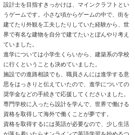
設計士を目指すきっかけは、マインクラフトとい
うゲームです。小さな頃からゲームの中で、街を
建てたり外観を工夫したりしていた経験から、世
界で有名な建物を自分で建てたいとぼんやり考え
ていました。
進学については小学生くらいから、建築系の学校
に行くということも決めていました。
施設での進路相談でも、職員さんには進学する意
思をはっきりと伝えていたので、進学についての
奨学金などの手続きで応援してくださいました。
専門学校に入ったら設計を学んで、世界で働ける
資格を取得して海外で働くことが夢です。
資格を取得するには英語が必要なので、少し生活
が落ち着いたらオンラインで英語学習を始めるつ