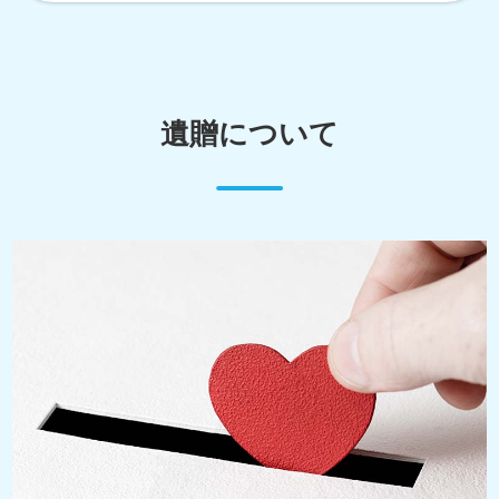
遺贈について