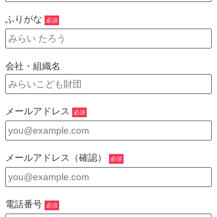
ふりがな
必須
会社・組織名
メールアドレス
必須
メールアドレス（確認）
必須
電話番号
必須