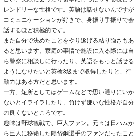
レンドリーな性格です。英語は話せないんですが
コミュニケーションが好きで、身振り手振りで会
話するほど積極的です。
また自分で決めたことをやり遂げる粘り強さもあ
ると思います。家庭の事情で施設に入る際には自
ら警察に相談しに行ったり、英語をもっと話せる
ようになりたいと英検3級まで取得したりと、行
動力はある方だと思います。
一方、短所としてはゲームなどで思い通りにいか
ないとイライラしたり、負けず嫌いな性格が自分
の良くないところです。
趣味は野球観戦で、巨人ファン。元々は日ハムか
ら巨人に移籍した陽岱鋼選手のファンだったこと