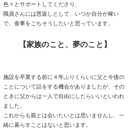
色々とサポートしてくださり、
職員さんには恩返しとして、いつか自分が稼い
で、食事をごちそうしたいと思っています。
【家族のこと、夢のこと】
施設を卒業する前に４年ぶりくらいに父と今後の
ことについて話をする機会がありましたが、その
ときに父からは一人で自由にしたらいいといわれ
ました。
これからも親とは会いたいとは思いませんし、一
緒に暮らすことはないと思います。