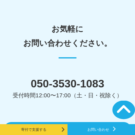
お気軽に
お問い合わせください。
050-3530-1083
受付時間12:00〜17:00（土・日・祝除く）
お問い合わせはこちら
寄付で支援する
お問い合わせ