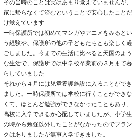
その当時のことは実はあまり覚えていませんが、
家に帰らなくて済むということで安心したことだ
け覚えています。
一時保護所では初めてマンガやアニメをみるとい
う経験や、保護所の他の子どもたちとも楽しく過
ごしました。今までの生活に比べると天国のよう
な生活で、保護所では中学校卒業前の３月まで暮
らしていました。
それから４月には児童養護施設に入ることができ
ました。一時保護所では学校に行くことができな
くて、ほとんど勉強ができなかったこともあり、
高校に入学できるか心配していましたが、小学生
の時から勉強以外したことがなかったのでブラン
クはありましたが無事入学できました。