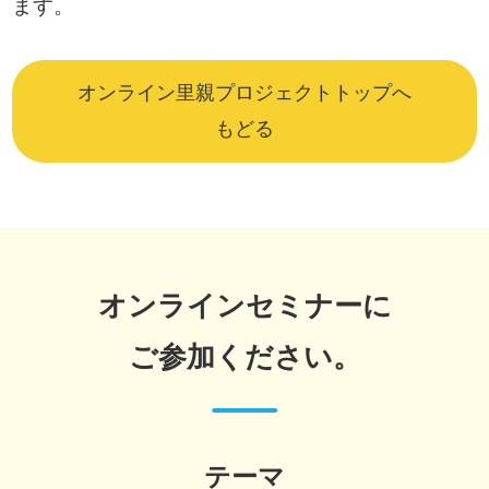
ます。
オンライン里親プロジェクトトップへ
もどる
オンラインセミナーに
ご参加ください。
テーマ