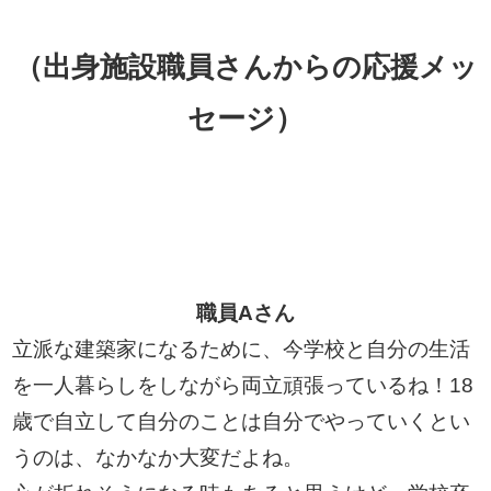
（出身施設職員さんからの応援メッ
セージ）
職員Aさん
立派な建築家になるために、今学校と自分の生活
を一人暮らしをしながら両立頑張っているね！18
歳で自立して自分のことは自分でやっていくとい
うのは、なかなか大変だよね。