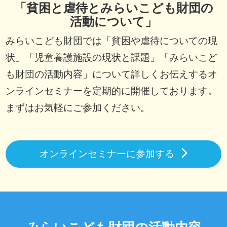
「貧困と虐待とみらいこども財団の
活動について」
みらいこども財団では「貧困や虐待についての現
状」「児童養護施設の現状と課題」「みらいこど
も財団の活動内容」について詳しくお伝えするオ
ンラインセミナーを定期的に開催しております。
まずはお気軽にご参加ください。
オンラインセミナーに参加する