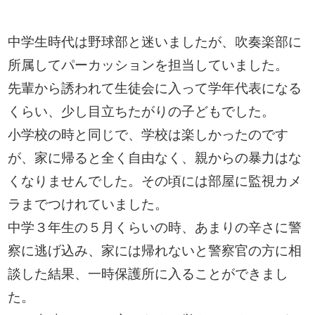
中学生時代は野球部と迷いましたが、吹奏楽部に
所属してパーカッションを担当していました。
先輩から誘われて生徒会に入って学年代表になる
くらい、少し目立ちたがりの子どもでした。
小学校の時と同じで、学校は楽しかったのです
が、家に帰ると全く自由なく、親からの暴力はな
くなりませんでした。その頃には部屋に監視カメ
ラまでつけれていました。
中学３年生の５月くらいの時、あまりの辛さに警
察に逃げ込み、家には帰れないと警察官の方に相
談した結果、一時保護所に入ることができまし
た。