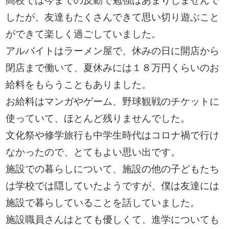
高校では今までの反動で勉強はあまりしませんで
したが、友達もたくさんできて思い切り遊ぶこと
ができて楽しく過ごしていました。
アルバイトはラーメン屋で、休みの日に開店から
閉店まで働いて、夏休みには１８万円くらいのお
給料をもらうこともありました。
お給料はマンガやゲーム、野球観戦のチケットに
使っていて、ほとんど残りませんでした。
文化祭や修学旅行も中学生時代はコロナ禍で行け
なかったので、とてもよい思い出です。
施設での暮らしについて、施設の他の子どもたち
は学校では隠していたようですが、僕は友達には
施設で暮らしていることを話していました。
施設職員さんはとても優しくて、進学についても