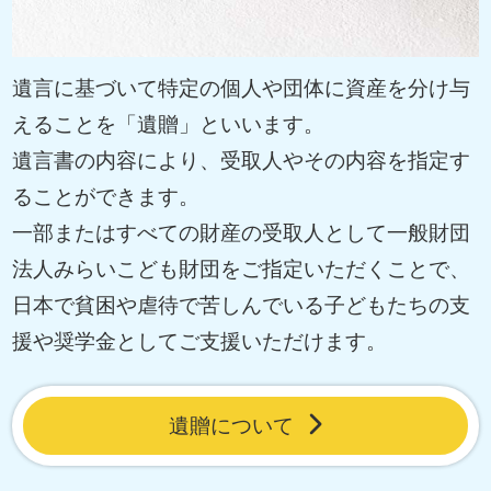
遺言に基づいて特定の個人や団体に資産を分け与
えることを「遺贈」といいます。
遺言書の内容により、受取人やその内容を指定す
ることができます。
一部またはすべての財産の受取人として一般財団
法人みらいこども財団をご指定いただくことで、
日本で貧困や虐待で苦しんでいる子どもたちの支
援や奨学金としてご支援いただけます。
遺贈について