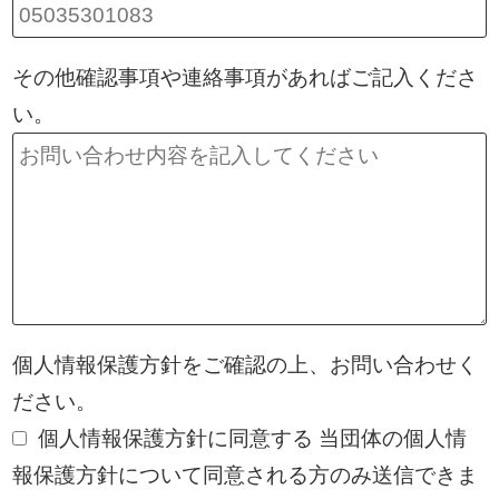
その他確認事項や連絡事項があればご記入くださ
い。
個人情報保護方針をご確認の上、お問い合わせく
ださい。
個人情報保護方針に同意する
当団体の
個人情
報保護方針
について同意される方のみ送信できま