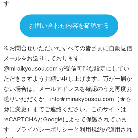
す。
※お問合せいただいたすべての皆さまに自動返信
メールをお送りしております。
@miraikyousou.com が受信可能な設定にしてい
ただきますようお願い申し上げます。万が一届か
ない場合は、メールアドレスを確認のうえ再度お
送りいただくか、info★miraikyousou.com（★を
@に変更）までご連絡ください。このサイトは
reCAPTCHAとGoogleによって保護されていま
す。
プライバシーポリシー
と
利用規約
が適用され