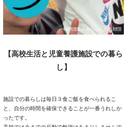
【高校生活と児童養護施設での暮ら
し】
施設での暮らしは毎日３食ご飯を食べられるこ
と、自分の時間を確保できることが一番うれしか
ったです。