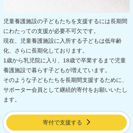
児童養護施設の子どもたちを支援するには長期間
にわたっての支援が必要不可欠です。
現在、児童養護施設に入所する子どもは低年齢
化、さらに長期化しております。
1歳から乳児院に入り、18歳で卒業するまで児童
養護施設で暮らす子どもが増えています。
そのような子どもたちを長期間支援するために、
サポーター会員として継続的寄付をお願いいたし
ます。
寄付で支援する