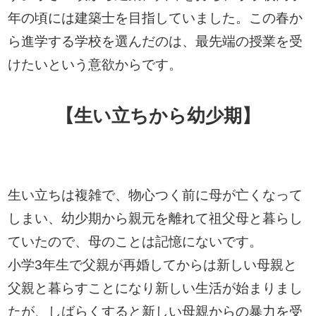
年の頃には建築士を目指していました。この春か
ら進学する学校を選んだのは、最先端の授業を受
けたいという意欲からです。
【生い立ちから幼少期】
生い立ちは複雑で、物心つく前に母が亡くなって
しまい、幼少期から親元を離れて祖父母と暮らし
ていたので、母のことは記憶にないです。
小学3年生で父親が再婚してからは新しい母親と
父親と暮らすことになり新しい生活が始まりまし
たが、しばらくすると新しい母親からの暴力を受