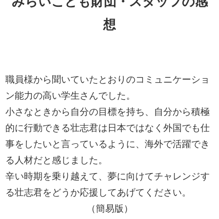
みらいこども財団・スタッフの感
想
職員様から聞いていたとおりのコミュニケーショ
ン能力の高い学生さんでした。
小さなときから自分の目標を持ち、自分から積極
的に行動できる壮志君は日本ではなく外国でも仕
事をしたいと言っているように、海外で活躍でき
る人材だと感じました。
辛い時期を乗り越えて、夢に向けてチャレンジす
る壮志君をどうか応援してあげてください。
（簡易版）