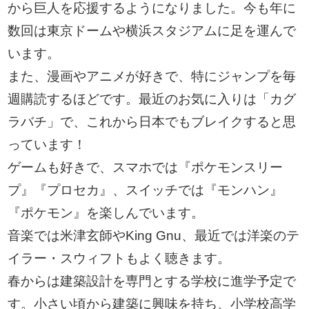
から巨人を応援するようになりました。今も年に
数回は東京ドームや横浜スタジアムに足を運んで
います。
また、漫画やアニメが好きで、特にジャンプを毎
週購読するほどです。最近のお気に入りは「カグ
ラバチ」で、これから日本でもブレイクすると思
っています！
ゲームも好きで、スマホでは『ポケモンスリー
プ』『プロセカ』、スイッチでは『モンハン』
『ポケモン』を楽しんでいます。
音楽では米津玄師やKing Gnu、最近では洋楽のテ
イラー・スウィフトもよく聴きます。
春からは建築設計を専門とする学校に進学予定で
す。小さい頃から建築に興味を持ち、小学校高学