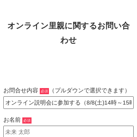
オンライン里親に関するお問い合
わせ
お問合せ内容
（プルダウンで選択できます）
必須
お名前
必須