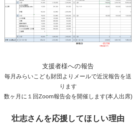
支援者様への報告
毎月みらいこども財団よりメールで近況報告を送
ります
数ヶ月に１回Zoom報告会を開催します(本人出席)
壮志さんを応援してほしい理由