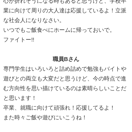
心が折れそうになる時もあると思うけど、学校卒
業に向けて周りの大人達は応援しているよ！立派
な社会人になりなさい。
いつでもご飯食べにホームに帰っておいで。
ファイトー!!
職員Bさん
専門学生はいろいろと詰め詰めで勉強もバイトや
遊びとの両立も大変だと思うけど、今の時点で進
む方向性を思い描けているのは素晴らしいことだ
と思います！
卒業、就職に向けて頑張れ！応援してるよ！
また時々ご飯や遊びにいこうね！