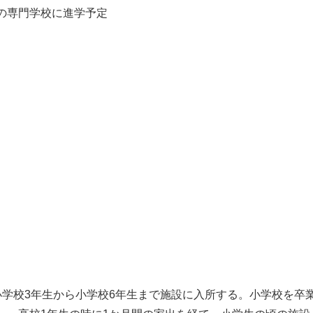
の専門学校に進学予定
小学校3年生から小学校6年生まで施設に入所する。小学校を卒