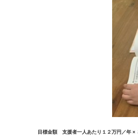
目標金額 支援者一人あたり１２万円／年 