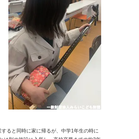
業すると同時に家に帰るが、中学1年生の時に