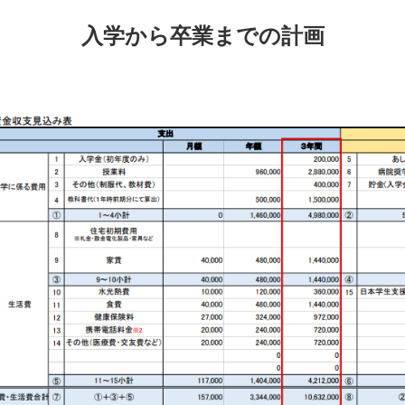
入学から卒業までの計画