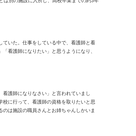
とは別の施設に入所し、高校卒業までの約3年
していた。仕事をしている中で、看護師と看
」「看護師になりたい」と思うようになり、
、看護師になりなさい」と言われていまし
学校に行って、看護師の資格を取りたいと思
るのは施設の職員さんとお姉ちゃんしかいま