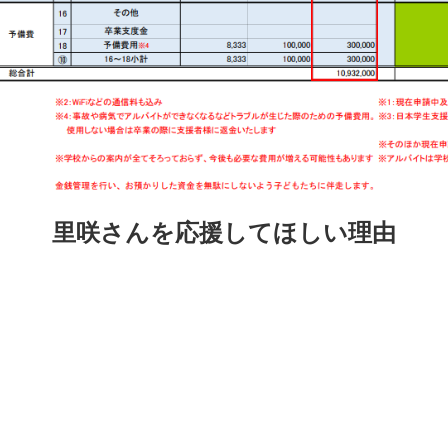
里咲さんを応援してほしい理由