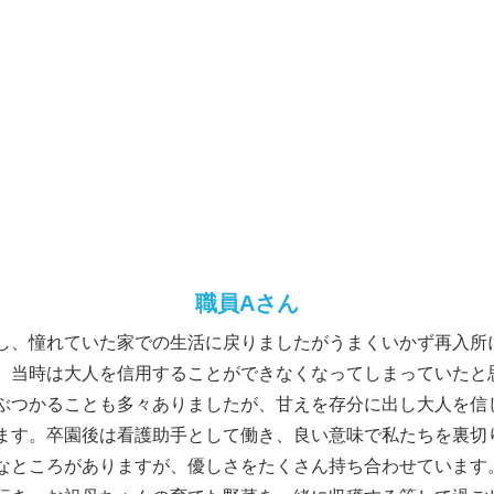
職員Aさん
し、憧れていた家での生活に戻りましたがうまくいかず再入所
、当時は大人を信用することができなくなってしまっていたと
ぶつかることも多々ありましたが、甘えを存分に出し大人を信
ます。卒園後は看護助手として働き、良い意味で私たちを裏切
なところがありますが、優しさをたくさん持ち合わせています