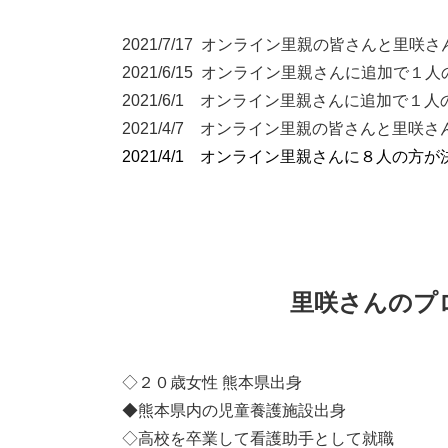
2021/7/17 オンライン里親の皆さんと
2021/6/15 オンライン里親さんに追加
2021/6/1 オンライン里親さんに追加で
2021/4/7 オンライン里親の皆さんと里
2021/4/1 オンライン里親さんに８人の方
里咲さんのプ
◇２０歳女性 熊本県出身
◆熊本県内の児童養護施設出身
◇高校を卒業して看護助手として就職