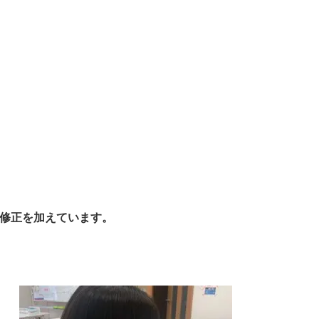
修正を加えています。