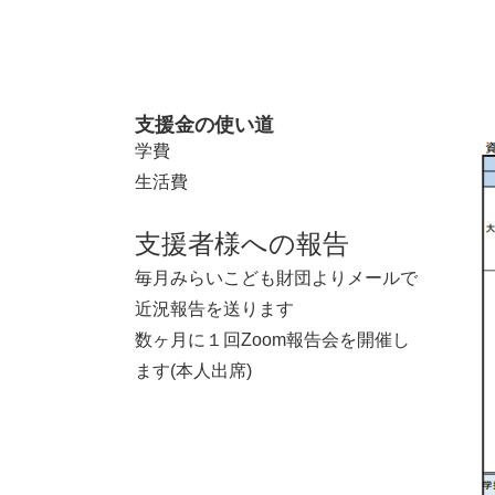
支援金の使い道
学費
生活費
支援者様への報告
毎月みらいこども財団よりメールで
近況報告を送ります
数ヶ月に１回Zoom報告会を開催し
ます(本人出席)