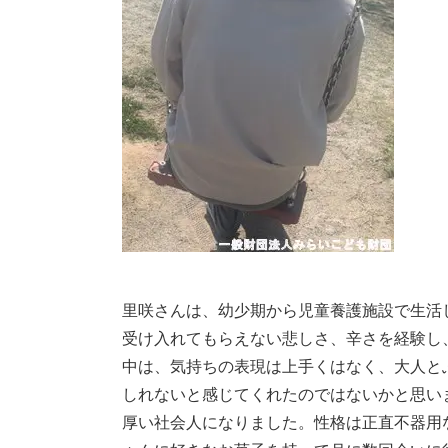
里咲さんは、幼少期から児童養護施設で生活
受け入れてもらえない悲しさ、辛さを経験し
中は、気持ちの表現は上手くはなく、大人と
しれないと感じてくれたのではないかと思い
厚い社会人になりました。性格は正直不器用