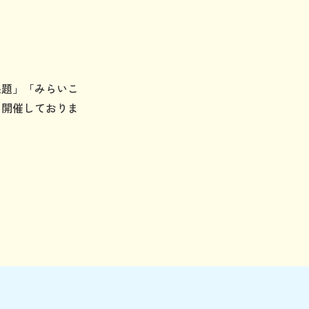
課題」「みらいこ
に開催しておりま