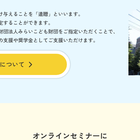
け与えることを「遺贈」といいます。
定することができます。
財団法人みらいこども財団をご指定いただくことで、
の支援や奨学金としてご支援いただけます。
について
オンラインセミナーに