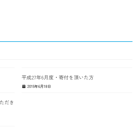
平成27年6月度・寄付を頂いた方
2015年6月18日
ただき