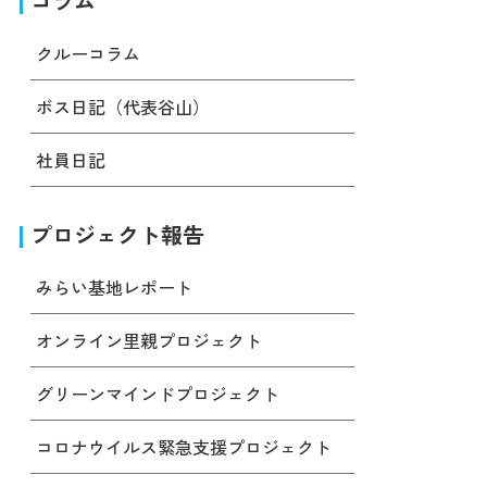
コラム
クルーコラム
ボス日記（代表谷山）
社員日記
プロジェクト報告
みらい基地レポート
オンライン里親プロジェクト
グリーンマインドプロジェクト
コロナウイルス緊急支援プロジェクト