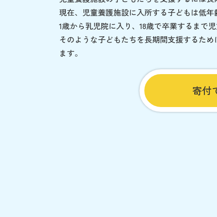
現在、児童養護施設に入所する子どもは低年
1歳から乳児院に入り、18歳で卒業するまで
そのような子どもたちを長期間支援するため
ます。
寄付