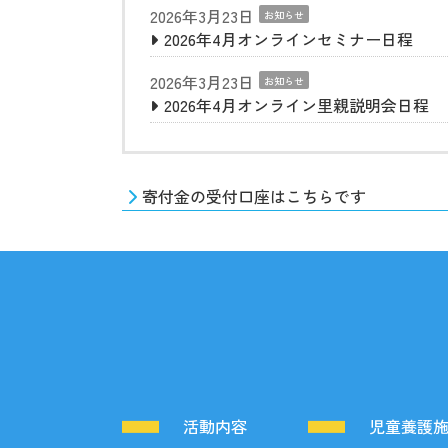
2026年3月23日
お知らせ
2026年4月オンラインセミナー日程
2026年3月23日
お知らせ
2026年4月オンライン里親説明会日程
寄付金の受付口座はこちらです
活動内容
児童養護