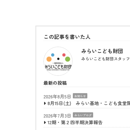
この記事を書いた人
みらいこども財団
みらいこども財団スタッフ
最新の投稿
2026年8月5日
お知らせ
8月15日(土) みらい基地・こども食堂
2026年7月3日
みらいブログ
12期・第２四半期決算報告