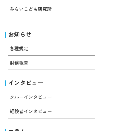
みらいこども研究所
お知らせ
各種規定
財務報告
インタビュー
クルーインタビュー
経験者インタビュー