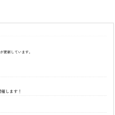
が更新しています。
開催します！