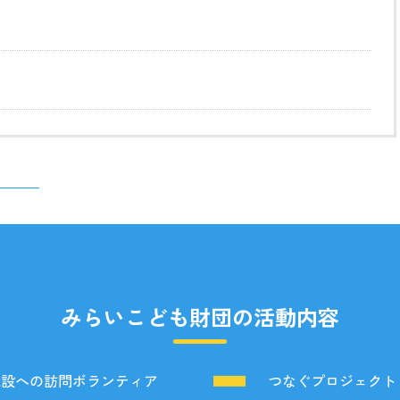
みらいこども財団の活動内容
施設への訪問ボランティア
つなぐプロジェクト