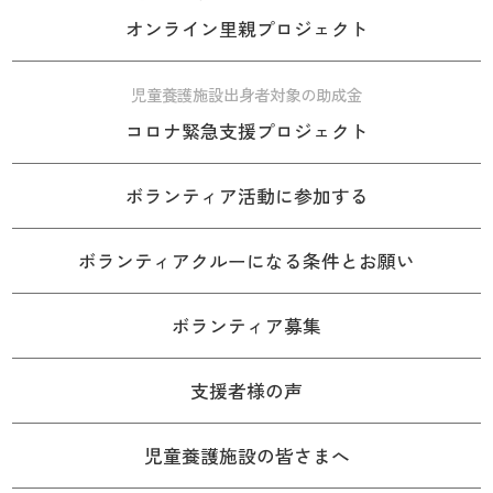
オンライン里親プロジェクト
児童養護施設出身者対象の助成金
コロナ緊急支援プロジェクト
ボランティア活動に参加する
ボランティアクルーになる条件とお願い
ボランティア募集
支援者様の声
児童養護施設の皆さまへ