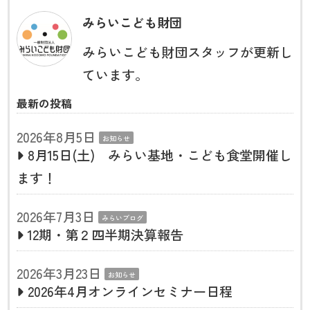
みらいこども財団
みらいこども財団スタッフが更新し
ています。
最新の投稿
2026年8月5日
お知らせ
8月15日(土) みらい基地・こども食堂開催し
ます！
2026年7月3日
みらいブログ
12期・第２四半期決算報告
2026年3月23日
お知らせ
2026年4月オンラインセミナー日程