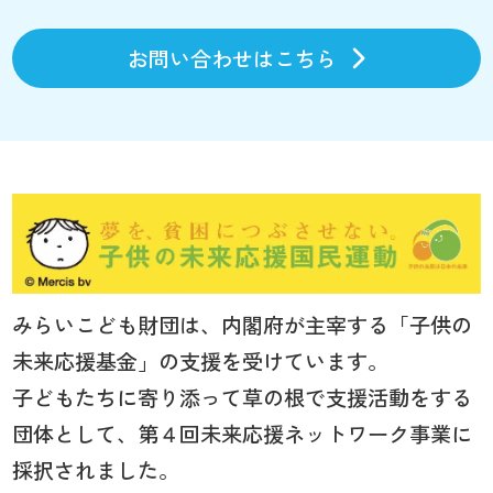
お問い合わせはこちら
みらいこども財団は、内閣府が主宰する「子供の
未来応援基金」の支援を受けています。
子どもたちに寄り添って草の根で支援活動をする
団体として、第４回未来応援ネットワーク事業に
採択されました。