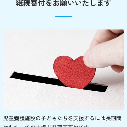
継続寄付をお願いいたします
児童養護施設の子どもたちを支援するには長期間