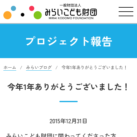
プロジェクト報告
ホーム
みらいブログ
今年1年ありがとうございました！
今年1年ありがとうございました！
2015年12月31日
みらいこども財団に関わってくださった方