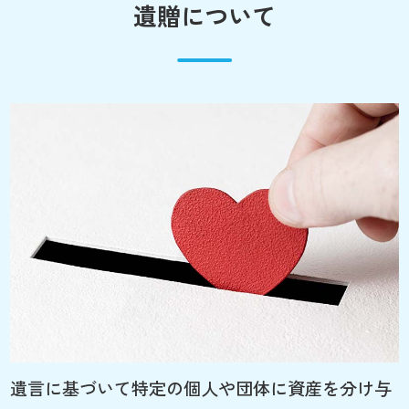
遺贈について
遺言に基づいて特定の個人や団体に資産を分け与