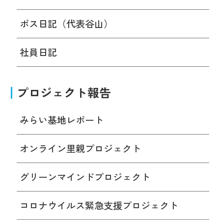
ボス日記（代表谷山）
社員日記
プロジェクト報告
みらい基地レポート
オンライン里親プロジェクト
グリーンマインドプロジェクト
コロナウイルス緊急支援プロジェクト