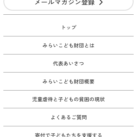
メールマガジン登録
トップ
みらいこども財団とは
代表あいさつ
みらいこども財団概要
児童虐待と子どもの貧困の現状
よくあるご質問
寄付で子どもたちを支援する