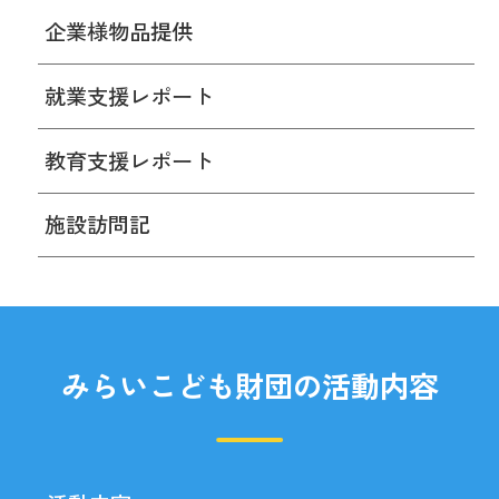
企業様物品提供
就業支援レポート
教育支援レポート
施設訪問記
みらいこども財団の活動内容