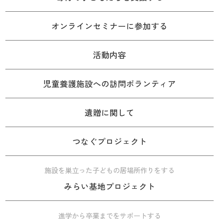
オンラインセミナーに参加する
活動内容
児童養護施設への訪問ボランティア
遺贈に関して
つなぐプロジェクト
施設を巣立った子どもの居場所作りをする
みらい基地プロジェクト
進学から卒業までをサポートする