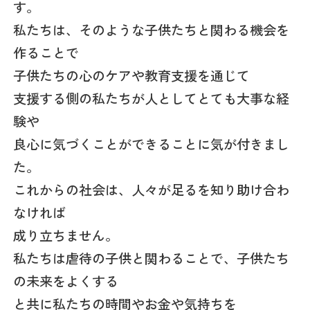
す。
私たちは、そのような子供たちと関わる機会を
作ることで
子供たちの心のケアや教育支援を通じて
支援する側の私たちが人としてとても大事な経
験や
良心に気づくことができることに気が付きまし
た。
これからの社会は、人々が足るを知り助け合わ
なければ
成り立ちません。
私たちは虐待の子供と関わることで、子供たち
の未来をよくする
と共に私たちの時間やお金や気持ちを