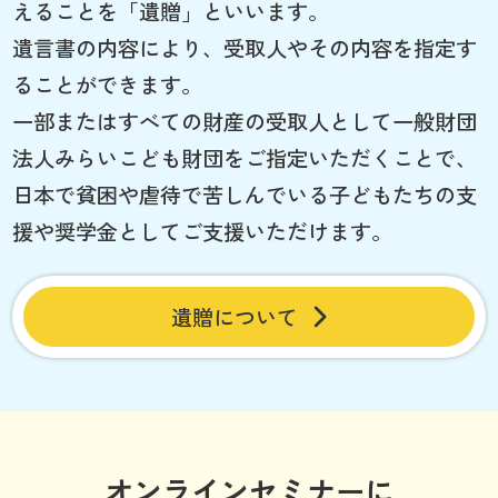
えることを「遺贈」といいます。
遺言書の内容により、受取人やその内容を指定す
ることができます。
一部またはすべての財産の受取人として一般財団
法人みらいこども財団をご指定いただくことで、
日本で貧困や虐待で苦しんでいる子どもたちの支
援や奨学金としてご支援いただけます。
遺贈について
オンラインセミナーに