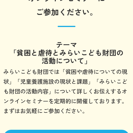
ご参加ください。
テーマ
「貧困と虐待とみらいこども財団の
活動について」
みらいこども財団では「貧困や虐待についての現
状」「児童養護施設の現状と課題」「みらいこど
も財団の活動内容」について詳しくお伝えするオ
ンラインセミナーを定期的に開催しております。
まずはお気軽にご参加ください。