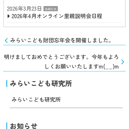
2026年3月23日
お知らせ
2026年4月オンライン里親説明会日程
みらいこども財団忘年会を開催しました。
明けましておめでとうございます。今年もよろ
しくお願いいたしますm(__)m
みらいこども研究所
みらいこども研究所
お知らせ