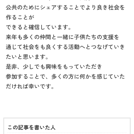
公共のためにシェアすることでより良き社会を
作ることが
できると確信しています。
来年も多くの仲間と一緒に子供たちの支援を
通じて社会をも良くする活動へとつなげていき
たいと思います。
是非、少しでも興味をもっていただき
参加することで、多くの方に何かを感じていた
だければ幸いです。
この記事を書いた人