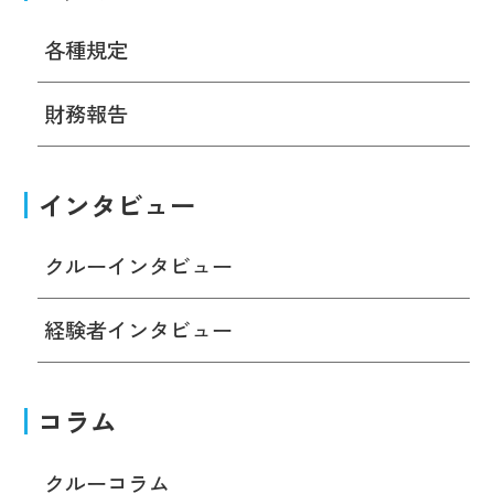
各種規定
財務報告
インタビュー
クルーインタビュー
経験者インタビュー
コラム
クルーコラム