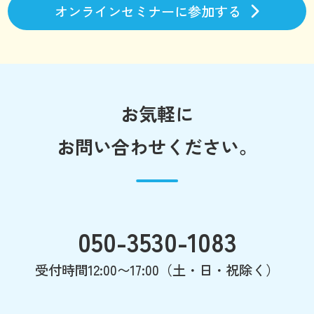
オンラインセミナーに参加する
お気軽に
お問い合わせください。
050-3530-1083
受付時間12:00〜17:00（土・日・祝除く）