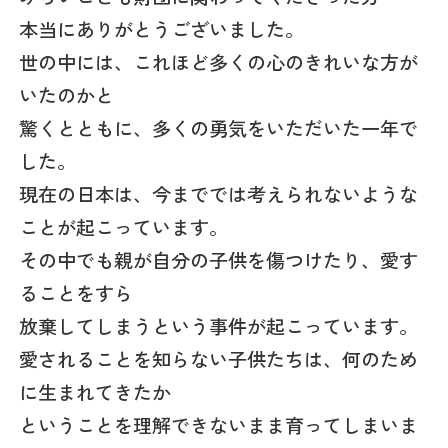
本当にありがとうございました。
世の中には、これほど多くの心のきれいな方が
いたのかと
驚くとともに、多くの勇気をいただいた一年で
した。
現在の日本は、今まででは考えられないような
ことが起こっています。
その中でも親が自分の子供を傷つけたり、愛す
ることをすら
放棄してしまうという事件が起こっています。
愛されることを知らない子供たちは、何のため
に生まれてきたか
ということを理解できないまま育ってしまいま