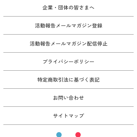
企業・団体の皆さまへ
活動報告メールマガジン登録
活動報告メールマガジン配信停止
プライバシーポリシー
特定商取引法に基づく表記
お問い合わせ
サイトマップ