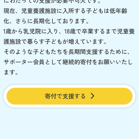
にわたっての支援が必要不可欠です。
現在、児童養護施設に入所する子どもは低年齢
化、さらに長期化しております。
1歳から乳児院に入り、18歳で卒業するまで児童養
護施設で暮らす子どもが増えています。
そのような子どもたちを長期間支援するために、
サポーター会員として継続的寄付をお願いいたし
ます。
寄付で支援する