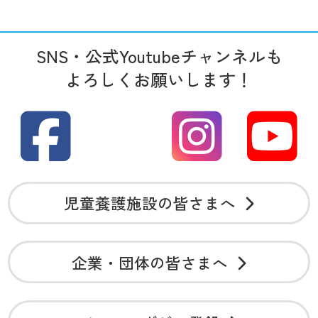
SNS・公式Youtubeチャンネルも
よろしくお願いします！
児童養護施設の皆さまへ
企業・団体の皆さまへ