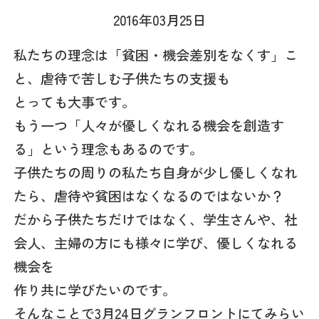
2016年03月25日
私たちの理念は「貧困・機会差別をなくす」こ
と、虐待で苦しむ子供たちの支援も
とっても大事です。
もう一つ「人々が優しくなれる機会を創造す
る」という理念もあるのです。
子供たちの周りの私たち自身が少し優しくなれ
たら、虐待や貧困はなくなるのではないか？
だから子供たちだけではなく、学生さんや、社
会人、主婦の方にも様々に学び、優しくなれる
機会を
作り共に学びたいのです。
そんなことで3月24日グランフロントにてみらい