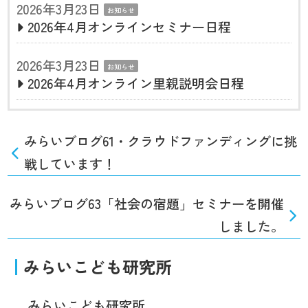
2026年3月23日
お知らせ
2026年4月オンラインセミナー日程
2026年3月23日
お知らせ
2026年4月オンライン里親説明会日程
みらいブログ61・クラウドファンディングに挑
戦しています！
みらいブログ63「社会の宿題」セミナーを開催
しました。
みらいこども研究所
みらいこども研究所