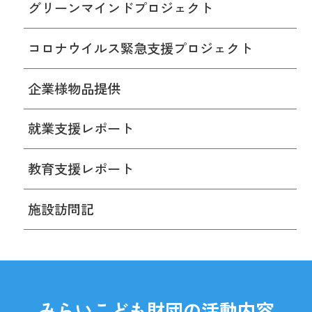
グリーンマインドプロジェクト
コロナウイルス緊急支援プロジェクト
企業様物品提供
就業支援レポート
教育支援レポート
施設訪問記
みらいこども財団の活動内容