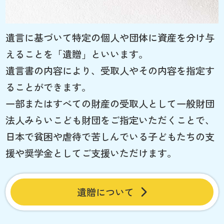
遺言に基づいて特定の個人や団体に資産を分け与
えることを「遺贈」といいます。
遺言書の内容により、受取人やその内容を指定す
ることができます。
一部またはすべての財産の受取人として一般財団
法人みらいこども財団をご指定いただくことで、
日本で貧困や虐待で苦しんでいる子どもたちの支
援や奨学金としてご支援いただけます。
遺贈について