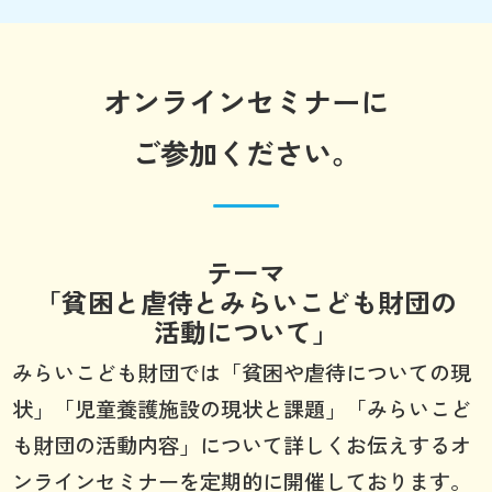
オンラインセミナーに
ご参加ください。
テーマ
「貧困と虐待とみらいこども財団の
活動について」
みらいこども財団では「貧困や虐待についての現
状」「児童養護施設の現状と課題」「みらいこど
も財団の活動内容」について詳しくお伝えするオ
ンラインセミナーを定期的に開催しております。