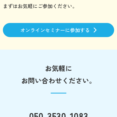
まずはお気軽にご参加ください。
オンラインセミナーに参加する
お気軽に
お問い合わせください。
050-3530-1083