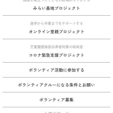
みらい基地プロジェクト
進学から卒業までをサポートする
オンライン里親プロジェクト
児童養護施設出身者対象の助成金
コロナ緊急支援プロジェクト
ボランティア活動に参加する
ボランティアクルーになる条件とお願い
ボランティア募集