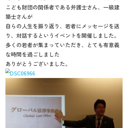
こども財団の関係者である弁護士さん、一級建
築士さんが
自らの人生を振り返り、若者にメッセージを送
り、対話するというイベントを開催しました。
多くの若者が集まっていただき、とても有意義
な時間を過ごしました
ありがとうございました。