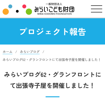
プロジェクト報告
ホーム
みらいブログ
みらいブログ62・グランフロントにて出張寺子屋を開催しました！
みらいブログ62・グランフロントに
て出張寺子屋を開催しました！