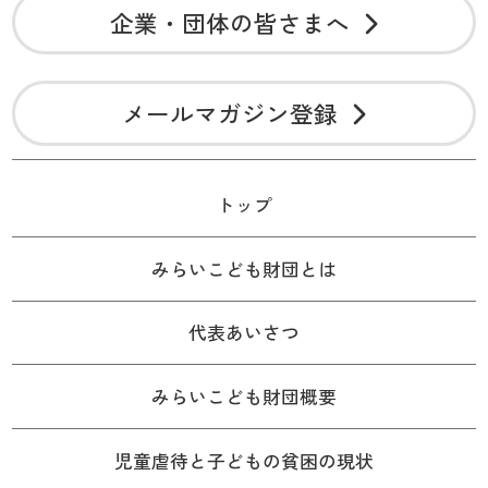
企業・団体の皆さまへ
メールマガジン登録
トップ
みらいこども財団とは
代表あいさつ
みらいこども財団概要
児童虐待と子どもの貧困の現状