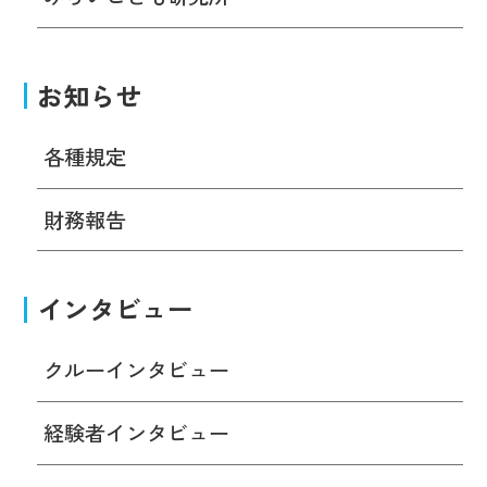
お知らせ
各種規定
財務報告
インタビュー
クルーインタビュー
経験者インタビュー