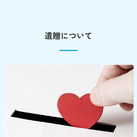
遺贈について