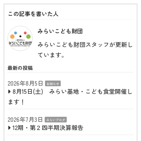
この記事を書いた人
みらいこども財団
みらいこども財団スタッフが更新し
ています。
最新の投稿
2026年8月5日
お知らせ
8月15日(土) みらい基地・こども食堂開催し
ます！
2026年7月3日
みらいブログ
12期・第２四半期決算報告