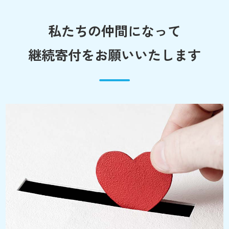
私たちの仲間になって
継続寄付をお願いいたします