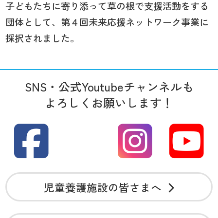
子どもたちに寄り添って草の根で支援活動をする
団体として、第４回未来応援ネットワーク事業に
採択されました。
SNS・公式Youtubeチャンネルも
よろしくお願いします！
児童養護施設の皆さまへ