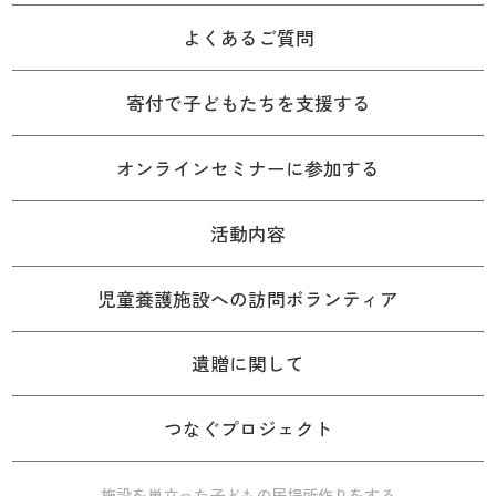
よくあるご質問
寄付で子どもたちを支援する
オンラインセミナーに参加する
活動内容
児童養護施設への訪問ボランティア
遺贈に関して
つなぐプロジェクト
施設を巣立った子どもの居場所作りをする