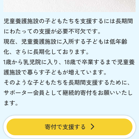
児童養護施設の子どもたちを支援するには長期間
にわたっての支援が必要不可欠です。
現在、児童養護施設に入所する子どもは低年齢
化、さらに長期化しております。
1歳から乳児院に入り、18歳で卒業するまで児童養
護施設で暮らす子どもが増えています。
そのような子どもたちを長期間支援するために、
サポーター会員として継続的寄付をお願いいたし
ます。
寄付で支援する