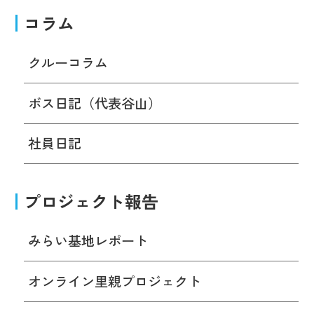
コラム
クルーコラム
ボス日記（代表谷山）
社員日記
プロジェクト報告
みらい基地レポート
オンライン里親プロジェクト