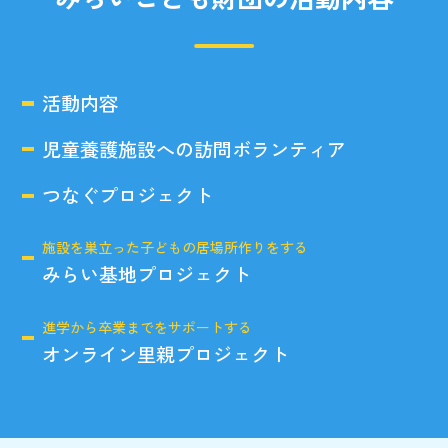
活動内容
児童養護施設への訪問ボランティア
つなぐプロジェクト
施設を巣立った子どもの居場所作りをする
みらい基地プロジェクト
進学から卒業までをサポートする
オンライン里親プロジェクト