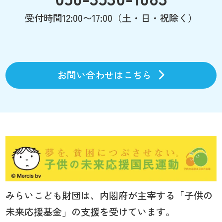
受付時間12:00〜17:00（土・日・祝除く）
お問い合わせはこちら
みらいこども財団は、内閣府が主宰する「子供の
未来応援基金」の支援を受けています。