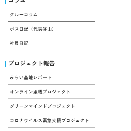
コラム
クルーコラム
ボス日記（代表谷山）
社員日記
プロジェクト報告
みらい基地レポート
オンライン里親プロジェクト
グリーンマインドプロジェクト
コロナウイルス緊急支援プロジェクト