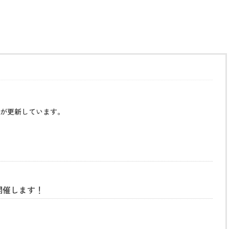
が更新しています。
開催します！