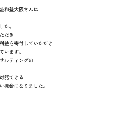
盛和塾大阪さんに
した。
ただき
利益を寄付していただき
ています。
サルティングの
対話できる
い機会になりました。