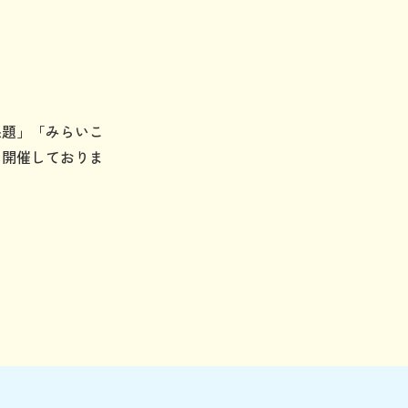
課題」「みらいこ
に開催しておりま