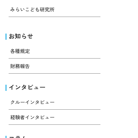
みらいこども研究所
お知らせ
各種規定
財務報告
インタビュー
クルーインタビュー
経験者インタビュー