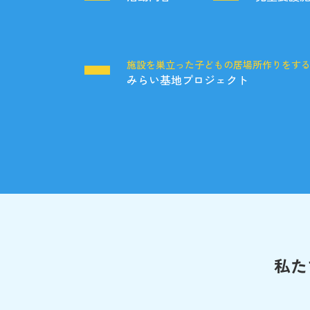
施設を巣立った子どもの居場所作りをす
みらい基地プロジェクト
私た