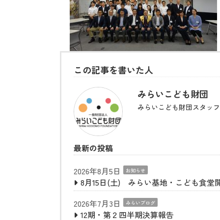
この記事を書いた人
みらいこども財団
みらいこども財団スタッフ
最新の投稿
2026年8月5日
お知らせ
8月15日(土) みらい基地・こども食堂
2026年7月3日
みらいブログ
12期・第２四半期決算報告