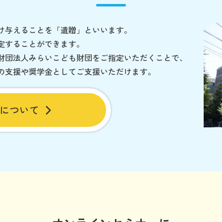
け与えることを「遺贈」といいます。
定することができます。
財団法人みらいこども財団をご指定いただくことで、
の支援や奨学金としてご支援いただけます。
について