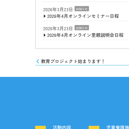
2026年3月23日
お知らせ
2026年4月オンラインセミナー日程
2026年3月23日
お知らせ
2026年4月オンライン里親説明会日程
教育プロジェクト始まります！
活動内容
児童養護