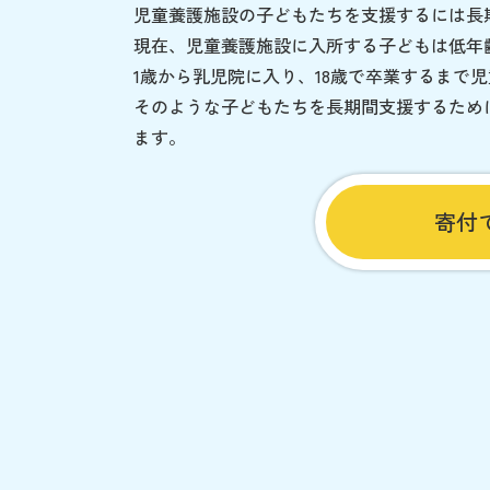
児童養護施設の子どもたちを支援するには長
現在、児童養護施設に入所する子どもは低年
1歳から乳児院に入り、18歳で卒業するまで
そのような子どもたちを長期間支援するため
ます。
寄付