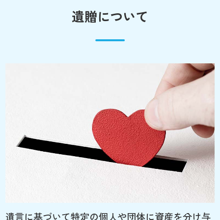
遺贈について
遺言に基づいて特定の個人や団体に資産を分け与