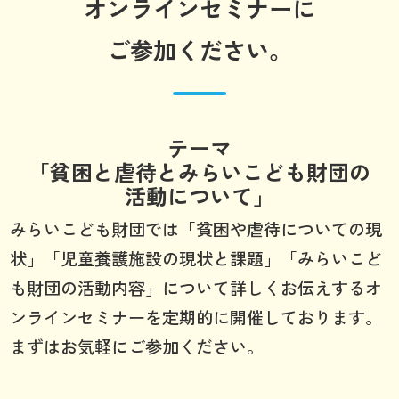
オンラインセミナーに
ご参加ください。
テーマ
「貧困と虐待とみらいこども財団の
活動について」
みらいこども財団では「貧困や虐待についての現
状」「児童養護施設の現状と課題」「みらいこど
も財団の活動内容」について詳しくお伝えするオ
ンラインセミナーを定期的に開催しております。
まずはお気軽にご参加ください。