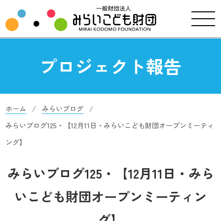
プロジェクト報告
ホーム
みらいブログ
みらいブログ125・【12月11日・みらいこども財団オープンミーティ
ング】
みらいブログ125・【12月11日・みら
いこども財団オープンミーティン
グ】