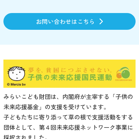
お問い合わせはこちら
みらいこども財団は、内閣府が主宰する「子供の
未来応援基金」の支援を受けています。
子どもたちに寄り添って草の根で支援活動をする
団体として、第４回未来応援ネットワーク事業に
採択されました。