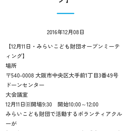
2016年12月08日
【12月11日・みらいこども財団オープンミーテ
ィング】
場所
〒540-0008 大阪市中央区大手前1丁目3番49号
ドーンセンター
大会議室
12月11日㈰開場9:30 開始10:00～12:00
みらいこども財団で活動するボランティアクル
ーが