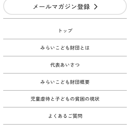
メールマガジン登録
トップ
みらいこども財団とは
代表あいさつ
みらいこども財団概要
児童虐待と子どもの貧困の現状
よくあるご質問