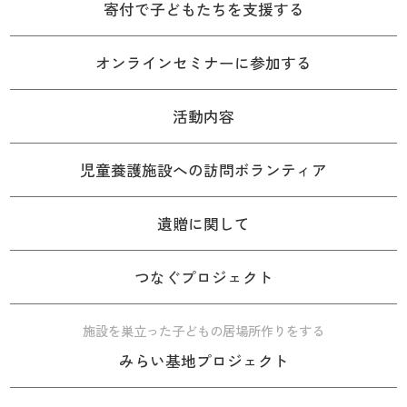
寄付で子どもたちを支援する
オンラインセミナーに参加する
活動内容
児童養護施設への訪問ボランティア
遺贈に関して
つなぐプロジェクト
施設を巣立った子どもの居場所作りをする
みらい基地プロジェクト