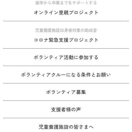
進学から卒業までをサポートする
オンライン里親プロジェクト
児童養護施設出身者対象の助成金
コロナ緊急支援プロジェクト
ボランティア活動に参加する
ボランティアクルーになる条件とお願い
ボランティア募集
支援者様の声
児童養護施設の皆さまへ