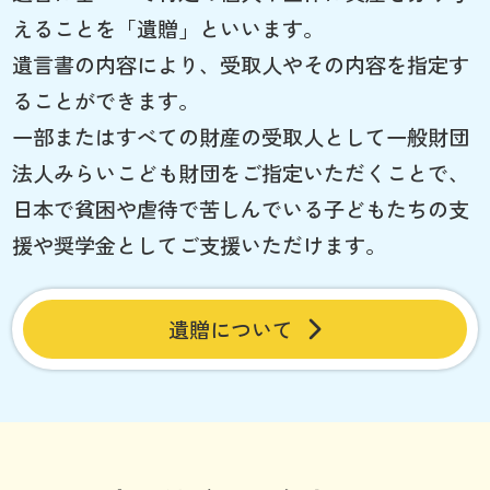
えることを「遺贈」といいます。
遺言書の内容により、受取人やその内容を指定す
ることができます。
一部またはすべての財産の受取人として一般財団
法人みらいこども財団をご指定いただくことで、
日本で貧困や虐待で苦しんでいる子どもたちの支
援や奨学金としてご支援いただけます。
遺贈について