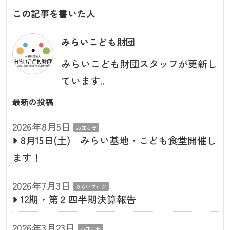
この記事を書いた人
みらいこども財団
みらいこども財団スタッフが更新し
ています。
最新の投稿
2026年8月5日
お知らせ
8月15日(土) みらい基地・こども食堂開催し
ます！
2026年7月3日
みらいブログ
12期・第２四半期決算報告
2026年3月23日
お知らせ