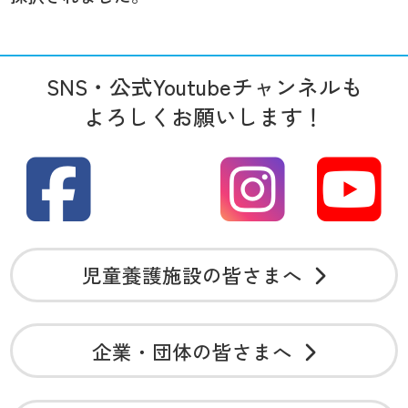
SNS・公式Youtubeチャンネルも
よろしくお願いします！
児童養護施設の皆さまへ
企業・団体の皆さまへ