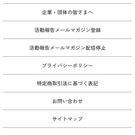
企業・団体の皆さまへ
活動報告メールマガジン登録
活動報告メールマガジン配信停止
プライバシーポリシー
特定商取引法に基づく表記
お問い合わせ
サイトマップ