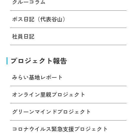
クルーコラム
ボス日記（代表谷山）
社員日記
プロジェクト報告
みらい基地レポート
オンライン里親プロジェクト
グリーンマインドプロジェクト
コロナウイルス緊急支援プロジェクト