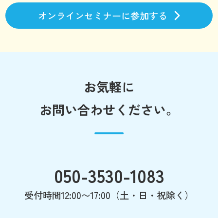
オンラインセミナーに参加する
お気軽に
お問い合わせください。
050-3530-1083
受付時間12:00〜17:00（土・日・祝除く）