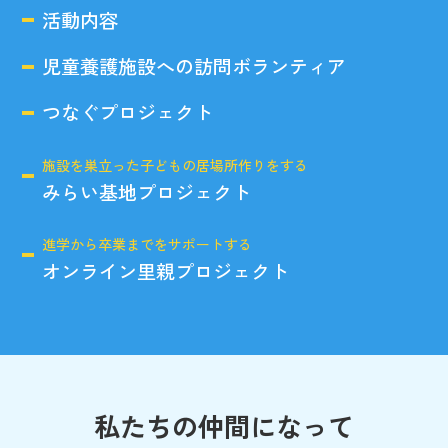
活動内容
児童養護施設への訪問ボランティア
つなぐプロジェクト
施設を巣立った子どもの居場所作りをする
みらい基地プロジェクト
進学から卒業までをサポートする
オンライン里親プロジェクト
私たちの仲間になって