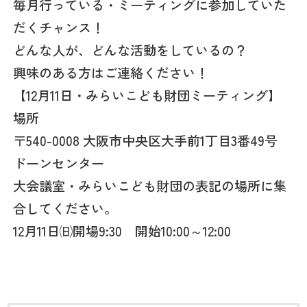
毎月行っている・ミーティングに参加していた
だくチャンス！
どんな人が、どんな活動をしているの？
興味のある方はご連絡ください！
【12月11日・みらいこども財団ミーティング】
場所
〒540-0008 大阪市中央区大手前1丁目3番49号
ドーンセンター
大会議室・みらいこども財団の表記の場所に集
合してください。
12月11日㈰開場9:30 開始10:00～12:00