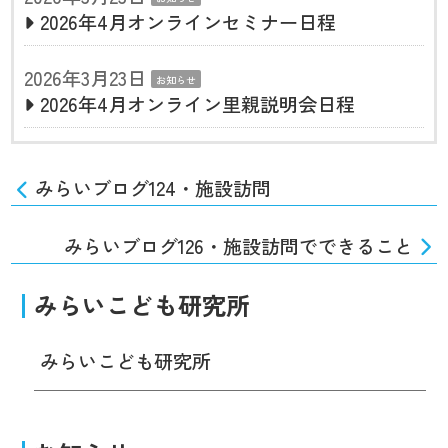
2026年4月オンラインセミナー日程
2026年3月23日
お知らせ
2026年4月オンライン里親説明会日程
みらいブログ124・施設訪問
みらいブログ126・施設訪問でできること
みらいこども研究所
みらいこども研究所