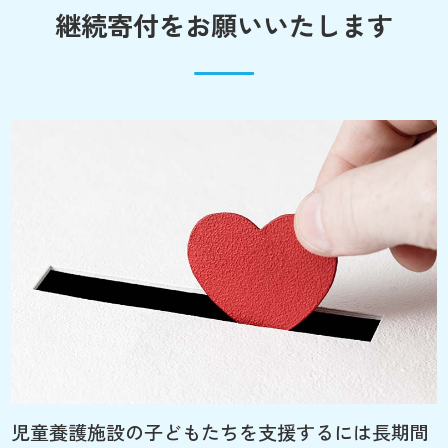
継続寄付をお願いいたします
児童養護施設の子どもたちを支援するには長期間