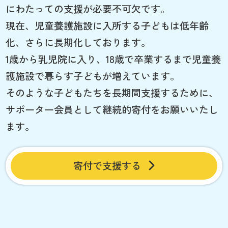
にわたっての支援が必要不可欠です。
現在、児童養護施設に入所する子どもは低年齢
化、さらに長期化しております。
1歳から乳児院に入り、18歳で卒業するまで児童養
護施設で暮らす子どもが増えています。
そのような子どもたちを長期間支援するために、
サポーター会員として継続的寄付をお願いいたし
ます。
寄付で支援する