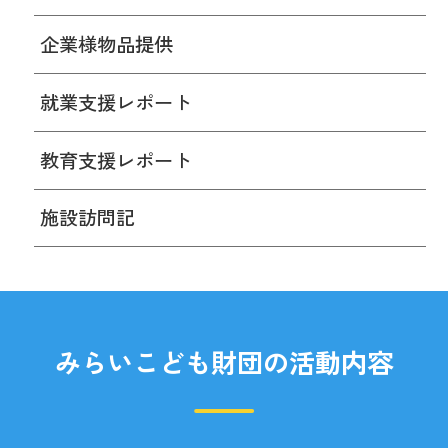
企業様物品提供
就業支援レポート
教育支援レポート
施設訪問記
みらいこども財団の活動内容