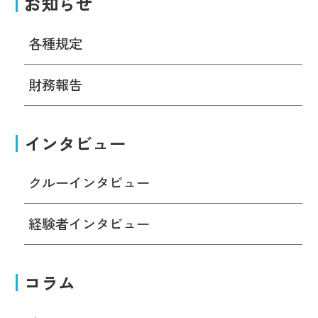
お知らせ
各種規定
財務報告
インタビュー
クルーインタビュー
経験者インタビュー
コラム