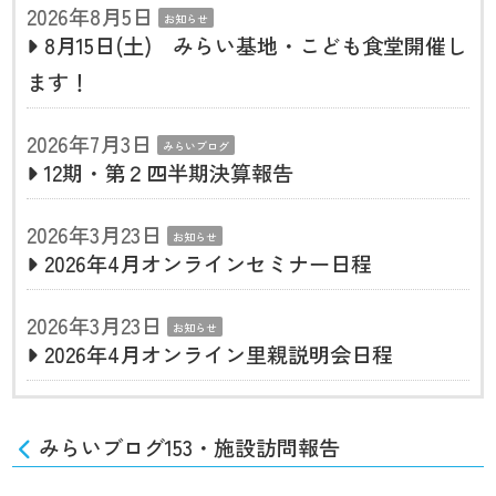
2026年8月5日
お知らせ
8月15日(土) みらい基地・こども食堂開催し
ます！
2026年7月3日
みらいブログ
12期・第２四半期決算報告
2026年3月23日
お知らせ
2026年4月オンラインセミナー日程
2026年3月23日
お知らせ
2026年4月オンライン里親説明会日程
みらいブログ153・施設訪問報告