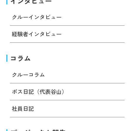
インタビュー
クルーインタビュー
経験者インタビュー
コラム
クルーコラム
ボス日記（代表谷山）
社員日記