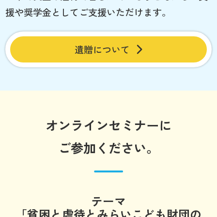
援や奨学金としてご支援いただけます。
遺贈について
オンラインセミナーに
ご参加ください。
テーマ
「貧困と虐待とみらいこども財団の