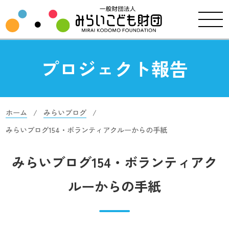
プロジェクト報告
ホーム
みらいブログ
みらいブログ154・ボランティアクルーからの手紙
みらいブログ154・ボランティアク
ルーからの手紙