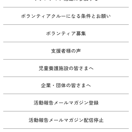
ボランティアクルーになる条件とお願い
ボランティア募集
支援者様の声
児童養護施設の皆さまへ
企業・団体の皆さまへ
活動報告メールマガジン登録
活動報告メールマガジン配信停止