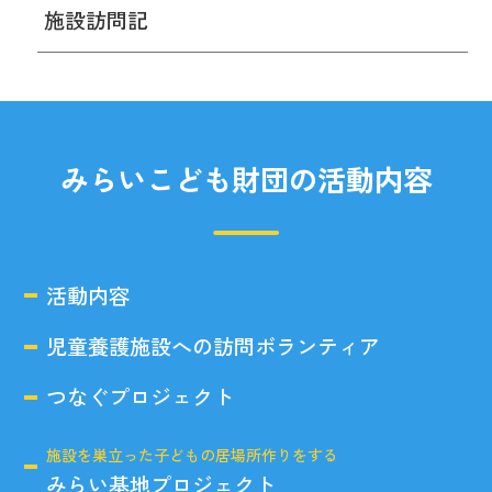
施設訪問記
みらいこども財団の活動内容
活動内容
児童養護施設への訪問ボランティア
つなぐプロジェクト
施設を巣立った子どもの居場所作りをする
みらい基地プロジェクト