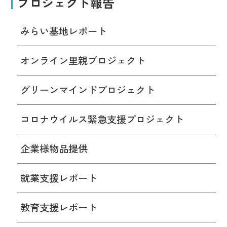
プロジェクト報告
みらい基地レポート
オンライン里親プロジェクト
グリーンマインドプロジェクト
コロナウイルス緊急支援プロジェクト
企業様物品提供
就業支援レポート
教育支援レポート