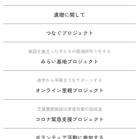
遺贈に関して
つなぐプロジェクト
施設を巣立った子どもの居場所作りをする
みらい基地プロジェクト
進学から卒業までをサポートする
オンライン里親プロジェクト
児童養護施設出身者対象の助成金
コロナ緊急支援プロジェクト
ボランティア活動に参加する