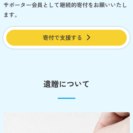
サポーター会員として継続的寄付をお願いいたし
ます。
寄付で支援する
遺贈について