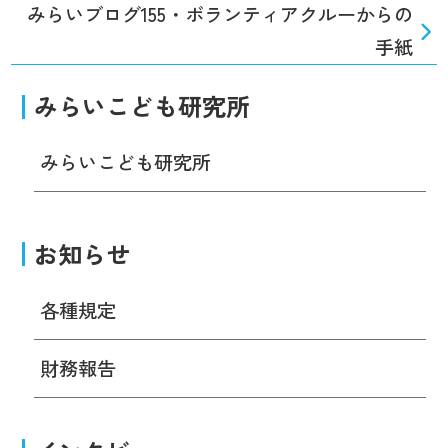
みらいブログ155・ボランティアクルーからの
手紙
みらいこども研究所
みらいこども研究所
お知らせ
各種規定
財務報告