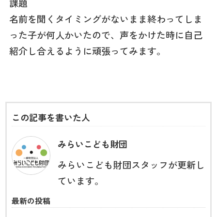
課題
名前を聞くタイミングがないまま終わってしま
った子が何人かいたので、声をかけた時に自己
紹介し合えるように頑張ってみます。
この記事を書いた人
みらいこども財団
みらいこども財団スタッフが更新し
ています。
最新の投稿