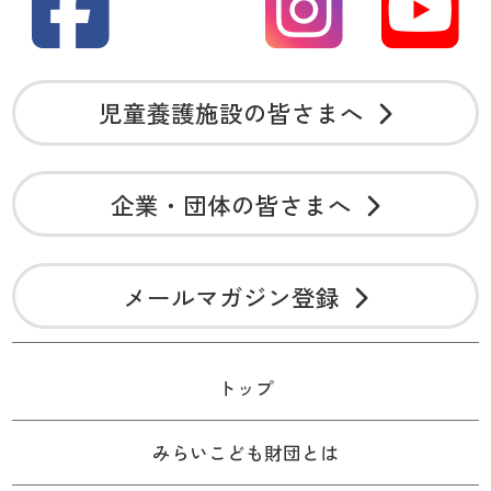
児童養護施設の皆さまへ
企業・団体の皆さまへ
メールマガジン登録
トップ
みらいこども財団とは