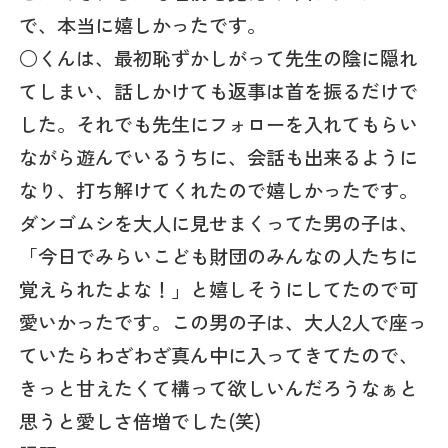
で、本当に嬉しかったです。
○くんは、最初恥ずかしがって先生の陰に隠れ
てしまい、話しかけても返事は首を振るだけで
した。それでも先生にフォローを入れてもらい
ながら遊んでいるうちに、会話も出来るように
なり、打ち解けてくれたので嬉しかったです。
ダンゴムシを大人に見せまくってた男の子は、
「今日でみらいこども財団のみんなの人たちに
覚えられたよな！」と嬉しそうにしてたので可
愛いかったです。この男の子は、大人2人で座っ
ていたらわざわざ真ん中に入ってきてたので、
きっと甘えたくて構って欲しいんだろうなぁと
思うと愛しさ倍増でした(笑)