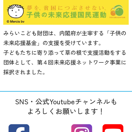
みらいこども財団は、内閣府が主宰する「子供の
未来応援基金」の支援を受けています。
子どもたちに寄り添って草の根で支援活動をする
団体として、第４回未来応援ネットワーク事業に
採択されました。
SNS・公式Youtubeチャンネルも
よろしくお願いします！