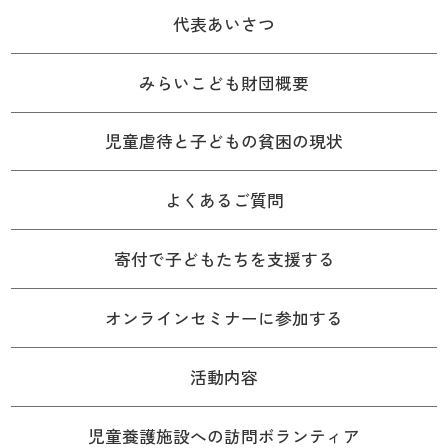
代表あいさつ
みらいこども財団概要
児童虐待と子どもの貧困の現状
よくあるご質問
寄付で子どもたちを支援する
オンラインセミナーに参加する
活動内容
児童養護施設への訪問ボランティア