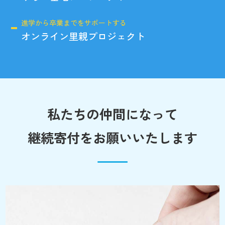
進学から卒業までをサポートする
オンライン里親プロジェクト
私たちの仲間になって
継続寄付をお願いいたします