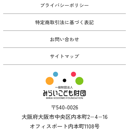
プライバシーポリシー
特定商取引法に基づく表記
お問い合わせ
サイトマップ
〒540-0026
大阪府大阪市中央区内本町2−4−16
オフィスポート内本町1108号