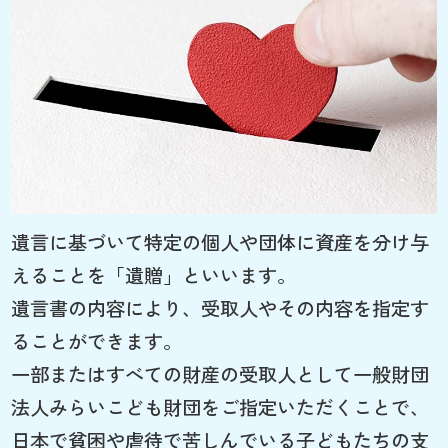
遺言に基づいて特定の個人や団体に資産を分け与
えることを「遺贈」といいます。
遺言書の内容により、受取人やその内容を指定す
ることができます。
一部またはすべての財産の受取人として一般財団
法人みらいこども財団をご指定いただくことで、
日本で貧困や虐待で苦しんでいる子どもたちの支