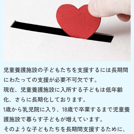
児童養護施設の子どもたちを支援するには長期間
にわたっての支援が必要不可欠です。
現在、児童養護施設に入所する子どもは低年齢
化、さらに長期化しております。
1歳から乳児院に入り、18歳で卒業するまで児童養
護施設で暮らす子どもが増えています。
そのような子どもたちを長期間支援するために、