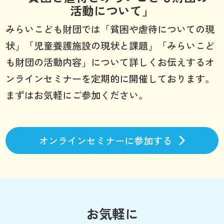
活動について」
みらいこども財団では「貧困や虐待についての現
状」「児童養護施設の現状と課題」「みらいこど
も財団の活動内容」について詳しくお伝えするオ
ンラインセミナーを定期的に開催しております。
まずはお気軽にご参加ください。
オンラインセミナーに参加する
お気軽に