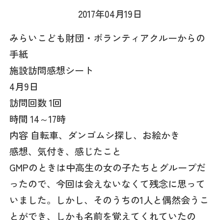
2017年04月19日
みらいこども財団・ボランティアクルーからの
手紙
施設訪問感想シート
4月9日
訪問回数 1回
時間 14～17時
内容 自転車、ダンゴムシ探し、お絵かき
感想、気付き、感じたこと
GMPのときは中高生の女の子たちとグループだ
ったので、今回は会えないなくて残念に思って
いました。しかし、そのうちの1人と偶然会うこ
とができ、しかも名前を覚えてくれていたの