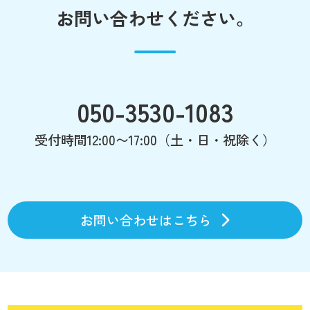
お問い合わせください。
050-3530-1083
受付時間12:00〜17:00（土・日・祝除く）
お問い合わせはこちら