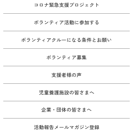
コロナ緊急支援プロジェクト
ボランティア活動に参加する
ボランティアクルーになる条件とお願い
ボランティア募集
支援者様の声
児童養護施設の皆さまへ
企業・団体の皆さまへ
活動報告メールマガジン登録