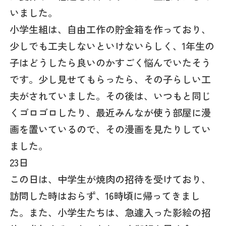
いました。
小学生組は、自由工作の貯金箱を作っており、
少しでも工夫しないといけないらしく、1年生の
子はどうしたら良いのかすごく悩んでいたそう
です。少し見せてもらったら、その子らしい工
夫がされていました。その後は、いつもと同じ
くゴロゴロしたり、最近みんなが使う部屋に漫
画を置いているので、その漫画を見たりしてい
ました。
23日
この日は、中学生が焼肉の招待を受けており、
訪問した時はおらず、16時頃に帰ってきまし
た。また、小学生たちは、急遽入った影絵の招