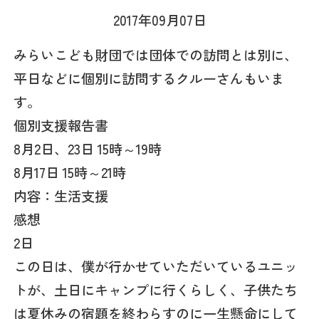
2017年09月07日
みらいこども財団では団体での訪問とは別に、
平日などに個別に訪問するクルーさんもいま
す。
個別支援報告書
8月2日、23日 15時～19時
8月17日 15時～21時
内容：生活支援
感想
2日
この日は、僕が行かせていただいているユニッ
トが、土日にキャンプに行くらしく、子供たち
は夏休みの宿題を終わらすのに一生懸命にして