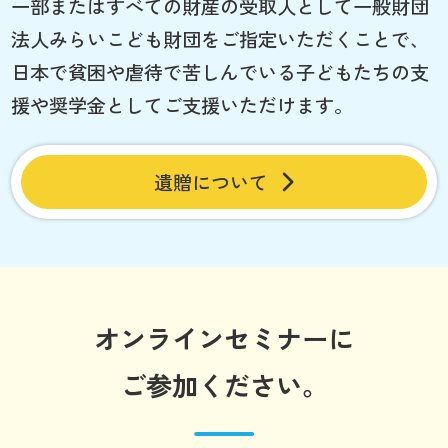
一部またはすべての財産の受取人として一般財団
法人みらいこども財団をご指定いただくことで、
日本で貧困や虐待で苦しんでいる子どもたちの支
援や奨学金としてご支援いただけます。
遺贈について
オンラインセミナーに
ご参加ください。