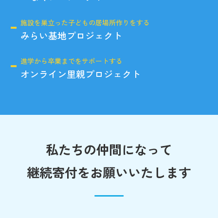
施設を巣立った子どもの居場所作りをする
みらい基地プロジェクト
進学から卒業までをサポートする
オンライン里親プロジェクト
私たちの仲間になって
継続寄付をお願いいたします