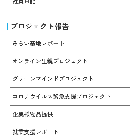
社員日記
プロジェクト報告
みらい基地レポート
オンライン里親プロジェクト
グリーンマインドプロジェクト
コロナウイルス緊急支援プロジェクト
企業様物品提供
就業支援レポート