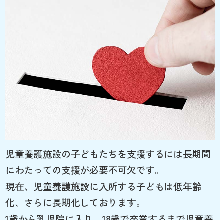
児童養護施設の子どもたちを支援するには長期間
にわたっての支援が必要不可欠です。
現在、児童養護施設に入所する子どもは低年齢
化、さらに長期化しております。
1歳から乳児院に入り、18歳で卒業するまで児童養