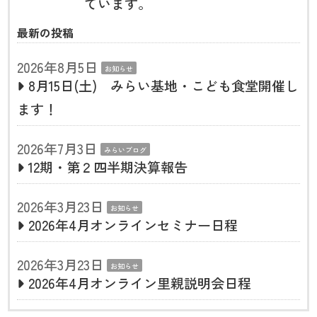
ています。
最新の投稿
2026年8月5日
お知らせ
8月15日(土) みらい基地・こども食堂開催し
ます！
2026年7月3日
みらいブログ
12期・第２四半期決算報告
2026年3月23日
お知らせ
2026年4月オンラインセミナー日程
2026年3月23日
お知らせ
2026年4月オンライン里親説明会日程