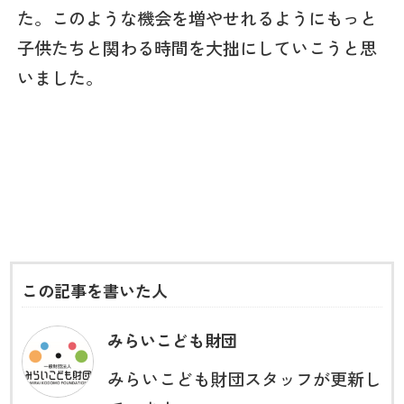
た。このような機会を増やせれるようにもっと
子供たちと関わる時間を大拙にしていこうと思
いました。
この記事を書いた人
みらいこども財団
みらいこども財団スタッフが更新し