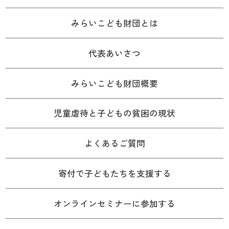
みらいこども財団とは
代表あいさつ
みらいこども財団概要
児童虐待と子どもの貧困の現状
よくあるご質問
寄付で子どもたちを支援する
オンラインセミナーに参加する