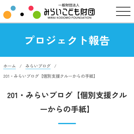
プロジェクト報告
ホーム
みらいブログ
201・みらいブログ【個別支援クルーからの手紙】
201・みらいブログ【個別支援クル
ーからの手紙】