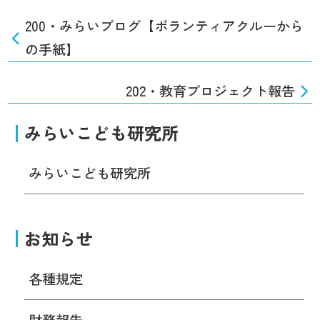
200・みらいブログ【ボランティアクルーから
の手紙】
202・教育プロジェクト報告
みらいこども研究所
みらいこども研究所
お知らせ
各種規定
財務報告