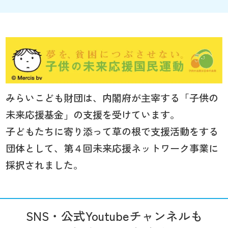
みらいこども財団は、内閣府が主宰する「子供の
未来応援基金」の支援を受けています。
子どもたちに寄り添って草の根で支援活動をする
団体として、第４回未来応援ネットワーク事業に
採択されました。
SNS・公式Youtubeチャンネルも