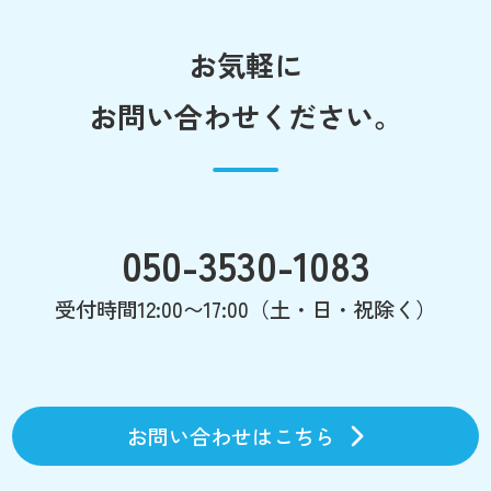
お気軽に
お問い合わせください。
050-3530-1083
受付時間12:00〜17:00（土・日・祝除く）
お問い合わせはこちら