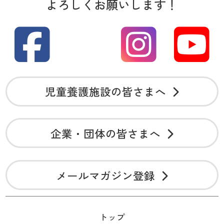
よろしくお願いします！
児童養護施設の皆さまへ
企業・団体の皆さまへ
メールマガジン登録
トップ