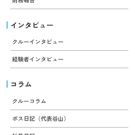
インタビュー
クルーインタビュー
経験者インタビュー
コラム
クルーコラム
ボス日記（代表谷山）