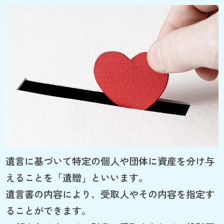
遺言に基づいて特定の個人や団体に資産を分け与
えることを「遺贈」といいます。
遺言書の内容により、受取人やその内容を指定す
ることができます。