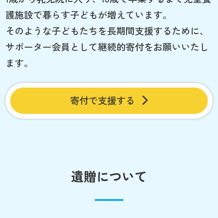
護施設で暮らす子どもが増えています。
そのような子どもたちを長期間支援するために、
サポーター会員として継続的寄付をお願いいたし
ます。
寄付で支援する
遺贈について