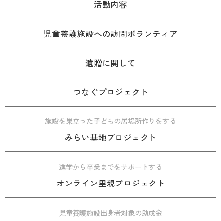
活動内容
児童養護施設への訪問ボランティア
遺贈に関して
つなぐプロジェクト
施設を巣立った子どもの居場所作りをする
みらい基地プロジェクト
進学から卒業までをサポートする
オンライン里親プロジェクト
児童養護施設出身者対象の助成金