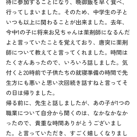
待に参加することになり、晩御飯を早く食べ、
行ってしまいました。そのため、中学生の子と
いつも以上に関わることが出来ました。去年、
今中1の子に将来お兄ちゃんは薬剤師になるんだ
よと言っていたことを覚えており、唐突に薬剤
師について教えてと言ってくれました。時間は
たくさんあったので、いろいろ話しました。気
付くと20時前で子供たちの就寝準備の時間で先
生方にも悪いと思い次回続き話すねと言ってそ
の日は帰りました。
帰る前に、先生と話しましたが、あの子が1つの
職業について自分から聞くのは、なかなかなか
ったので、貴重な時間ありがとうございまし
た。と言っていただき、すごく嬉しくなりまし