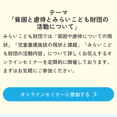
テーマ
「貧困と虐待とみらいこども財団の
活動について」
みらいこども財団では「貧困や虐待についての現
状」「児童養護施設の現状と課題」「みらいこど
も財団の活動内容」について詳しくお伝えするオ
ンラインセミナーを定期的に開催しております。
まずはお気軽にご参加ください。
オンラインセミナーに参加する