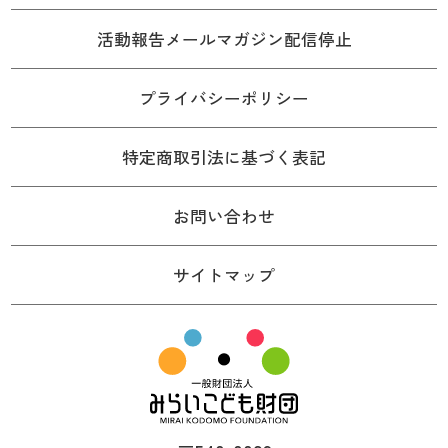
活動報告メールマガジン配信停止
プライバシーポリシー
特定商取引法に基づく表記
お問い合わせ
サイトマップ