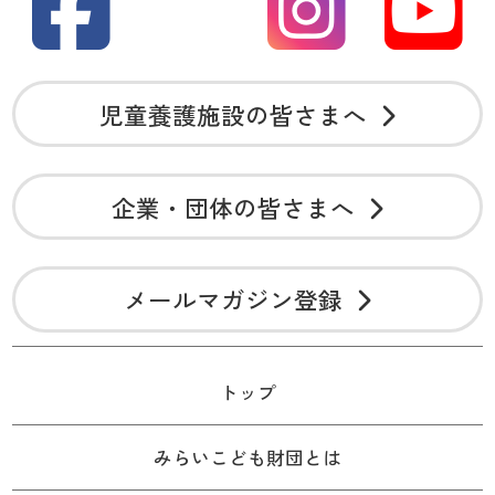
児童養護施設の皆さまへ
企業・団体の皆さまへ
メールマガジン登録
トップ
みらいこども財団とは