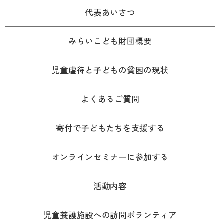
代表あいさつ
みらいこども財団概要
児童虐待と子どもの貧困の現状
よくあるご質問
寄付で子どもたちを支援する
オンラインセミナーに参加する
活動内容
児童養護施設への訪問ボランティア