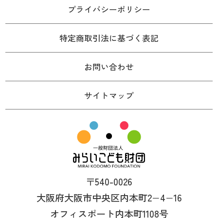
プライバシーポリシー
特定商取引法に基づく表記
お問い合わせ
サイトマップ
〒540-0026
大阪府大阪市中央区内本町2−4−16
オフィスポート内本町1108号