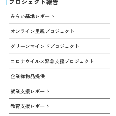
プロジェクト報告
みらい基地レポート
オンライン里親プロジェクト
グリーンマインドプロジェクト
コロナウイルス緊急支援プロジェクト
企業様物品提供
就業支援レポート
教育支援レポート