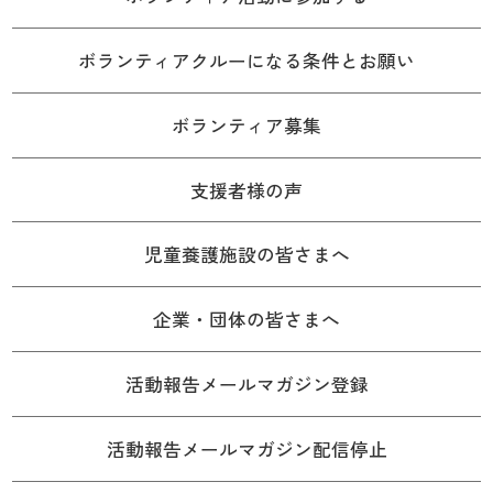
ボランティアクルーになる条件とお願い
ボランティア募集
支援者様の声
児童養護施設の皆さまへ
企業・団体の皆さまへ
活動報告メールマガジン登録
活動報告メールマガジン配信停止