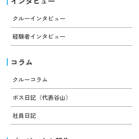
インタビュー
クルーインタビュー
経験者インタビュー
コラム
クルーコラム
ボス日記（代表谷山）
社員日記