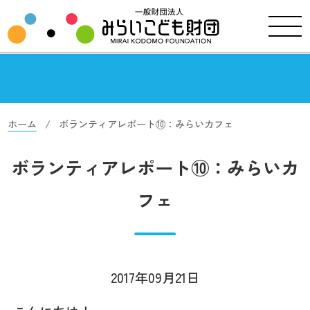
ホーム
ボランティアレポート⑩：みらいカフェ
ボランティアレポート⑩：みらいカ
フェ
2017年09月21日