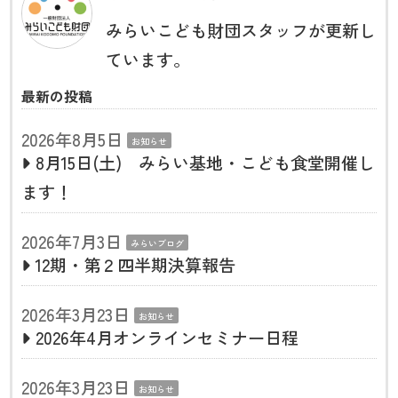
みらいこども財団スタッフが更新し
ています。
最新の投稿
2026年8月5日
お知らせ
8月15日(土) みらい基地・こども食堂開催し
ます！
2026年7月3日
みらいブログ
12期・第２四半期決算報告
2026年3月23日
お知らせ
2026年4月オンラインセミナー日程
2026年3月23日
お知らせ