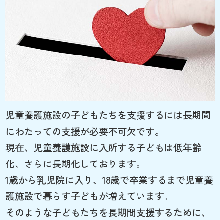
児童養護施設の子どもたちを支援するには長期間
にわたっての支援が必要不可欠です。
現在、児童養護施設に入所する子どもは低年齢
化、さらに長期化しております。
1歳から乳児院に入り、18歳で卒業するまで児童養
護施設で暮らす子どもが増えています。
そのような子どもたちを長期間支援するために、