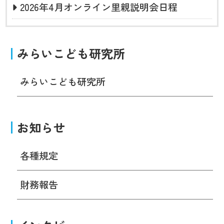
2026年4月オンライン里親説明会日程
みらいこども研究所
みらいこども研究所
お知らせ
各種規定
財務報告