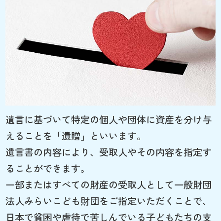
遺言に基づいて特定の個人や団体に資産を分け与
えることを「遺贈」といいます。
遺言書の内容により、受取人やその内容を指定す
ることができます。
一部またはすべての財産の受取人として一般財団
法人みらいこども財団をご指定いただくことで、
日本で貧困や虐待で苦しんでいる子どもたちの支