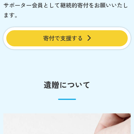
サポーター会員として継続的寄付をお願いいたし
ます。
寄付で支援する
遺贈について