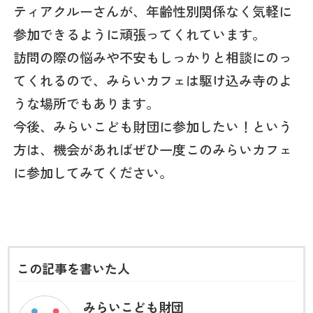
ティアクルーさんが、年齢性別関係なく気軽に
参加できるように頑張ってくれています。
訪問の際の悩みや不安もしっかりと相談にのっ
てくれるので、みらいカフェは駆け込み寺のよ
うな場所でもあります。
今後、みらいこども財団に参加したい！という
方は、機会があればぜひ一度このみらいカフェ
に参加してみてください。
この記事を書いた人
みらいこども財団