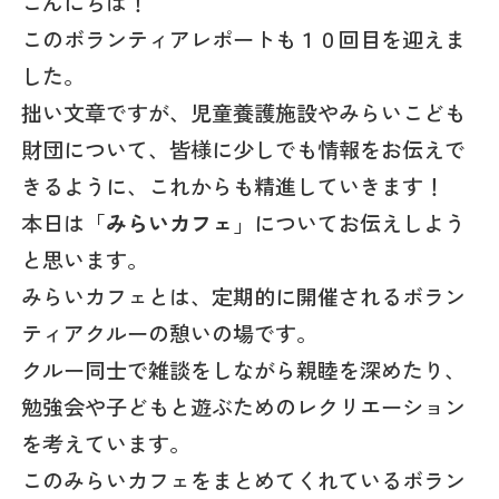
こんにちは！
このボランティアレポートも１０回目を迎えま
した。
拙い文章ですが、児童養護施設やみらいこども
財団について、皆様に少しでも情報をお伝えで
きるように、これからも精進していきます！
本日は「
みらいカフェ
」についてお伝えしよう
と思います。
みらいカフェとは、定期的に開催されるボラン
ティアクルーの憩いの場です。
クルー同士で雑談をしながら親睦を深めたり、
勉強会や子どもと遊ぶためのレクリエーション
を考えています。
このみらいカフェをまとめてくれているボラン