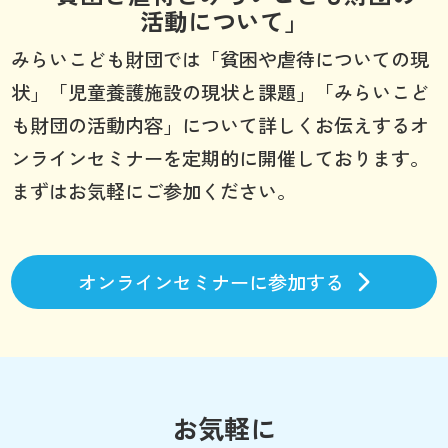
活動について」
みらいこども財団では「貧困や虐待についての現
状」「児童養護施設の現状と課題」「みらいこど
も財団の活動内容」について詳しくお伝えするオ
ンラインセミナーを定期的に開催しております。
まずはお気軽にご参加ください。
オンラインセミナーに参加する
お気軽に