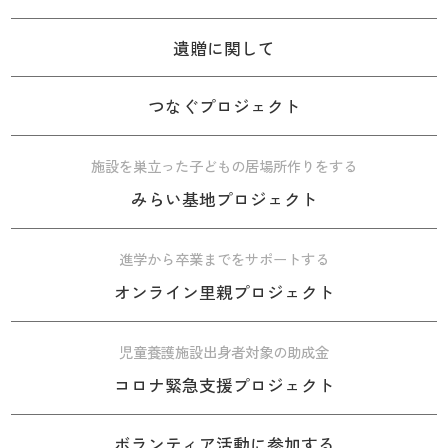
遺贈に関して
つなぐプロジェクト
施設を巣立った子どもの居場所作りをする
みらい基地プロジェクト
進学から卒業までをサポートする
オンライン里親プロジェクト
児童養護施設出身者対象の助成金
コロナ緊急支援プロジェクト
ボランティア活動に参加する