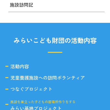
施設訪問記
みらいこども財団の活動内容
活動内容
児童養護施設への訪問ボランティア
つなぐプロジェクト
施設を巣立った子どもの居場所作りをする
みらい基地プロジェクト