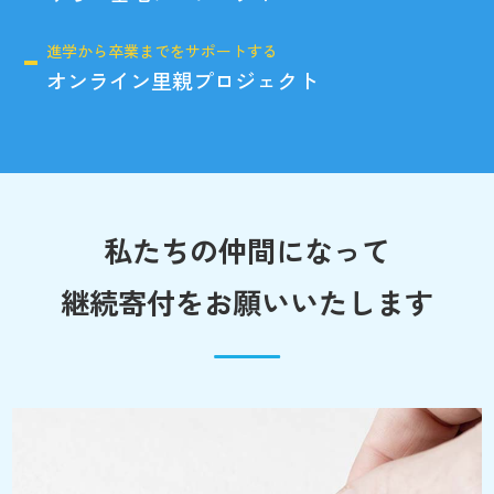
進学から卒業までをサポートする
オンライン里親プロジェクト
私たちの仲間になって
継続寄付をお願いいたします