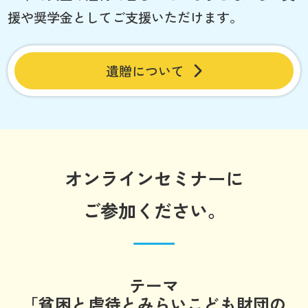
援や奨学金としてご支援いただけます。
遺贈について
オンラインセミナーに
ご参加ください。
テーマ
「貧困と虐待とみらいこども財団の