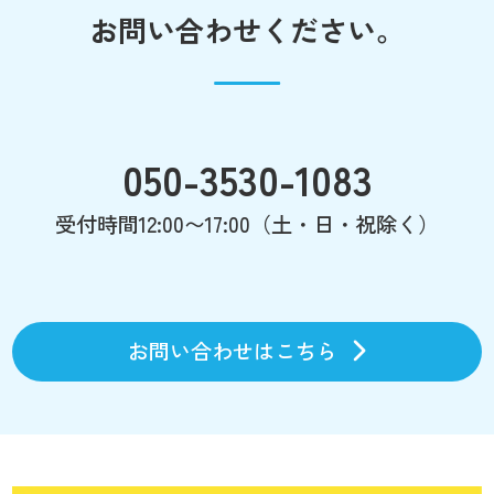
お問い合わせください。
050-3530-1083
受付時間12:00〜17:00（土・日・祝除く）
お問い合わせはこちら