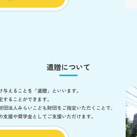
遺贈について
け与えることを「遺贈」といいます。
定することができます。
財団法人みらいこども財団をご指定いただくことで、
の支援や奨学金としてご支援いただけます。