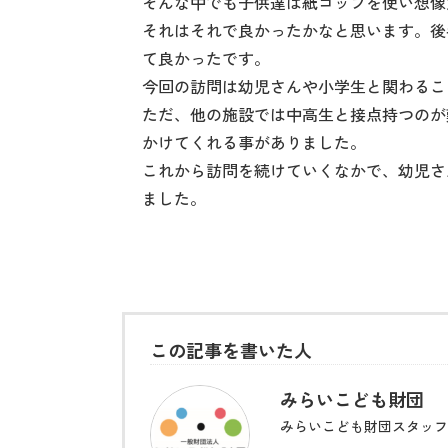
そんな中でも子供達は紙コップを使い想像
それはそれで良かったかなと思います。後
て良かったです。
今回の訪問は幼児さんや小学生と関わるこ
ただ、他の施設では中高生と接点持つのが
かけてくれる事がありました。
これから訪問を続けていくなかで、幼児さ
ました。
この記事を書いた人
みらいこども財団
みらいこども財団スタッフ