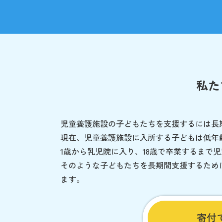
私た
児童養護施設の子どもたちを支援するには長
現在、児童養護施設に入所する子どもは低年
1歳から乳児院に入り、18歳で卒業するまで
そのような子どもたちを長期間支援するため
ます。
寄付