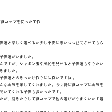
、紙コップを使った工作
供達と楽しく遊べるか少し不安に思いつつ訪問させてもら
子供達がいました。
んですが、シャボン玉や風船を見せると子供達もやりたい
きました。
子供達とのきっかけ作りには良いですね 。
んな興味を示してくれました。今回特に紙コップに興味を
聞いてくれる子供も多かったです。
たが、飽きたりして紙コップで他の遊びがうまくいかず若