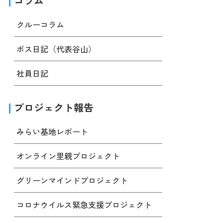
コラム
クルーコラム
ボス日記（代表谷山）
社員日記
プロジェクト報告
みらい基地レポート
オンライン里親プロジェクト
グリーンマインドプロジェクト
コロナウイルス緊急支援プロジェクト