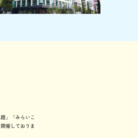
課題」「みらいこ
に開催しておりま