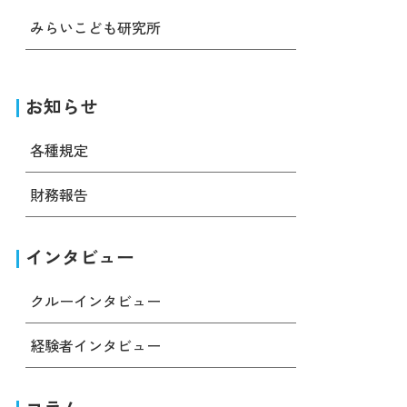
みらいこども研究所
お知らせ
各種規定
財務報告
インタビュー
クルーインタビュー
経験者インタビュー