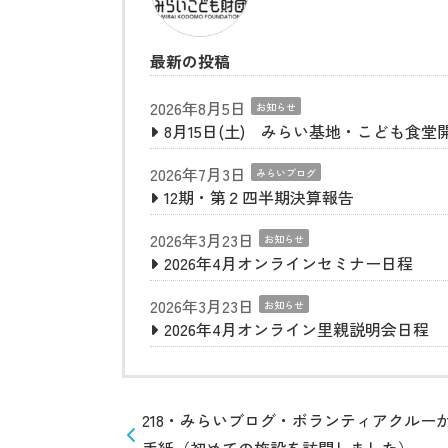
最新の投稿
2026年8月5日
お知らせ
8月15日(土) みらい基地・こども食堂
2026年7月3日
みらいブログ
12期・第２四半期決算報告
2026年3月23日
お知らせ
2026年4月オンラインセミナー日程
2026年3月23日
お知らせ
2026年4月オンライン里親説明会日程
218・みらいブログ・ボランティアクルー