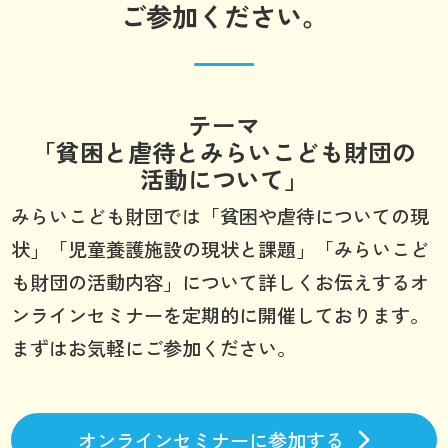
ご参加ください。
テーマ
「貧困と虐待とみらいこども財団の
活動について」
みらいこども財団では「貧困や虐待についての現
状」「児童養護施設の現状と課題」「みらいこど
も財団の活動内容」について詳しくお伝えするオ
ンラインセミナーを定期的に開催しております。
まずはお気軽にご参加ください。
オンラインセミナーに参加する