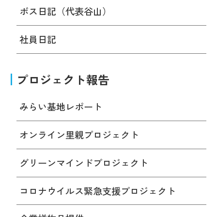
ボス日記（代表谷山）
社員日記
プロジェクト報告
みらい基地レポート
オンライン里親プロジェクト
グリーンマインドプロジェクト
コロナウイルス緊急支援プロジェクト