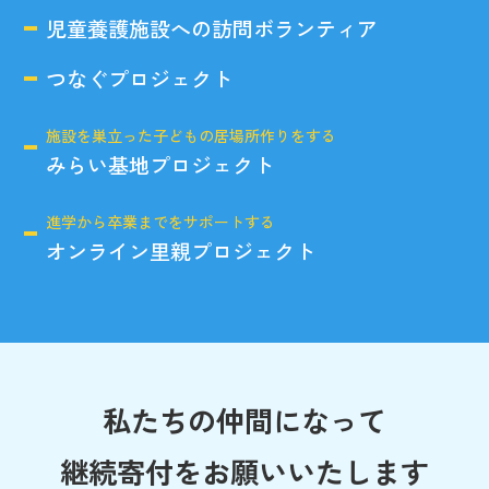
児童養護施設への訪問ボランティア
つなぐプロジェクト
施設を巣立った子どもの居場所作りをする
みらい基地プロジェクト
進学から卒業までをサポートする
オンライン里親プロジェクト
私たちの仲間になって
継続寄付をお願いいたします