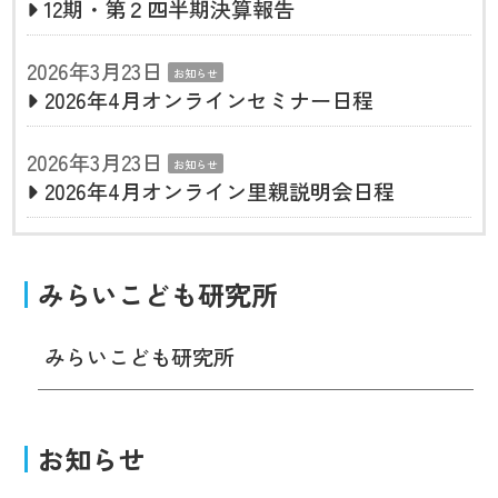
12期・第２四半期決算報告
2026年3月23日
お知らせ
2026年4月オンラインセミナー日程
2026年3月23日
お知らせ
2026年4月オンライン里親説明会日程
みらいこども研究所
みらいこども研究所
お知らせ