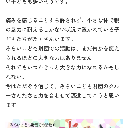
い子どもも多いそうです。
痛みを感じることすら許されず、小さな体で親
の暴力に耐えるしかない状況に置かれている子
どもたちがたくさんいます。
みらいこども財団での活動は、まだ何かを変え
られるほどの大きな力はありません。
それでもいつかきっと大きな力になれるかもし
れない。
今はただそう信じて、みらいこども財団のクル
ーさんたちと力を合わせて邁進してこうと思い
ます！