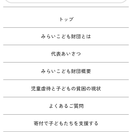
トップ
みらいこども財団とは
代表あいさつ
みらいこども財団概要
児童虐待と子どもの貧困の現状
よくあるご質問
寄付で子どもたちを支援する