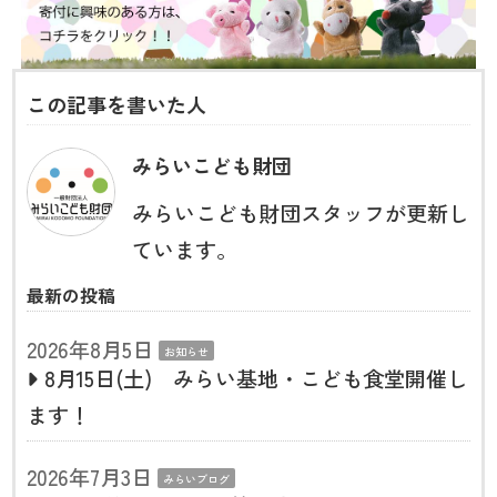
この記事を書いた人
みらいこども財団
みらいこども財団スタッフが更新し
ています。
最新の投稿
2026年8月5日
お知らせ
8月15日(土) みらい基地・こども食堂開催し
ます！
2026年7月3日
みらいブログ