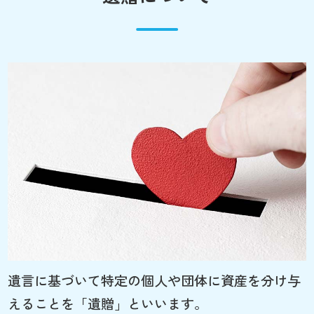
遺言に基づいて特定の個人や団体に資産を分け与
えることを「遺贈」といいます。