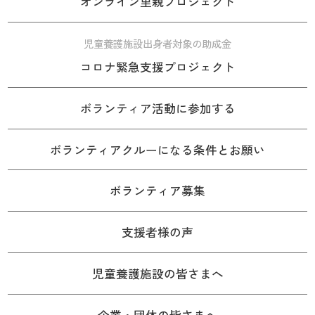
オンライン里親プロジェクト
児童養護施設出身者対象の助成金
コロナ緊急支援プロジェクト
ボランティア活動に参加する
ボランティアクルーになる条件とお願い
ボランティア募集
支援者様の声
児童養護施設の皆さまへ