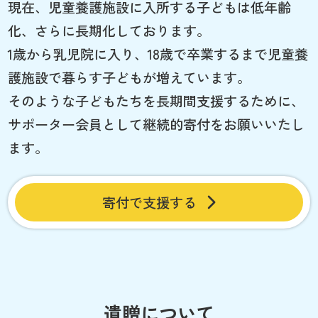
現在、児童養護施設に入所する子どもは低年齢
化、さらに長期化しております。
1歳から乳児院に入り、18歳で卒業するまで児童養
護施設で暮らす子どもが増えています。
そのような子どもたちを長期間支援するために、
サポーター会員として継続的寄付をお願いいたし
ます。
寄付で支援する
遺贈について