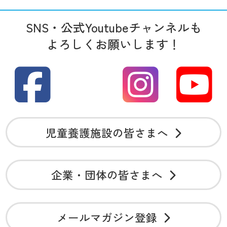
SNS・公式Youtubeチャンネルも
よろしくお願いします！
児童養護施設の皆さまへ
企業・団体の皆さまへ
メールマガジン登録