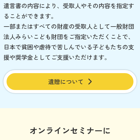
遺言書の内容により、受取人やその内容を指定す
ることができます。
一部またはすべての財産の受取人として一般財団
法人みらいこども財団をご指定いただくことで、
日本で貧困や虐待で苦しんでいる子どもたちの支
援や奨学金としてご支援いただけます。
遺贈について
オンラインセミナーに