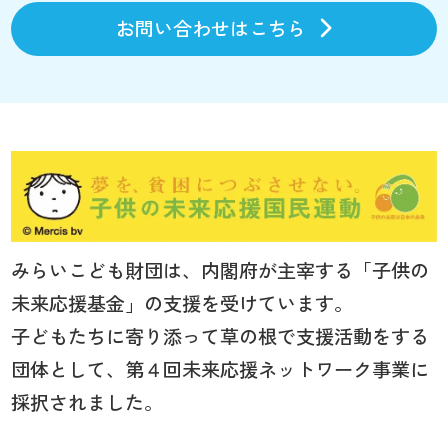
お問い合わせはこちら
みらいこども財団は、内閣府が主宰する「子供の
未来応援基金」の支援を受けています。
子どもたちに寄り添って草の根で支援活動をする
団体として、第４回未来応援ネットワーク事業に
採択されました。