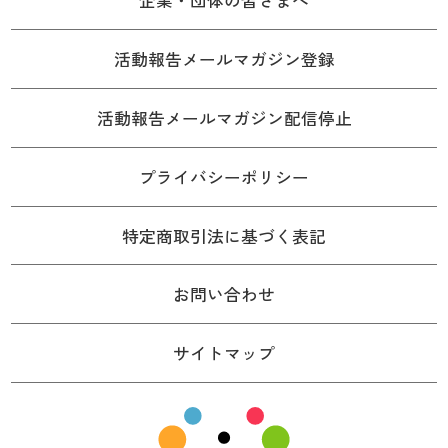
企業・団体の皆さまへ
活動報告メールマガジン登録
活動報告メールマガジン配信停止
プライバシーポリシー
特定商取引法に基づく表記
お問い合わせ
サイトマップ