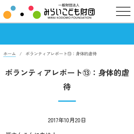
ホーム
ボランティアレポート⑬：身体的虐待
ボランティアレポート⑬：身体的虐
待
2017年10月20日