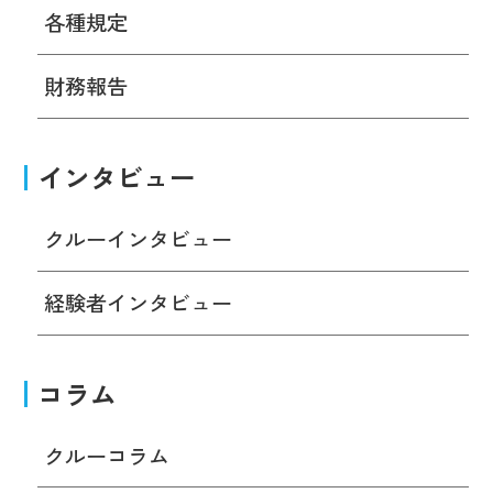
各種規定
財務報告
インタビュー
クルーインタビュー
経験者インタビュー
コラム
クルーコラム