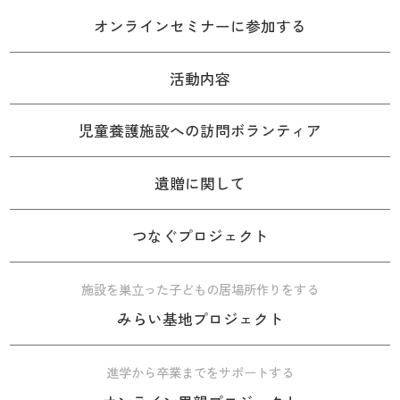
オンラインセミナーに参加する
活動内容
児童養護施設への訪問ボランティア
遺贈に関して
つなぐプロジェクト
施設を巣立った子どもの居場所作りをする
みらい基地プロジェクト
進学から卒業までをサポートする