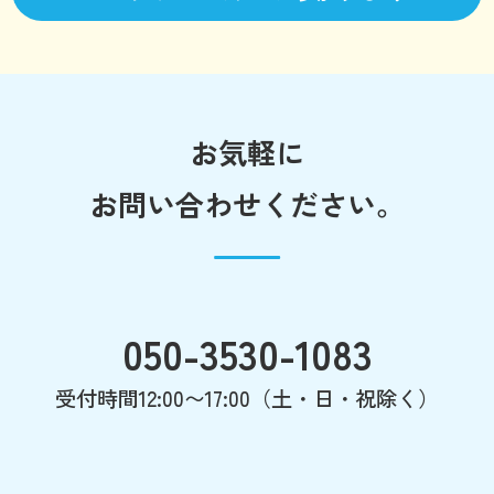
お気軽に
お問い合わせください。
050-3530-1083
受付時間12:00〜17:00（土・日・祝除く）