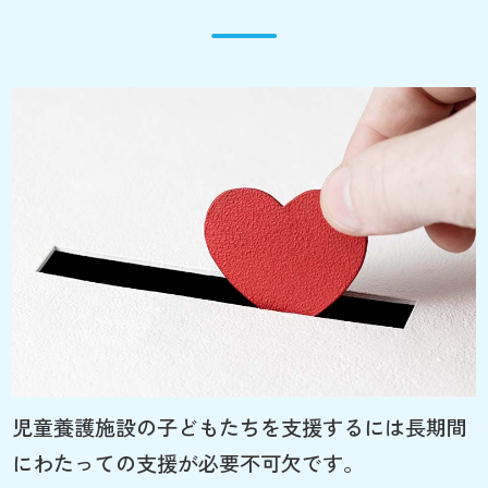
児童養護施設の子どもたちを支援するには長期間
にわたっての支援が必要不可欠です。