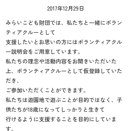
2017年12月29日
みらいこども財団では、私たちと一緒にボラン
ティアクルーとして
支援したいとお思いの方にはボランティアクル
ー説明会をご用意しています。
私たちの理念や活動内容をお聞きいただいた
上、ボランティアクルーとして仮登録していた
だき、
ご参加いただくことができます。
私たちは遊園地で遊ぶことが目的ではなく、子
供たちが18歳になってしっかりと生きて
行けるように支援することを目的にしていま
す。