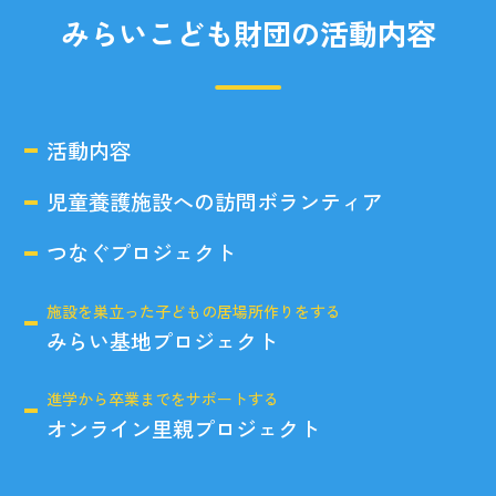
みらいこども財団の活動内容
活動内容
児童養護施設への訪問ボランティア
つなぐプロジェクト
施設を巣立った子どもの居場所作りをする
みらい基地プロジェクト
進学から卒業までをサポートする
オンライン里親プロジェクト