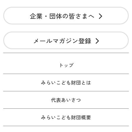
企業・団体の皆さまへ
メールマガジン登録
トップ
みらいこども財団とは
代表あいさつ
みらいこども財団概要