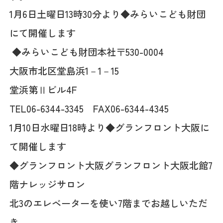
1月6日土曜日13時30分より◆みらいこども財団
にて開催します
◆みらいこども財団本社〒530-0004
大阪市北区堂島浜1－1－15
堂浜第Ⅱビル4F
TEL06-6344-3345 FAX06-6344-4345
1月10日水曜日18時より◆グランフロント大阪に
て開催します
◆グランフロント大阪グランフロント大阪北館7
階ナレッジサロン
北3のエレベーターを使い7階までお越しいただ
き