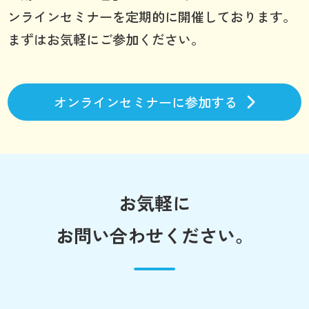
ンラインセミナーを定期的に開催しております。
まずはお気軽にご参加ください。
オンラインセミナーに参加する
お気軽に
お問い合わせください。