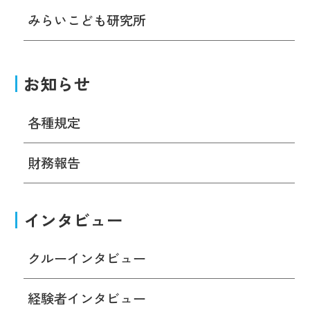
みらいこども研究所
お知らせ
各種規定
財務報告
インタビュー
クルーインタビュー
経験者インタビュー