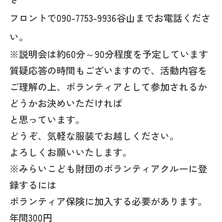
フロントで090-7753-9936谷山までお電話くださ
い。
※説明会は約60分～90分程度を予定しています
質疑応答の時間もございますので、活動内容を
ご理解の上、ボランティアとして参加されるか
どうかお決めいただければ
と思っています。
どうぞ、気軽な服装でお越しください。
よろしくお願いいたします。
※みらいこども財団のボランティアクルーに登
録するには
ボランティア保険に加入する必要があります。
年間300円