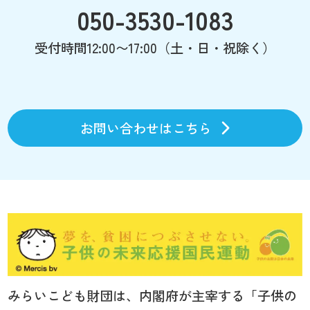
050-3530-1083
受付時間12:00〜17:00（土・日・祝除く）
お問い合わせはこちら
みらいこども財団は、内閣府が主宰する「子供の