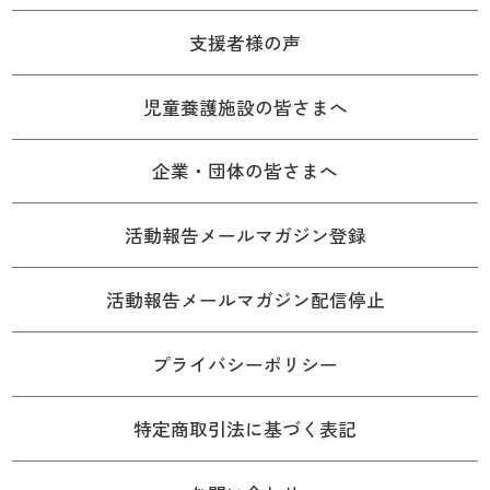
支援者様の声
児童養護施設の皆さまへ
企業・団体の皆さまへ
活動報告メールマガジン登録
活動報告メールマガジン配信停止
プライバシーポリシー
特定商取引法に基づく表記