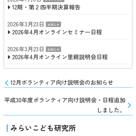
12期・第２四半期決算報告
2026年3月23日
お知らせ
2026年4月オンラインセミナー日程
2026年3月23日
お知らせ
2026年4月オンライン里親説明会日程
12月ボランティア向け説明会のお知らせ
平成30年度ボランティア向け説明会・日程追加
しました。
みらいこども研究所