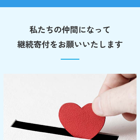
私たちの仲間になって
継続寄付をお願いいたします