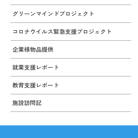
グリーンマインドプロジェクト
コロナウイルス緊急支援プロジェクト
企業様物品提供
就業支援レポート
教育支援レポート
施設訪問記