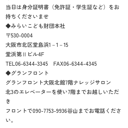
当日は身分証明書（免許証・学生証など）をお
持ちくださいませ
◆みらいこども財団本社
〒530-0004
大阪市北区堂島浜1－1－15
堂浜第Ⅱビル4F
TEL06-6344-3345 FAX06-6344-4345
◆グランフロント
グランフロント大阪北館7階ナレッジサロン
北3のエレベーターを使い7階までお越しいただ
き
フロントで090-7753-9936谷山までお電話くださ
い。