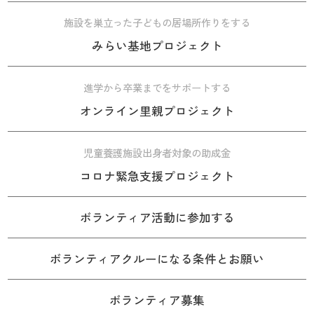
施設を巣立った子どもの居場所作りをする
みらい基地プロジェクト
進学から卒業までをサポートする
オンライン里親プロジェクト
児童養護施設出身者対象の助成金
コロナ緊急支援プロジェクト
ボランティア活動に参加する
ボランティアクルーになる条件とお願い
ボランティア募集