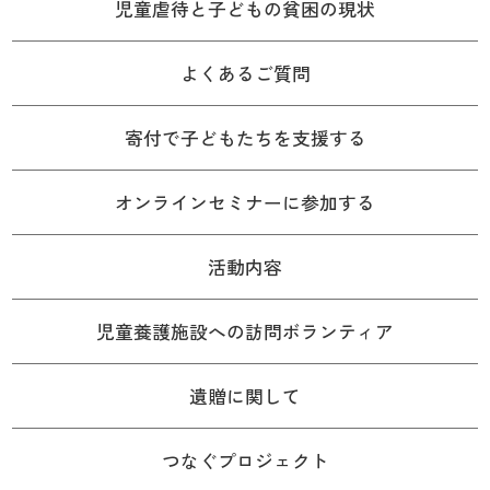
児童虐待と子どもの貧困の現状
よくあるご質問
寄付で子どもたちを支援する
オンラインセミナーに参加する
活動内容
児童養護施設への訪問ボランティア
遺贈に関して
つなぐプロジェクト