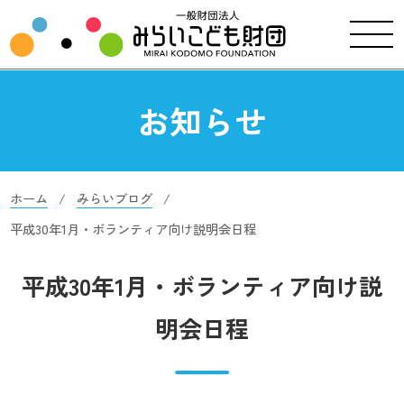
お知らせ
ホーム
みらいブログ
平成30年1月・ボランティア向け説明会日程
平成30年1月・ボランティア向け説
明会日程