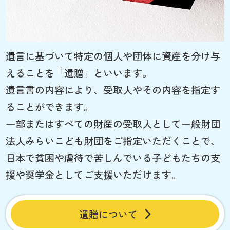
遺言に基づいて特定の個人や団体に資産を分け与
えることを「遺贈」といいます。
遺言書の内容により、受取人やその内容を指定す
ることができます。
一部またはすべての財産の受取人として一般財団
法人みらいこども財団をご指定いただくことで、
日本で貧困や虐待で苦しんでいる子どもたちの支
援や奨学金としてご支援いただけます。
遺贈について