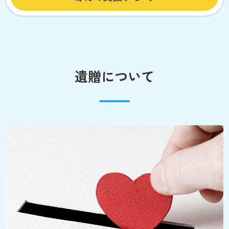
遺贈について