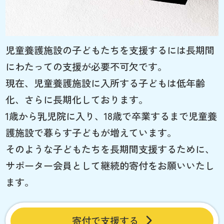
児童養護施設の子どもたちを支援するには長期間
にわたっての支援が必要不可欠です。
現在、児童養護施設に入所する子どもは低年齢
化、さらに長期化しております。
1歳から乳児院に入り、18歳で卒業するまで児童養
護施設で暮らす子どもが増えています。
そのような子どもたちを長期間支援するために、
サポーター会員として継続的寄付をお願いいたし
ます。
寄付で支援する