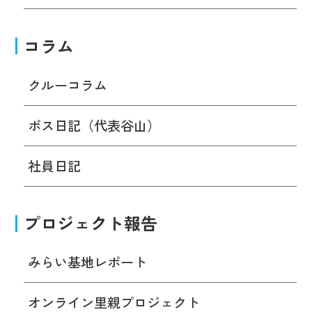
コラム
クルーコラム
ボス日記（代表谷山）
社員日記
プロジェクト報告
みらい基地レポート
オンライン里親プロジェクト