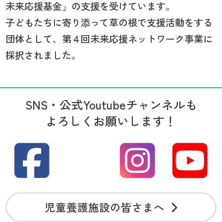
未来応援基金」の支援を受けています。
子どもたちに寄り添って草の根で支援活動をする
団体として、第４回未来応援ネットワーク事業に
採択されました。
SNS・公式Youtubeチャンネルも
よろしくお願いします！
児童養護施設の皆さまへ