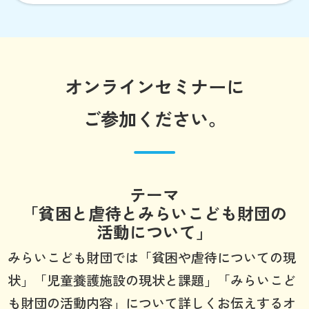
オンラインセミナーに
ご参加ください。
テーマ
「貧困と虐待とみらいこども財団の
活動について」
みらいこども財団では「貧困や虐待についての現
状」「児童養護施設の現状と課題」「みらいこど
も財団の活動内容」について詳しくお伝えするオ