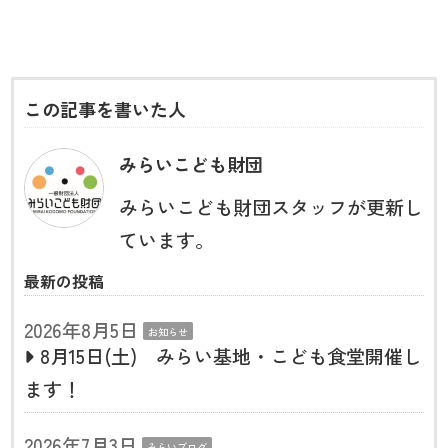
この記事を書いた人
みらいこども財団
みらいこども財団スタッフが更新し
ています。
最新の投稿
2026年8月5日
お知らせ
8月15日(土) みらい基地・こども食堂開催し
ます！
2026年7月3日
みらいブログ