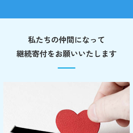
私たちの仲間になって
継続寄付をお願いいたします