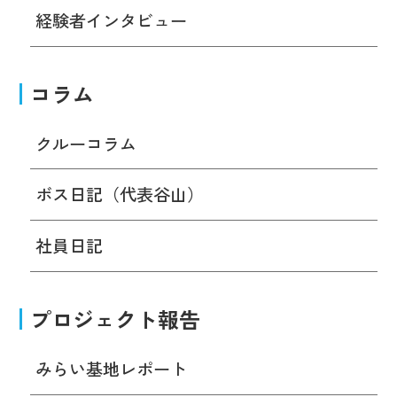
経験者インタビュー
コラム
クルーコラム
ボス日記（代表谷山）
社員日記
プロジェクト報告
みらい基地レポート