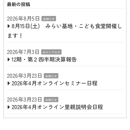
最新の投稿
2026年8月5日
お知らせ
8月15日(土) みらい基地・こども食堂開催し
ます！
2026年7月3日
みらいブログ
12期・第２四半期決算報告
2026年3月23日
お知らせ
2026年4月オンラインセミナー日程
2026年3月23日
お知らせ
2026年4月オンライン里親説明会日程