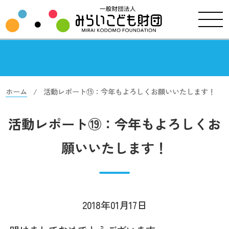
ホーム
活動レポート⑲：今年もよろしくお願いいたします！
活動レポート⑲：今年もよろしくお
願いいたします！
2018年01月17日