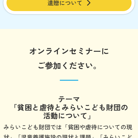
遺贈について
オンラインセミナーに
ご参加ください。
テーマ
「貧困と虐待とみらいこども財団の
活動について」
みらいこども財団では「貧困や虐待についての現
状」「児童養護施設の現状と課題」「みらいこど