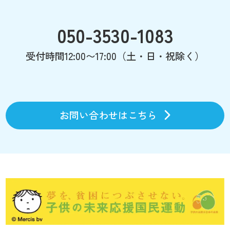
050-3530-1083
受付時間12:00〜17:00（土・日・祝除く）
お問い合わせはこちら