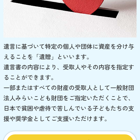
遺言に基づいて特定の個人や団体に資産を分け与
えることを「遺贈」といいます。
遺言書の内容により、受取人やその内容を指定す
ることができます。
一部またはすべての財産の受取人として一般財団
法人みらいこども財団をご指定いただくことで、
日本で貧困や虐待で苦しんでいる子どもたちの支
援や奨学金としてご支援いただけます。