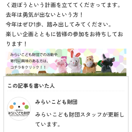
く遊ぼうという計画を立ててくださってます。
去年は勇気が出ないという方！
今年はぜひ1歩、踏み出してみてください。
楽しい企画とともに皆様の参加をお待ちしてお
ります！
この記事を書いた人
みらいこども財団
みらいこども財団スタッフが更新し
ています。