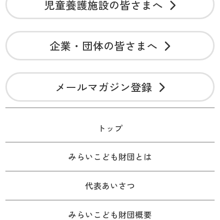
児童養護施設の皆さまへ
企業・団体の皆さまへ
メールマガジン登録
トップ
みらいこども財団とは
代表あいさつ
みらいこども財団概要