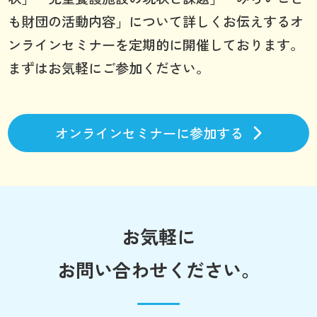
も財団の活動内容」について詳しくお伝えするオ
ンラインセミナーを定期的に開催しております。
まずはお気軽にご参加ください。
オンラインセミナーに参加する
お気軽に
お問い合わせください。