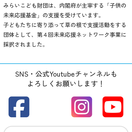
みらいこども財団は、内閣府が主宰する「子供の
未来応援基金」の支援を受けています。
子どもたちに寄り添って草の根で支援活動をする
団体として、第４回未来応援ネットワーク事業に
採択されました。
SNS・公式Youtubeチャンネルも
よろしくお願いします！