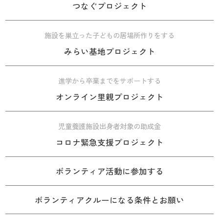
つなぐプロジェクト
施設を巣立った子どもの居場所作りをする
みらい基地プロジェクト
進学から卒業までをサポートする
オンライン里親プロジェクト
児童養護施設出身者対象の助成金
コロナ緊急支援プロジェクト
ボランティア活動に参加する
ボランティアクルーになる条件とお願い