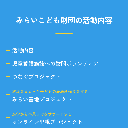
みらいこども財団の活動内容
活動内容
児童養護施設への訪問ボランティア
つなぐプロジェクト
施設を巣立った子どもの居場所作りをする
みらい基地プロジェクト
進学から卒業までをサポートする
オンライン里親プロジェクト