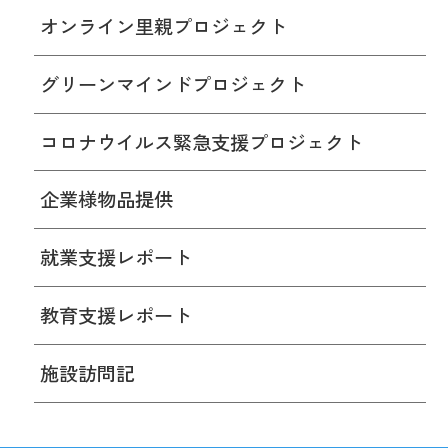
オンライン里親プロジェクト
グリーンマインドプロジェクト
コロナウイルス緊急支援プロジェクト
企業様物品提供
就業支援レポート
教育支援レポート
施設訪問記