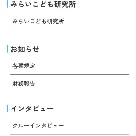
みらいこども研究所
みらいこども研究所
お知らせ
各種規定
財務報告
インタビュー
クルーインタビュー