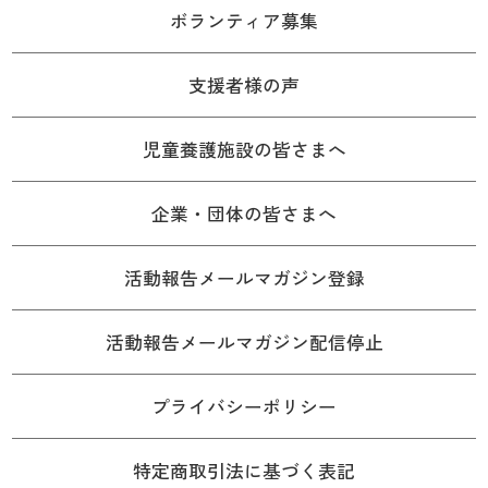
ボランティア募集
支援者様の声
児童養護施設の皆さまへ
企業・団体の皆さまへ
活動報告メールマガジン登録
活動報告メールマガジン配信停止
プライバシーポリシー
特定商取引法に基づく表記