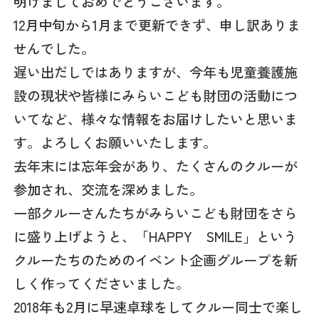
明けましておめでとうございます。
12月中旬から1月まで更新できず、申し訳ありま
せんでした。
遅い出だしではありますが、今年も児童養護施
設の現状や皆様にみらいこども財団の活動につ
いてなど、様々な情報をお届けしたいと思いま
す。よろしくお願いいたします。
去年末には忘年会があり、たくさんのクルーが
参加され、交流を深めました。
一部クルーさんたちがみらいこども財団をさら
に盛り上げようと、「HAPPY SMILE」という
クルーたちのためのイベント企画グループを新
しく作ってくださいました。
2018年も2月に早速卓球をしてクルー同士で楽し