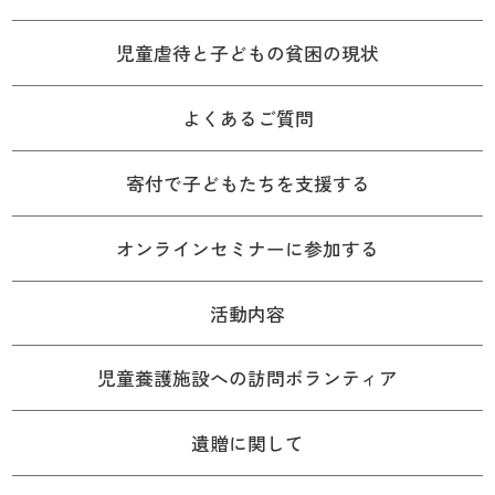
児童虐待と子どもの貧困の現状
よくあるご質問
寄付で子どもたちを支援する
オンラインセミナーに参加する
活動内容
児童養護施設への訪問ボランティア
遺贈に関して