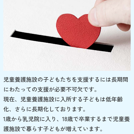
児童養護施設の子どもたちを支援するには長期間
にわたっての支援が必要不可欠です。
現在、児童養護施設に入所する子どもは低年齢
化、さらに長期化しております。
1歳から乳児院に入り、18歳で卒業するまで児童養
護施設で暮らす子どもが増えています。