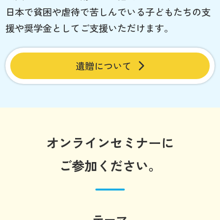
日本で貧困や虐待で苦しんでいる子どもたちの支
援や奨学金としてご支援いただけます。
遺贈について
オンラインセミナーに
ご参加ください。
テーマ