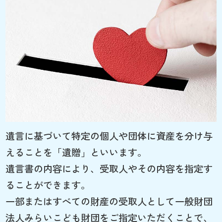
遺言に基づいて特定の個人や団体に資産を分け与
えることを「遺贈」といいます。
遺言書の内容により、受取人やその内容を指定す
ることができます。
一部またはすべての財産の受取人として一般財団
法人みらいこども財団をご指定いただくことで、