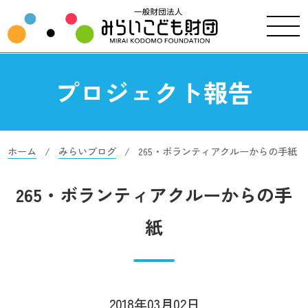
プロジェクト報告
ホーム
みらいブログ
265・ボランティアクルーからの手紙
265・ボランティアクルーからの手
紙
2018年03月02日