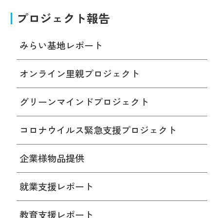
プロジェクト報告
みらい基地レポート
オンライン里親プロジェクト
グリーンマインドプロジェクト
コロナウイルス緊急支援プロジェクト
企業様物品提供
就業支援レポート
教育支援レポート