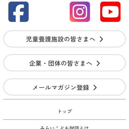
児童養護施設の皆さまへ
企業・団体の皆さまへ
メールマガジン登録
トップ
みらいこども財団とは