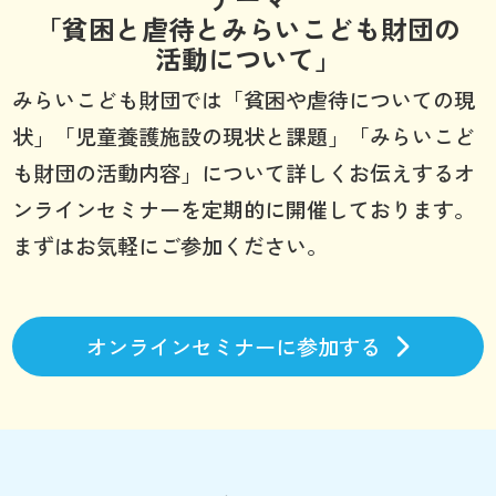
「貧困と虐待とみらいこども財団の
活動について」
みらいこども財団では「貧困や虐待についての現
状」「児童養護施設の現状と課題」「みらいこど
も財団の活動内容」について詳しくお伝えするオ
ンラインセミナーを定期的に開催しております。
まずはお気軽にご参加ください。
オンラインセミナーに参加する