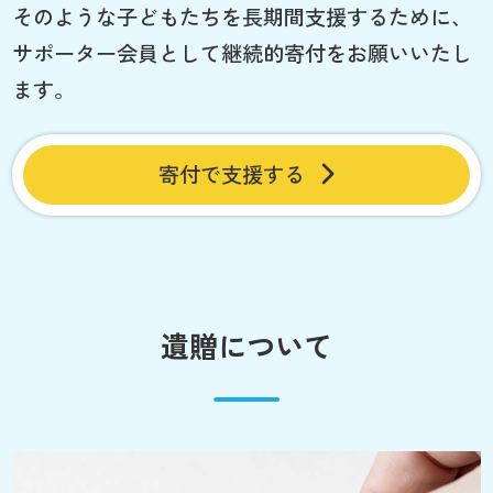
そのような子どもたちを長期間支援するために、
サポーター会員として継続的寄付をお願いいたし
ます。
寄付で支援する
遺贈について