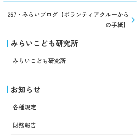
267・みらいブログ【ボランティアクルーから
の手紙】
みらいこども研究所
みらいこども研究所
お知らせ
各種規定
財務報告