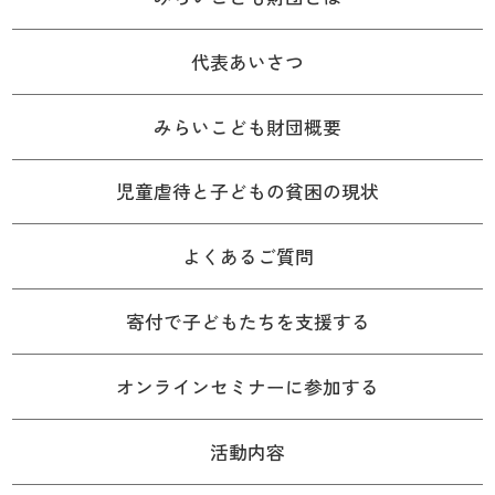
代表あいさつ
みらいこども財団概要
児童虐待と子どもの貧困の現状
よくあるご質問
寄付で子どもたちを支援する
オンラインセミナーに参加する
活動内容