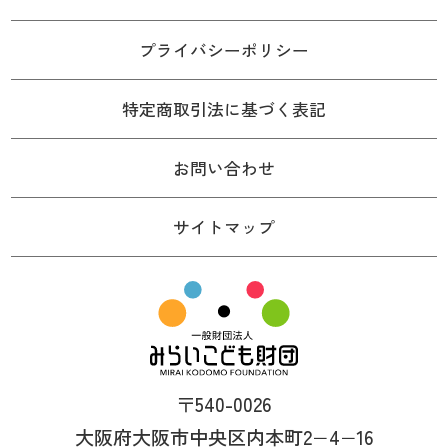
プライバシーポリシー
特定商取引法に基づく表記
お問い合わせ
サイトマップ
〒540-0026
大阪府大阪市中央区内本町2−4−16