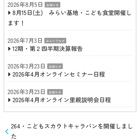
2026年8月5日
お知らせ
8月15日(土) みらい基地・こども食堂開催し
ます！
2026年7月3日
みらいブログ
12期・第２四半期決算報告
2026年3月23日
お知らせ
2026年4月オンラインセミナー日程
2026年3月23日
お知らせ
2026年4月オンライン里親説明会日程
264・こどもスカウトキャラバンを開催しまし
た