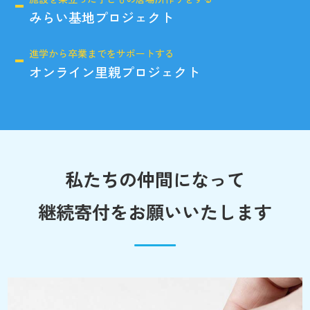
みらい基地プロジェクト
進学から卒業までをサポートする
オンライン里親プロジェクト
私たちの仲間になって
継続寄付をお願いいたします