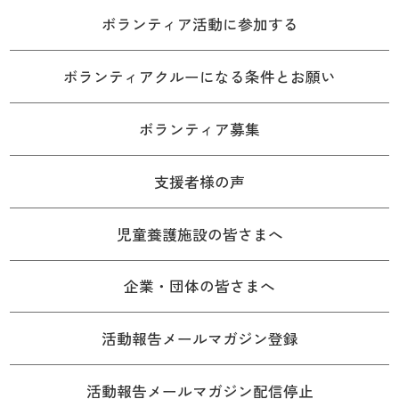
ボランティア活動に参加する
ボランティアクルーになる条件とお願い
ボランティア募集
支援者様の声
児童養護施設の皆さまへ
企業・団体の皆さまへ
活動報告メールマガジン登録
活動報告メールマガジン配信停止