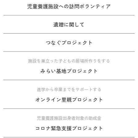
児童養護施設への訪問ボランティア
遺贈に関して
つなぐプロジェクト
施設を巣立った子どもの居場所作りをする
みらい基地プロジェクト
進学から卒業までをサポートする
オンライン里親プロジェクト
児童養護施設出身者対象の助成金
コロナ緊急支援プロジェクト