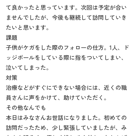
て良かったと思っています。次回は予定が合い
ませんでしたが、今後も継続して訪問していき
たいと思います。
課題
子供がケガをした際のフォローの仕方。1人、ド
ッジボールをしている際に指をついてしまい、
泣いてしまった。
対策
治療などがすぐにできない場合には、近くの職
員さんに声をかけて、助けていただく。
その他なんでも
本日はみなさんお世話になりました。初めての
訪問だったため、少し緊張していましたが、み