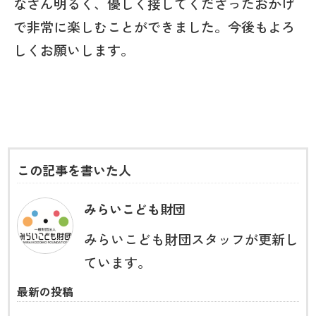
なさん明るく、優しく接してくださったおかげ
で非常に楽しむことができました。今後もよろ
しくお願いします。
この記事を書いた人
みらいこども財団
みらいこども財団スタッフが更新し
ています。
最新の投稿