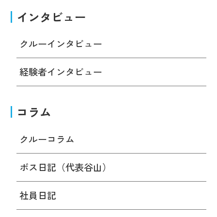
インタビュー
クルーインタビュー
経験者インタビュー
コラム
クルーコラム
ボス日記（代表谷山）
社員日記