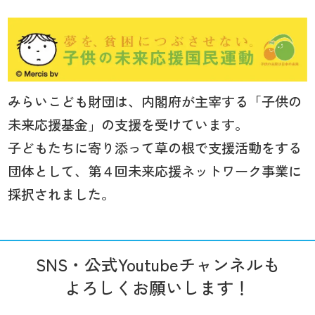
みらいこども財団は、内閣府が主宰する「子供の
未来応援基金」の支援を受けています。
子どもたちに寄り添って草の根で支援活動をする
団体として、第４回未来応援ネットワーク事業に
採択されました。
SNS・公式Youtubeチャンネルも
よろしくお願いします！