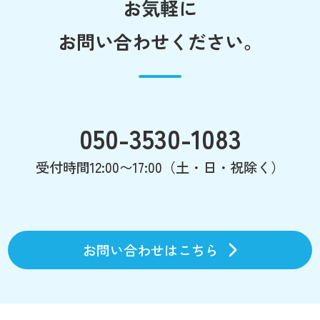
お気軽に
お問い合わせください。
050-3530-1083
受付時間12:00〜17:00（土・日・祝除く）
お問い合わせはこちら