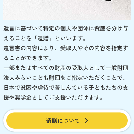
遺言に基づいて特定の個人や団体に資産を分け与
えることを「遺贈」といいます。
遺言書の内容により、受取人やその内容を指定す
ることができます。
一部またはすべての財産の受取人として一般財団
法人みらいこども財団をご指定いただくことで、
日本で貧困や虐待で苦しんでいる子どもたちの支
援や奨学金としてご支援いただけます。
遺贈について