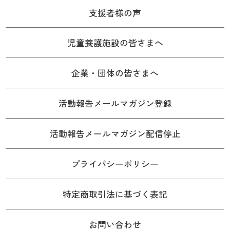
支援者様の声
児童養護施設の皆さまへ
企業・団体の皆さまへ
活動報告メールマガジン登録
活動報告メールマガジン配信停止
プライバシーポリシー
特定商取引法に基づく表記
お問い合わせ