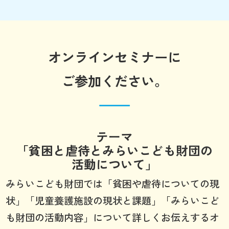
オンラインセミナーに
ご参加ください。
テーマ
「貧困と虐待とみらいこども財団の
活動について」
みらいこども財団では「貧困や虐待についての現
状」「児童養護施設の現状と課題」「みらいこど
も財団の活動内容」について詳しくお伝えするオ