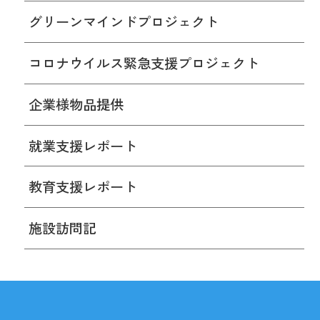
グリーンマインドプロジェクト
コロナウイルス緊急支援プロジェクト
企業様物品提供
就業支援レポート
教育支援レポート
施設訪問記