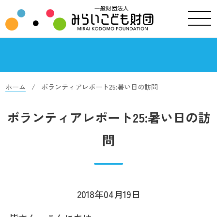
ホーム
ボランティアレポート25:暑い日の訪問
ボランティアレポート25:暑い日の訪
問
2018年04月19日