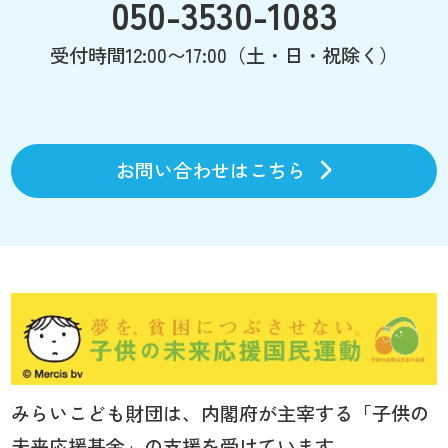
050-3530-1083
受付時間12:00〜17:00（土・日・祝除く）
お問い合わせはこちら
みらいこども財団は、内閣府が主宰する「子供の
未来応援基金」の支援を受けています。