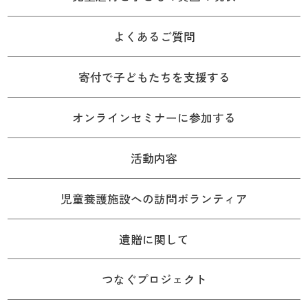
よくあるご質問
寄付で子どもたちを支援する
オンラインセミナーに参加する
活動内容
児童養護施設への訪問ボランティア
遺贈に関して
つなぐプロジェクト