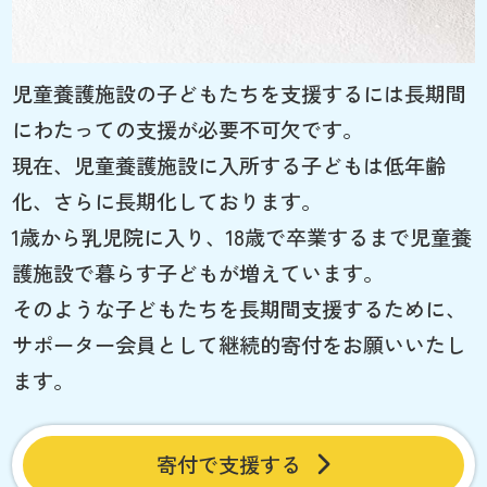
児童養護施設の子どもたちを支援するには長期間
にわたっての支援が必要不可欠です。
現在、児童養護施設に入所する子どもは低年齢
化、さらに長期化しております。
1歳から乳児院に入り、18歳で卒業するまで児童養
護施設で暮らす子どもが増えています。
そのような子どもたちを長期間支援するために、
サポーター会員として継続的寄付をお願いいたし
ます。
寄付で支援する