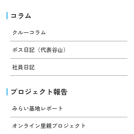
コラム
クルーコラム
ボス日記（代表谷山）
社員日記
プロジェクト報告
みらい基地レポート
オンライン里親プロジェクト