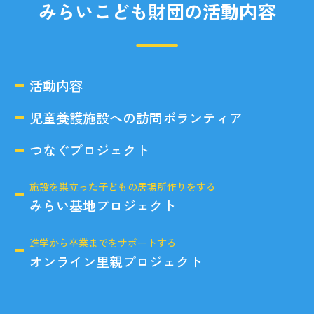
みらいこども財団の活動内容
活動内容
児童養護施設への訪問ボランティア
つなぐプロジェクト
施設を巣立った子どもの居場所作りをする
みらい基地プロジェクト
進学から卒業までをサポートする
オンライン里親プロジェクト