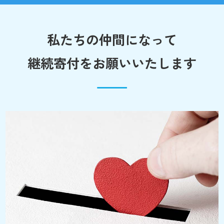
私たちの仲間になって
継続寄付をお願いいたします