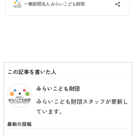
この記事を書いた人
みらいこども財団
みらいこども財団スタッフが更新し
ています。
最新の投稿