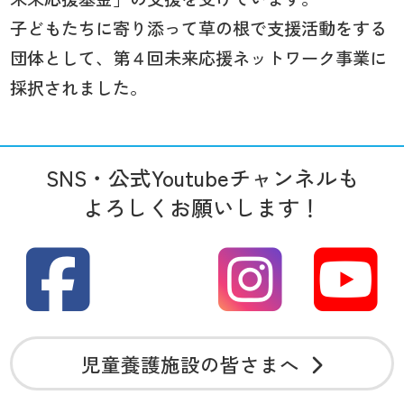
子どもたちに寄り添って草の根で支援活動をする
団体として、第４回未来応援ネットワーク事業に
採択されました。
SNS・公式Youtubeチャンネルも
よろしくお願いします！
児童養護施設の皆さまへ