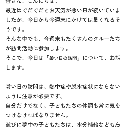
皆さん、こんにちは。
最近はぐだぐだとお天気が悪い日が続いていま
したが、今日から今週末にかけては暑くなるそ
うです。
そんな中でも、今週末もたくさんのクルーたち
が訪問活動に参加します。
そこで、今日は「
」について、お話
暑い日の訪問
します。
暑い日の訪問は、熱中症や脱水症状にならない
ように注意が必要です。
自分だけでなく、子どもたちの体調も常に気を
つけなければなりません。
遊びに夢中の子どもたちは、水分補給なども忘