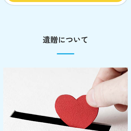
遺贈について