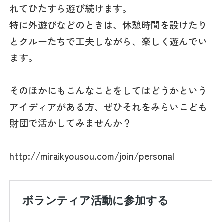
れてひたすら遊び続けます。
特に外遊びなどのときは、休憩時間を設けたり
とクルーたちで工夫しながら、楽しく遊んでい
ます。
そのほかにもこんなことをしてはどうかという
アイディアがある方、ぜひそれをみらいこども
財団で活かしてみませんか？
http://miraikyousou.com/join/personal