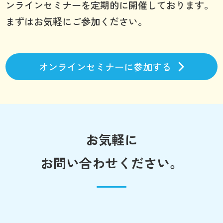
ンラインセミナーを定期的に開催しております。
まずはお気軽にご参加ください。
オンラインセミナーに参加する
お気軽に
お問い合わせください。