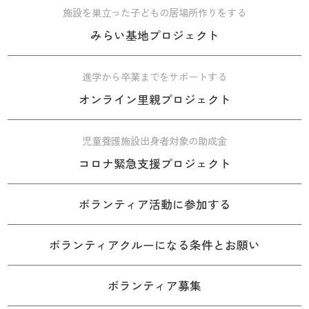
施設を巣立った子どもの居場所作りをする
みらい基地プロジェクト
進学から卒業までをサポートする
オンライン里親プロジェクト
児童養護施設出身者対象の助成金
コロナ緊急支援プロジェクト
ボランティア活動に参加する
ボランティアクルーになる条件とお願い
ボランティア募集