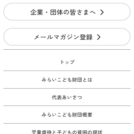
企業・団体の皆さまへ
メールマガジン登録
トップ
みらいこども財団とは
代表あいさつ
みらいこども財団概要
児童虐待と子どもの貧困の現状