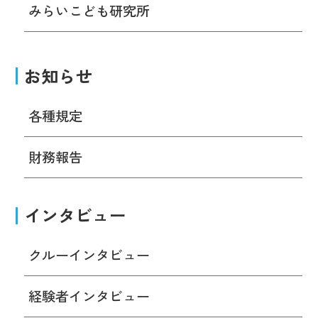
みらいこども研究所
お知らせ
各種規定
財務報告
インタビュー
クルーインタビュー
経験者インタビュー