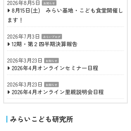
2026年8月5日
お知らせ
8月15日(土) みらい基地・こども食堂開催し
ます！
2026年7月3日
みらいブログ
12期・第２四半期決算報告
2026年3月23日
お知らせ
2026年4月オンラインセミナー日程
2026年3月23日
お知らせ
2026年4月オンライン里親説明会日程
みらいこども研究所