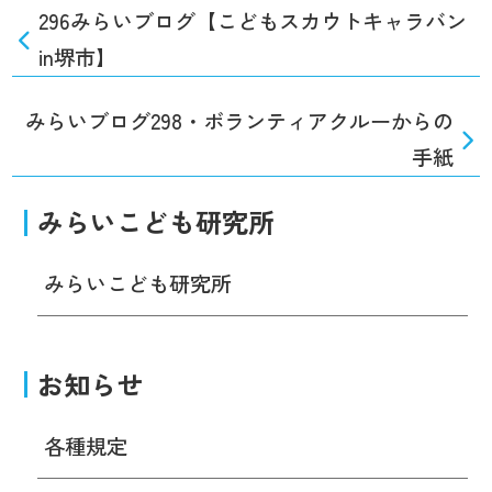
296みらいブログ【こどもスカウトキャラバン
in堺市】
みらいブログ298・ボランティアクルーからの
手紙
みらいこども研究所
みらいこども研究所
お知らせ
各種規定