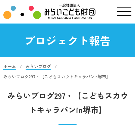
プロジェクト報告
ホーム
みらいブログ
みらいブログ297・【こどもスカウトキャラバンin堺市】
みらいブログ297・【こどもスカウ
トキャラバンin堺市】