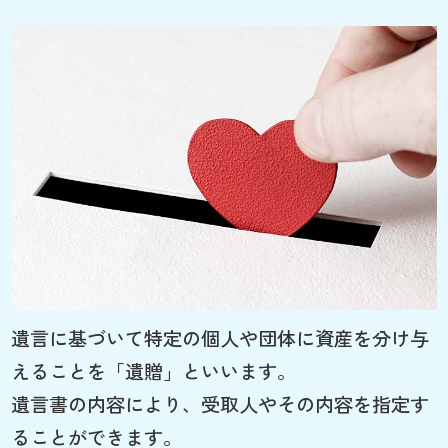
遺言に基づいて特定の個人や団体に資産を分け与
えることを「遺贈」といいます。
遺言書の内容により、受取人やその内容を指定す
ることができます。