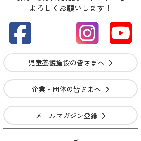
よろしくお願いします！
児童養護施設の皆さまへ
企業・団体の皆さまへ
メールマガジン登録