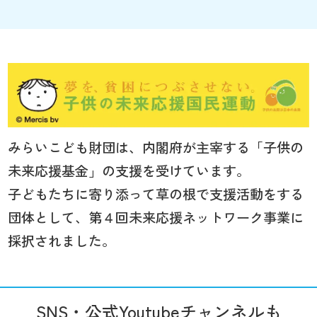
みらいこども財団は、内閣府が主宰する「子供の
未来応援基金」の支援を受けています。
子どもたちに寄り添って草の根で支援活動をする
団体として、第４回未来応援ネットワーク事業に
採択されました。
SNS・公式Youtubeチャンネルも