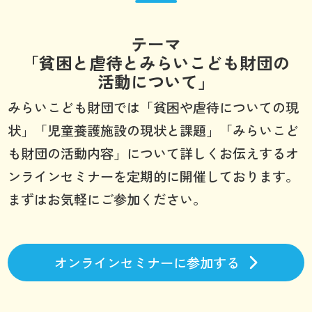
テーマ
「貧困と虐待とみらいこども財団の
活動について」
みらいこども財団では「貧困や虐待についての現
状」「児童養護施設の現状と課題」「みらいこど
も財団の活動内容」について詳しくお伝えするオ
ンラインセミナーを定期的に開催しております。
まずはお気軽にご参加ください。
オンラインセミナーに参加する