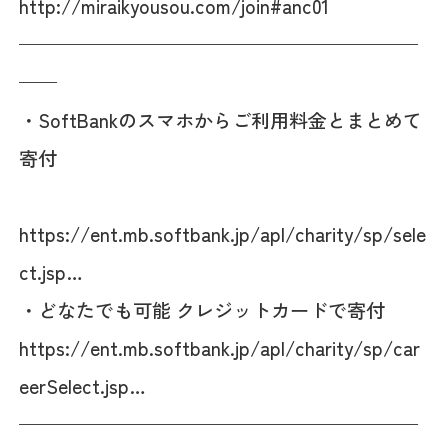
http://miraikyousou.com/join#anc01
—————————————————————
——
・SoftBankのスマホからご利用料金とまとめて
寄付
https://ent.mb.softbank.jp/apl/charity/sp/sele
ct.jsp…
・どなたでも可能 クレジットカードで寄付
https://ent.mb.softbank.jp/apl/charity/sp/car
eerSelect.jsp…
—————————————————————