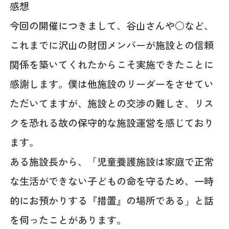
感想
今回の開催につきまして、谷山さんや○など、
これまでに沢山の財団メンバーが施設との信頼
関係を築いてくれたからこそ実施できたことに
感謝します。僕は他施設のリーダーをさせてい
ただいてますが、施設との交渉の難しさ、リス
クを恐れる故の保守的な施設運営を感じており
ます。
ある施設長から、「児童養護施設は家庭で正常
な生活ができない子どもの命を守るため、一時
的にお預かりする『措置』の場所である」と話
を伺ったことがあります。