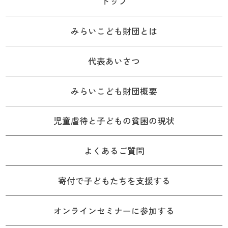
トップ
みらいこども財団とは
代表あいさつ
みらいこども財団概要
児童虐待と子どもの貧困の現状
よくあるご質問
寄付で子どもたちを支援する
オンラインセミナーに参加する