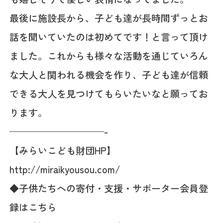
最後に施設長から、子ども達が長時間ずっとお
話を聞いていたのは初めてです！と言って頂け
ました。これからも様々な活動を通じていろん
な大人と関われる機会を作り、子ども達が信頼
できる大人を見つけてもらいたいなと願ってお
ります。
——————————-
【みらいこども財団HP】
http://miraikyousou.com/
◆子供たちへの寄付・支援・サポーター会員登
録はこちら