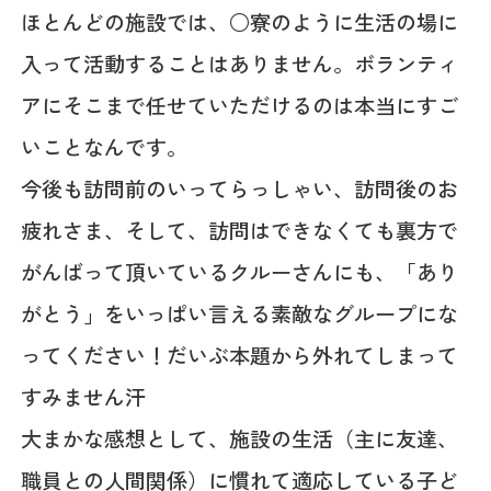
ほとんどの施設では、○寮のように生活の場に
入って活動することはありません。ボランティ
アにそこまで任せていただけるのは本当にすご
いことなんです。
今後も訪問前のいってらっしゃい、訪問後のお
疲れさま、そして、訪問はできなくても裏方で
がんばって頂いているクルーさんにも、「あり
がとう」をいっぱい言える素敵なグループにな
ってください！だいぶ本題から外れてしまって
すみません汗
大まかな感想として、施設の生活（主に友達、
職員との人間関係）に慣れて適応している子ど