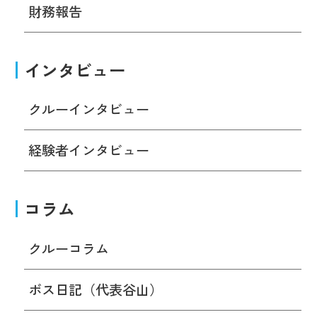
財務報告
インタビュー
クルーインタビュー
経験者インタビュー
コラム
クルーコラム
ボス日記（代表谷山）