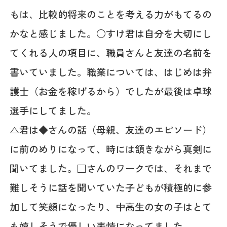
もは、比較的将来のことを考える力がもてるの
かなと感じました。○すけ君は自分を大切にし
てくれる人の項目に、職員さんと友達の名前を
書いていました。職業については、はじめは弁
護士（お金を稼げるから）でしたが最後は卓球
選手にしてました。
△君は◆さんの話（母親、友達のエピソード）
に前のめりになって、時には頷きながら真剣に
聞いてました。□さんのワークでは、それまで
難しそうに話を聞いていた子どもが積極的に参
加して笑顔になったり、中高生の女の子はとて
も嬉しそうで優しい表情になってました。