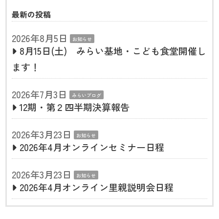
最新の投稿
2026年8月5日
お知らせ
8月15日(土) みらい基地・こども食堂開催し
ます！
2026年7月3日
みらいブログ
12期・第２四半期決算報告
2026年3月23日
お知らせ
2026年4月オンラインセミナー日程
2026年3月23日
お知らせ
2026年4月オンライン里親説明会日程