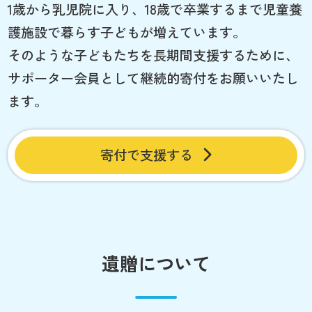
1歳から乳児院に入り、18歳で卒業するまで児童養
護施設で暮らす子どもが増えています。
そのような子どもたちを長期間支援するために、
サポーター会員として継続的寄付をお願いいたし
ます。
寄付で支援する
遺贈について