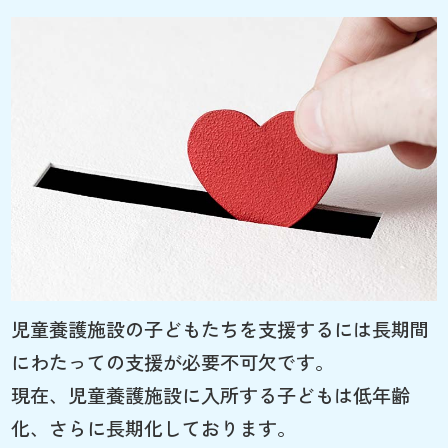
児童養護施設の子どもたちを支援するには長期間
にわたっての支援が必要不可欠です。
現在、児童養護施設に入所する子どもは低年齢
化、さらに長期化しております。