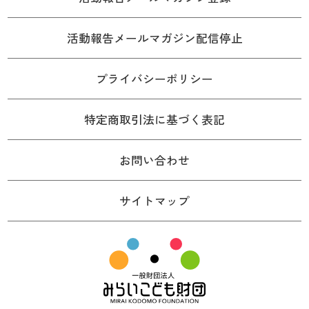
活動報告メールマガジン配信停止
プライバシーポリシー
特定商取引法に基づく表記
お問い合わせ
サイトマップ