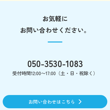
お気軽に
お問い合わせください。
050-3530-1083
受付時間12:00〜17:00（土・日・祝除く）
お問い合わせはこちら