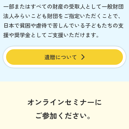
一部またはすべての財産の受取人として一般財団
法人みらいこども財団をご指定いただくことで、
日本で貧困や虐待で苦しんでいる子どもたちの支
援や奨学金としてご支援いただけます。
遺贈について
オンラインセミナーに
ご参加ください。