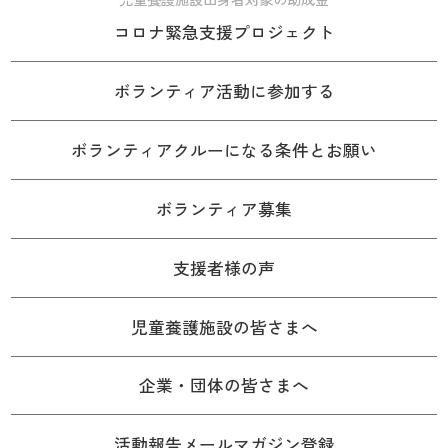
コロナ緊急支援プロジェクト
ボランティア活動に参加する
ボランティアクルーになる条件とお願い
ボランティア募集
支援者様の声
児童養護施設の皆さまへ
企業・団体の皆さまへ
活動報告メールマガジン登録