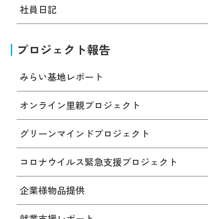
社員日記
プロジェクト報告
みらい基地レポート
オンライン里親プロジェクト
グリーンマインドプロジェクト
コロナウイルス緊急支援プロジェクト
企業様物品提供
就業支援レポート