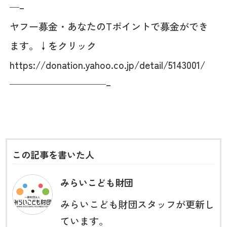
—–
ヤフー募金・あなたのTポイントで募金ができ
ます。↓をクリック
https://donation.yahoo.co.jp/detail/5143001/
——————————–
この記事を書いた人
みらいこども財団
みらいこども財団スタッフが更新し
ています。