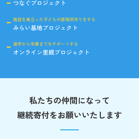
つなぐプロジェクト
施設を巣立った子どもの居場所作りをする
みらい基地プロジェクト
進学から卒業までをサポートする
オンライン里親プロジェクト
私たちの仲間になって
継続寄付をお願いいたします