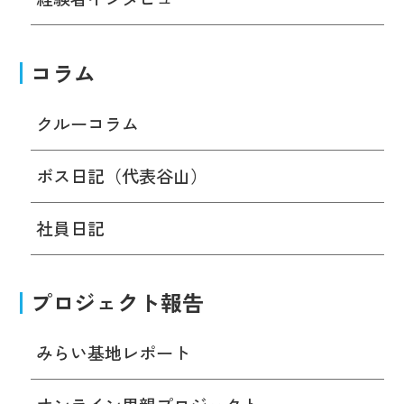
コラム
クルーコラム
ボス日記（代表谷山）
社員日記
プロジェクト報告
みらい基地レポート