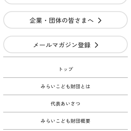
企業・団体の皆さまへ
メールマガジン登録
トップ
みらいこども財団とは
代表あいさつ
みらいこども財団概要