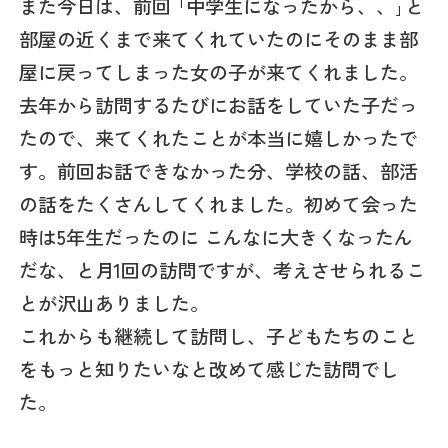
また今日は、前回 ｢中学生になったから、、｣と
部屋の近くまで来てくれていたのにそのまま部
屋に戻ってしまった女の子が来てくれました。
去年から訪問するたびにお話をしていた子だっ
たので、来てくれたことが本当に嬉しかったで
す。前回お話できなかった分、学校の話、部活
の話をたくさんしてくれました。初めて会った
時は5年生だったのに こんなに大きくなったん
だな、と月1回の訪問ですが、考えさせられるこ
とが沢山ありました。
これからも継続して訪問し、子どもたちのこと
をもっと知りたいなと改めて感じた訪問でし
た。