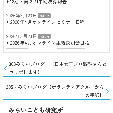
12期・第２四半期決算報告
2026年3月23日
お知らせ
2026年4月オンラインセミナー日程
2026年3月23日
お知らせ
2026年4月オンライン里親説明会日程
303みらいブログ・【日本女子プロ野球さんと
コラボします】
305・みらいブログ【ボランティアクルーから
の手紙】
みらいこども研究所