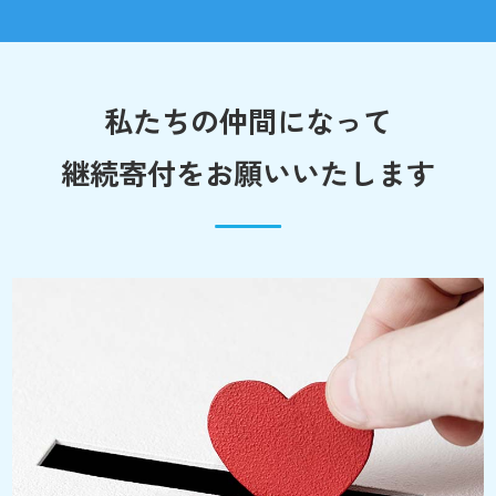
私たちの仲間になって
継続寄付をお願いいたします