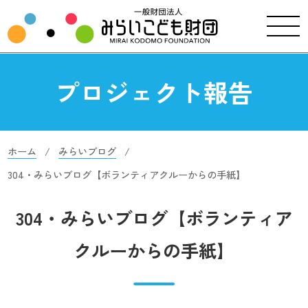
プロジェクト報告
ホーム
みらいブログ
304・みらいブログ【ボランティアクルーからの手紙】
304・みらいブログ【ボランティア
クルーからの手紙】