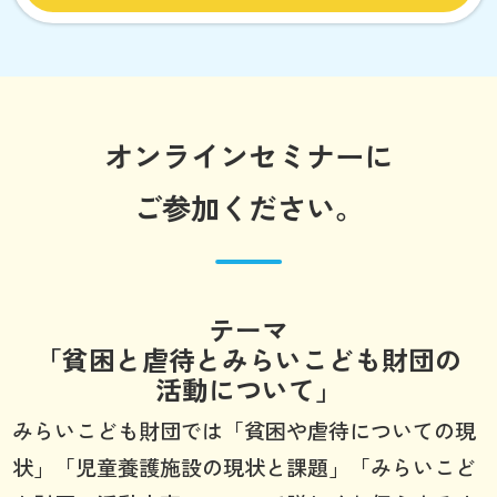
オンラインセミナーに
ご参加ください。
テーマ
「貧困と虐待とみらいこども財団の
活動について」
みらいこども財団では「貧困や虐待についての現
状」「児童養護施設の現状と課題」「みらいこど