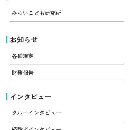
みらいこども研究所
お知らせ
各種規定
財務報告
インタビュー
クルーインタビュー
経験者インタビュー