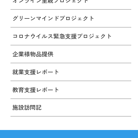
オンライン里親プロジェクト
グリーンマインドプロジェクト
コロナウイルス緊急支援プロジェクト
企業様物品提供
就業支援レポート
教育支援レポート
施設訪問記