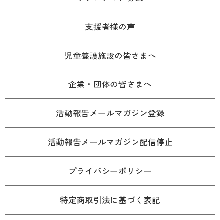
支援者様の声
児童養護施設の皆さまへ
企業・団体の皆さまへ
活動報告メールマガジン登録
活動報告メールマガジン配信停止
プライバシーポリシー
特定商取引法に基づく表記