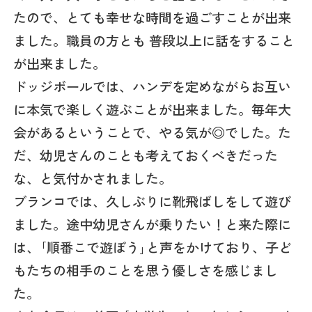
たので、とても幸せな時間を過ごすことが出来
ました。職員の方とも 普段以上に話をすること
が出来ました。
ドッジボールでは、ハンデを定めながらお互い
に本気で楽しく遊ぶことが出来ました。毎年大
会があるということで、やる気が◎でした。た
だ、幼児さんのことも考えておくべきだった
な、と気付かされました。
ブランコでは、久しぶりに靴飛ばしをして遊び
ました。途中幼児さんが乗りたい！と来た際に
は、｢順番こで遊ぼう｣と声をかけており、子ど
もたちの相手のことを思う優しさを感じまし
た。