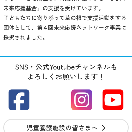
未来応援基金」の支援を受けています。
子どもたちに寄り添って草の根で支援活動をする
団体として、第４回未来応援ネットワーク事業に
採択されました。
SNS・公式Youtubeチャンネルも
よろしくお願いします！
児童養護施設の皆さまへ