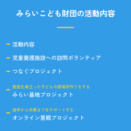
みらいこども財団の活動内容
活動内容
児童養護施設への訪問ボランティア
つなぐプロジェクト
施設を巣立った子どもの居場所作りをする
みらい基地プロジェクト
進学から卒業までをサポートする
オンライン里親プロジェクト