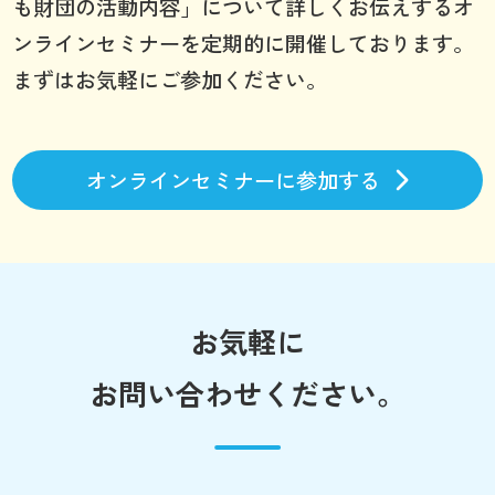
も財団の活動内容」について詳しくお伝えするオ
ンラインセミナーを定期的に開催しております。
まずはお気軽にご参加ください。
オンラインセミナーに参加する
お気軽に
お問い合わせください。