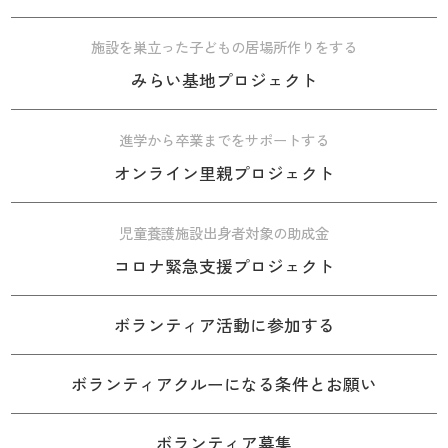
施設を巣立った子どもの居場所作りをする
みらい基地プロジェクト
進学から卒業までをサポートする
オンライン里親プロジェクト
児童養護施設出身者対象の助成金
コロナ緊急支援プロジェクト
ボランティア活動に参加する
ボランティアクルーになる条件とお願い
ボランティア募集