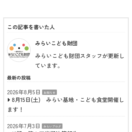
この記事を書いた人
みらいこども財団
みらいこども財団スタッフが更新し
ています。
最新の投稿
2026年8月5日
お知らせ
8月15日(土) みらい基地・こども食堂開催し
ます！
2026年7月3日
みらいブログ