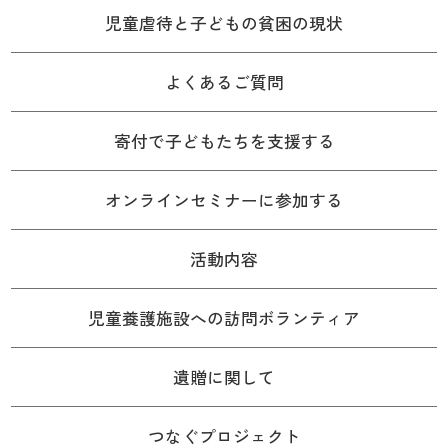
児童虐待と子どもの貧困の現状
よくあるご質問
寄付で子どもたちを支援する
オンラインセミナーに参加する
活動内容
児童養護施設への訪問ボランティア
遺贈に関して
つなぐプロジェクト