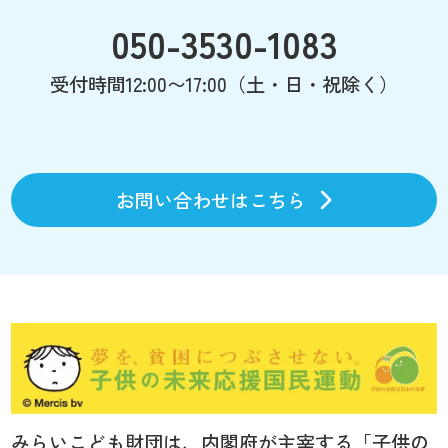
050-3530-1083
受付時間12:00〜17:00（土・日・祝除く）
お問い合わせはこちら
みらいこども財団は、内閣府が主宰する「子供の