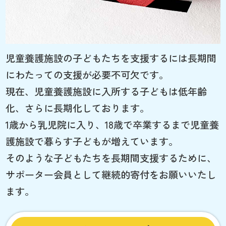
児童養護施設の子どもたちを支援するには長期間
にわたっての支援が必要不可欠です。
現在、児童養護施設に入所する子どもは低年齢
化、さらに長期化しております。
1歳から乳児院に入り、18歳で卒業するまで児童養
護施設で暮らす子どもが増えています。
そのような子どもたちを長期間支援するために、
サポーター会員として継続的寄付をお願いいたし
ます。