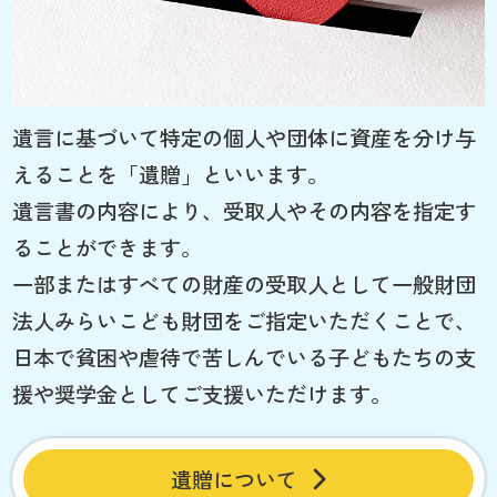
遺言に基づいて特定の個人や団体に資産を分け与
えることを「遺贈」といいます。
遺言書の内容により、受取人やその内容を指定す
ることができます。
一部またはすべての財産の受取人として一般財団
法人みらいこども財団をご指定いただくことで、
日本で貧困や虐待で苦しんでいる子どもたちの支
援や奨学金としてご支援いただけます。
遺贈について