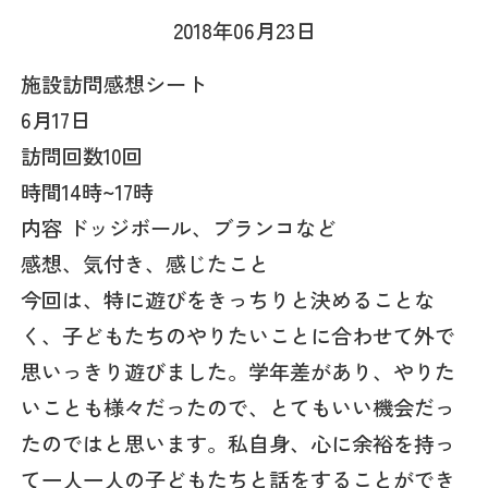
2018年06月23日
施設訪問感想シート
6月17日
訪問回数10回
時間14時~17時
内容 ドッジボール、ブランコなど
感想、気付き、感じたこと
今回は、特に遊びをきっちりと決めることな
く、子どもたちのやりたいことに合わせて外で
思いっきり遊びました。学年差があり、やりた
いことも様々だったので、とてもいい機会だっ
たのではと思います。私自身、心に余裕を持っ
て一人一人の子どもたちと話をすることができ