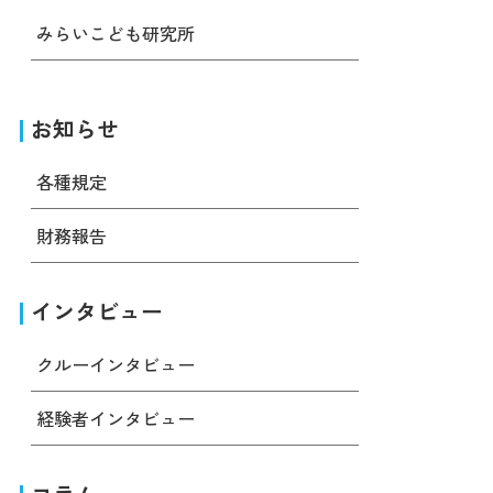
みらいこども研究所
お知らせ
各種規定
財務報告
インタビュー
クルーインタビュー
経験者インタビュー