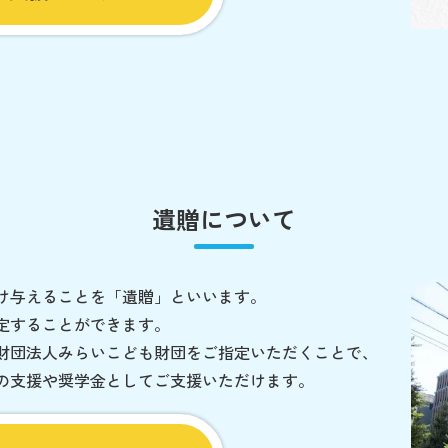
遺贈について
け与えることを「遺贈」といいます。
定することができます。
財団法人みらいこども財団をご指定いただくことで、
の支援や奨学金としてご支援いただけます。