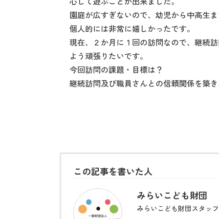
心して遊ぶことが出来ました。
園庭が広すぎないので、幼児から中高生ま
個人的には非常に嬉しかったです。
現在、２か月に１回の訪問なので、継続訪
よう頑張りたいです。
今回訪問の課題・目標は？
継続訪問及び職員さんとの信頼関係を築き
この記事を書いた人
みらいこども財団
みらいこども財団スタッフ