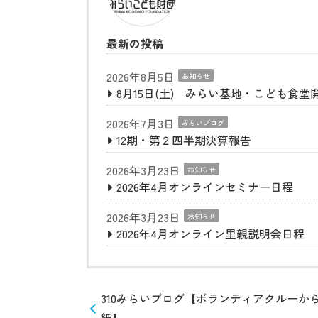
最新の投稿
2026年8月5日
お知らせ
8月15日(土) みらい基地・こども食堂
2026年7月3日
みらいブログ
12期・第２四半期決算報告
2026年3月23日
お知らせ
2026年4月オンラインセミナー日程
2026年3月23日
お知らせ
2026年4月オンライン里親説明会日程
310みらいブログ【ボランティアクルーか