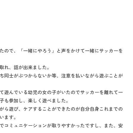
？
たので、「一緒にやろう」と声をかけて一緒にサッカーを
取れ、話が出来ました。
ち同士がぶつからないか等、注意を払いながら遊ぶことが
て遊んでいる幼児の女の子がいたのでサッカーを離れて一
子も参加し、楽しく遊べました。
がら遊び、ケアすることができたのが自分自身これまでの
います。
でコミュニケーションが取りやすかったですし、また、安