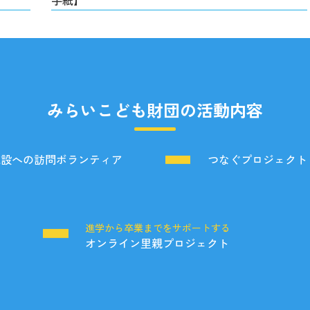
手紙】
みらいこども財団の活動内容
施設への訪問ボランティア
つなぐプロジェクト
る
進学から卒業までをサポートする
オンライン里親プロジェクト