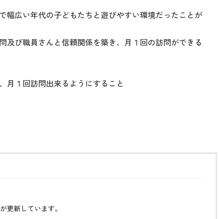
で幅広い年代の子どもたちと遊びやすい環境だったことが
問及び職員さんと信頼関係を築き、月１回の訪問ができる
、月１回訪問出来るようにすること
が更新しています。