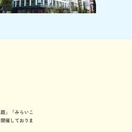
課題」「みらいこ
に開催しておりま