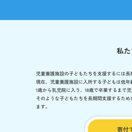
私た
児童養護施設の子どもたちを支援するには長
現在、児童養護施設に入所する子どもは低年
1歳から乳児院に入り、18歳で卒業するまで
そのような子どもたちを長期間支援するため
ます。
寄付