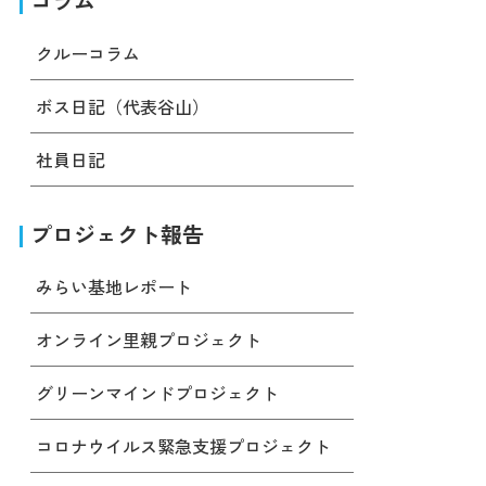
コラム
クルーコラム
ボス日記（代表谷山）
社員日記
プロジェクト報告
みらい基地レポート
オンライン里親プロジェクト
グリーンマインドプロジェクト
コロナウイルス緊急支援プロジェクト