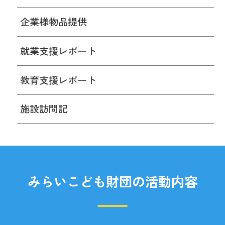
企業様物品提供
就業支援レポート
教育支援レポート
施設訪問記
みらいこども財団の活動内容