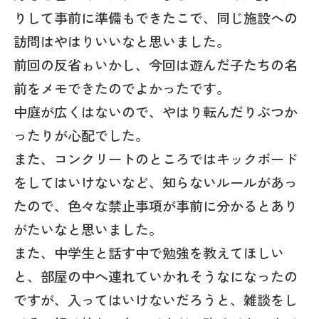
りして事前に準備もできたこで、同じ施設への
訪問はやはりいいなと思いました。
前回の反省ゎいかし、今回は遊んだ子たちの名
前をメモできたのでよかったです。
中庭が広くはないので、やはり転んだりぶつか
ったりが心配でした。
また、コンクリートのところではキックボード
をしてはいけないなど、知らないルールがあっ
たので、色々な禁止事項が事前に分かるとあり
がたいなと思いました。
また、中学生と話す中で勉強を教えてほしい
と、部屋の中へ連れていかれそうなになったの
ですが、入ってはいけないだろうと、雑談をし