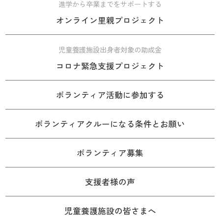
進学から卒業までをサポートする
オンライン里親プロジェクト
児童養護施設出身者対象の助成金
コロナ緊急支援プロジェクト
ボランティア活動に参加する
ボランティアクルーになる条件とお願い
ボランティア募集
支援者様の声
児童養護施設の皆さまへ