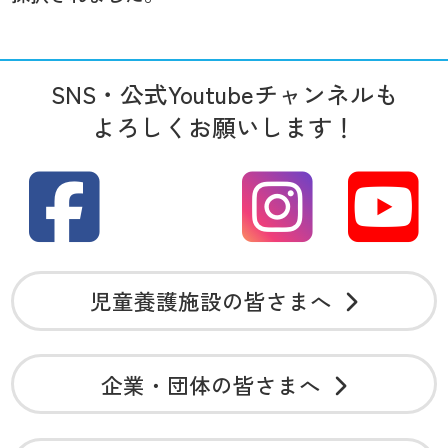
SNS・公式Youtubeチャンネルも
よろしくお願いします！
児童養護施設の皆さまへ
企業・団体の皆さまへ