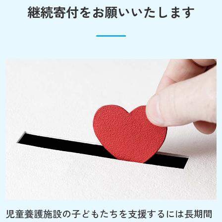
継続寄付をお願いいたします
児童養護施設の子どもたちを支援するには長期間