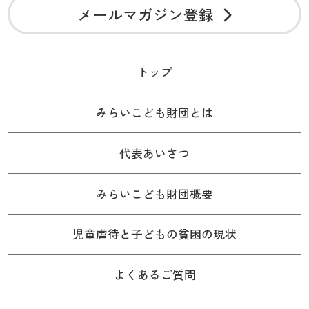
メールマガジン登録
トップ
みらいこども財団とは
代表あいさつ
みらいこども財団概要
児童虐待と子どもの貧困の現状
よくあるご質問