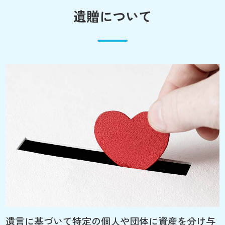
遺贈について
遺言に基づいて特定の個人や団体に資産を分け与