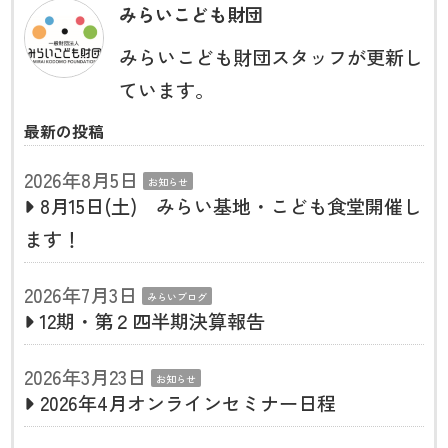
みらいこども財団
みらいこども財団スタッフが更新し
ています。
最新の投稿
2026年8月5日
お知らせ
8月15日(土) みらい基地・こども食堂開催し
ます！
2026年7月3日
みらいブログ
12期・第２四半期決算報告
2026年3月23日
お知らせ
2026年4月オンラインセミナー日程