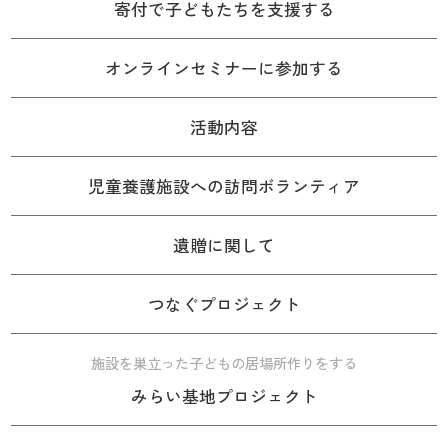
寄付で子どもたちを支援する
オンラインセミナーに参加する
活動内容
児童養護施設への訪問ボランティア
遺贈に関して
つなぐプロジェクト
施設を巣立った子どもの居場所作りをする
みらい基地プロジェクト