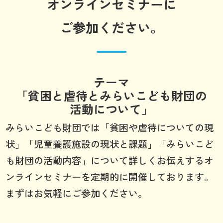
オンラインセミナーに
ご参加ください。
テーマ
「貧困と虐待とみらいこども財団の
活動について」
みらいこども財団では「貧困や虐待についての現
状」「児童養護施設の現状と課題」「みらいこど
も財団の活動内容」について詳しくお伝えするオ
ンラインセミナーを定期的に開催しております。
まずはお気軽にご参加ください。