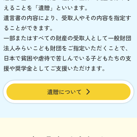
えることを「遺贈」といいます。
遺言書の内容により、受取人やその内容を指定す
ることができます。
一部またはすべての財産の受取人として一般財団
法人みらいこども財団をご指定いただくことで、
日本で貧困や虐待で苦しんでいる子どもたちの支
援や奨学金としてご支援いただけます。
遺贈について