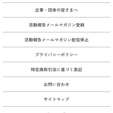
企業・団体の皆さまへ
活動報告メールマガジン登録
活動報告メールマガジン配信停止
プライバシーポリシー
特定商取引法に基づく表記
お問い合わせ
サイトマップ