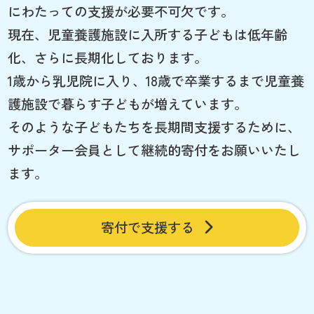
にわたっての支援が必要不可欠です。
現在、児童養護施設に入所する子どもは低年齢
化、さらに長期化しております。
1歳から乳児院に入り、18歳で卒業するまで児童養
護施設で暮らす子どもが増えています。
そのような子どもたちを長期間支援するために、
サポーター会員として継続的寄付をお願いいたし
ます。
寄付で支援する