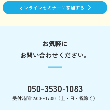
オンラインセミナーに参加する
お気軽に
お問い合わせください。
050-3530-1083
受付時間12:00〜17:00（土・日・祝除く）