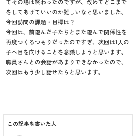
てその場は終わったのですが、改めてどこまで
をしてあげていいのか難しいなと思いました。
今回訪問の課題・目標は？
今回は、前遊んだ子たちとまた遊んで関係性を
再度つくるつもりだったのですぎ、次回は1人の
子へ目を向けることを意識しようと思います。
職員さんとの会話があまりできなかったので、
次回はもう少し話せたらと思います。
この記事を書いた人