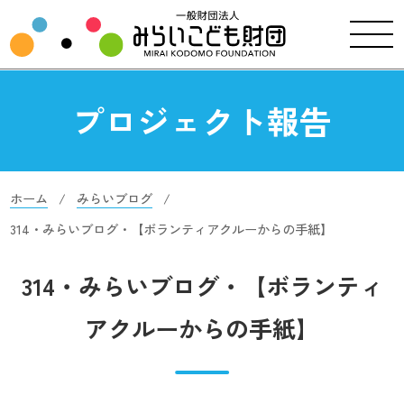
プロジェクト報告
ホーム
みらいブログ
314・みらいブログ・【ボランティアクルーからの手紙】
314・みらいブログ・【ボランティ
アクルーからの手紙】