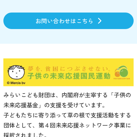
お問い合わせはこちら
みらいこども財団は、内閣府が主宰する「子供の
未来応援基金」の支援を受けています。
子どもたちに寄り添って草の根で支援活動をする
団体として、第４回未来応援ネットワーク事業に
採択されました。