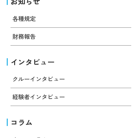
お知らせ
各種規定
財務報告
インタビュー
クルーインタビュー
経験者インタビュー
コラム