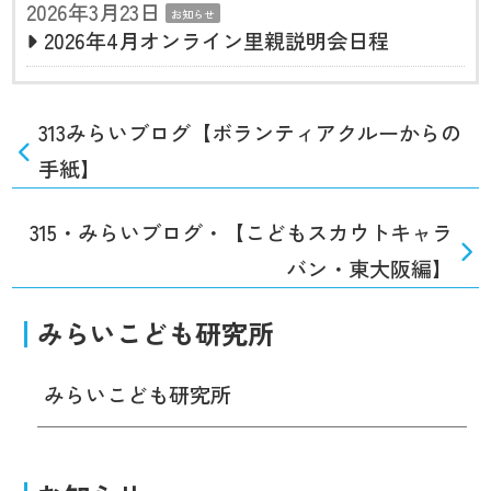
2026年3月23日
お知らせ
2026年4月オンライン里親説明会日程
313みらいブログ【ボランティアクルーからの
手紙】
315・みらいブログ・【こどもスカウトキャラ
バン・東大阪編】
みらいこども研究所
みらいこども研究所