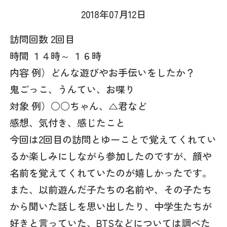
2018年07月12日
訪問回数 2回目
時間 １４時～ １６時
内容 例）どんな遊びやお手伝いをしたか？
鬼ごっこ、うんてい、お喋り
対象 例）○○ちゃん、△君など
感想、気付き、感じたこと
今回は2回目の訪問とゆーことで覚えてくれてい
るか楽しみにしながら参加したのですが、顔や
名前を覚えてくれていたのが嬉しかったです。
また、以前遊んだ子たちの名前や、その子たち
から聞いた話しを思い出したり、中学生たちが
好きと言っていた、BTSなどについては調べた