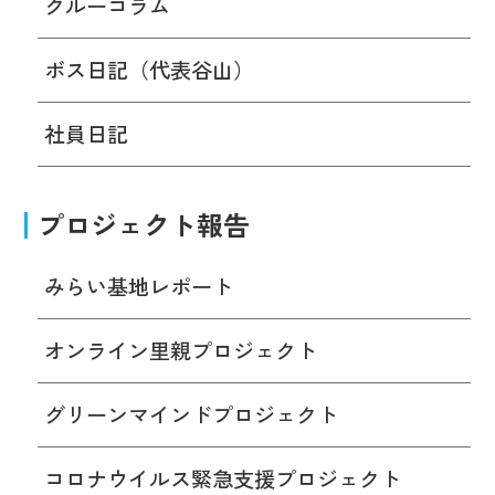
クルーコラム
ボス日記（代表谷山）
社員日記
プロジェクト報告
みらい基地レポート
オンライン里親プロジェクト
グリーンマインドプロジェクト
コロナウイルス緊急支援プロジェクト