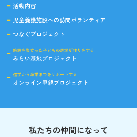
活動内容
児童養護施設への訪問ボランティア
つなぐプロジェクト
施設を巣立った子どもの居場所作りをする
みらい基地プロジェクト
進学から卒業までをサポートする
オンライン里親プロジェクト
私たちの仲間になって