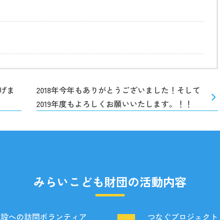
げま
2018年今年もありがとうございました！そして
2019年度もよろしくお願いいたします。！！
みらいこども財団の活動内容
施設への訪問ボランティア
つなぐプロジェクト