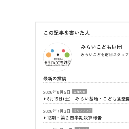
この記事を書いた人
みらいこども財団
みらいこども財団スタッフ
最新の投稿
2026年8月5日
お知らせ
8月15日(土) みらい基地・こども食堂
2026年7月3日
みらいブログ
12期・第２四半期決算報告