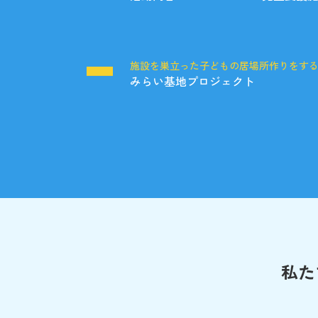
施設を巣立った子どもの居場所作りをす
みらい基地プロジェクト
私た