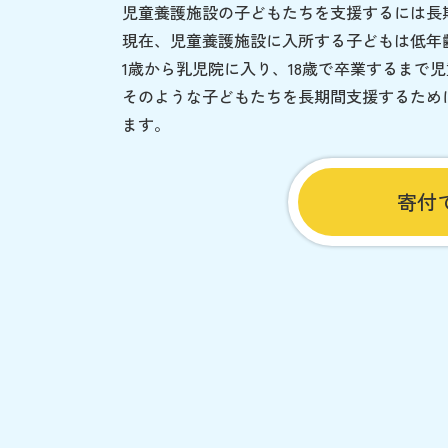
児童養護施設の子どもたちを支援するには長
現在、児童養護施設に入所する子どもは低年
1歳から乳児院に入り、18歳で卒業するまで
そのような子どもたちを長期間支援するため
ます。
寄付