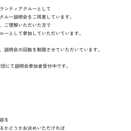
ランティアクルーとして
クルー説明会をご用意しています。
、ご理解いただいた方で
ルーとして参加していただいています。
、説明会の回数を制限させていただいています。
も財団にて説明会参加者受付中です。
容を
るかどうかお決めいただければ