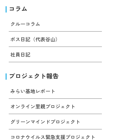
コラム
クルーコラム
ボス日記（代表谷山）
社員日記
プロジェクト報告
みらい基地レポート
オンライン里親プロジェクト
グリーンマインドプロジェクト
コロナウイルス緊急支援プロジェクト