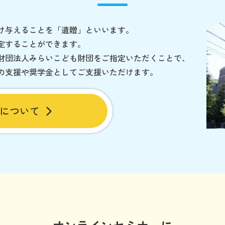
け与えることを「遺贈」といいます。
定することができます。
財団法人みらいこども財団をご指定いただくことで、
の支援や奨学金としてご支援いただけます。
について