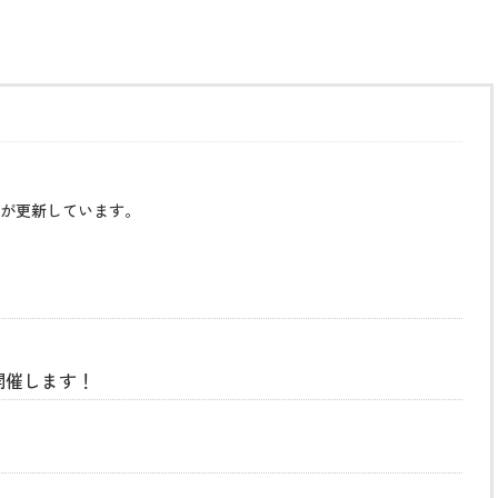
が更新しています。
開催します！