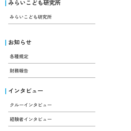
みらいこども研究所
みらいこども研究所
お知らせ
各種規定
財務報告
インタビュー
クルーインタビュー
経験者インタビュー