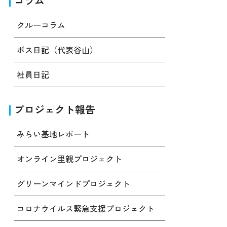
コラム
クルーコラム
ボス日記（代表谷山）
社員日記
プロジェクト報告
みらい基地レポート
オンライン里親プロジェクト
グリーンマインドプロジェクト
コロナウイルス緊急支援プロジェクト