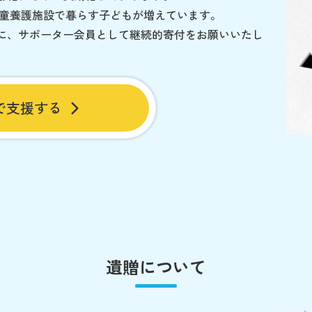
児童養護施設で暮らす子どもが増えています。
に、サポーター会員として継続的寄付をお願いいたし
で支援する
遺贈について