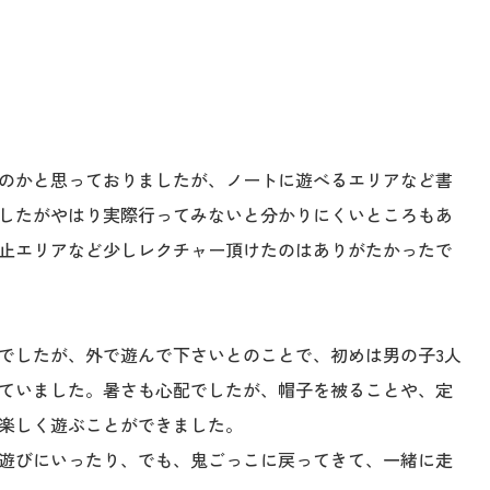
のかと思っておりましたが、ノートに遊べるエリアなど書
したがやはり実際行ってみないと分かりにくいところもあ
止エリアなど少しレクチャー頂けたのはありがたかったで
でしたが、外で遊んで下さいとのことで、初めは男の子3人
ていました。暑さも心配でしたが、帽子を被ることや、定
楽しく遊ぶことができました。
遊びにいったり、でも、鬼ごっこに戻ってきて、一緒に走