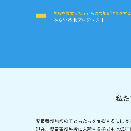
施設を巣立った子どもの居場所作りをす
みらい基地プロジェクト
私た
児童養護施設の子どもたちを支援するには長
現在、児童養護施設に入所する子どもは低年