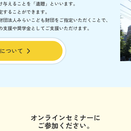
け与えることを「遺贈」といいます。
定することができます。
財団法人みらいこども財団をご指定いただくことで、
の支援や奨学金としてご支援いただけます。
について
オンラインセミナーに
ご参加ください。