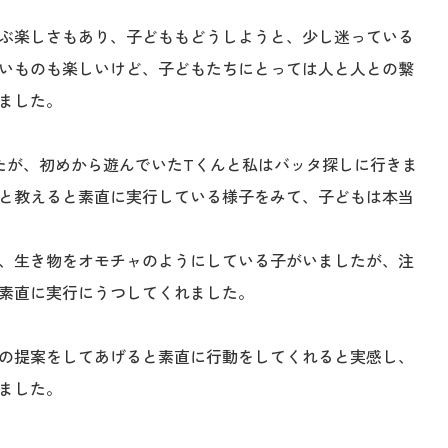
ぶ楽しさもあり、子どももどうしようと、少し迷っている
いものも楽しいけど、子どもたちにとっては人と人との繋
ました。
たが、初めから遊んでいたTくんと私はバッタ探しに行きま
と教えると素直に実行している様子をみて、子どもは本当
、生き物をオモチャのようにしている子がいましたが、注
素直に実行にうつしてくれました。
の提案をしてあげると素直に行動をしてくれると実感し、
ました。