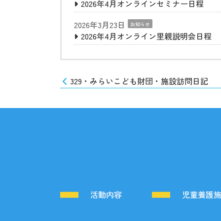
2026年4月オンラインセミナー日程
2026年3月23日
お知らせ
2026年4月オンライン里親説明会日程
329・みらいこども財団・施設訪問日記
活動内容
児童養護