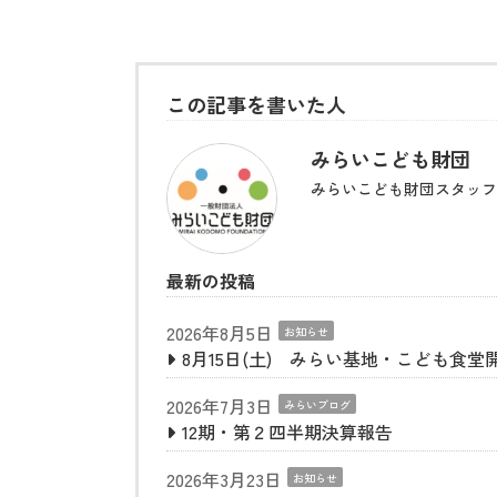
この記事を書いた人
みらいこども財団
みらいこども財団スタッフ
最新の投稿
2026年8月5日
お知らせ
8月15日(土) みらい基地・こども食堂
2026年7月3日
みらいブログ
12期・第２四半期決算報告
2026年3月23日
お知らせ