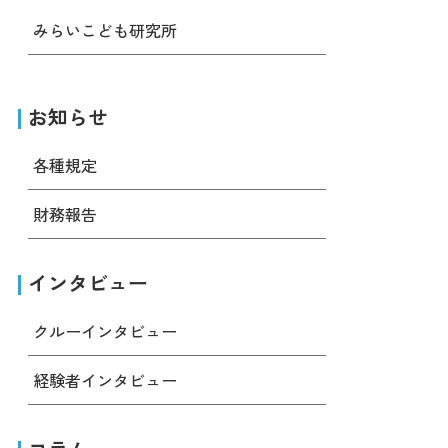
みらいこども研究所
お知らせ
各種規定
財務報告
インタビュー
クルーインタビュー
経験者インタビュー