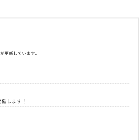
が更新しています。
開催します！