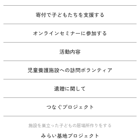
寄付で子どもたちを支援する
オンラインセミナーに参加する
活動内容
児童養護施設への訪問ボランティア
遺贈に関して
つなぐプロジェクト
施設を巣立った子どもの居場所作りをする
みらい基地プロジェクト