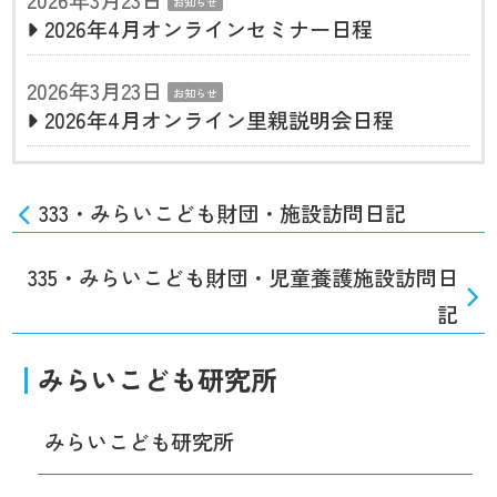
2026年3月23日
お知らせ
2026年4月オンラインセミナー日程
2026年3月23日
お知らせ
2026年4月オンライン里親説明会日程
333・みらいこども財団・施設訪問日記
335・みらいこども財団・児童養護施設訪問日
記
みらいこども研究所
みらいこども研究所