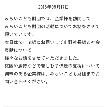
2018年08月17日
みらいこども財団では、企業様を訪問して
みらいこども財団の活動についてお話をさせて
頂いています。
本日はfor it様にお伺いして山野社長様と社会
貢献について
様々なお話をさせていただきました。
貧困や虐待などで苦しむ子供達の支援について
興味のある企業様は、みらいこども財団までお
問い合わせください。