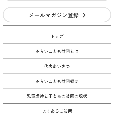
メールマガジン登録
トップ
みらいこども財団とは
代表あいさつ
みらいこども財団概要
児童虐待と子どもの貧困の現状
よくあるご質問