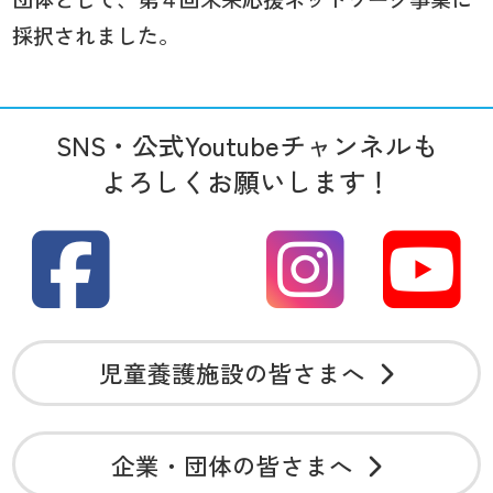
採択されました。
SNS・公式Youtubeチャンネルも
よろしくお願いします！
児童養護施設の皆さまへ
企業・団体の皆さまへ