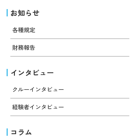
お知らせ
各種規定
財務報告
インタビュー
クルーインタビュー
経験者インタビュー
コラム