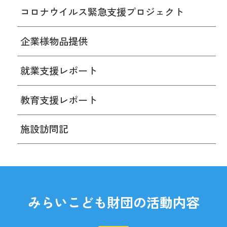
コロナウイルス緊急支援プロジェクト
企業様物品提供
就業支援レポート
教育支援レポート
施設訪問記
みらいこども財団の活動内容