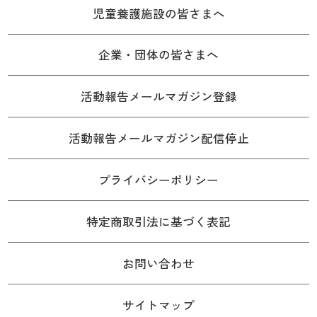
児童養護施設の皆さまへ
企業・団体の皆さまへ
活動報告メールマガジン登録
活動報告メールマガジン配信停止
プライバシーポリシー
特定商取引法に基づく表記
お問い合わせ
サイトマップ