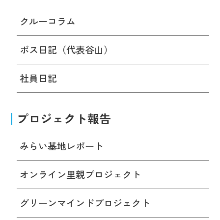
クルーコラム
ボス日記（代表谷山）
社員日記
プロジェクト報告
みらい基地レポート
オンライン里親プロジェクト
グリーンマインドプロジェクト