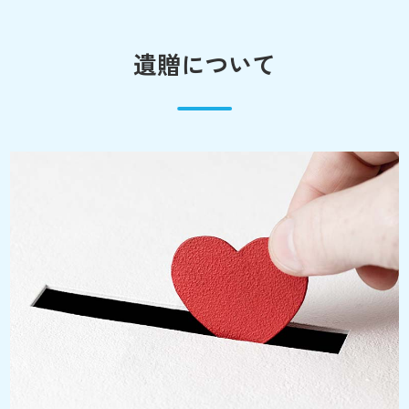
遺贈について