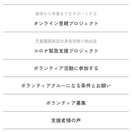
進学から卒業までをサポートする
オンライン里親プロジェクト
児童養護施設出身者対象の助成金
コロナ緊急支援プロジェクト
ボランティア活動に参加する
ボランティアクルーになる条件とお願い
ボランティア募集
支援者様の声