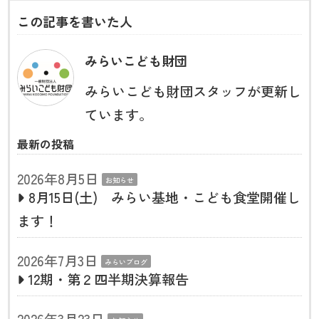
この記事を書いた人
みらいこども財団
みらいこども財団スタッフが更新し
ています。
最新の投稿
2026年8月5日
お知らせ
8月15日(土) みらい基地・こども食堂開催し
ます！
2026年7月3日
みらいブログ
12期・第２四半期決算報告