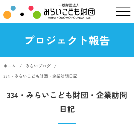
プロジェクト報告
ホーム
みらいブログ
334・みらいこども財団・企業訪問日記
334・みらいこども財団・企業訪問
日記