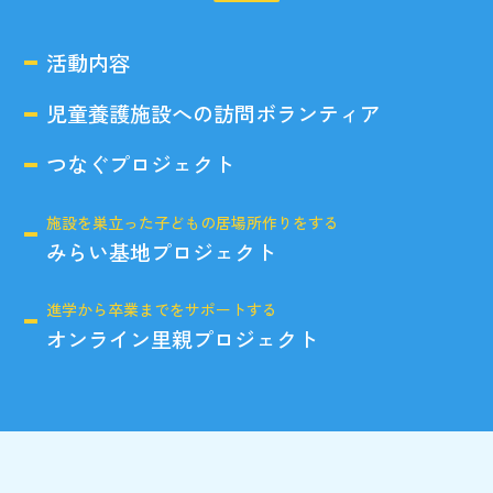
活動内容
児童養護施設への訪問ボランティア
つなぐプロジェクト
施設を巣立った子どもの居場所作りをする
みらい基地プロジェクト
進学から卒業までをサポートする
オンライン里親プロジェクト