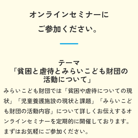
オンラインセミナーに
ご参加ください。
テーマ
「貧困と虐待とみらいこども財団の
活動について」
みらいこども財団では「貧困や虐待についての現
状」「児童養護施設の現状と課題」「みらいこど
も財団の活動内容」について詳しくお伝えするオ
ンラインセミナーを定期的に開催しております。
まずはお気軽にご参加ください。