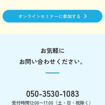
オンラインセミナーに参加する
お気軽に
お問い合わせください。
050-3530-1083
受付時間12:00〜17:00（土・日・祝除く）