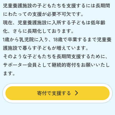
児童養護施設の子どもたちを支援するには長期間
にわたっての支援が必要不可欠です。
現在、児童養護施設に入所する子どもは低年齢
化、さらに長期化しております。
1歳から乳児院に入り、18歳で卒業するまで児童養
護施設で暮らす子どもが増えています。
そのような子どもたちを長期間支援するために、
サポーター会員として継続的寄付をお願いいたし
ます。
寄付で支援する