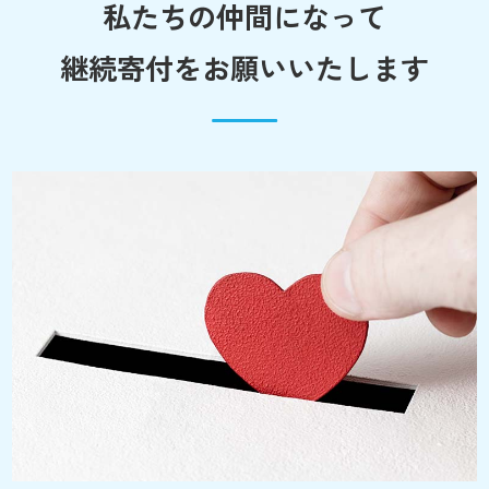
私たちの仲間になって
継続寄付をお願いいたします