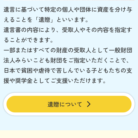
遺言に基づいて特定の個人や団体に資産を分け与
えることを「遺贈」といいます。
遺言書の内容により、受取人やその内容を指定す
ることができます。
一部またはすべての財産の受取人として一般財団
法人みらいこども財団をご指定いただくことで、
日本で貧困や虐待で苦しんでいる子どもたちの支
援や奨学金としてご支援いただけます。
遺贈について