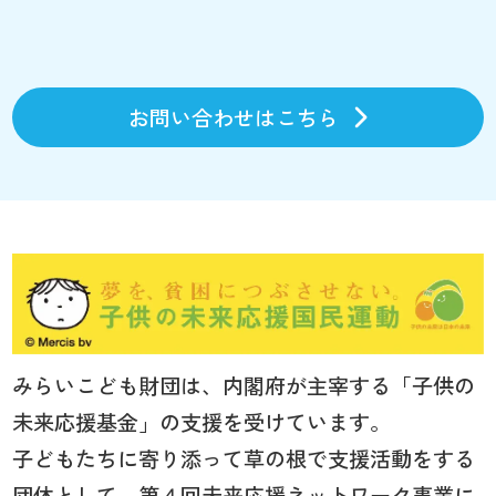
お問い合わせはこちら
みらいこども財団は、内閣府が主宰する「子供の
未来応援基金」の支援を受けています。
子どもたちに寄り添って草の根で支援活動をする
団体として、第４回未来応援ネットワーク事業に