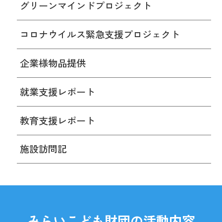
グリーンマインドプロジェクト
コロナウイルス緊急支援プロジェクト
企業様物品提供
就業支援レポート
教育支援レポート
施設訪問記
みらいこども財団の活動内容