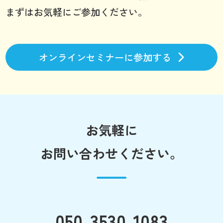
まずはお気軽にご参加ください。
オンラインセミナーに参加する
お気軽に
お問い合わせください。
050-3530-1083