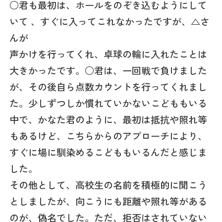
○君も最初は、ホールをのぞき込むようにして
いて 、すぐに入ってこれなかったですが、△さ
んが
声かけを行ってくれ、卓球の輪に入れたことは
大きかったです。○君は、一回戦で負けました
が、その後自ら点数カウントを行ってくれまし
た。少しずつしか慣れていかないこどももいる
中で、かなた君のように、最初は抵抗や照れ等
もあるけど、こちらからのアプローチにより、
すぐに場に馴染めるこどももいるんだと感じま
した。
その他として、高校生の名前を積極的に聞こう
としましたが、向こうにも距離や照れ等がある
のが、偽名でした。ただ、拒否はされていない