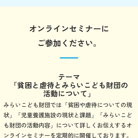
オンラインセミナーに
ご参加ください。
テーマ
「貧困と虐待とみらいこども財団の
活動について」
みらいこども財団では「貧困や虐待についての現
状」「児童養護施設の現状と課題」「みらいこど
も財団の活動内容」について詳しくお伝えするオ
ンラインセミナーを定期的に開催しております。