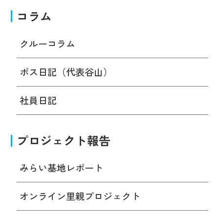
コラム
クルーコラム
ボス日記（代表谷山）
社員日記
プロジェクト報告
みらい基地レポート
オンライン里親プロジェクト