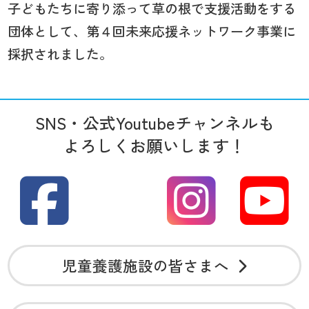
子どもたちに寄り添って草の根で支援活動をする
団体として、第４回未来応援ネットワーク事業に
採択されました。
SNS・公式Youtubeチャンネルも
よろしくお願いします！
児童養護施設の皆さまへ