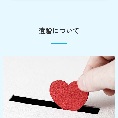
遺贈について