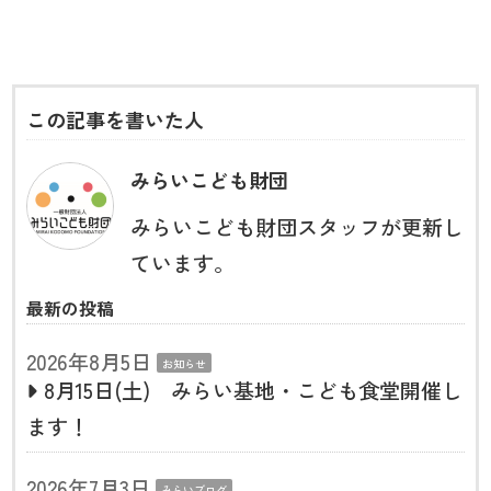
この記事を書いた人
みらいこども財団
みらいこども財団スタッフが更新し
ています。
最新の投稿
2026年8月5日
お知らせ
8月15日(土) みらい基地・こども食堂開催し
ます！
2026年7月3日
みらいブログ