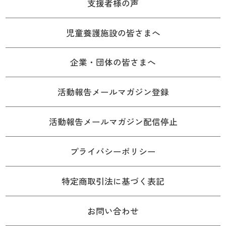
支援者様の声
児童養護施設の皆さまへ
企業・団体の皆さまへ
活動報告メールマガジン登録
活動報告メールマガジン配信停止
プライバシーポリシー
特定商取引法に基づく表記
お問い合わせ