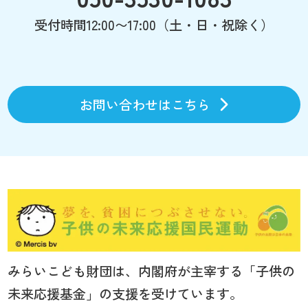
受付時間12:00〜17:00（土・日・祝除く）
お問い合わせはこちら
みらいこども財団は、内閣府が主宰する「子供の
未来応援基金」の支援を受けています。