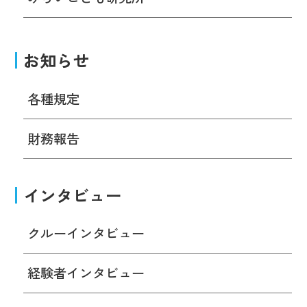
お知らせ
各種規定
財務報告
インタビュー
クルーインタビュー
経験者インタビュー