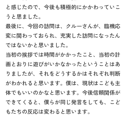
と感じたので、今後も積極的にかかわっていこ
うと思ました。
最後に、今回の訪問は、クルーさんが、臨機応
変に関わっておられ、充実した訪問になったん
ではないかと思いました。
当初の挨拶では時間がかかったこと、当初の計
画とおりに遊びがいかなかったということはあ
りましたが、それをどうするかはそれぞれ判断
がわかれると思います。僕は、現状はこども主
体でもいいのかなと思います。今後信頼関係が
できてくると、僕らが同じ発言をしても、こど
もたちの反応は変わると思います。