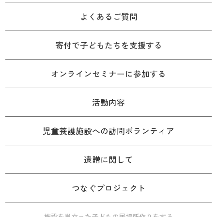
よくあるご質問
寄付で子どもたちを支援する
オンラインセミナーに参加する
活動内容
児童養護施設への訪問ボランティア
遺贈に関して
つなぐプロジェクト
施設を巣立った子どもの居場所作りをする