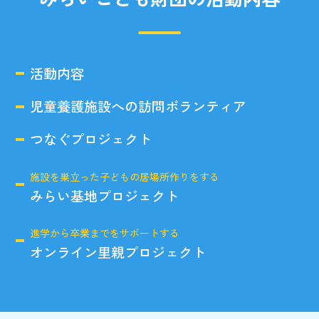
活動内容
児童養護施設への訪問ボランティア
つなぐプロジェクト
施設を巣立った子どもの居場所作りをする
みらい基地プロジェクト
進学から卒業までをサポートする
オンライン里親プロジェクト