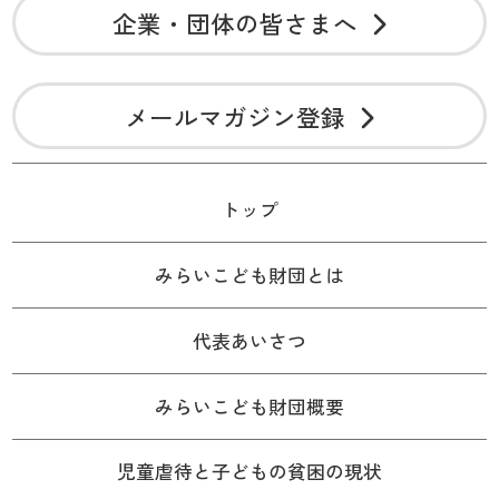
企業・団体の皆さまへ
メールマガジン登録
トップ
みらいこども財団とは
代表あいさつ
みらいこども財団概要
児童虐待と子どもの貧困の現状