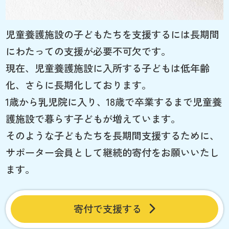
児童養護施設の子どもたちを支援するには長期間
にわたっての支援が必要不可欠です。
現在、児童養護施設に入所する子どもは低年齢
化、さらに長期化しております。
1歳から乳児院に入り、18歳で卒業するまで児童養
護施設で暮らす子どもが増えています。
そのような子どもたちを長期間支援するために、
サポーター会員として継続的寄付をお願いいたし
ます。
寄付で支援する