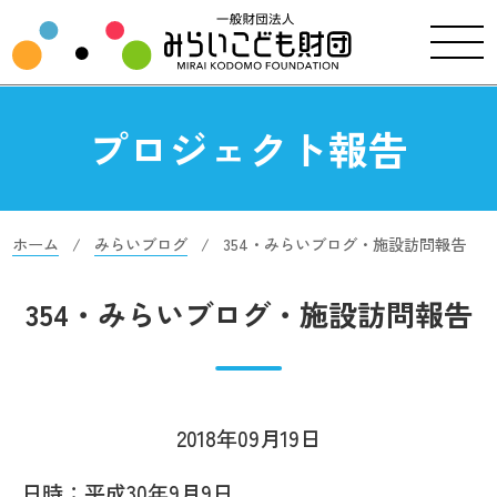
プロジェクト報告
ホーム
みらいブログ
354・みらいブログ・施設訪問報告
354・みらいブログ・施設訪問報告
2018年09月19日
日時：平成30年9月9日