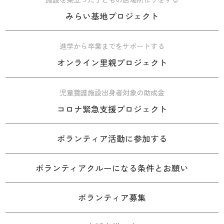
みらい基地プロジェクト
進学から卒業までをサポートする
オンライン里親プロジェクト
児童養護施設出身者対象の助成金
コロナ緊急支援プロジェクト
ボランティア活動に参加する
ボランティアクルーになる条件とお願い
ボランティア募集