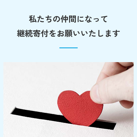
私たちの仲間になって
継続寄付をお願いいたします