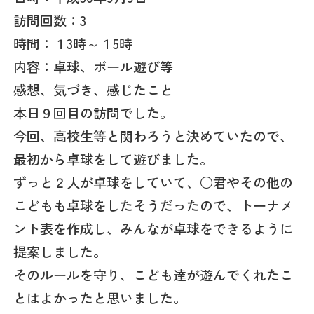
訪問回数：3
時間：１3時～１5時
内容：卓球、ボール遊び等
感想、気づき、感じたこと
本日９回目の訪問でした。
今回、高校生等と関わろうと決めていたので、
最初から卓球をして遊びました。
ずっと２人が卓球をしていて、○君やその他の
こどもも卓球をしたそうだったので、トーナメ
ント表を作成し、みんなが卓球をできるように
提案しました。
そのルールを守り、こども達が遊んでくれたこ
とはよかったと思いました。