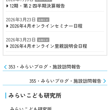
12期・第２四半期決算報告
2026年3月23日
お知らせ
2026年4月オンラインセミナー日程
2026年3月23日
お知らせ
2026年4月オンライン里親説明会日程
353・みらいブログ・施設訪問報告
355・みらいブログ・施設訪問報告
みらいこども研究所
みらいこども研究所