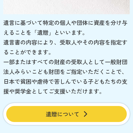
遺言に基づいて特定の個人や団体に資産を分け与
えることを「遺贈」といいます。
遺言書の内容により、受取人やその内容を指定す
ることができます。
一部またはすべての財産の受取人として一般財団
法人みらいこども財団をご指定いただくことで、
日本で貧困や虐待で苦しんでいる子どもたちの支
援や奨学金としてご支援いただけます。
遺贈について