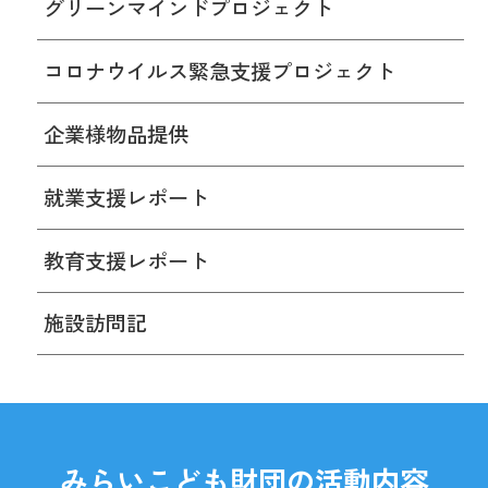
グリーンマインドプロジェクト
コロナウイルス緊急支援プロジェクト
企業様物品提供
就業支援レポート
教育支援レポート
施設訪問記
みらいこども財団の活動内容