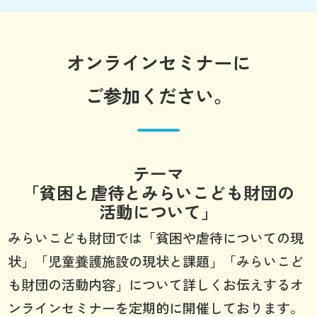
オンラインセミナーに
ご参加ください。
テーマ
「貧困と虐待とみらいこども財団の
活動について」
みらいこども財団では「貧困や虐待についての現
状」「児童養護施設の現状と課題」「みらいこど
も財団の活動内容」について詳しくお伝えするオ
ンラインセミナーを定期的に開催しております。