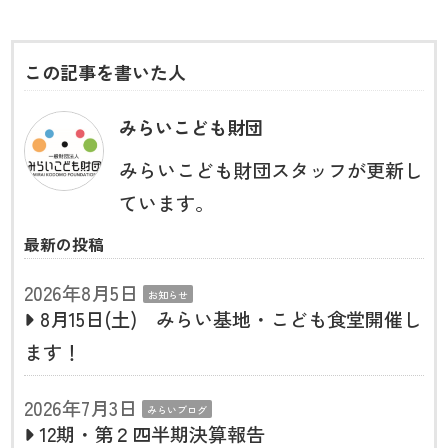
この記事を書いた人
みらいこども財団
みらいこども財団スタッフが更新し
ています。
最新の投稿
2026年8月5日
お知らせ
8月15日(土) みらい基地・こども食堂開催し
ます！
2026年7月3日
みらいブログ
12期・第２四半期決算報告