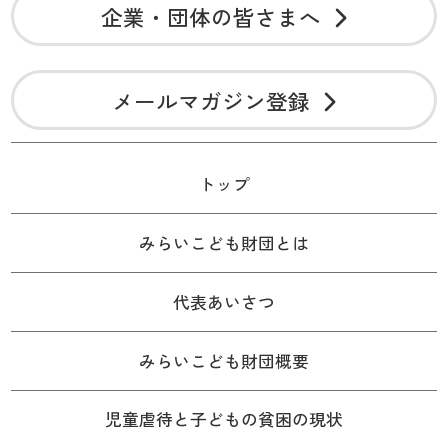
企業・団体の皆さまへ
メールマガジン登録
トップ
みらいこども財団とは
代表あいさつ
みらいこども財団概要
児童虐待と子どもの貧困の現状