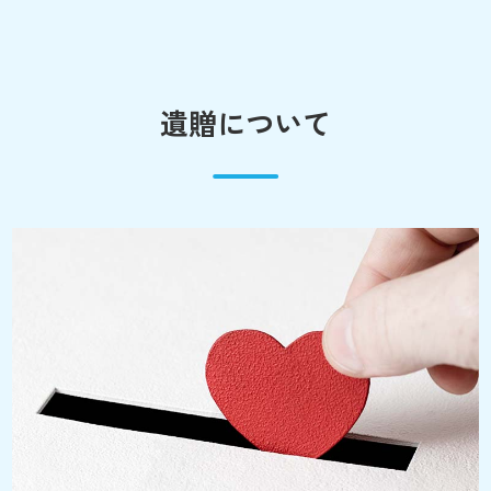
遺贈について