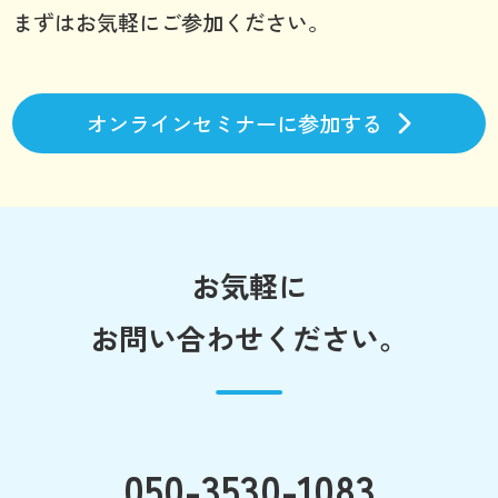
まずはお気軽にご参加ください。
オンラインセミナーに参加する
お気軽に
お問い合わせください。
050-3530-1083