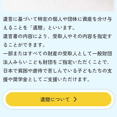
遺言に基づいて特定の個人や団体に資産を分け与
えることを「遺贈」といいます。
遺言書の内容により、受取人やその内容を指定す
ることができます。
一部またはすべての財産の受取人として一般財団
法人みらいこども財団をご指定いただくことで、
日本で貧困や虐待で苦しんでいる子どもたちの支
援や奨学金としてご支援いただけます。
遺贈について