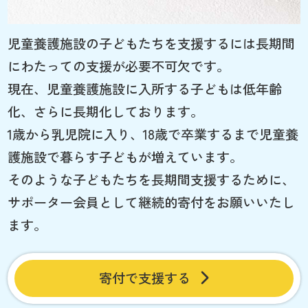
児童養護施設の子どもたちを支援するには長期間
にわたっての支援が必要不可欠です。
現在、児童養護施設に入所する子どもは低年齢
化、さらに長期化しております。
1歳から乳児院に入り、18歳で卒業するまで児童養
護施設で暮らす子どもが増えています。
そのような子どもたちを長期間支援するために、
サポーター会員として継続的寄付をお願いいたし
ます。
寄付で支援する