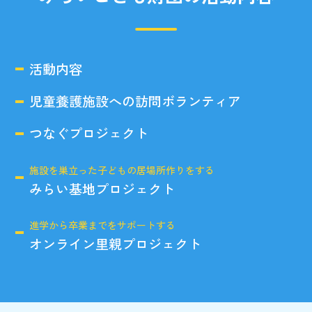
活動内容
児童養護施設への訪問ボランティア
つなぐプロジェクト
施設を巣立った子どもの居場所作りをする
みらい基地プロジェクト
進学から卒業までをサポートする
オンライン里親プロジェクト