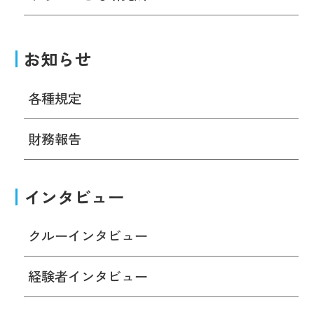
お知らせ
各種規定
財務報告
インタビュー
クルーインタビュー
経験者インタビュー