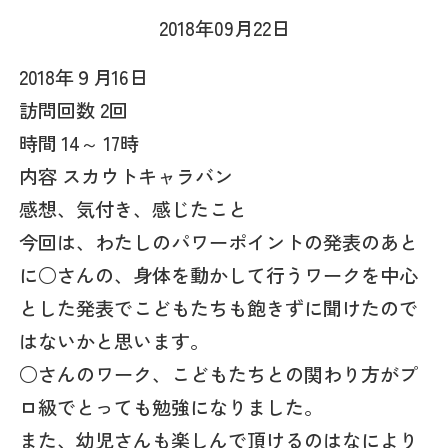
2018年09月22日
2018年９月16日
訪問回数 2回
時間 14～ 17時
内容 スカウトキャラバン
感想、気付き、感じたこと
今回は、わたしのパワーポイントの発表のあと
に○さんの、身体を動かして行うワークを中心
とした発表でこどもたちも飽きずに聞けたので
はないかと思います。
○さんのワーク、こどもたちとの関わり方がプ
ロ級でとっても勉強になりました。
また、幼児さんも楽しんで頂けるのはなにより