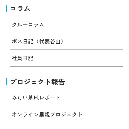
コラム
クルーコラム
ボス日記（代表谷山）
社員日記
プロジェクト報告
みらい基地レポート
オンライン里親プロジェクト