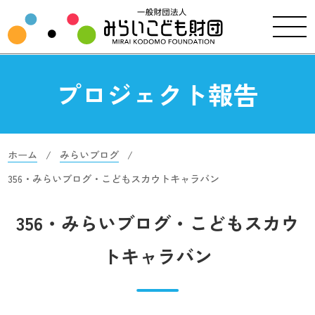
プロジェクト報告
ホーム
みらいブログ
356・みらいブログ・こどもスカウトキャラバン
356・みらいブログ・こどもスカウ
トキャラバン