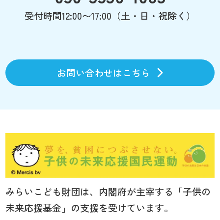
受付時間12:00〜17:00（土・日・祝除く）
お問い合わせはこちら
みらいこども財団は、内閣府が主宰する「子供の
未来応援基金」の支援を受けています。