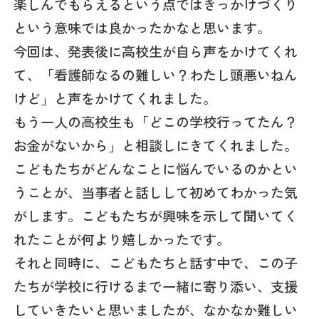
楽しんでもらえるという点ではきっかけづくり
という意味では良かったかなと思います。
今回は、発表後に高校生が自ら声をかけてくれ
て、「看護師なるの難しい？わたし頭悪いねん
けど」と声をかけてくれました。
もう一人の高校生も「どこの学校行ってたん？
お金がないから」と相談しにきてくれました。
こどもたちがどんなことに悩んでいるのかとい
うことが、当事者と話しして初めてわかった気
がします。こどもたちが興味を示して聞いてく
れたことが何より嬉しかったです。
それと同時に、こどもたちと話す中で、この子
たちが学校に行けるまで一緒に寄り添い、支援
していきたいと思いましたが、なかなか難しい