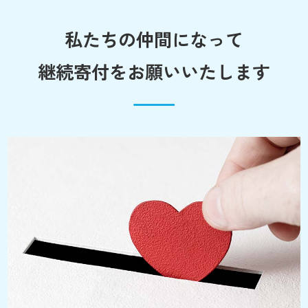
私たちの仲間になって
継続寄付をお願いいたします