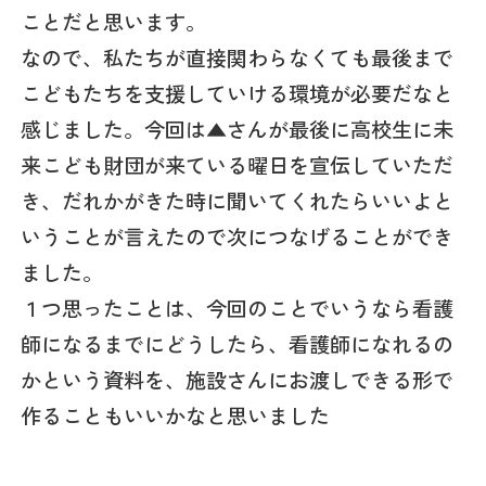
ことだと思います。
なので、私たちが直接関わらなくても最後まで
こどもたちを支援していける環境が必要だなと
感じました。今回は▲さんが最後に高校生に未
来こども財団が来ている曜日を宣伝していただ
き、だれかがきた時に聞いてくれたらいいよと
いうことが言えたので次につなげることができ
ました。
１つ思ったことは、今回のことでいうなら看護
師になるまでにどうしたら、看護師になれるの
かという資料を、施設さんにお渡しできる形で
作ることもいいかなと思いました