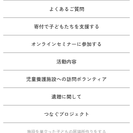
よくあるご質問
寄付で子どもたちを支援する
オンラインセミナーに参加する
活動内容
児童養護施設への訪問ボランティア
遺贈に関して
つなぐプロジェクト
施設を巣立った子どもの居場所作りをする