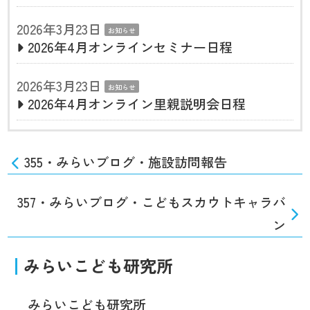
2026年3月23日
お知らせ
2026年4月オンラインセミナー日程
2026年3月23日
お知らせ
2026年4月オンライン里親説明会日程
355・みらいブログ・施設訪問報告
357・みらいブログ・こどもスカウトキャラバ
ン
みらいこども研究所
みらいこども研究所