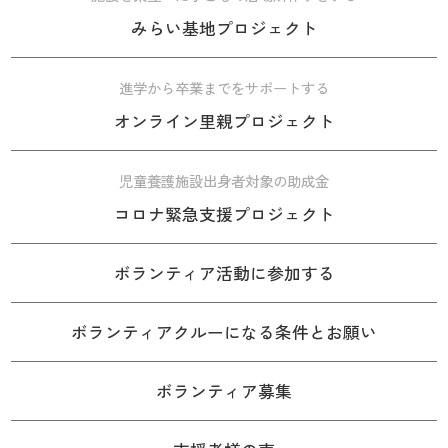
みらい基地プロジェクト
進学から卒業までをサポートする
オンライン里親プロジェクト
児童養護施設出身者対象の助成金
コロナ緊急支援プロジェクト
ボランティア活動に参加する
ボランティアクルーになる条件とお願い
ボランティア募集