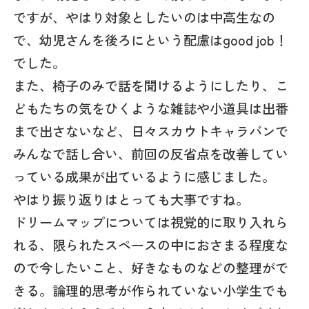
ですが、やはり対象としたいのは中高生なの
で、幼児さんを後ろにという配慮はgood job！
でした。
また、椅子のみで話を聞けるようにしたり、こ
どもたちの気をひくような雑誌や小道具は出番
まで出さないなど、日々スカウトキャラバンで
みんなで話し合い、前回の反省点を改善してい
っている成果が出ているように感じました。
やはり振り返りはとっても大事ですね。
ドリームマップについては視覚的に取り入れら
れる、限られたスペースの中におさまる程度な
ので今したいこと、好きなものなどの整理がで
きる。論理的思考が作られていない小学生でも