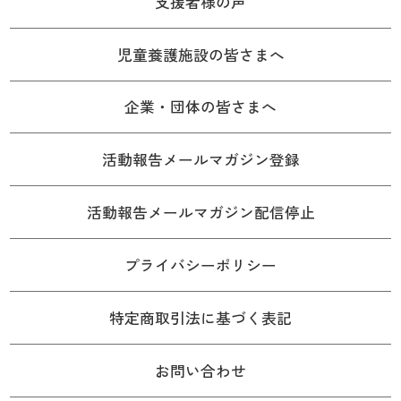
支援者様の声
児童養護施設の皆さまへ
企業・団体の皆さまへ
活動報告メールマガジン登録
活動報告メールマガジン配信停止
プライバシーポリシー
特定商取引法に基づく表記
お問い合わせ