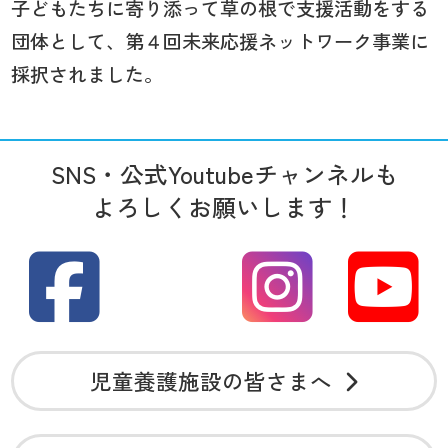
子どもたちに寄り添って草の根で支援活動をする
団体として、第４回未来応援ネットワーク事業に
採択されました。
SNS・公式Youtubeチャンネルも
よろしくお願いします！
児童養護施設の皆さまへ