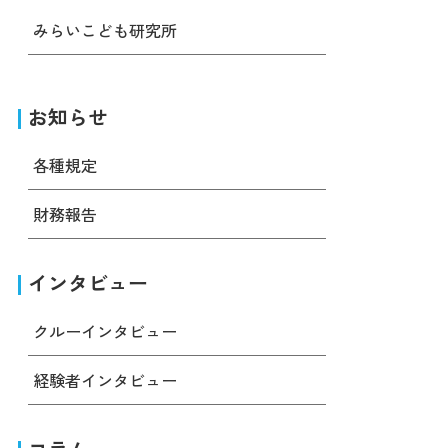
みらいこども研究所
お知らせ
各種規定
財務報告
インタビュー
クルーインタビュー
経験者インタビュー