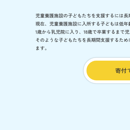
児童養護施設の子どもたちを支援するには長
現在、児童養護施設に入所する子どもは低年
1歳から乳児院に入り、18歳で卒業するまで
そのような子どもたちを長期間支援するため
ます。
寄付