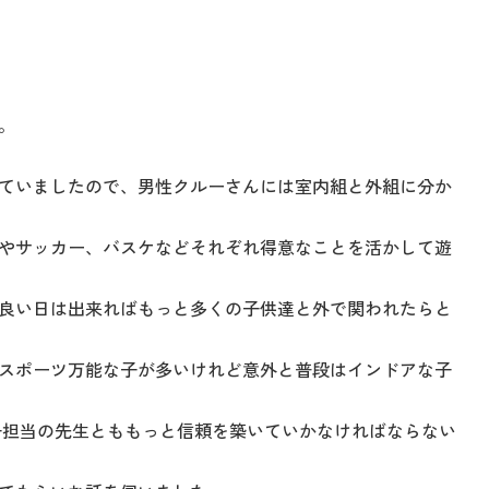
。
ていましたので、男性クルーさんには室内組と外組に分か
やサッカー、バスケなどそれぞれ得意なことを活かして遊
良い日は出来ればもっと多くの子供達と外で関われたらと
スポーツ万能な子が多いけれど意外と普段はインドアな子
子担当の先生とももっと信頼を築いていかなければならない