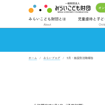
オン
みらいこども財団とは
児童虐待と子ど
About
Chil
ホーム
みらいブログ
9月・施設別活動報告