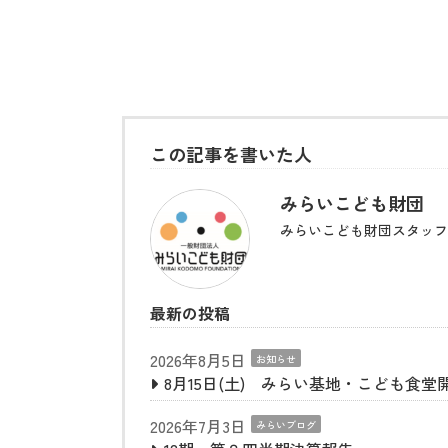
この記事を書いた人
みらいこども財団
みらいこども財団スタッフ
最新の投稿
2026年8月5日
お知らせ
8月15日(土) みらい基地・こども食堂
2026年7月3日
みらいブログ