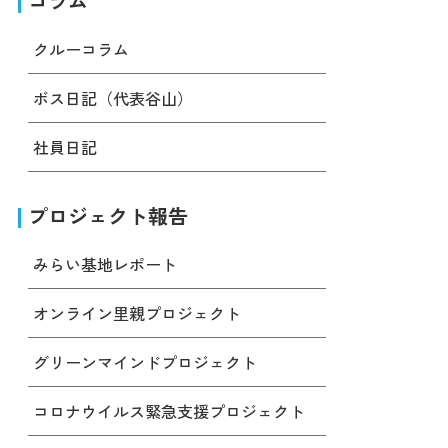
コラム
クルーコラム
ボス日記（代表谷山）
社員日記
プロジェクト報告
みらい基地レポート
オンライン里親プロジェクト
グリーンマインドプロジェクト
コロナウイルス緊急支援プロジェクト