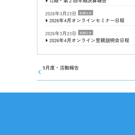
12期・第２四半期決算報告
2026年3月23日
お知らせ
2026年4月オンラインセミナー日程
2026年3月23日
お知らせ
2026年4月オンライン里親説明会日程
9月度・活動報告