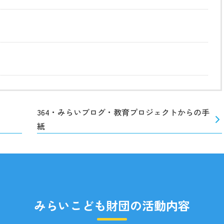
364・みらいブログ・教育プロジェクトからの手
紙
みらいこども財団の活動内容