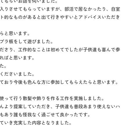
てもらいお話を伺いました。
入りさせてもらっていますが、部活で居なかったり、自室
ト的なものがあると出て行きやすいとアドバイスいただき
らと思います。
プラ板をして遊びました。
ださり、工作的なことは初めてでしたが子供達も喜んで参
ればと思います。
た。
くださいました。
ており今後も色んな方に参加してもらえたらと思います。
使って行う散髪や飾りを作る工作を実施しました。
んより提案していただき、子供達も普段あまり使えないハ
もあり誰も怪我なく過ごせて良かったです。
ていき充実した内容となりました。