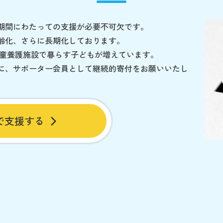
期間にわたっての支援が必要不可欠です。
齢化、さらに長期化しております。
児童養護施設で暮らす子どもが増えています。
に、サポーター会員として継続的寄付をお願いいたし
で支援する