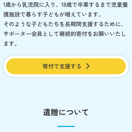
1歳から乳児院に入り、18歳で卒業するまで児童養
護施設で暮らす子どもが増えています。
そのような子どもたちを長期間支援するために、
サポーター会員として継続的寄付をお願いいたし
ます。
寄付で支援する
遺贈について