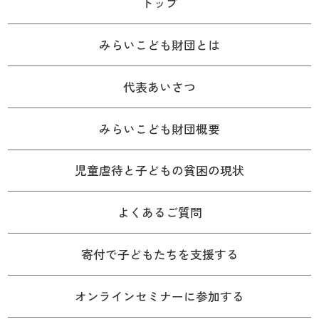
トップ
みらいこども財団とは
代表あいさつ
みらいこども財団概要
児童虐待と子どもの貧困の現状
よくあるご質問
寄付で子どもたちを支援する
オンラインセミナーに参加する