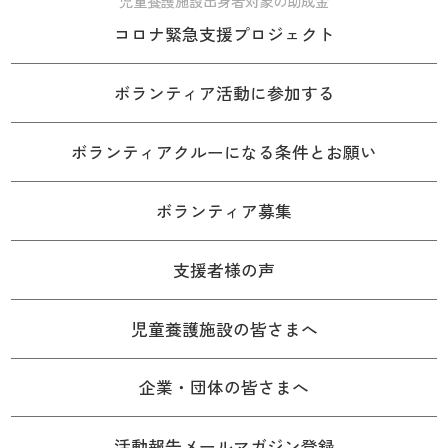
児童養護施設出身者対象の助成金
コロナ緊急支援プロジェクト
ボランティア活動に参加する
ボランティアクルーになる条件とお願い
ボランティア募集
支援者様の声
児童養護施設の皆さまへ
企業・団体の皆さまへ
活動報告メールマガジン登録