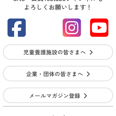
よろしくお願いします！
児童養護施設の皆さまへ
企業・団体の皆さまへ
メールマガジン登録