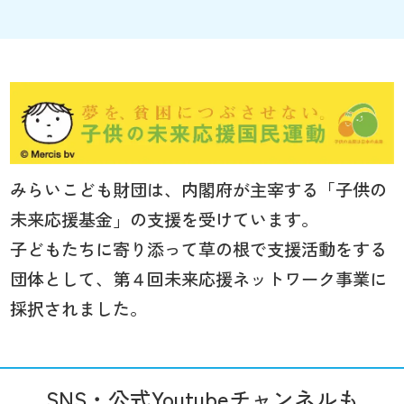
みらいこども財団は、内閣府が主宰する「子供の
未来応援基金」の支援を受けています。
子どもたちに寄り添って草の根で支援活動をする
団体として、第４回未来応援ネットワーク事業に
採択されました。
SNS・公式Youtubeチャンネルも