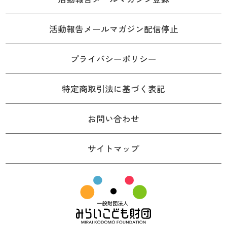
活動報告メールマガジン配信停止
プライバシーポリシー
特定商取引法に基づく表記
お問い合わせ
サイトマップ