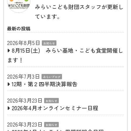
みらいこども財団スタッフが更新し
ています。
最新の投稿
2026年8月5日
お知らせ
8月15日(土) みらい基地・こども食堂開催し
ます！
2026年7月3日
みらいブログ
12期・第２四半期決算報告
2026年3月23日
お知らせ
2026年4月オンラインセミナー日程
2026年3月23日
お知らせ