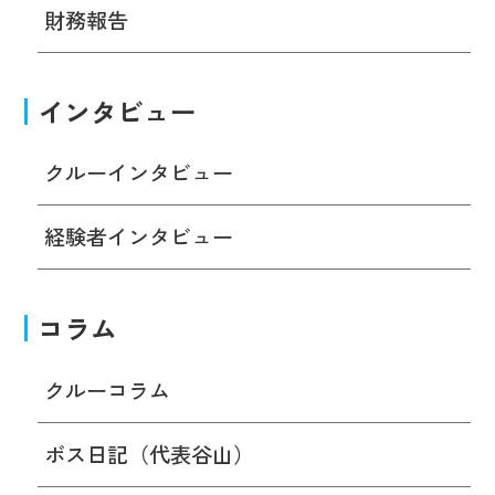
財務報告
インタビュー
クルーインタビュー
経験者インタビュー
コラム
クルーコラム
ボス日記（代表谷山）