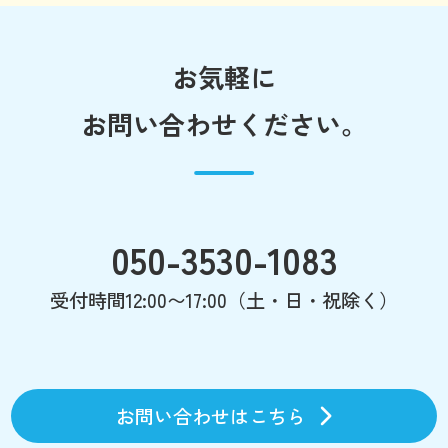
お気軽に
お問い合わせください。
050-3530-1083
受付時間12:00〜17:00（土・日・祝除く）
お問い合わせはこちら