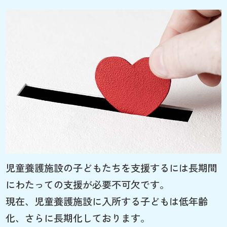
児童養護施設の子どもたちを支援するには長期間
にわたっての支援が必要不可欠です。
現在、児童養護施設に入所する子どもは低年齢
化、さらに長期化しております。