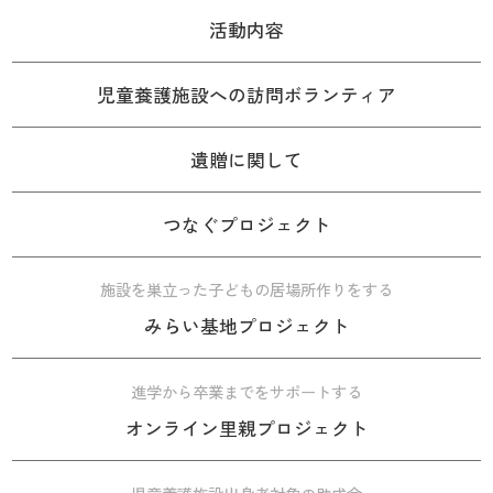
活動内容
児童養護施設への訪問ボランティア
遺贈に関して
つなぐプロジェクト
施設を巣立った子どもの居場所作りをする
みらい基地プロジェクト
進学から卒業までをサポートする
オンライン里親プロジェクト