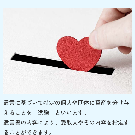
遺言に基づいて特定の個人や団体に資産を分け与
えることを「遺贈」といいます。
遺言書の内容により、受取人やその内容を指定す
ることができます。