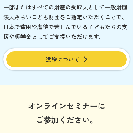
一部またはすべての財産の受取人として一般財団
法人みらいこども財団をご指定いただくことで、
日本で貧困や虐待で苦しんでいる子どもたちの支
援や奨学金としてご支援いただけます。
遺贈について
オンラインセミナーに
ご参加ください。