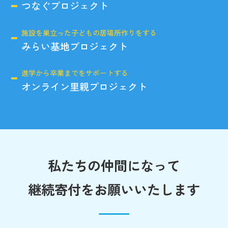
つなぐプロジェクト
施設を巣立った子どもの居場所作りをする
みらい基地プロジェクト
進学から卒業までをサポートする
オンライン里親プロジェクト
私たちの仲間になって
継続寄付をお願いいたします