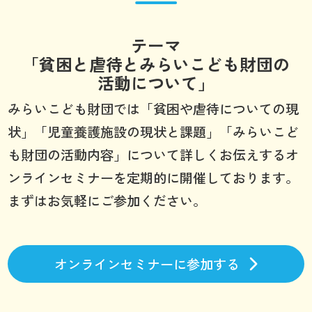
テーマ
「貧困と虐待とみらいこども財団の
活動について」
みらいこども財団では「貧困や虐待についての現
状」「児童養護施設の現状と課題」「みらいこど
も財団の活動内容」について詳しくお伝えするオ
ンラインセミナーを定期的に開催しております。
まずはお気軽にご参加ください。
オンラインセミナーに参加する