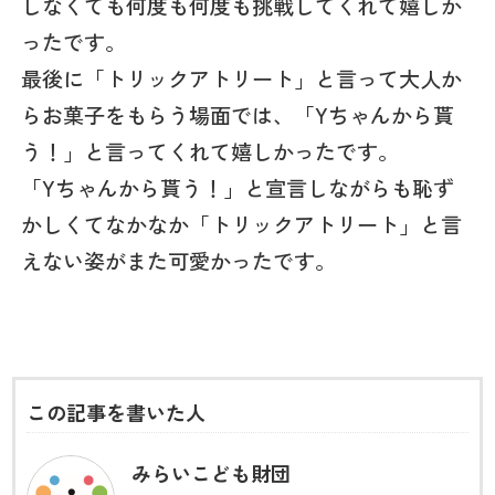
しなくても何度も何度も挑戦してくれて嬉しか
ったです。
最後に「トリックアトリート」と言って大人か
らお菓子をもらう場面では、「Yちゃんから貰
う！」と言ってくれて嬉しかったです。
「Yちゃんから貰う！」と宣言しながらも恥ず
かしくてなかなか「トリックアトリート」と言
えない姿がまた可愛かったです。
この記事を書いた人
みらいこども財団