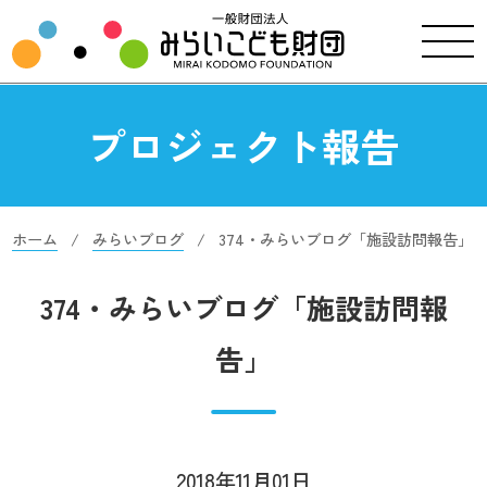
プロジェクト報告
ホーム
みらいブログ
374・みらいブログ「施設訪問報告」
374・みらいブログ「施設訪問報
告」
2018年11月01日