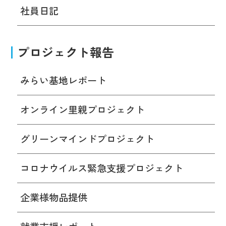
社員日記
プロジェクト報告
みらい基地レポート
オンライン里親プロジェクト
グリーンマインドプロジェクト
コロナウイルス緊急支援プロジェクト
企業様物品提供