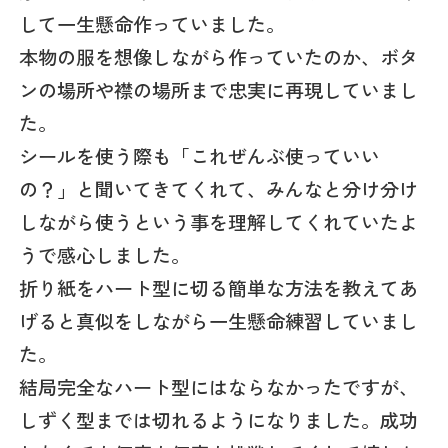
して一生懸命作っていました。
本物の服を想像しながら作っていたのか、ボタ
ンの場所や襟の場所まで忠実に再現していまし
た。
シールを使う際も「これぜんぶ使っていい
の？」と聞いてきてくれて、みんなと分け分け
しながら使うという事を理解してくれていたよ
うで感心しました。
折り紙をハート型に切る簡単な方法を教えてあ
げると真似をしながら一生懸命練習していまし
た。
結局完全なハート型にはならなかったですが、
しずく型までは切れるようになりました。成功