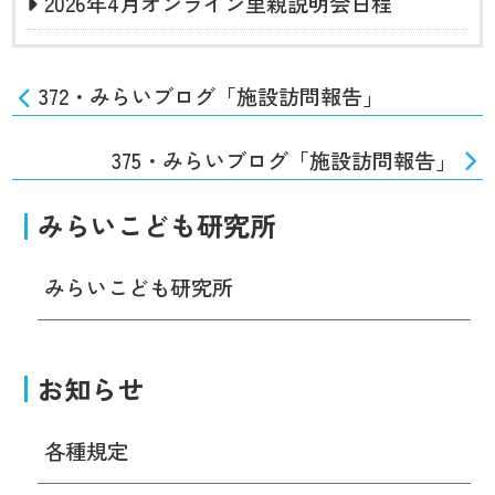
2026年4月オンライン里親説明会日程
372・みらいブログ「施設訪問報告」
375・みらいブログ「施設訪問報告」
みらいこども研究所
みらいこども研究所
お知らせ
各種規定