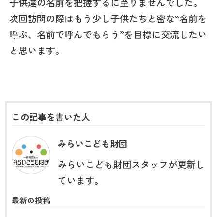
子供達の名前を把握するに至りませんでした。
次回訪問の際はもう少し子供たちと密な“名前を
呼ぶ、名前で呼んでもらう”を目標に交流したい
と思います。
この記事を書いた人
みらいこども財団
みらいこども財団スタッフが更新し
ています。
最新の投稿