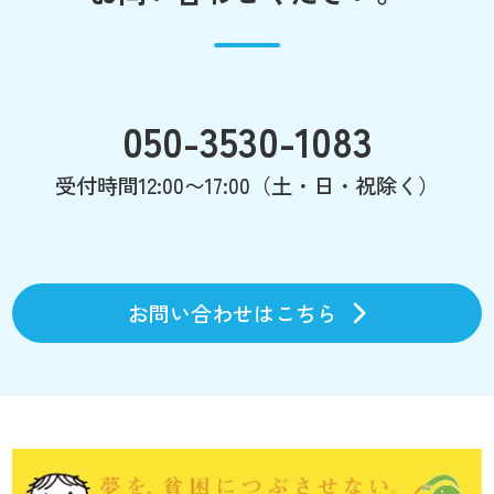
050-3530-1083
受付時間12:00〜17:00（土・日・祝除く）
お問い合わせはこちら