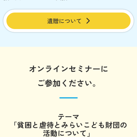
遺贈について
オンラインセミナーに
ご参加ください。
テーマ
「貧困と虐待とみらいこども財団の
活動について」