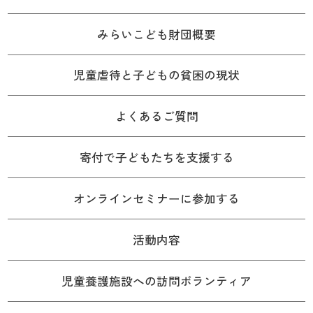
みらいこども財団概要
児童虐待と子どもの貧困の現状
よくあるご質問
寄付で子どもたちを支援する
オンラインセミナーに参加する
活動内容
児童養護施設への訪問ボランティア