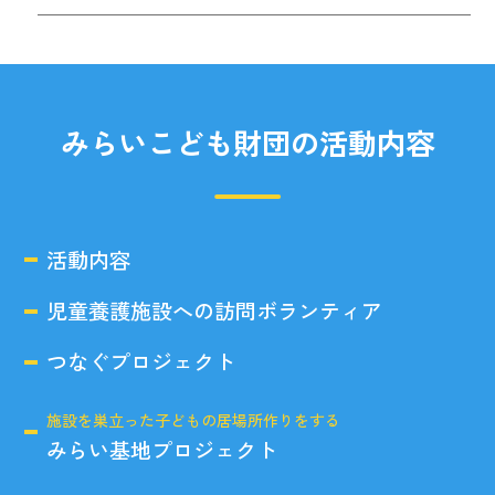
みらいこども財団の活動内容
活動内容
児童養護施設への訪問ボランティア
つなぐプロジェクト
施設を巣立った子どもの居場所作りをする
みらい基地プロジェクト