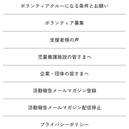
ボランティアクルーになる条件とお願い
ボランティア募集
支援者様の声
児童養護施設の皆さまへ
企業・団体の皆さまへ
活動報告メールマガジン登録
活動報告メールマガジン配信停止
プライバシーポリシー