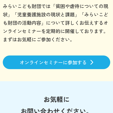
みらいこども財団では「貧困や虐待についての現
状」「児童養護施設の現状と課題」「みらいこど
も財団の活動内容」について詳しくお伝えするオ
ンラインセミナーを定期的に開催しております。
まずはお気軽にご参加ください。
オンラインセミナーに参加する
お気軽に
お問い合わせください。