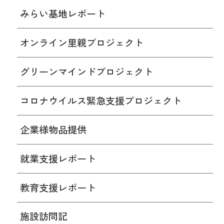
みらい基地レポート
オンライン里親プロジェクト
グリーンマインドプロジェクト
コロナウイルス緊急支援プロジェクト
企業様物品提供
就業支援レポート
教育支援レポート
施設訪問記