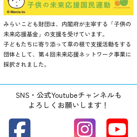
みらいこども財団は、内閣府が主宰する「子供の
未来応援基金」の支援を受けています。
子どもたちに寄り添って草の根で支援活動をする
団体として、第４回未来応援ネットワーク事業に
採択されました。
SNS・公式Youtubeチャンネルも
よろしくお願いします！