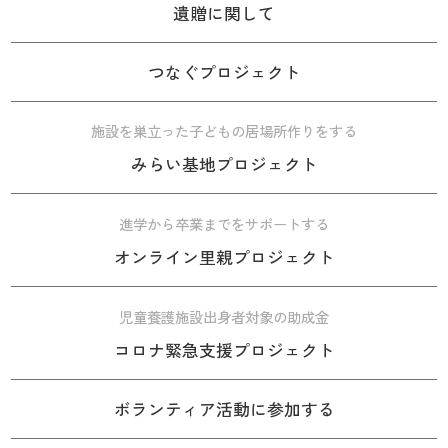
遺贈に関して
つなぐプロジェクト
施設を巣立った子どもの居場所作りをする
みらい基地プロジェクト
進学から卒業までをサポートする
オンライン里親プロジェクト
児童養護施設出身者対象の助成金
コロナ緊急支援プロジェクト
ボランティア活動に参加する