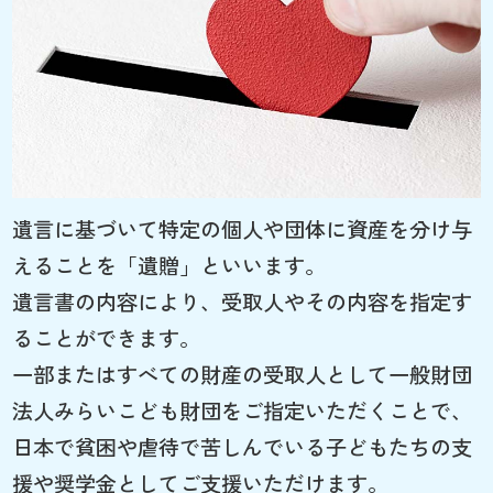
遺言に基づいて特定の個人や団体に資産を分け与
えることを「遺贈」といいます。
遺言書の内容により、受取人やその内容を指定す
ることができます。
一部またはすべての財産の受取人として一般財団
法人みらいこども財団をご指定いただくことで、
日本で貧困や虐待で苦しんでいる子どもたちの支
援や奨学金としてご支援いただけます。