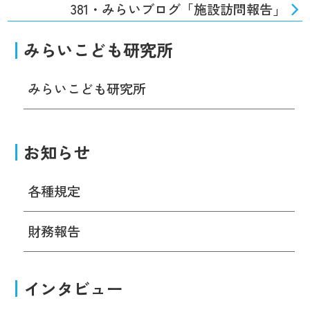
381・みらいブログ「施設訪問報告」
みらいこども研究所
みらいこども研究所
お知らせ
各種規定
財務報告
インタビュー