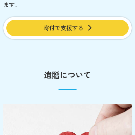
ます。
寄付で支援する
遺贈について