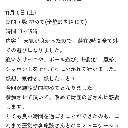
11月10日 (土)
訪問回数 初めて(全施設を通じて)
時間 13～15時
内容 ）天気が良かったので、滞在2時間全て外
での遊びになりました。
追いかけっこや、ボール遊び、縄跳び、風船、
シャボン玉をそれぞれに分かれて行いました。
感想、気付き、感じたこと ）
今回が施設訪問初めてとなりました。
参加させて頂いて、改めて財団の皆さんに感謝
します。
とても良い時間を過ごすことができたのも、こ
れまで運営や各施設さんとのコミュニケーショ