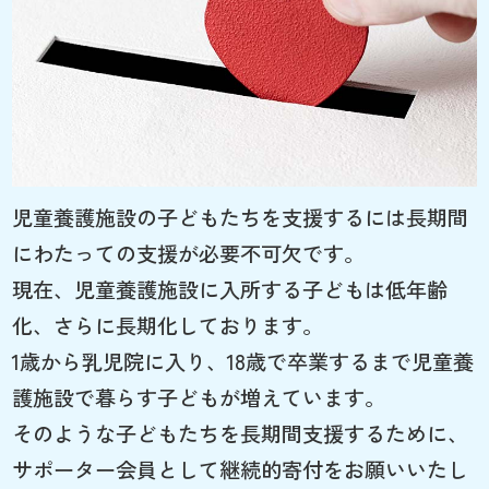
児童養護施設の子どもたちを支援するには長期間
にわたっての支援が必要不可欠です。
現在、児童養護施設に入所する子どもは低年齢
化、さらに長期化しております。
1歳から乳児院に入り、18歳で卒業するまで児童養
護施設で暮らす子どもが増えています。
そのような子どもたちを長期間支援するために、
サポーター会員として継続的寄付をお願いいたし