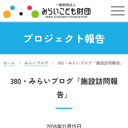
プロジェクト報告
ホーム
みらいブログ
380・みらいブログ「施設訪問報告」
380・みらいブログ「施設訪問報
告」
2018年11月15日