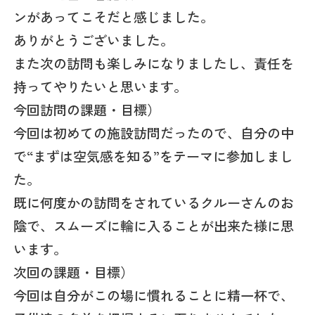
ンがあってこそだと感じました。
ありがとうございました。
また次の訪問も楽しみになりましたし、責任を
持ってやりたいと思います。
今回訪問の課題・目標）
今回は初めての施設訪問だったので、自分の中
で“まずは空気感を知る”をテーマに参加しまし
た。
既に何度かの訪問をされているクルーさんのお
陰で、スムーズに輪に入ることが出来た様に思
います。
次回の課題・目標）
今回は自分がこの場に慣れることに精一杯で、