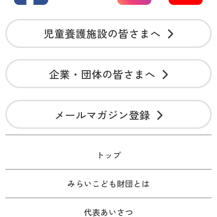
児童養護施設の皆さまへ
企業・団体の皆さまへ
メールマガジン登録
トップ
みらいこども財団とは
代表あいさつ