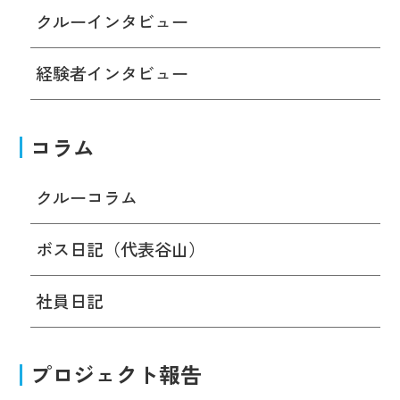
クルーインタビュー
経験者インタビュー
コラム
クルーコラム
ボス日記（代表谷山）
社員日記
プロジェクト報告