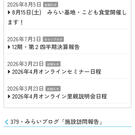
2026年8月5日
お知らせ
8月15日(土) みらい基地・こども食堂開催し
ます！
2026年7月3日
みらいブログ
12期・第２四半期決算報告
2026年3月23日
お知らせ
2026年4月オンラインセミナー日程
2026年3月23日
お知らせ
2026年4月オンライン里親説明会日程
379・みらいブログ「施設訪問報告」