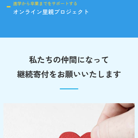
進学から卒業までをサポートする
オンライン里親プロジェクト
私たちの仲間になって
継続寄付をお願いいたします