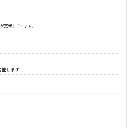
が更新しています。
開催します！