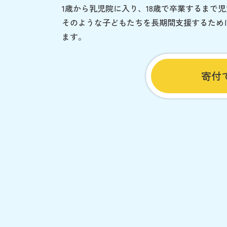
1歳から乳児院に入り、18歳で卒業するまで
そのような子どもたちを長期間支援するため
ます。
寄付