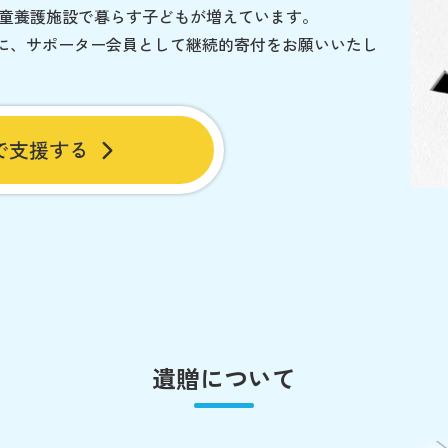
児童養護施設で暮らす子どもが増えています。
に、サポーター会員として継続的寄付をお願いいたし
で支援する
遺贈について