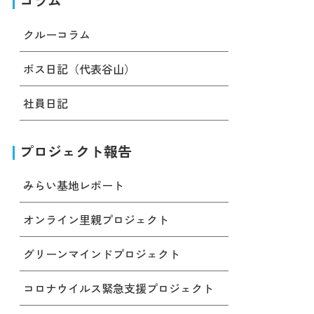
コラム
クルーコラム
ボス日記（代表谷山）
社員日記
プロジェクト報告
みらい基地レポート
オンライン里親プロジェクト
グリーンマインドプロジェクト
コロナウイルス緊急支援プロジェクト