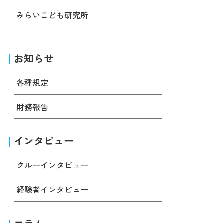
みらいこども研究所
お知らせ
各種規定
財務報告
インタビュー
クルーインタビュー
経験者インタビュー