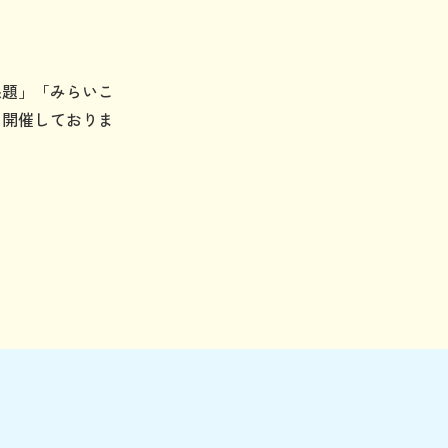
課題」「みらいこ
に開催しておりま