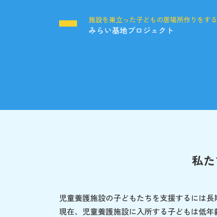
施設を巣立った子どもの居場所作りをす
みらい基地プロジェクト
私た
児童養護施設の子どもたちを支援するには長
現在、児童養護施設に入所する子どもは低年