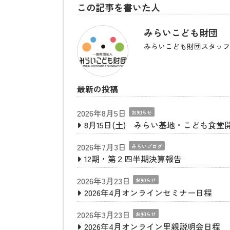
この記事を書いた人
みらいこども財団
みらいこども財団スタッフ
最新の投稿
2026年8月5日
お知らせ
8月15日(土) みらい基地・こども食堂
2026年7月3日
みらいブログ
12期・第２四半期決算報告
2026年3月23日
お知らせ
2026年4月オンラインセミナー日程
2026年3月23日
お知らせ
2026年4月オンライン里親説明会日程