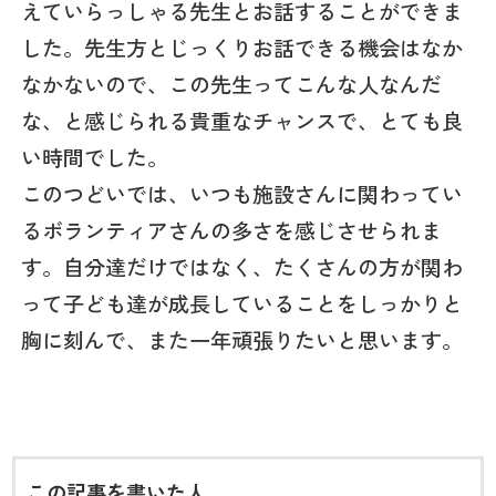
えていらっしゃる先生とお話することができま
した。先生方とじっくりお話できる機会はなか
なかないので、この先生ってこんな人なんだ
な、と感じられる貴重なチャンスで、とても良
い時間でした。
このつどいでは、いつも施設さんに関わってい
るボランティアさんの多さを感じさせられま
す。自分達だけではなく、たくさんの方が関わ
って子ども達が成長していることをしっかりと
胸に刻んで、また一年頑張りたいと思います。
この記事を書いた人