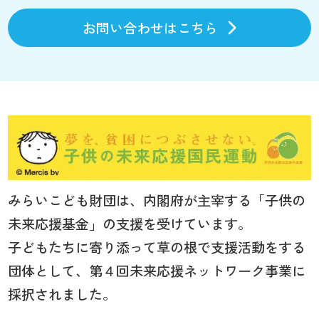
お問い合わせはこちら
みらいこども財団は、内閣府が主宰する「子供の
未来応援基金」の支援を受けています。
子どもたちに寄り添って草の根で支援活動をする
団体として、第４回未来応援ネットワーク事業に
採択されました。