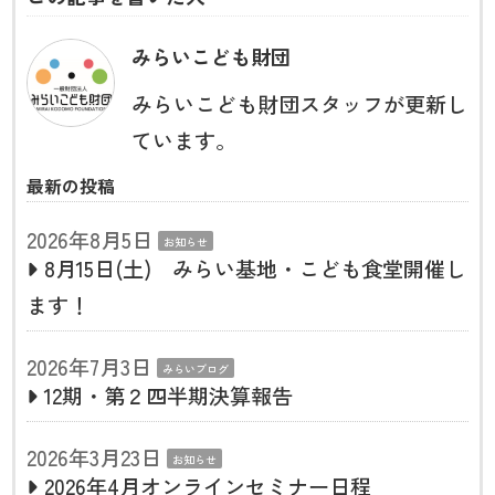
みらいこども財団
みらいこども財団スタッフが更新し
ています。
最新の投稿
2026年8月5日
お知らせ
8月15日(土) みらい基地・こども食堂開催し
ます！
2026年7月3日
みらいブログ
12期・第２四半期決算報告
2026年3月23日
お知らせ
2026年4月オンラインセミナー日程