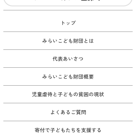
トップ
みらいこども財団とは
代表あいさつ
みらいこども財団概要
児童虐待と子どもの貧困の現状
よくあるご質問
寄付で子どもたちを支援する