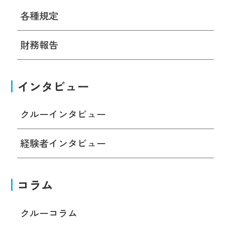
各種規定
財務報告
インタビュー
クルーインタビュー
経験者インタビュー
コラム
クルーコラム