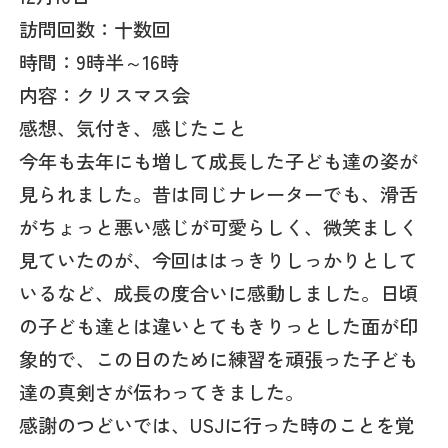
訪問回数：十数回
時間：9時半～16時
内容：クリスマス会
感想、気付き、感じたこと
今年も去年にも増して成長した子ども達の姿が
見られました。昔は同じナレーターでも、滑舌
がちょっと悪い感じが可愛らしく、微笑ましく
見ていたのが、今回ははっきりしっかりとして
いるなど、成長の度合いに感動しました。日頃
の子ども達とは違いとてもきりっとした面が印
象的で、この日のために練習を頑張った子ども
達の真剣さが伝わってきました。
感謝のつどいでは、USJに行った時のことを覚