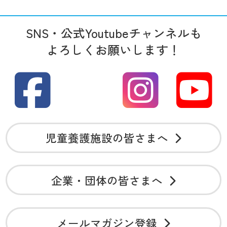
SNS・公式Youtubeチャンネルも
よろしくお願いします！
児童養護施設の皆さまへ
企業・団体の皆さまへ
メールマガジン登録