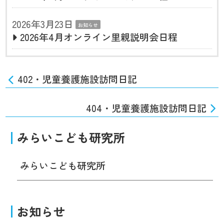
2026年3月23日
お知らせ
2026年4月オンライン里親説明会日程
402・児童養護施設訪問日記
404・児童養護施設訪問日記
みらいこども研究所
みらいこども研究所
お知らせ