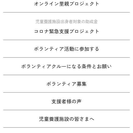
オンライン里親プロジェクト
児童養護施設出身者対象の助成金
コロナ緊急支援プロジェクト
ボランティア活動に参加する
ボランティアクルーになる条件とお願い
ボランティア募集
支援者様の声
児童養護施設の皆さまへ