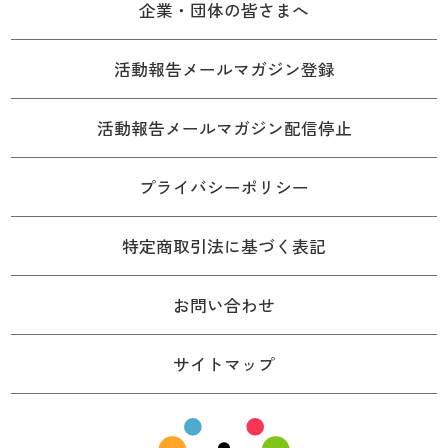
企業・団体の皆さまへ
活動報告メールマガジン登録
活動報告メールマガジン配信停止
プライバシーポリシー
特定商取引法に基づく表記
お問い合わせ
サイトマップ