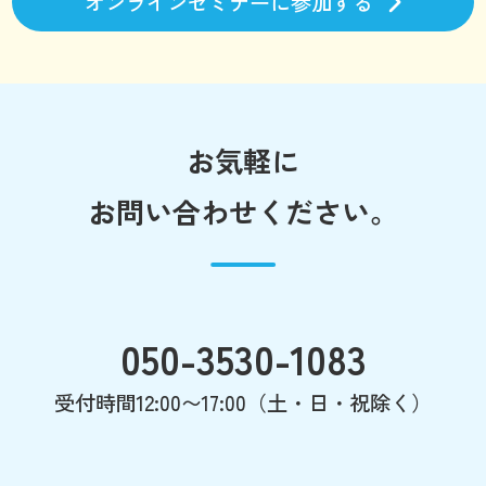
オンラインセミナーに参加する
お気軽に
お問い合わせください。
050-3530-1083
受付時間12:00〜17:00（土・日・祝除く）