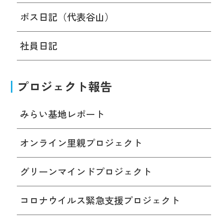
ボス日記（代表谷山）
社員日記
プロジェクト報告
みらい基地レポート
オンライン里親プロジェクト
グリーンマインドプロジェクト
コロナウイルス緊急支援プロジェクト