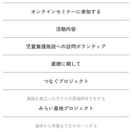
オンラインセミナーに参加する
活動内容
児童養護施設への訪問ボランティア
遺贈に関して
つなぐプロジェクト
施設を巣立った子どもの居場所作りをする
みらい基地プロジェクト
進学から卒業までをサポートする