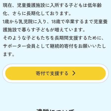
現在、児童養護施設に入所する子どもは低年齢
化、さらに長期化しております。
1歳から乳児院に入り、18歳で卒業するまで児童養
護施設で暮らす子どもが増えています。
そのような子どもたちを長期間支援するために、
サポーター会員として継続的寄付をお願いいたし
ます。
寄付で支援する