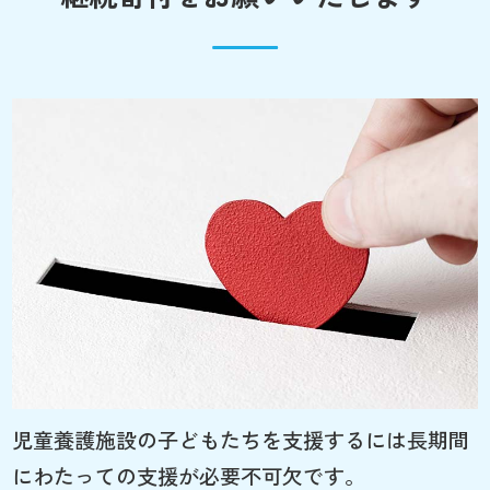
児童養護施設の子どもたちを支援するには長期間
にわたっての支援が必要不可欠です。