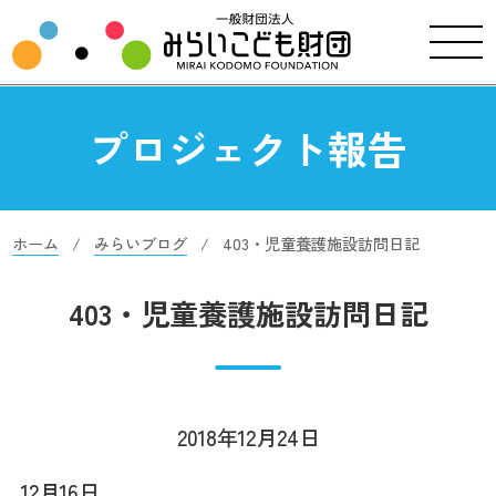
プロジェクト報告
ホーム
みらいブログ
403・児童養護施設訪問日記
403・児童養護施設訪問日記
2018年12月24日
12月16日