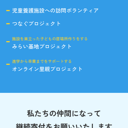
児童養護施設への訪問ボランティア
つなぐプロジェクト
施設を巣立った子どもの居場所作りをする
みらい基地プロジェクト
進学から卒業までをサポートする
オンライン里親プロジェクト
私たちの仲間になって
継続寄付をお願いいたします