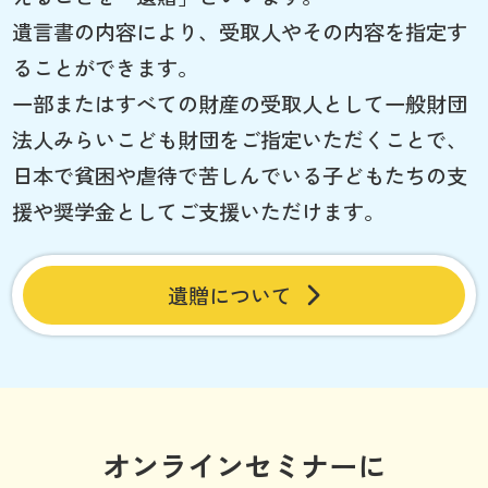
遺言書の内容により、受取人やその内容を指定す
ることができます。
一部またはすべての財産の受取人として一般財団
法人みらいこども財団をご指定いただくことで、
日本で貧困や虐待で苦しんでいる子どもたちの支
援や奨学金としてご支援いただけます。
遺贈について
オンラインセミナーに