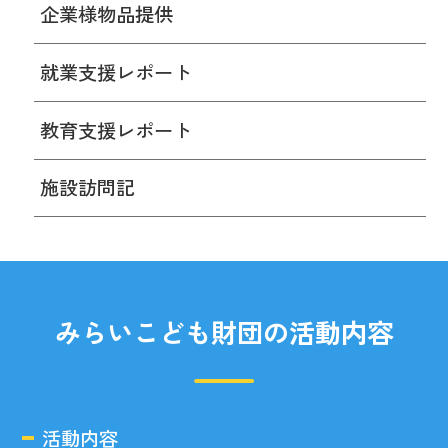
企業様物品提供
就業支援レポート
教育支援レポート
施設訪問記
みらいこども財団の活動内容
活動内容