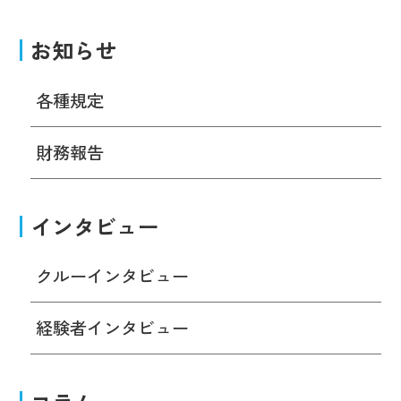
お知らせ
各種規定
財務報告
インタビュー
クルーインタビュー
経験者インタビュー