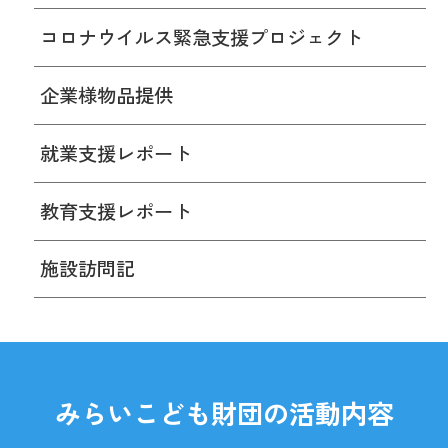
コロナウイルス緊急支援プロジェクト
企業様物品提供
就業支援レポート
教育支援レポート
施設訪問記
みらいこども財団の活動内容