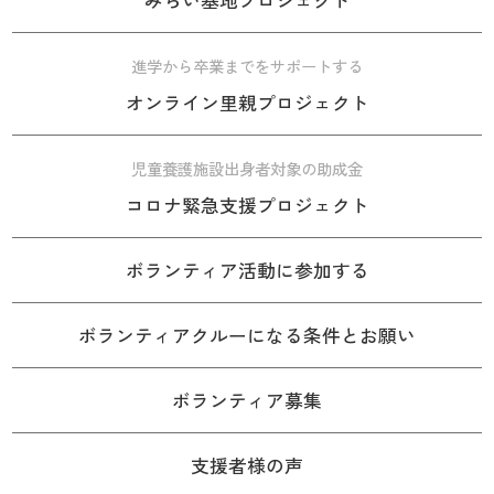
みらい基地プロジェクト
進学から卒業までをサポートする
オンライン里親プロジェクト
児童養護施設出身者対象の助成金
コロナ緊急支援プロジェクト
ボランティア活動に参加する
ボランティアクルーになる条件とお願い
ボランティア募集
支援者様の声