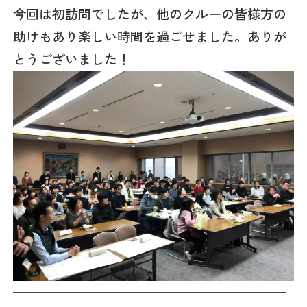
今回は初訪問でしたが、他のクルーの皆様方の
助けもあり楽しい時間を過ごせました。ありが
とうございました！
—————————————————————