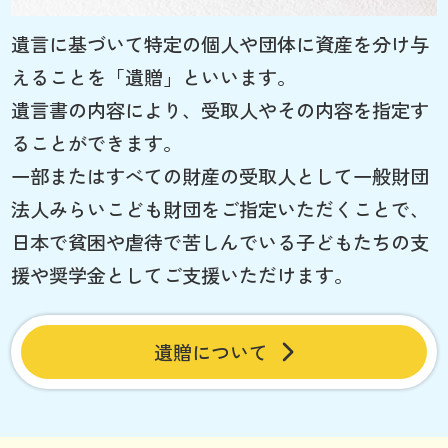
遺言に基づいて特定の個人や団体に資産を分け与
えることを「遺贈」といいます。
遺言書の内容により、受取人やその内容を指定す
ることができます。
一部またはすべての財産の受取人として一般財団
法人みらいこども財団をご指定いただくことで、
日本で貧困や虐待で苦しんでいる子どもたちの支
援や奨学金としてご支援いただけます。
遺贈について