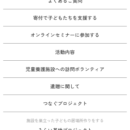
よくあるご質問
寄付で子どもたちを支援する
オンラインセミナーに参加する
活動内容
児童養護施設への訪問ボランティア
遺贈に関して
つなぐプロジェクト
施設を巣立った子どもの居場所作りをする