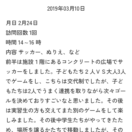
2019年03月10日
月日 2月24日
訪問回数 1回
時間 14～16 時
内容 サッカー、ぬりえ、など
前半は施設１階にあるコンクリートの広場でサ
ッカーをしました。子どもたち２人ＶＳ大人3人
でゲームをし、こちらは交代制でしたが、子ど
もたちは2人でうまく連携を取りながら次々ゴー
ルを決めておりすごいなと思いました。その後
は実習生の方も交えてまた別のゲームをして楽
しみました。その後中学生たちがやってきたた
め、場所を譲るかたちで移動しましたが、その