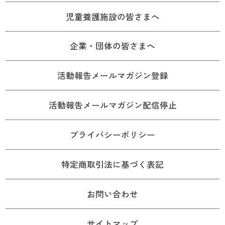
児童養護施設の皆さまへ
企業・団体の皆さまへ
活動報告メールマガジン登録
活動報告メールマガジン配信停止
プライバシーポリシー
特定商取引法に基づく表記
お問い合わせ
サイトマップ