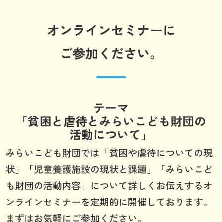
オンラインセミナーに
ご参加ください。
テーマ
「貧困と虐待とみらいこども財団の
活動について」
みらいこども財団では「貧困や虐待についての現
状」「児童養護施設の現状と課題」「みらいこど
も財団の活動内容」について詳しくお伝えするオ
ンラインセミナーを定期的に開催しております。
まずはお気軽にご参加ください。