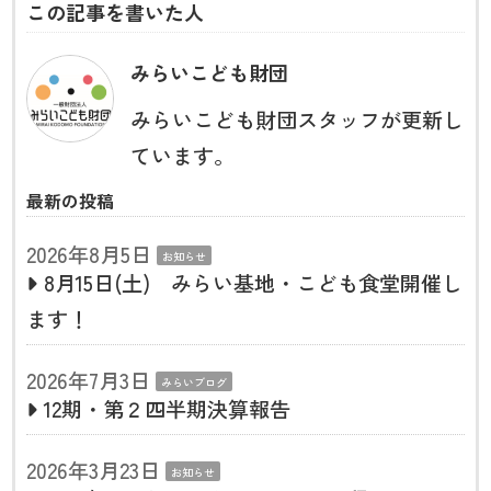
この記事を書いた人
みらいこども財団
みらいこども財団スタッフが更新し
ています。
最新の投稿
2026年8月5日
お知らせ
8月15日(土) みらい基地・こども食堂開催し
ます！
2026年7月3日
みらいブログ
12期・第２四半期決算報告
2026年3月23日
お知らせ