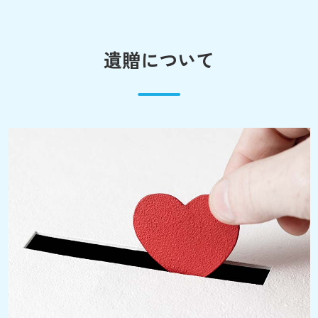
遺贈について