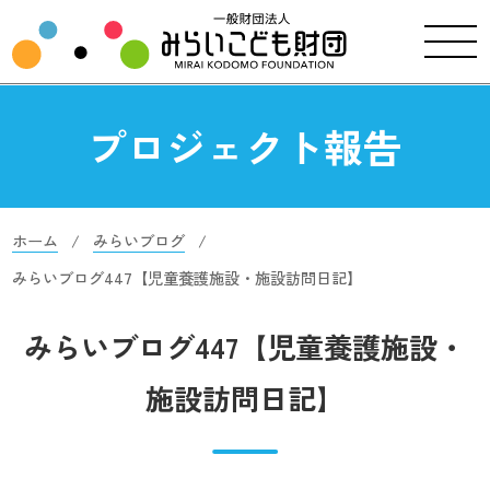
プロジェクト報告
ホーム
みらいブログ
みらいブログ447【児童養護施設・施設訪問日記】
みらいブログ447【児童養護施設・
施設訪問日記】