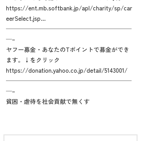
https://ent.mb.softbank.jp/apl/charity/sp/car
eerSelect.jsp…
—————————————————————
—–
ヤフー募金・あなたのTポイントで募金ができ
ます。↓をクリック
https://donation.yahoo.co.jp/detail/5143001/
—————————————————————
—–
貧困・虐待を社会貢献で無くす