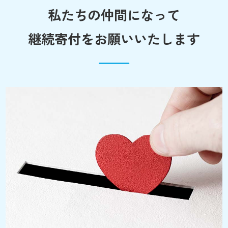
私たちの仲間になって
継続寄付をお願いいたします