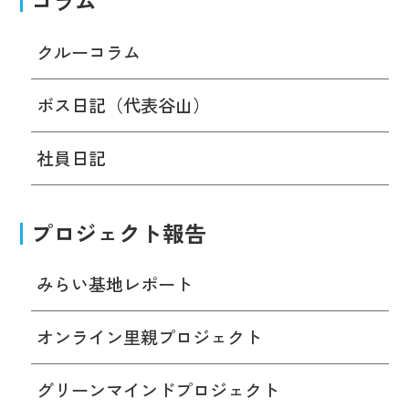
コラム
クルーコラム
ボス日記（代表谷山）
社員日記
プロジェクト報告
みらい基地レポート
オンライン里親プロジェクト
グリーンマインドプロジェクト