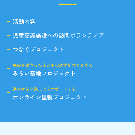
活動内容
児童養護施設への訪問ボランティア
つなぐプロジェクト
施設を巣立った子どもの居場所作りをする
みらい基地プロジェクト
進学から卒業までをサポートする
オンライン里親プロジェクト