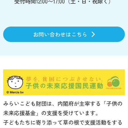
受付時間12:00〜17:00（土・日・祝除く）
お問い合わせはこちら
みらいこども財団は、内閣府が主宰する「子供の
未来応援基金」の支援を受けています。
子どもたちに寄り添って草の根で支援活動をする