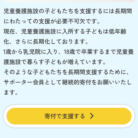
児童養護施設の子どもたちを支援するには長期間
にわたっての支援が必要不可欠です。
現在、児童養護施設に入所する子どもは低年齢
化、さらに長期化しております。
1歳から乳児院に入り、18歳で卒業するまで児童養
護施設で暮らす子どもが増えています。
そのような子どもたちを長期間支援するために、
サポーター会員として継続的寄付をお願いいたし
ます。
寄付で支援する