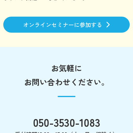
オンラインセミナーに参加する
お気軽に
お問い合わせください。
050-3530-1083