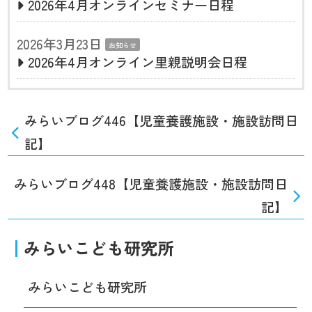
2026年4月オンラインセミナー日程
2026年3月23日
お知らせ
2026年4月オンライン里親説明会日程
みらいブログ446【児童養護施設・施設訪問日
記】
みらいブログ448【児童養護施設・施設訪問日
記】
みらいこども研究所
みらいこども研究所