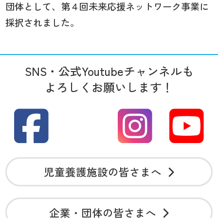
団体として、第４回未来応援ネットワーク事業に
採択されました。
SNS・公式Youtubeチャンネルも
よろしくお願いします！
児童養護施設の皆さまへ
企業・団体の皆さまへ