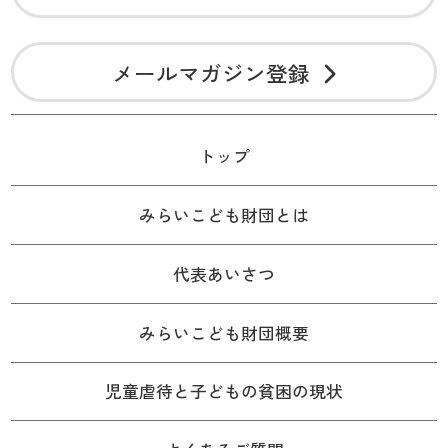
メールマガジン登録
トップ
みらいこども財団とは
代表あいさつ
みらいこども財団概要
児童虐待と子どもの貧困の現状