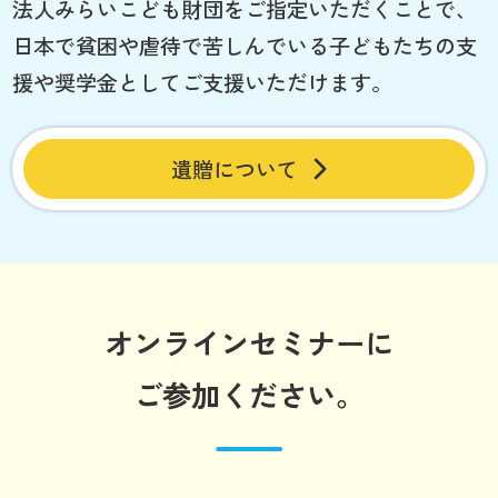
法人みらいこども財団をご指定いただくことで、
日本で貧困や虐待で苦しんでいる子どもたちの支
援や奨学金としてご支援いただけます。
遺贈について
オンラインセミナーに
ご参加ください。