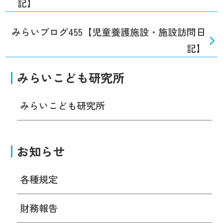
記】
みらいブログ455【児童養護施設・施設訪問日
記】
みらいこども研究所
みらいこども研究所
お知らせ
各種規定
財務報告