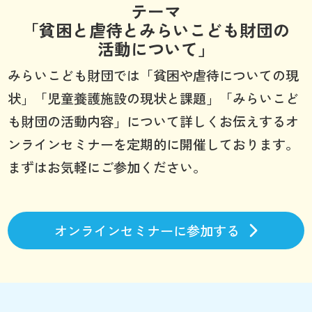
テーマ
「貧困と虐待とみらいこども財団の
活動について」
みらいこども財団では「貧困や虐待についての現
状」「児童養護施設の現状と課題」「みらいこど
も財団の活動内容」について詳しくお伝えするオ
ンラインセミナーを定期的に開催しております。
まずはお気軽にご参加ください。
オンラインセミナーに参加する