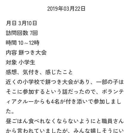
2019年03月22日
月日 3月10日
訪問回数 7回
時間 10～12時
内容 餅つき大会
対象 小学生
感想、気付き、感じたこと
近くの小学校で餅つき大会があり、一部の子は
そこに参加するという話だったので、ボランテ
ィアクルーからも4名が付き添いで参加しまし
た。
昼ごはん食べれなくならないようにと職員さん
から言われていましたが、みんな嬉しそうにい