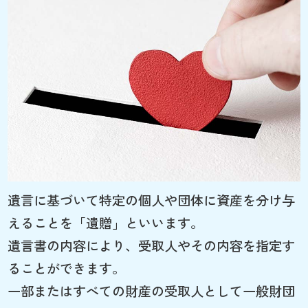
遺言に基づいて特定の個人や団体に資産を分け与
えることを「遺贈」といいます。
遺言書の内容により、受取人やその内容を指定す
ることができます。
一部またはすべての財産の受取人として一般財団