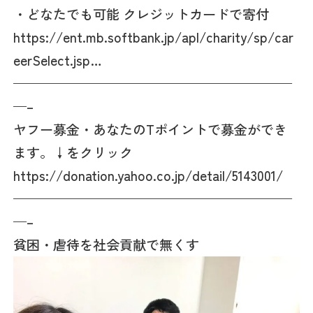
・どなたでも可能 クレジットカードで寄付
https://ent.mb.softbank.jp/apl/charity/sp/car
eerSelect.jsp…
—————————————————————
—–
ヤフー募金・あなたのTポイントで募金ができ
ます。↓をクリック
https://donation.yahoo.co.jp/detail/5143001/
—————————————————————
—–
貧困・虐待を社会貢献で無くす