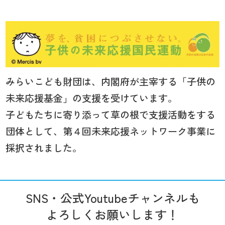
みらいこども財団は、内閣府が主宰する「子供の
未来応援基金」の支援を受けています。
子どもたちに寄り添って草の根で支援活動をする
団体として、第４回未来応援ネットワーク事業に
採択されました。
SNS・公式Youtubeチャンネルも
よろしくお願いします！