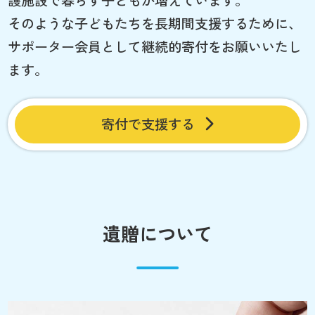
そのような子どもたちを長期間支援するために、
サポーター会員として継続的寄付をお願いいたし
ます。
寄付で支援する
遺贈について