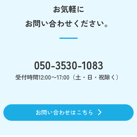
お気軽に
お問い合わせください。
050-3530-1083
受付時間12:00〜17:00（土・日・祝除く）
お問い合わせはこちら