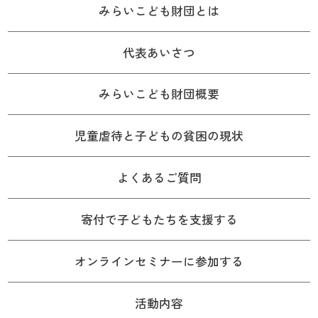
みらいこども財団とは
代表あいさつ
みらいこども財団概要
児童虐待と子どもの貧困の現状
よくあるご質問
寄付で子どもたちを支援する
オンラインセミナーに参加する
活動内容