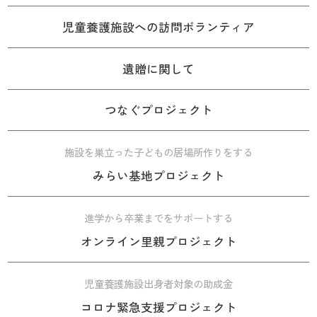
児童養護施設への訪問ボランティア
遺贈に関して
つなぐプロジェクト
施設を巣立った子どもの居場所作りをする
みらい基地プロジェクト
進学から卒業までをサポートする
オンライン里親プロジェクト
児童養護施設出身者対象の助成金
コロナ緊急支援プロジェクト