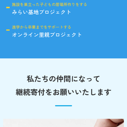
施設を巣立った子どもの居場所作りをする
みらい基地プロジェクト
進学から卒業までをサポートする
オンライン里親プロジェクト
私たちの仲間になって
継続寄付をお願いいたします