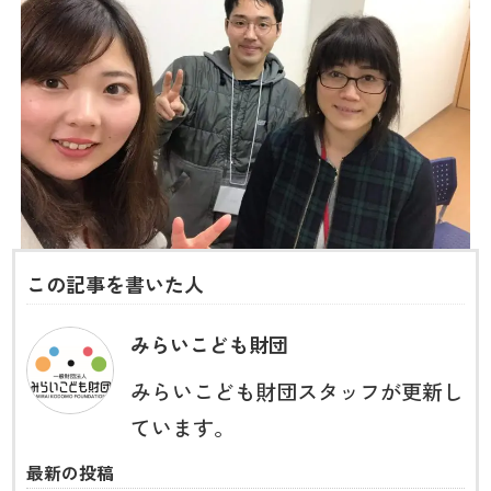
この記事を書いた人
みらいこども財団
みらいこども財団スタッフが更新し
ています。
最新の投稿