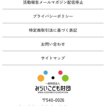
活動報告メールマガジン配信停止
プライバシーポリシー
特定商取引法に基づく表記
お問い合わせ
サイトマップ
〒540-0026