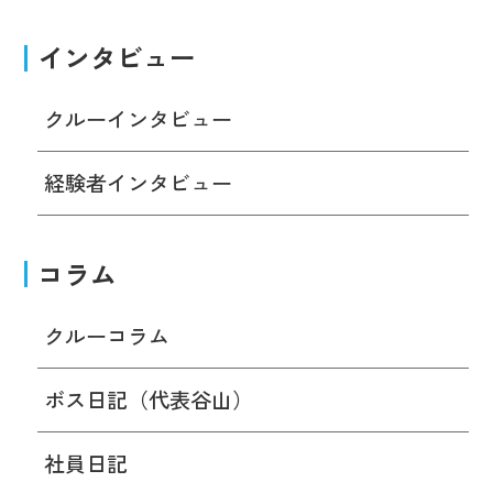
インタビュー
クルーインタビュー
経験者インタビュー
コラム
クルーコラム
ボス日記（代表谷山）
社員日記