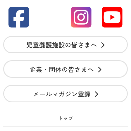
児童養護施設の皆さまへ
企業・団体の皆さまへ
メールマガジン登録
トップ