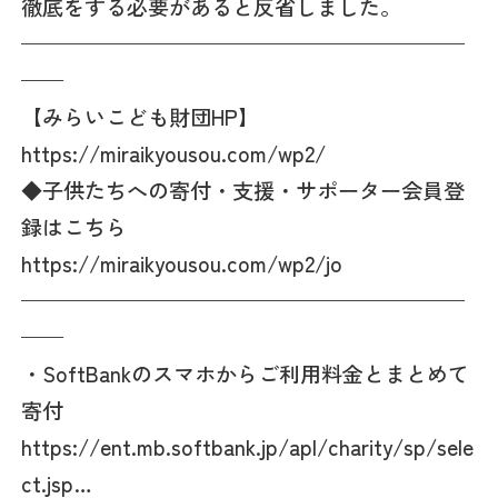
徹底をする必要があると反省しました。
—————————————————————
——
【みらいこども財団HP】
https://miraikyousou.com/wp2/
◆子供たちへの寄付・支援・サポーター会員登
録はこちら
https://miraikyousou.com/wp2/jo
—————————————————————
——
・SoftBankのスマホからご利用料金とまとめて
寄付
https://ent.mb.softbank.jp/apl/charity/sp/sele
ct.jsp…