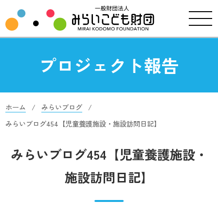
プロジェクト報告
ホーム
みらいブログ
みらいブログ454【児童養護施設・施設訪問日記】
みらいブログ454【児童養護施設・
施設訪問日記】