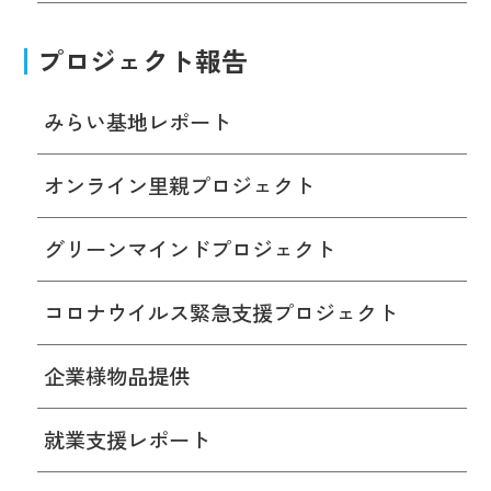
プロジェクト報告
みらい基地レポート
オンライン里親プロジェクト
グリーンマインドプロジェクト
コロナウイルス緊急支援プロジェクト
企業様物品提供
就業支援レポート