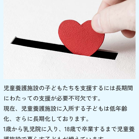
児童養護施設の子どもたちを支援するには長期間
にわたっての支援が必要不可欠です。
現在、児童養護施設に入所する子どもは低年齢
化、さらに長期化しております。
1歳から乳児院に入り、18歳で卒業するまで児童養
護施設で暮らす子どもが増えています。