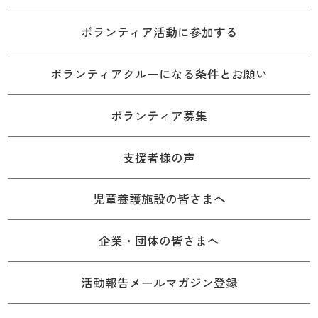
ボランティア活動に参加する
ボランティアクルーになる条件とお願い
ボランティア募集
支援者様の声
児童養護施設の皆さまへ
企業・団体の皆さまへ
活動報告メールマガジン登録