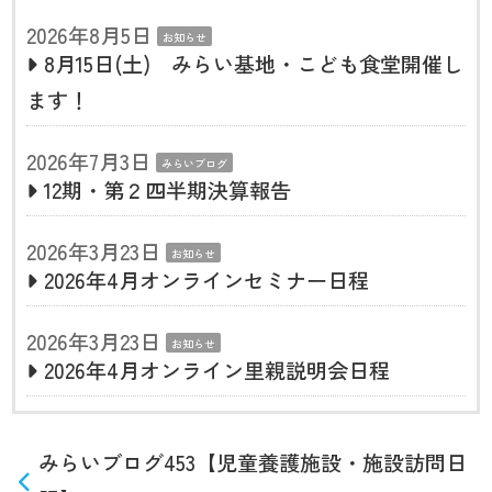
2026年8月5日
お知らせ
8月15日(土) みらい基地・こども食堂開催し
ます！
2026年7月3日
みらいブログ
12期・第２四半期決算報告
2026年3月23日
お知らせ
2026年4月オンラインセミナー日程
2026年3月23日
お知らせ
2026年4月オンライン里親説明会日程
みらいブログ453【児童養護施設・施設訪問日