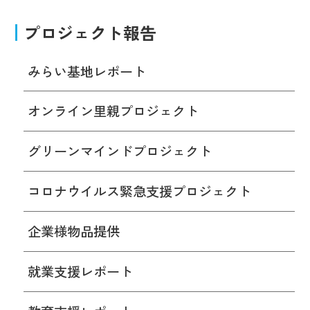
プロジェクト報告
みらい基地レポート
オンライン里親プロジェクト
グリーンマインドプロジェクト
コロナウイルス緊急支援プロジェクト
企業様物品提供
就業支援レポート