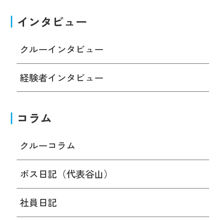
インタビュー
クルーインタビュー
経験者インタビュー
コラム
クルーコラム
ボス日記（代表谷山）
社員日記