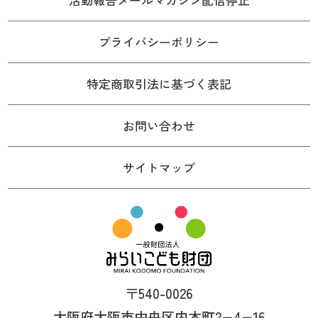
活動報告メールマガジン配信停止
プライバシーポリシー
特定商取引法に基づく表記
お問い合わせ
サイトマップ
〒540-0026
大阪府大阪市中央区内本町2−4−16