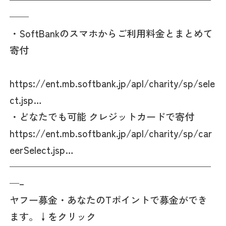
—————————————————————
——
・SoftBankのスマホからご利用料金とまとめて
寄付
https://ent.mb.softbank.jp/apl/charity/sp/sele
ct.jsp…
・どなたでも可能 クレジットカードで寄付
https://ent.mb.softbank.jp/apl/charity/sp/car
eerSelect.jsp…
—————————————————————
—–
ヤフー募金・あなたのTポイントで募金ができ
ます。↓をクリック