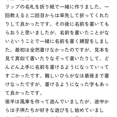
リップの名札を折り紙で一緒に作りました。一
回教えると二回目からは率先して折ってくれた
りして良かったです。その後に名前を書いても
らおうと思いましたが、名前を書いたことがな
いということで一緒に名前を書く練習をしまし
た。最初は全然書けなかったのですが、見本を
見て真似て書いたりなぞって書いたりして、ど
んどん上手に名前を書けるようになっていって
すごかったです。難しいひらがなは最後まで書
けなったですが、書けるようになった字もあっ
て良かったです。
後半は風車を作って遊んでいましたが、途中か
らは子供たちが好きな遊びをし始めていまし