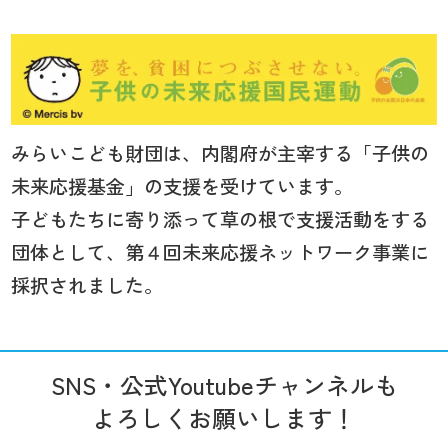
みらいこども財団は、内閣府が主宰する「子供の
未来応援基金」の支援を受けています。
子どもたちに寄り添って草の根で支援活動をする
団体として、第４回未来応援ネットワーク事業に
採択されました。
SNS・公式Youtubeチャンネルも
よろしくお願いします！