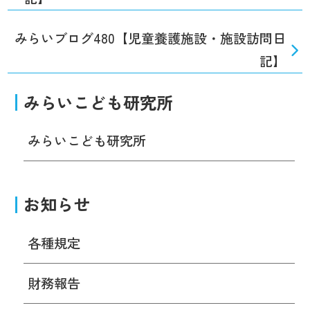
みらいブログ480【児童養護施設・施設訪問日
記】
みらいこども研究所
みらいこども研究所
お知らせ
各種規定
財務報告