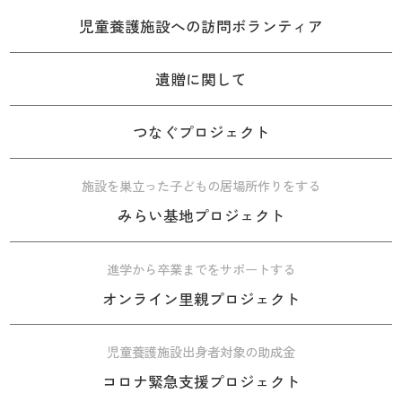
児童養護施設への訪問ボランティア
遺贈に関して
つなぐプロジェクト
施設を巣立った子どもの居場所作りをする
みらい基地プロジェクト
進学から卒業までをサポートする
オンライン里親プロジェクト
児童養護施設出身者対象の助成金
コロナ緊急支援プロジェクト