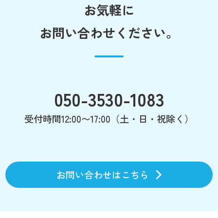
お気軽に
お問い合わせください。
050-3530-1083
受付時間12:00〜17:00（土・日・祝除く）
お問い合わせはこちら