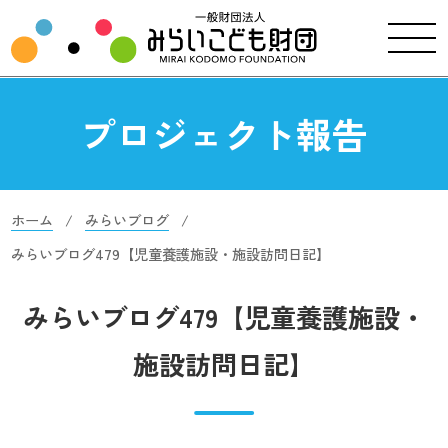
プロジェクト報告
ホーム
みらいブログ
みらいブログ479【児童養護施設・施設訪問日記】
みらいブログ479【児童養護施設・
施設訪問日記】