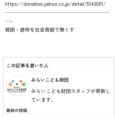
https://donation.yahoo.co.jp/detail/5143001/
—————————————————————
—–
貧困・虐待を社会貢献で無くす
この記事を書いた人
みらいこども財団
みらいこども財団スタッフが更新し
ています。
最新の投稿