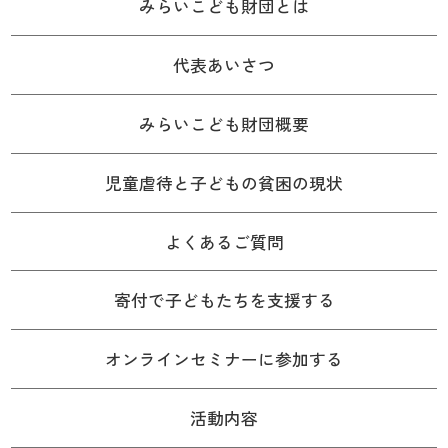
みらいこども財団とは
代表あいさつ
みらいこども財団概要
児童虐待と子どもの貧困の現状
よくあるご質問
寄付で子どもたちを支援する
オンラインセミナーに参加する
活動内容