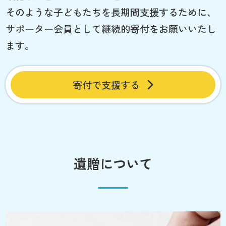
そのような子どもたちを長期間支援するために、
サポーター会員として継続的寄付をお願いいたし
ます。
寄付で支援する
遺贈について