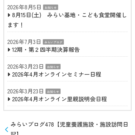
2026年8月5日
お知らせ
8月15日(土) みらい基地・こども食堂開催し
ます！
2026年7月3日
みらいブログ
12期・第２四半期決算報告
2026年3月23日
お知らせ
2026年4月オンラインセミナー日程
2026年3月23日
お知らせ
2026年4月オンライン里親説明会日程
みらいブログ478【児童養護施設・施設訪問日
記】