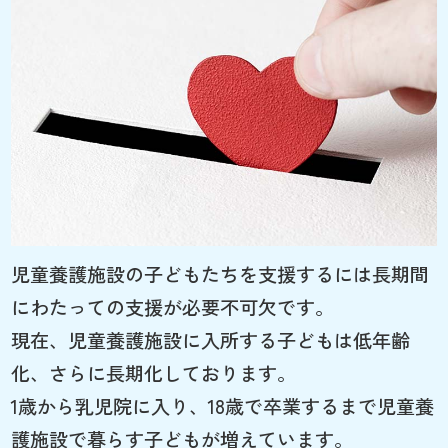
児童養護施設の子どもたちを支援するには長期間
にわたっての支援が必要不可欠です。
現在、児童養護施設に入所する子どもは低年齢
化、さらに長期化しております。
1歳から乳児院に入り、18歳で卒業するまで児童養
護施設で暮らす子どもが増えています。