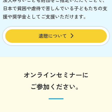
日本で貧困や虐待で苦しんでいる子どもたちの支
援や奨学金としてご支援いただけます。
遺贈について
オンラインセミナーに
ご参加ください。