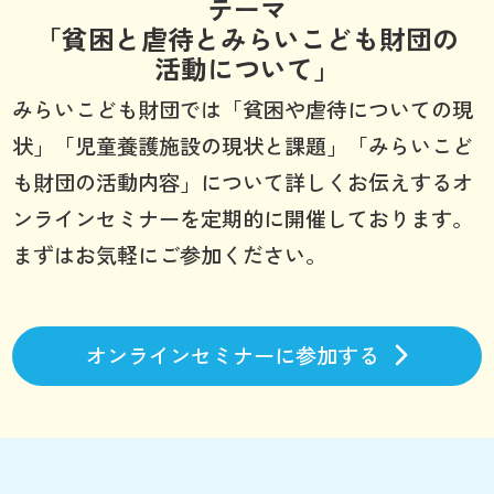
テーマ
「貧困と虐待とみらいこども財団の
活動について」
みらいこども財団では「貧困や虐待についての現
状」「児童養護施設の現状と課題」「みらいこど
も財団の活動内容」について詳しくお伝えするオ
ンラインセミナーを定期的に開催しております。
まずはお気軽にご参加ください。
オンラインセミナーに参加する