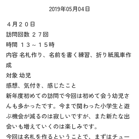
2019年05月04日
４月２０日
訪問回数 ２７回
時間 １３～１５時
内容 名札作り、名前を書く練習、折り紙風車作
成
対象 幼児
感想、気付き、感じたこと
新年度初めての訪問で今回は初めて会う幼児さ
んも多かったです。今まで関わった小学生と遊
ぶ機会が減るのは寂しいですが、また新たな出
会いも増えていくのは楽しみです。
今回は名札を作るということで、まずはチュー