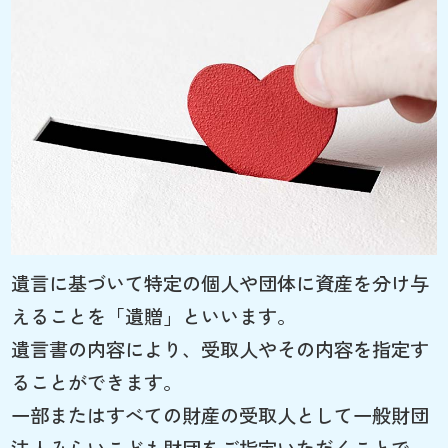
遺言に基づいて特定の個人や団体に資産を分け与
えることを「遺贈」といいます。
遺言書の内容により、受取人やその内容を指定す
ることができます。
一部またはすべての財産の受取人として一般財団
法人みらいこども財団をご指定いただくことで、