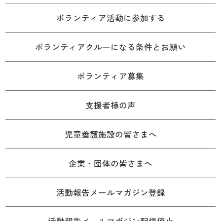
ボランティア活動に参加する
ボランティアクルーになる条件とお願い
ボランティア募集
支援者様の声
児童養護施設の皆さまへ
企業・団体の皆さまへ
活動報告メールマガジン登録