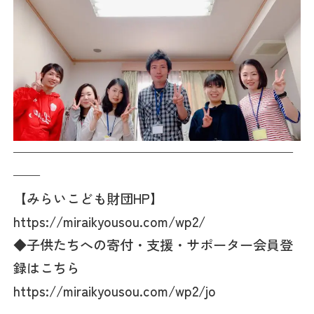
—————————————————————
——
【みらいこども財団HP】
https://miraikyousou.com/wp2/
◆子供たちへの寄付・支援・サポーター会員登
録はこちら
https://miraikyousou.com/wp2/jo