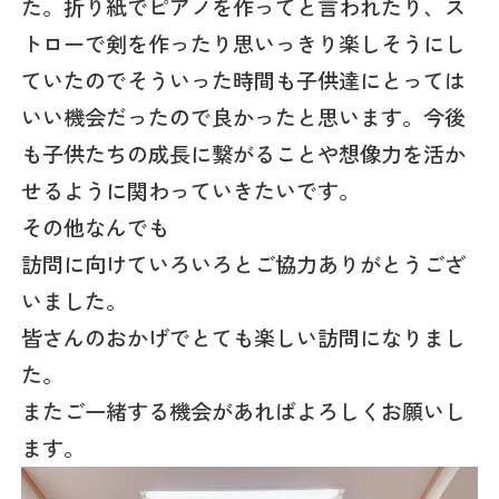
た。折り紙でピアノを作ってと言われたり、ス
トローで剣を作ったり思いっきり楽しそうにし
ていたのでそういった時間も子供達にとっては
いい機会だったので良かったと思います。今後
も子供たちの成長に繋がることや想像力を活か
せるように関わっていきたいです。
その他なんでも
訪問に向けていろいろとご協力ありがとうござ
いました。
皆さんのおかげでとても楽しい訪問になりまし
た。
またご一緒する機会があればよろしくお願いし
ます。