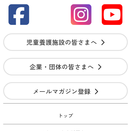
児童養護施設の皆さまへ
企業・団体の皆さまへ
メールマガジン登録
トップ