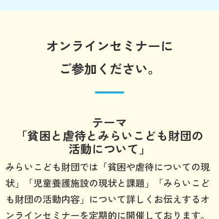
オンラインセミナーに
ご参加ください。
テーマ
「貧困と虐待とみらいこども財団の
活動について」
みらいこども財団では「貧困や虐待についての現
状」「児童養護施設の現状と課題」「みらいこど
も財団の活動内容」について詳しくお伝えするオ
ンラインセミナーを定期的に開催しております。