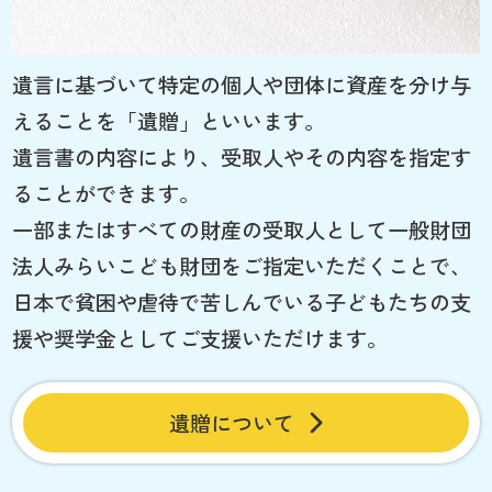
遺言に基づいて特定の個人や団体に資産を分け与
えることを「遺贈」といいます。
遺言書の内容により、受取人やその内容を指定す
ることができます。
一部またはすべての財産の受取人として一般財団
法人みらいこども財団をご指定いただくことで、
日本で貧困や虐待で苦しんでいる子どもたちの支
援や奨学金としてご支援いただけます。
遺贈について