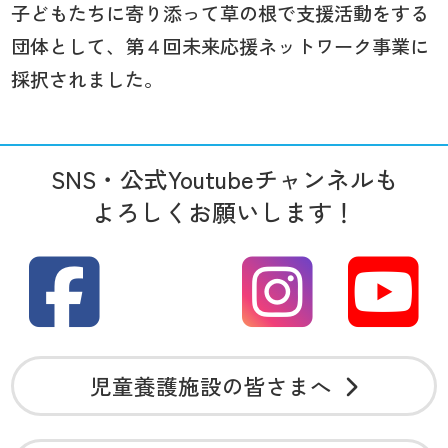
子どもたちに寄り添って草の根で支援活動をする
団体として、第４回未来応援ネットワーク事業に
採択されました。
SNS・公式Youtubeチャンネルも
よろしくお願いします！
児童養護施設の皆さまへ