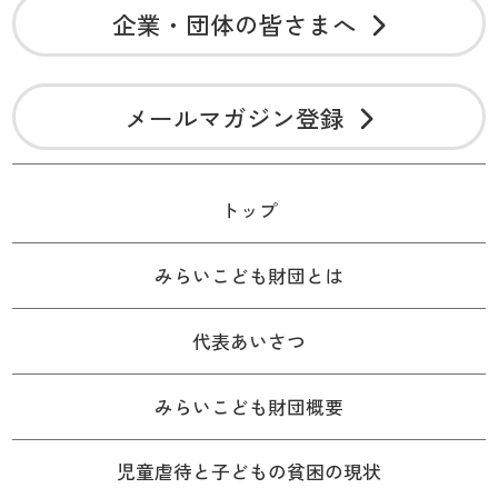
企業・団体の皆さまへ
メールマガジン登録
トップ
みらいこども財団とは
代表あいさつ
みらいこども財団概要
児童虐待と子どもの貧困の現状