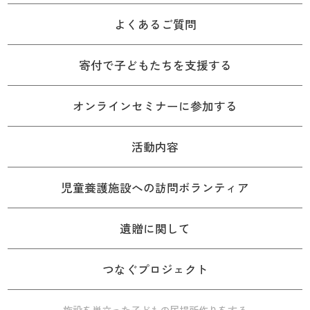
よくあるご質問
寄付で子どもたちを支援する
オンラインセミナーに参加する
活動内容
児童養護施設への訪問ボランティア
遺贈に関して
つなぐプロジェクト
施設を巣立った子どもの居場所作りをする