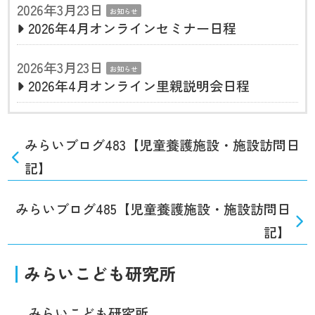
2026年3月23日
お知らせ
2026年4月オンラインセミナー日程
2026年3月23日
お知らせ
2026年4月オンライン里親説明会日程
みらいブログ483【児童養護施設・施設訪問日
記】
みらいブログ485【児童養護施設・施設訪問日
記】
みらいこども研究所
みらいこども研究所