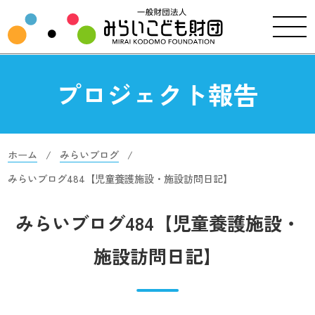
プロジェクト報告
ホーム
みらいブログ
みらいブログ484【児童養護施設・施設訪問日記】
みらいブログ484【児童養護施設・
施設訪問日記】