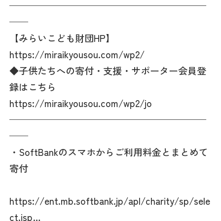
—————————————————————
——
【みらいこども財団HP】
https://miraikyousou.com/wp2/
◆子供たちへの寄付・支援・サポーター会員登
録はこちら
https://miraikyousou.com/wp2/jo
—————————————————————
——
・SoftBankのスマホからご利用料金とまとめて
寄付
https://ent.mb.softbank.jp/apl/charity/sp/sele
ct.jsp…