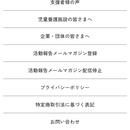
支援者様の声
児童養護施設の皆さまへ
企業・団体の皆さまへ
活動報告メールマガジン登録
活動報告メールマガジン配信停止
プライバシーポリシー
特定商取引法に基づく表記
お問い合わせ