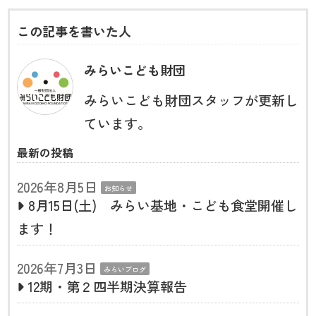
この記事を書いた人
みらいこども財団
みらいこども財団スタッフが更新し
ています。
最新の投稿
2026年8月5日
お知らせ
8月15日(土) みらい基地・こども食堂開催し
ます！
2026年7月3日
みらいブログ
12期・第２四半期決算報告