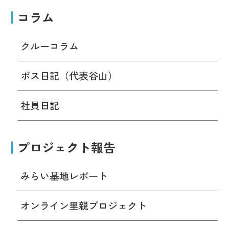
コラム
クルーコラム
ボス日記（代表谷山）
社員日記
プロジェクト報告
みらい基地レポート
オンライン里親プロジェクト