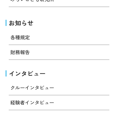
お知らせ
各種規定
財務報告
インタビュー
クルーインタビュー
経験者インタビュー