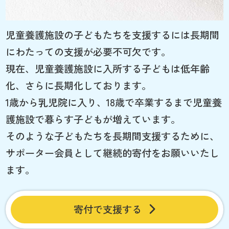
児童養護施設の子どもたちを支援するには長期間
にわたっての支援が必要不可欠です。
現在、児童養護施設に入所する子どもは低年齢
化、さらに長期化しております。
1歳から乳児院に入り、18歳で卒業するまで児童養
護施設で暮らす子どもが増えています。
そのような子どもたちを長期間支援するために、
サポーター会員として継続的寄付をお願いいたし
ます。
寄付で支援する