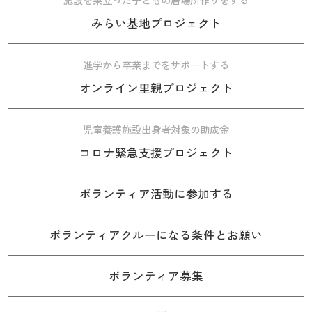
みらい基地プロジェクト
進学から卒業までをサポートする
オンライン里親プロジェクト
児童養護施設出身者対象の助成金
コロナ緊急支援プロジェクト
ボランティア活動に参加する
ボランティアクルーになる条件とお願い
ボランティア募集