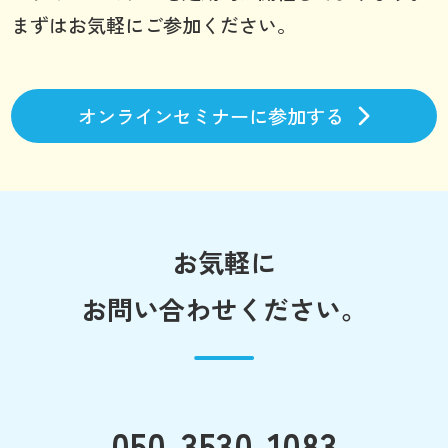
まずはお気軽にご参加ください。
オンラインセミナーに参加する
お気軽に
お問い合わせください。
050-3530-1083