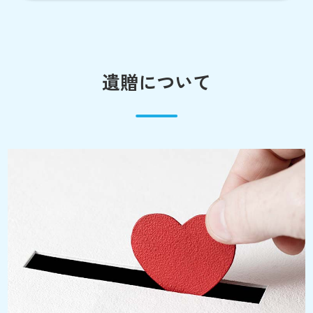
遺贈について