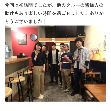
今回は初訪問でしたが、他のクルーの皆様方の
助けもあり楽しい時間を過ごせました。ありが
とうございました！