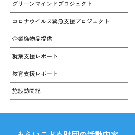
グリーンマインドプロジェクト
コロナウイルス緊急支援プロジェクト
企業様物品提供
就業支援レポート
教育支援レポート
施設訪問記
みらいこども財団の活動内容