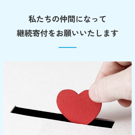
私たちの仲間になって
継続寄付をお願いいたします