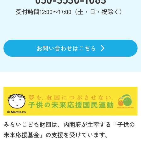
受付時間12:00〜17:00（土・日・祝除く）
お問い合わせはこちら
みらいこども財団は、内閣府が主宰する「子供の
未来応援基金」の支援を受けています。