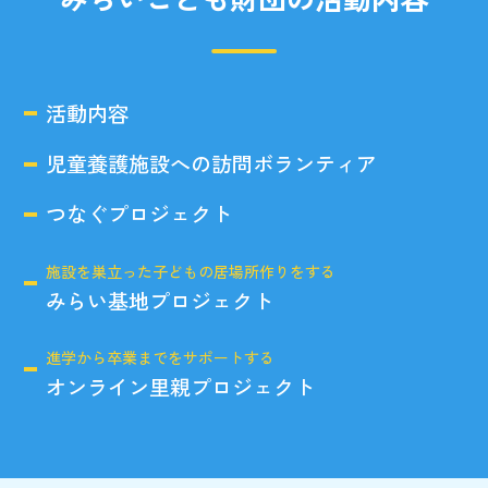
活動内容
児童養護施設への訪問ボランティア
つなぐプロジェクト
施設を巣立った子どもの居場所作りをする
みらい基地プロジェクト
進学から卒業までをサポートする
オンライン里親プロジェクト