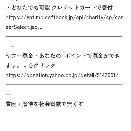
・どなたでも可能 クレジットカードで寄付
https://ent.mb.softbank.jp/apl/charity/sp/car
eerSelect.jsp…
—————————————————————
—–
ヤフー募金・あなたのTポイントで募金ができ
ます。↓をクリック
https://donation.yahoo.co.jp/detail/5143001/
—————————————————————
—–
貧困・虐待を社会貢献で無くす