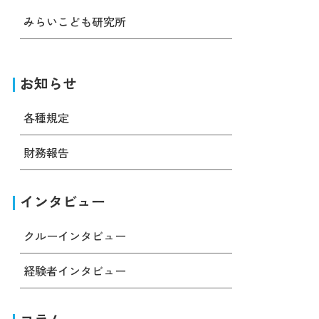
みらいこども研究所
お知らせ
各種規定
財務報告
インタビュー
クルーインタビュー
経験者インタビュー