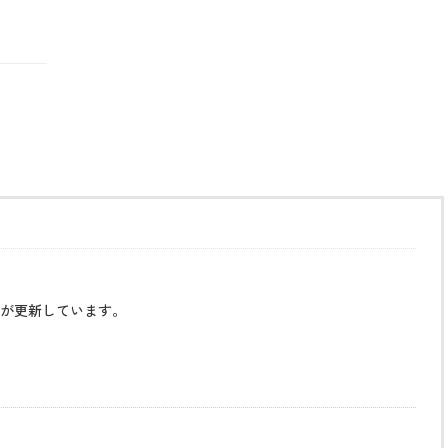
が更新しています。