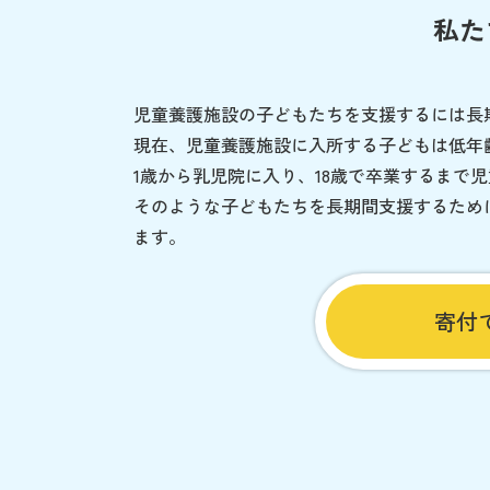
私た
児童養護施設の子どもたちを支援するには長
現在、児童養護施設に入所する子どもは低年
1歳から乳児院に入り、18歳で卒業するまで
そのような子どもたちを長期間支援するため
ます。
寄付