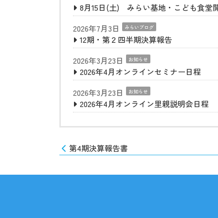
8月15日(土) みらい基地・こども食堂
2026年7月3日
みらいブログ
12期・第２四半期決算報告
2026年3月23日
お知らせ
2026年4月オンラインセミナー日程
2026年3月23日
お知らせ
2026年4月オンライン里親説明会日程
第4期決算報告書