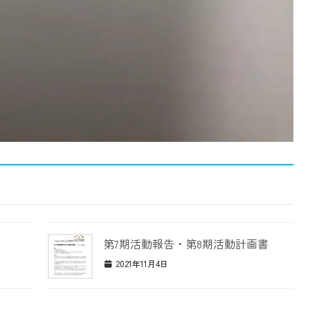
第7期活動報告・第8期活動計画書
2021年11月4日