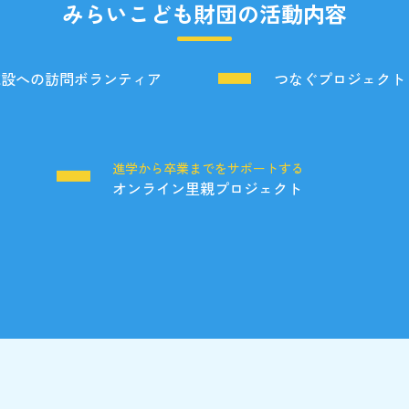
みらいこども財団の活動内容
施設への訪問ボランティア
つなぐプロジェクト
る
進学から卒業までをサポートする
オンライン里親プロジェクト