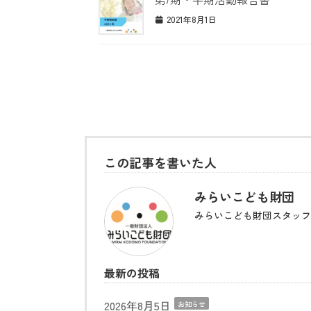
2021年8月1日
この記事を書いた人
みらいこども財団
みらいこども財団スタッフ
最新の投稿
2026年8月5日
お知らせ