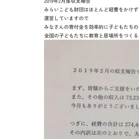
2019年2月度収支報告
みらいこども財団はほとんど経費をかけず
運営していますので
みなさんの寄付金を効率的に子どもたちの
全国の子どもたちに教育と居場所をつくる