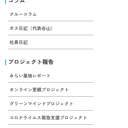
コラム
クルーコラム
ボス日記（代表谷山）
社員日記
プロジェクト報告
みらい基地レポート
オンライン里親プロジェクト
グリーンマインドプロジェクト
コロナウイルス緊急支援プロジェクト