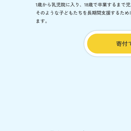
1歳から乳児院に入り、18歳で卒業するまで
そのような子どもたちを長期間支援するため
ます。
寄付