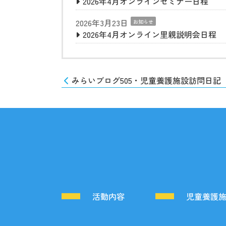
2026年4月オンラインセミナー日程
2026年3月23日
お知らせ
2026年4月オンライン里親説明会日程
みらいブログ505・児童養護施設訪問日記
活動内容
児童養護