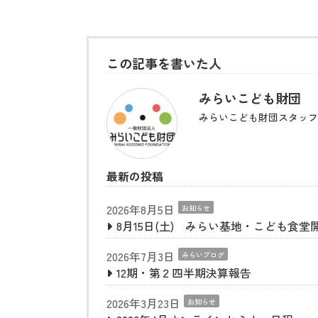
この記事を書いた人
みらいこども財団
みらいこども財団スタッフ
最新の投稿
2026年8月5日
お知らせ
8月15日(土) みらい基地・こども食堂
2026年7月3日
みらいブログ
12期・第２四半期決算報告
2026年3月23日
お知らせ