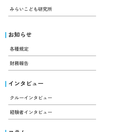
みらいこども研究所
お知らせ
各種規定
財務報告
インタビュー
クルーインタビュー
経験者インタビュー