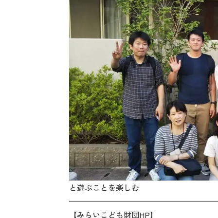
と遊ぶことを楽しむ
———————————————————
【みらいこども財団HP】