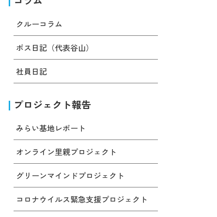
コラム
クルーコラム
ボス日記（代表谷山）
社員日記
プロジェクト報告
みらい基地レポート
オンライン里親プロジェクト
グリーンマインドプロジェクト
コロナウイルス緊急支援プロジェクト