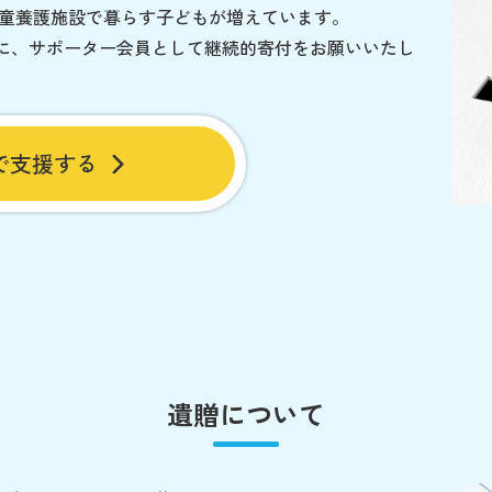
児童養護施設で暮らす子どもが増えています。
に、サポーター会員として継続的寄付をお願いいたし
で支援する
遺贈について