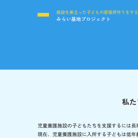
施設を巣立った子どもの居場所作りをす
みらい基地プロジェクト
私た
児童養護施設の子どもたちを支援するには長
現在、児童養護施設に入所する子どもは低年