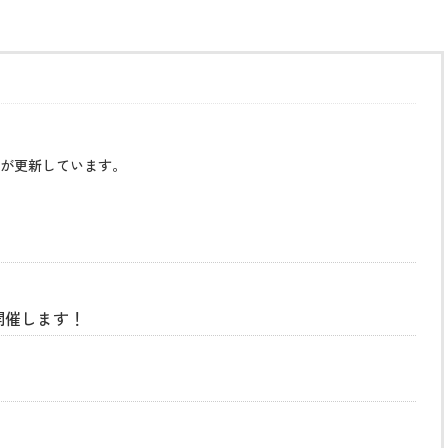
が更新しています。
開催します！