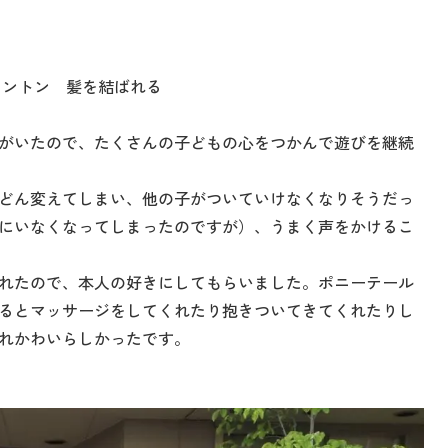
ミントン 髪を結ばれる
がいたので、たくさんの子どもの心をつかんで遊びを継続
どん変えてしまい、他の子がついていけなくなりそうだっ
にいなくなってしまったのですが）、うまく声をかけるこ
れたので、本人の好きにしてもらいました。ポニーテール
るとマッサージをしてくれたり抱きついてきてくれたりし
れかわいらしかったです。