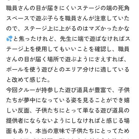
職員さんの目が届きにくいステージの端の死角
スペースで遊ぶ子らを職員さんが注意していた
ので、ステージ上に上がるのはマズかったかな
と焦ったけれど、先生に端で遊ばなければス
テージ上を使用してもいいことを確認し、職員
さんの目が届く場所で遊ぶようにさえすれば、
ボールを使う遊びとのエリア分けに適している
と改めて感じた。
今回クルーが持参した遊び道具が豊富で、子供
たちが夢中になっている姿を見ることができ嬉
しい反面、子供たちにとって単なる遊び道具の
提供者にならないようにしなければと感じる場
面もあり、本当の意味で子供たちにとってため