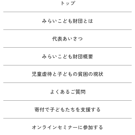
トップ
みらいこども財団とは
代表あいさつ
みらいこども財団概要
児童虐待と子どもの貧困の現状
よくあるご質問
寄付で子どもたちを支援する
オンラインセミナーに参加する