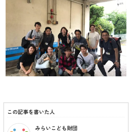
この記事を書いた人
みらいこども財団