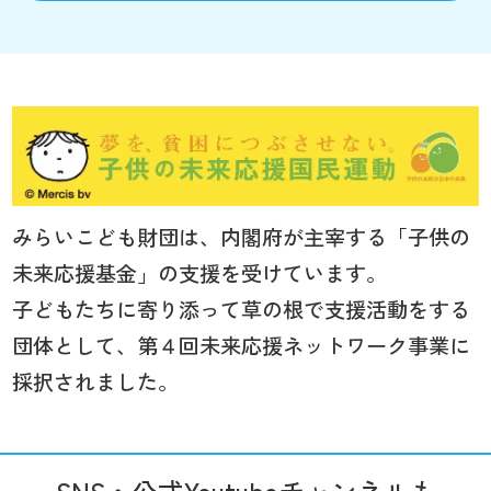
みらいこども財団は、内閣府が主宰する「子供の
未来応援基金」の支援を受けています。
子どもたちに寄り添って草の根で支援活動をする
団体として、第４回未来応援ネットワーク事業に
採択されました。
SNS・公式Youtubeチャンネルも