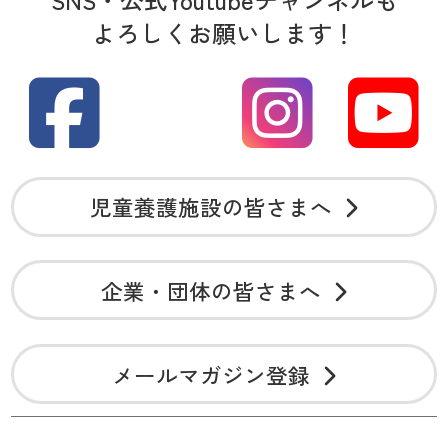
よろしくお願いします！
児童養護施設の皆さまへ
企業・団体の皆さまへ
メールマガジン登録