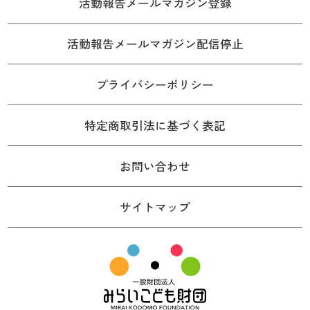
活動報告メールマガジン登録
活動報告メールマガジン配信停止
プライバシーポリシー
特定商取引法に基づく表記
お問い合わせ
サイトマップ