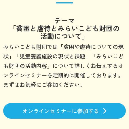
テーマ
「貧困と虐待とみらいこども財団の
活動について」
みらいこども財団では「貧困や虐待についての現
状」「児童養護施設の現状と課題」「みらいこど
も財団の活動内容」について詳しくお伝えするオ
ンラインセミナーを定期的に開催しております。
まずはお気軽にご参加ください。
オンラインセミナーに参加する