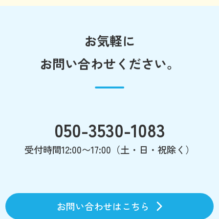
お気軽に
お問い合わせください。
050-3530-1083
受付時間12:00〜17:00（土・日・祝除く）
お問い合わせはこちら