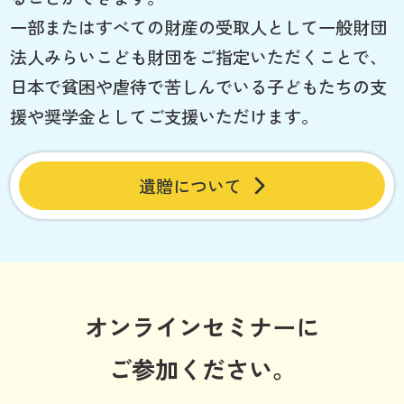
一部またはすべての財産の受取人として一般財団
法人みらいこども財団をご指定いただくことで、
日本で貧困や虐待で苦しんでいる子どもたちの支
援や奨学金としてご支援いただけます。
遺贈について
オンラインセミナーに
ご参加ください。