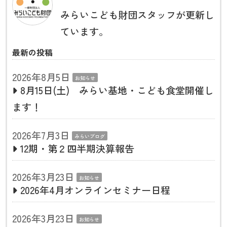
みらいこども財団スタッフが更新し
ています。
最新の投稿
2026年8月5日
お知らせ
8月15日(土) みらい基地・こども食堂開催し
ます！
2026年7月3日
みらいブログ
12期・第２四半期決算報告
2026年3月23日
お知らせ
2026年4月オンラインセミナー日程
2026年3月23日
お知らせ