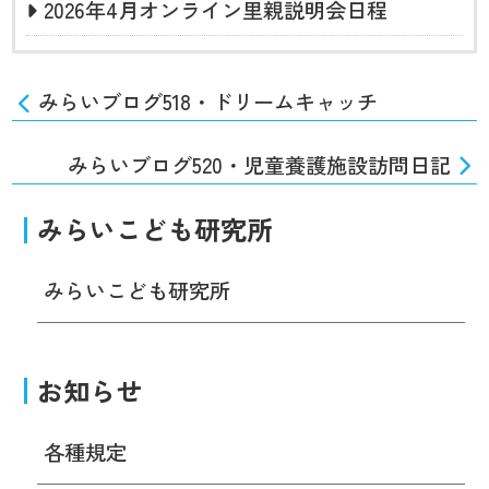
2026年4月オンライン里親説明会日程
みらいブログ518・ドリームキャッチ
みらいブログ520・児童養護施設訪問日記
みらいこども研究所
みらいこども研究所
お知らせ
各種規定