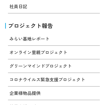
社員日記
プロジェクト報告
みらい基地レポート
オンライン里親プロジェクト
グリーンマインドプロジェクト
コロナウイルス緊急支援プロジェクト
企業様物品提供