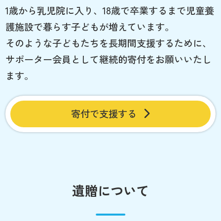
1歳から乳児院に入り、18歳で卒業するまで児童養
護施設で暮らす子どもが増えています。
そのような子どもたちを長期間支援するために、
サポーター会員として継続的寄付をお願いいたし
ます。
寄付で支援する
遺贈について