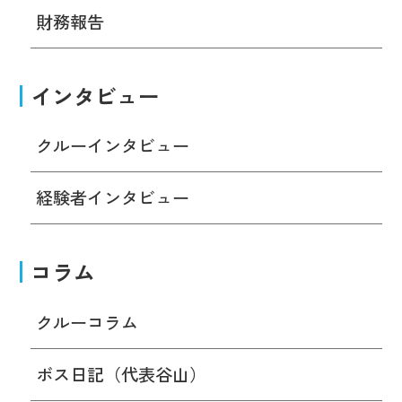
財務報告
インタビュー
クルーインタビュー
経験者インタビュー
コラム
クルーコラム
ボス日記（代表谷山）