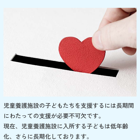
児童養護施設の子どもたちを支援するには長期間
にわたっての支援が必要不可欠です。
現在、児童養護施設に入所する子どもは低年齢
化、さらに長期化しております。