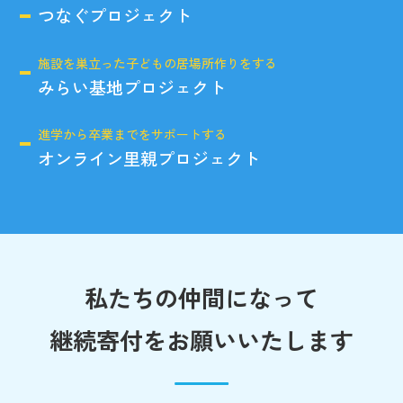
つなぐプロジェクト
施設を巣立った子どもの居場所作りをする
みらい基地プロジェクト
進学から卒業までをサポートする
オンライン里親プロジェクト
私たちの仲間になって
継続寄付をお願いいたします