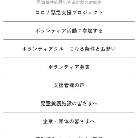
児童養護施設出身者対象の助成金
コロナ緊急支援プロジェクト
ボランティア活動に参加する
ボランティアクルーになる条件とお願い
ボランティア募集
支援者様の声
児童養護施設の皆さまへ
企業・団体の皆さまへ