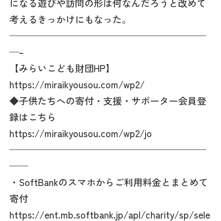
になる遊びや訪問の形は何なんだろうと改めて
考えるきっかけにもなった。
—————————————————————
—–
【みらいこども財団HP】
https://miraikyousou.com/wp2/
◆子供たちへの寄付・支援・サポーター会員登
録はこちら
https://miraikyousou.com/wp2/jo
—————————————————————
——
・SoftBankのスマホからご利用料金とまとめて
寄付
https://ent.mb.softbank.jp/apl/charity/sp/sele