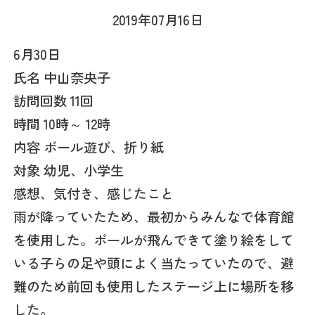
2019年07月16日
6月30日
氏名 中山奈央子
訪問回数 11回
時間 10時～ 12時
内容 ボール遊び、折り紙
対象 幼児、小学生
感想、気付き、感じたこと
雨が降っていたため、最初からみんなで体育館
を使用した。ボールが飛んできて塗り絵をして
いる子らの足や頭によく当たっていたので、避
難のため前回も使用したステージ上に場所を移
した。