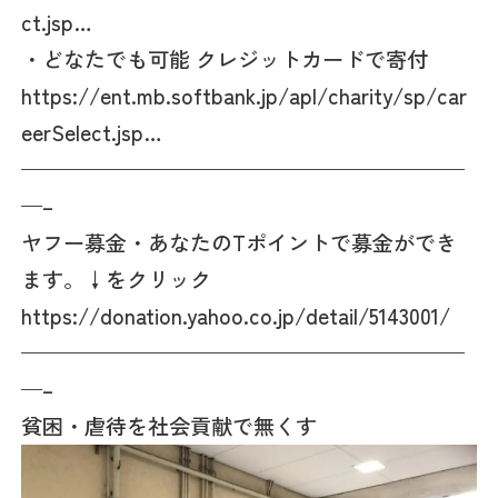
ct.jsp…
・どなたでも可能 クレジットカードで寄付
https://ent.mb.softbank.jp/apl/charity/sp/car
eerSelect.jsp…
—————————————————————
—–
ヤフー募金・あなたのTポイントで募金ができ
ます。↓をクリック
https://donation.yahoo.co.jp/detail/5143001/
—————————————————————
—–
貧困・虐待を社会貢献で無くす