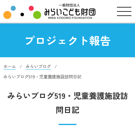
プロジェクト報告
ホーム
みらいブログ
みらいブログ519・児童養護施設訪問日記
みらいブログ519・児童養護施設訪
問日記