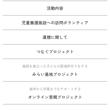
活動内容
児童養護施設への訪問ボランティア
遺贈に関して
つなぐプロジェクト
施設を巣立った子どもの居場所作りをする
みらい基地プロジェクト
進学から卒業までをサポートする
オンライン里親プロジェクト