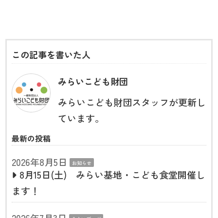
この記事を書いた人
みらいこども財団
みらいこども財団スタッフが更新し
ています。
最新の投稿
2026年8月5日
お知らせ
8月15日(土) みらい基地・こども食堂開催し
ます！
2026年7月3日