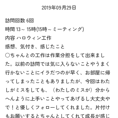
2019年09月29日
訪問回数 6回
時間 13～ 15時(15時～ミーティング)
内容 ハロウィン工作
感想、気付き、感じたこと
○ちゃんとの工作は作業分担をして出来まし
た。以前の訪問では気に入らないことやうまく
行かないことにイラだつのが早く、お部屋に帰
ってしまったこともありましたが、今回はわた
しがミスをしても、（わたしのミスが）分から
へんように上手いことやってあげるし大丈夫や
で！と優しくフォローしてくれました。片付け
もお願いするとちゃんとしてくれて成長が感じ