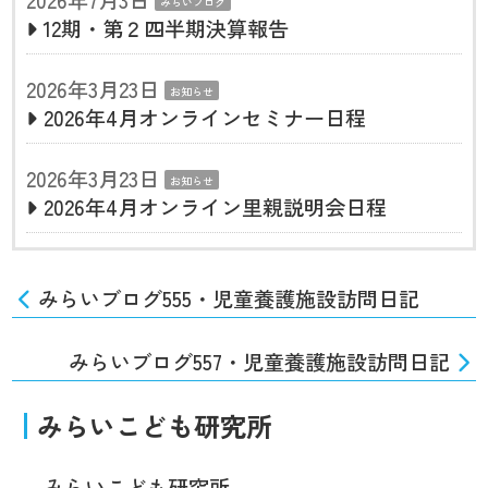
みらいブログ
12期・第２四半期決算報告
2026年3月23日
お知らせ
2026年4月オンラインセミナー日程
2026年3月23日
お知らせ
2026年4月オンライン里親説明会日程
みらいブログ555・児童養護施設訪問日記
みらいブログ557・児童養護施設訪問日記
みらいこども研究所
みらいこども研究所