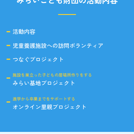
活動内容
児童養護施設への訪問ボランティア
つなぐプロジェクト
施設を巣立った子どもの居場所作りをする
みらい基地プロジェクト
進学から卒業までをサポートする
オンライン里親プロジェクト