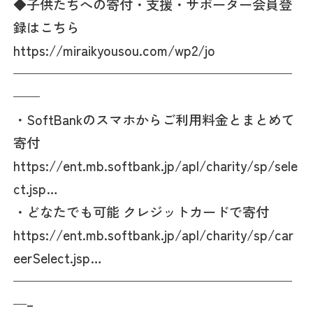
◆子供たちへの寄付・支援・サポーター会員登
録はこちら
https://miraikyousou.com/wp2/jo
—————————————————————
——
・SoftBankのスマホからご利用料金とまとめて
寄付
https://ent.mb.softbank.jp/apl/charity/sp/sele
ct.jsp…
・どなたでも可能 クレジットカードで寄付
https://ent.mb.softbank.jp/apl/charity/sp/car
eerSelect.jsp…
—————————————————————
—–