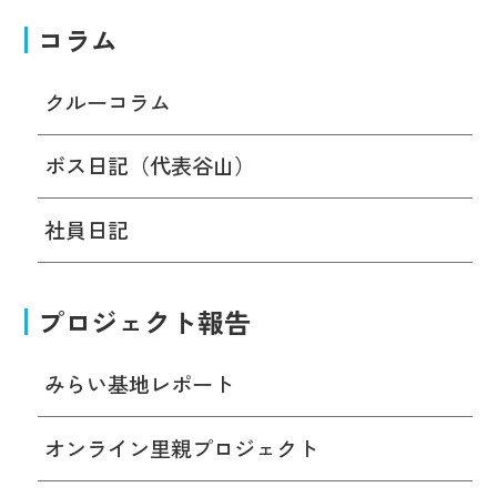
コラム
クルーコラム
ボス日記（代表谷山）
社員日記
プロジェクト報告
みらい基地レポート
オンライン里親プロジェクト