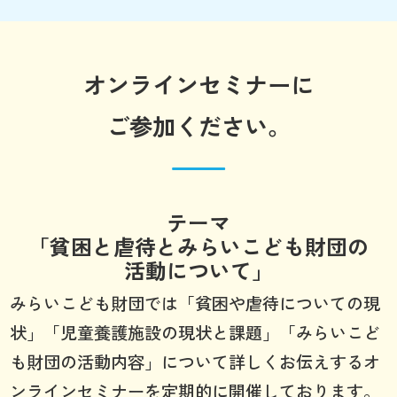
オンラインセミナーに
ご参加ください。
テーマ
「貧困と虐待とみらいこども財団の
活動について」
みらいこども財団では「貧困や虐待についての現
状」「児童養護施設の現状と課題」「みらいこど
も財団の活動内容」について詳しくお伝えするオ
ンラインセミナーを定期的に開催しております。