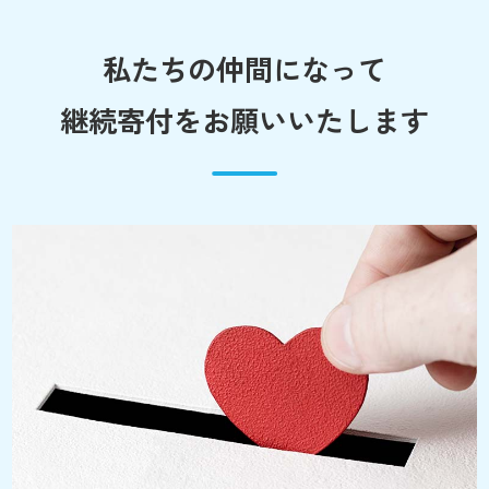
私たちの仲間になって
継続寄付をお願いいたします