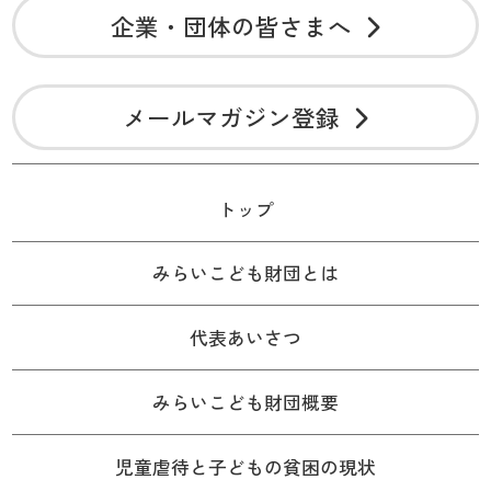
企業・団体の皆さまへ
メールマガジン登録
トップ
みらいこども財団とは
代表あいさつ
みらいこども財団概要
児童虐待と子どもの貧困の現状