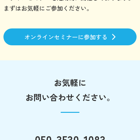
まずはお気軽にご参加ください。
オンラインセミナーに参加する
お気軽に
お問い合わせください。
050-3530-1083