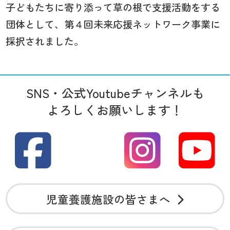
子どもたちに寄り添って草の根で支援活動をする
団体として、第４回未来応援ネットワーク事業に
採択されました。
SNS・公式Youtubeチャンネルも
よろしくお願いします！
児童養護施設の皆さまへ