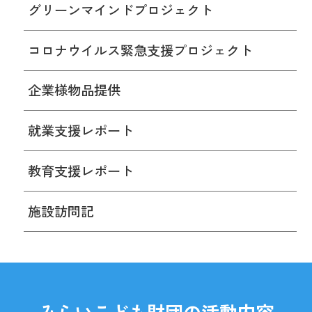
グリーンマインドプロジェクト
コロナウイルス緊急支援プロジェクト
企業様物品提供
就業支援レポート
教育支援レポート
施設訪問記
みらいこども財団の活動内容