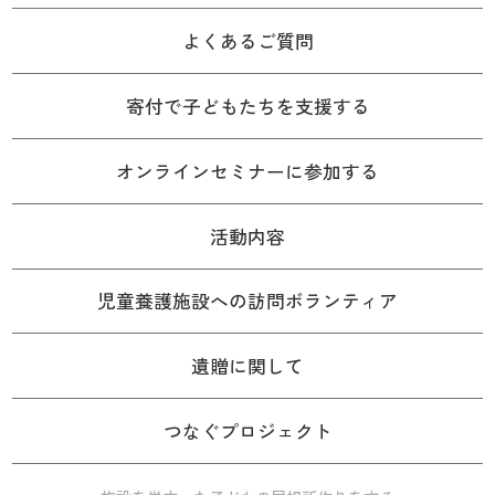
よくあるご質問
寄付で子どもたちを支援する
オンラインセミナーに参加する
活動内容
児童養護施設への訪問ボランティア
遺贈に関して
つなぐプロジェクト