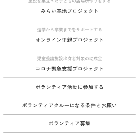
施設を巣立った子どもの居場所作りをする
みらい基地プロジェクト
進学から卒業までをサポートする
オンライン里親プロジェクト
児童養護施設出身者対象の助成金
コロナ緊急支援プロジェクト
ボランティア活動に参加する
ボランティアクルーになる条件とお願い
ボランティア募集