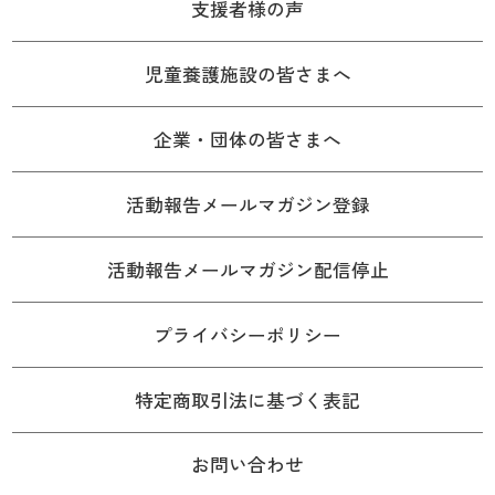
支援者様の声
児童養護施設の皆さまへ
企業・団体の皆さまへ
活動報告メールマガジン登録
活動報告メールマガジン配信停止
プライバシーポリシー
特定商取引法に基づく表記
お問い合わせ