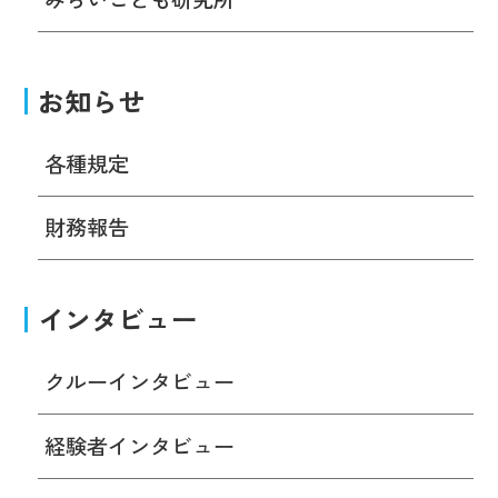
お知らせ
各種規定
財務報告
インタビュー
クルーインタビュー
経験者インタビュー