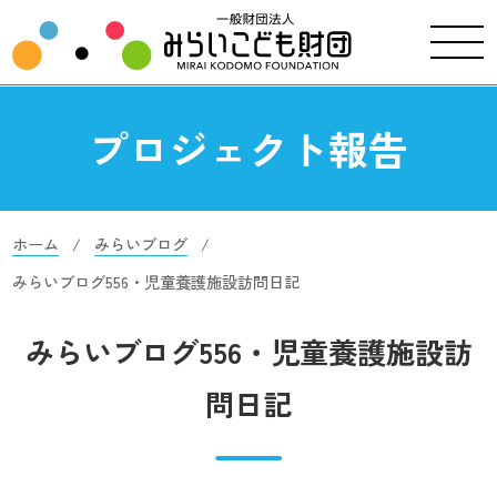
プロジェクト報告
ホーム
みらいブログ
みらいブログ556・児童養護施設訪問日記
みらいブログ556・児童養護施設訪
問日記