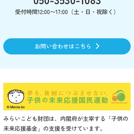
受付時間12:00〜17:00（土・日・祝除く）
お問い合わせはこちら
みらいこども財団は、内閣府が主宰する「子供の
未来応援基金」の支援を受けています。