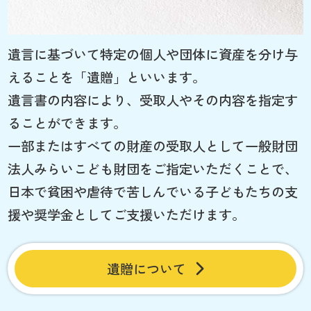
遺言に基づいて特定の個人や団体に資産を分け与
えることを「遺贈」といいます。
遺言書の内容により、受取人やその内容を指定す
ることができます。
一部またはすべての財産の受取人として一般財団
法人みらいこども財団をご指定いただくことで、
日本で貧困や虐待で苦しんでいる子どもたちの支
援や奨学金としてご支援いただけます。
遺贈について