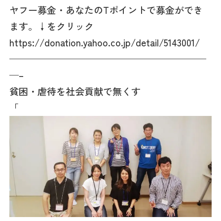
ヤフー募金・あなたのTポイントで募金ができ
ます。↓をクリック
https://donation.yahoo.co.jp/detail/5143001/
—————————————————————
—–
貧困・虐待を社会貢献で無くす
「