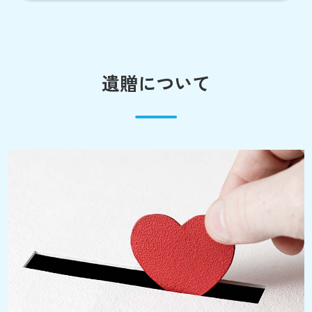
遺贈について