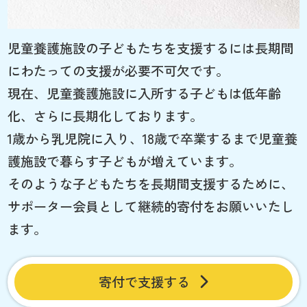
児童養護施設の子どもたちを支援するには長期間
にわたっての支援が必要不可欠です。
現在、児童養護施設に入所する子どもは低年齢
化、さらに長期化しております。
1歳から乳児院に入り、18歳で卒業するまで児童養
護施設で暮らす子どもが増えています。
そのような子どもたちを長期間支援するために、
サポーター会員として継続的寄付をお願いいたし
ます。
寄付で支援する