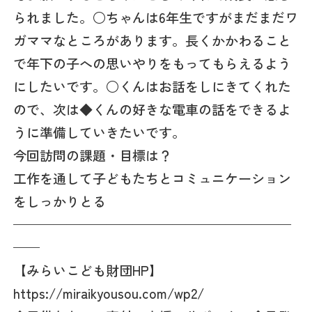
られました。○ちゃんは6年生ですがまだまだワ
ガママなところがあります。長くかかわること
で年下の子への思いやりをもってもらえるよう
にしたいです。○くんはお話をしにきてくれた
ので、次は◆くんの好きな電車の話をできるよ
うに準備していきたいです。
今回訪問の課題・目標は？
工作を通して子どもたちとコミュニケーション
をしっかりとる
—————————————————————
——
【みらいこども財団HP】
https://miraikyousou.com/wp2/