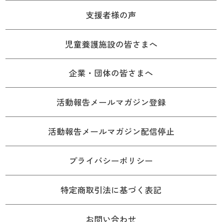
支援者様の声
児童養護施設の皆さまへ
企業・団体の皆さまへ
活動報告メールマガジン登録
活動報告メールマガジン配信停止
プライバシーポリシー
特定商取引法に基づく表記
お問い合わせ