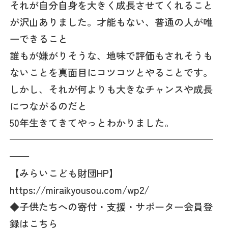
それが自分自身を大きく成長させてくれること
が沢山ありました。才能もない、普通の人が唯
一できること
誰もが嫌がりそうな、地味で評価もされそうも
ないことを真面目にコツコツとやることです。
しかし、それが何よりも大きなチャンスや成長
につながるのだと
50年生きてきてやっとわかりました。
—————————————————————
——
【みらいこども財団HP】
https://miraikyousou.com/wp2/
◆子供たちへの寄付・支援・サポーター会員登
録はこちら