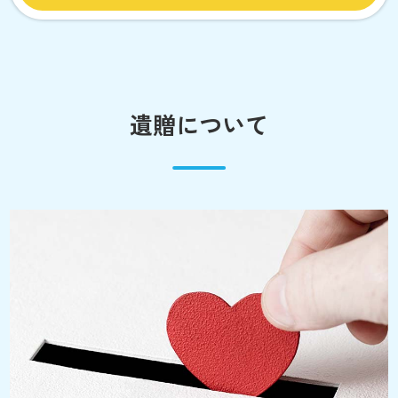
遺贈について