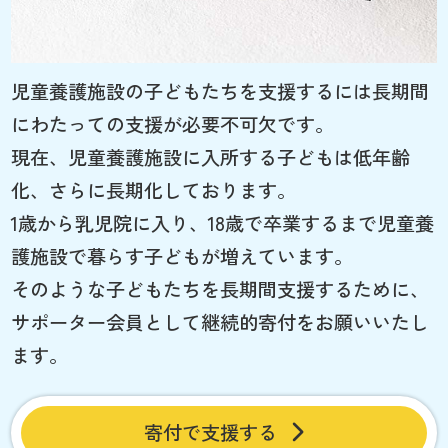
児童養護施設の子どもたちを支援するには長期間
にわたっての支援が必要不可欠です。
現在、児童養護施設に入所する子どもは低年齢
化、さらに長期化しております。
1歳から乳児院に入り、18歳で卒業するまで児童養
護施設で暮らす子どもが増えています。
そのような子どもたちを長期間支援するために、
サポーター会員として継続的寄付をお願いいたし
ます。
寄付で支援する