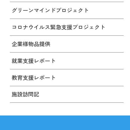
グリーンマインドプロジェクト
コロナウイルス緊急支援プロジェクト
企業様物品提供
就業支援レポート
教育支援レポート
施設訪問記