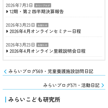
2026年7月3日
みらいブログ
12期・第２四半期決算報告
2026年3月23日
お知らせ
2026年4月オンラインセミナー日程
2026年3月23日
お知らせ
2026年4月オンライン里親説明会日程
みらいブログ569・児童養護施設訪問日記
みらいブログ571・活動日記
みらいこども研究所