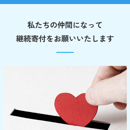
私たちの仲間になって
継続寄付をお願いいたします