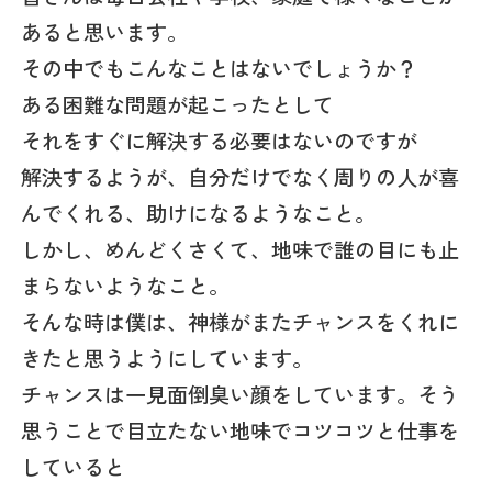
あると思います。
その中でもこんなことはないでしょうか？
ある困難な問題が起こったとして
それをすぐに解決する必要はないのですが
解決するようが、自分だけでなく周りの人が喜
んでくれる、助けになるようなこと。
しかし、めんどくさくて、地味で誰の目にも止
まらないようなこと。
そんな時は僕は、神様がまたチャンスをくれに
きたと思うようにしています。
チャンスは一見面倒臭い顔をしています。そう
思うことで目立たない地味でコツコツと仕事を
していると