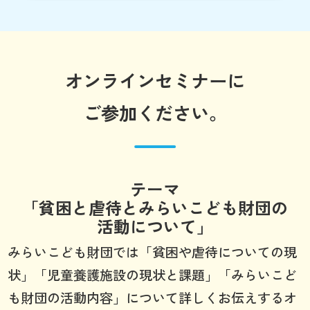
オンラインセミナーに
ご参加ください。
テーマ
「貧困と虐待とみらいこども財団の
活動について」
みらいこども財団では「貧困や虐待についての現
状」「児童養護施設の現状と課題」「みらいこど
も財団の活動内容」について詳しくお伝えするオ