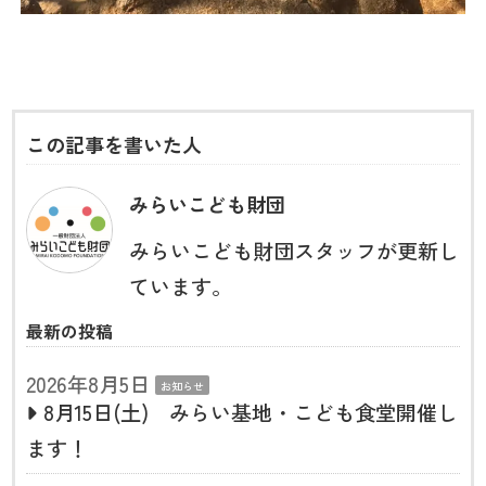
この記事を書いた人
みらいこども財団
みらいこども財団スタッフが更新し
ています。
最新の投稿
2026年8月5日
お知らせ
8月15日(土) みらい基地・こども食堂開催し
ます！