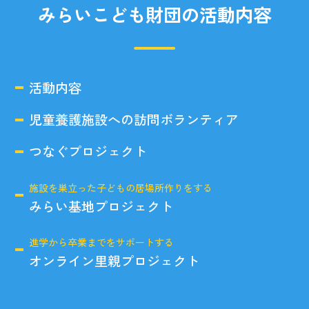
みらいこども財団の活動内容
活動内容
児童養護施設への訪問ボランティア
つなぐプロジェクト
施設を巣立った子どもの居場所作りをする
みらい基地プロジェクト
進学から卒業までをサポートする
オンライン里親プロジェクト