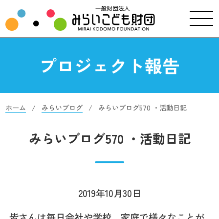
プロジェクト報告
ホーム
みらいブログ
みらいブログ570 ・活動日記
みらいブログ570 ・活動日記
2019年10月30日
皆さんは毎日会社や学校、家庭で様々なことが