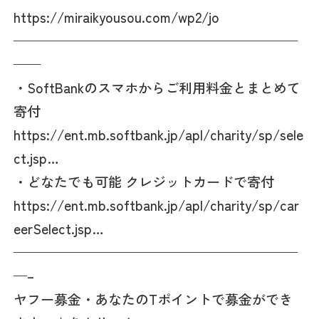
https://miraikyousou.com/wp2/jo
—————————————————————
——
・SoftBankのスマホからご利用料金とまとめて
寄付
https://ent.mb.softbank.jp/apl/charity/sp/sele
ct.jsp…
・どなたでも可能 クレジットカードで寄付
https://ent.mb.softbank.jp/apl/charity/sp/car
eerSelect.jsp…
—————————————————————
—–
ヤフー募金・あなたのTポイントで募金ができ