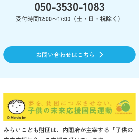
050-3530-1083
受付時間12:00〜17:00（土・日・祝除く）
お問い合わせはこちら
みらいこども財団は、内閣府が主宰する「子供の