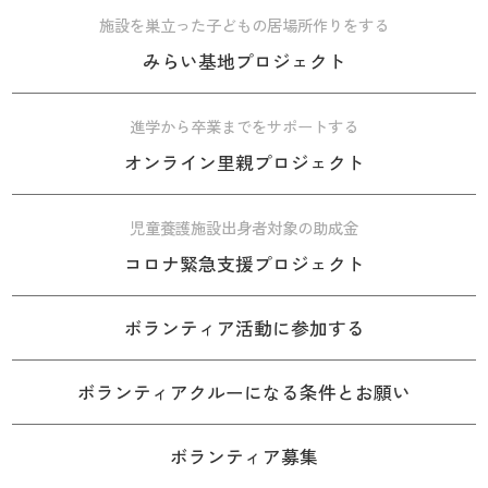
施設を巣立った子どもの居場所作りをする
みらい基地プロジェクト
進学から卒業までをサポートする
オンライン里親プロジェクト
児童養護施設出身者対象の助成金
コロナ緊急支援プロジェクト
ボランティア活動に参加する
ボランティアクルーになる条件とお願い
ボランティア募集