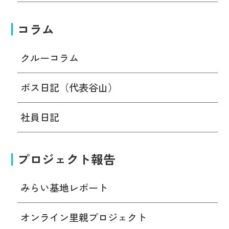
コラム
クルーコラム
ボス日記（代表谷山）
社員日記
プロジェクト報告
みらい基地レポート
オンライン里親プロジェクト