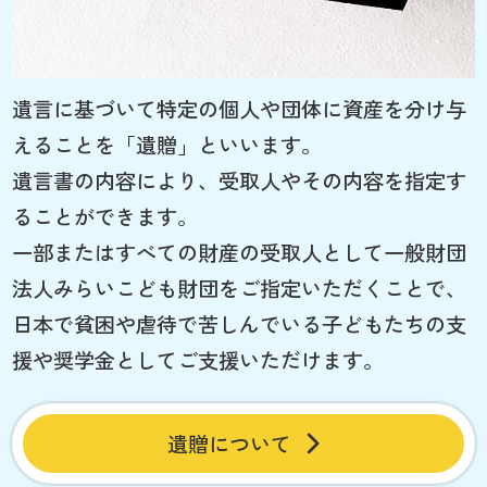
遺言に基づいて特定の個人や団体に資産を分け与
えることを「遺贈」といいます。
遺言書の内容により、受取人やその内容を指定す
ることができます。
一部またはすべての財産の受取人として一般財団
法人みらいこども財団をご指定いただくことで、
日本で貧困や虐待で苦しんでいる子どもたちの支
援や奨学金としてご支援いただけます。
遺贈について