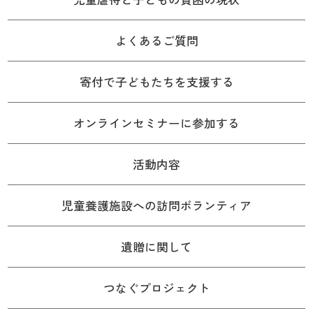
よくあるご質問
寄付で子どもたちを支援する
オンラインセミナーに参加する
活動内容
児童養護施設への訪問ボランティア
遺贈に関して
つなぐプロジェクト