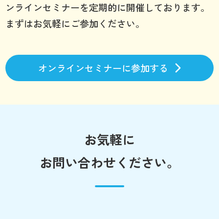
ンラインセミナーを定期的に開催しております。
まずはお気軽にご参加ください。
オンラインセミナーに参加する
お気軽に
お問い合わせください。