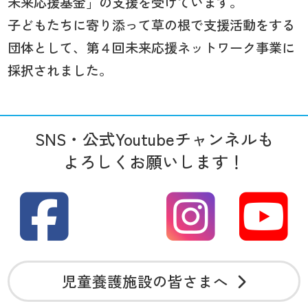
未来応援基金」の支援を受けています。
子どもたちに寄り添って草の根で支援活動をする
団体として、第４回未来応援ネットワーク事業に
採択されました。
SNS・公式Youtubeチャンネルも
よろしくお願いします！
児童養護施設の皆さまへ