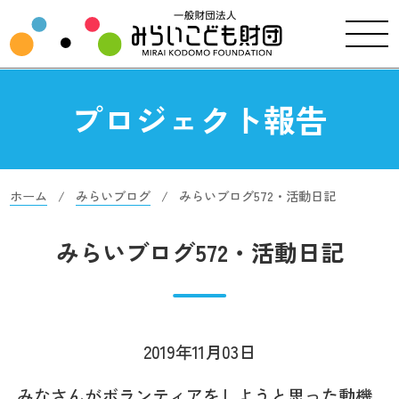
プロジェクト報告
ホーム
みらいブログ
みらいブログ572・活動日記
みらいブログ572・活動日記
2019年11月03日
みなさんがボランティアをしようと思った動機