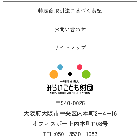
特定商取引法に基づく表記
お問い合わせ
サイトマップ
〒540-0026
大阪府大阪市中央区内本町2−4−16
オフィスポート内本町1108号
TEL:050−3530−1083