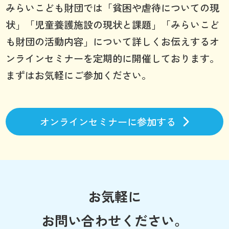
みらいこども財団では「貧困や虐待についての現
状」「児童養護施設の現状と課題」「みらいこど
も財団の活動内容」について詳しくお伝えするオ
ンラインセミナーを定期的に開催しております。
まずはお気軽にご参加ください。
オンラインセミナーに参加する
お気軽に
お問い合わせください。