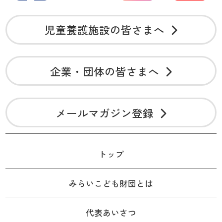
児童養護施設の皆さまへ
企業・団体の皆さまへ
メールマガジン登録
トップ
みらいこども財団とは
代表あいさつ