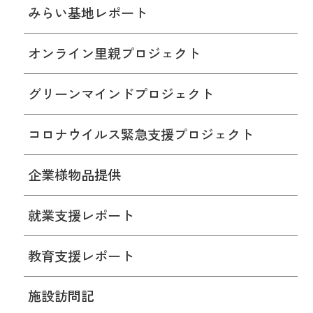
みらい基地レポート
オンライン里親プロジェクト
グリーンマインドプロジェクト
コロナウイルス緊急支援プロジェクト
企業様物品提供
就業支援レポート
教育支援レポート
施設訪問記