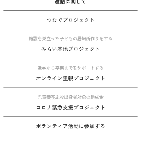
遺贈に関して
つなぐプロジェクト
施設を巣立った子どもの居場所作りをする
みらい基地プロジェクト
進学から卒業までをサポートする
オンライン里親プロジェクト
児童養護施設出身者対象の助成金
コロナ緊急支援プロジェクト
ボランティア活動に参加する