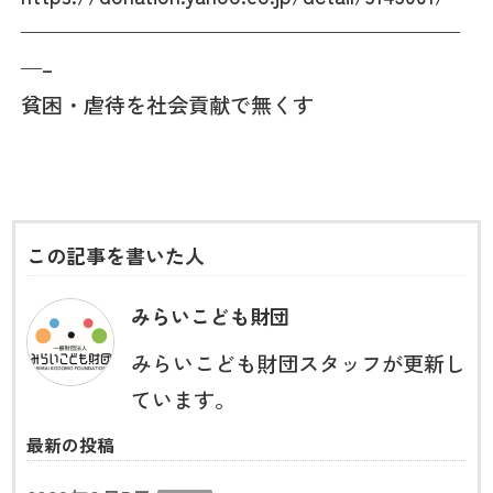
—————————————————————
—–
貧困・虐待を社会貢献で無くす
この記事を書いた人
みらいこども財団
みらいこども財団スタッフが更新し
ています。
最新の投稿