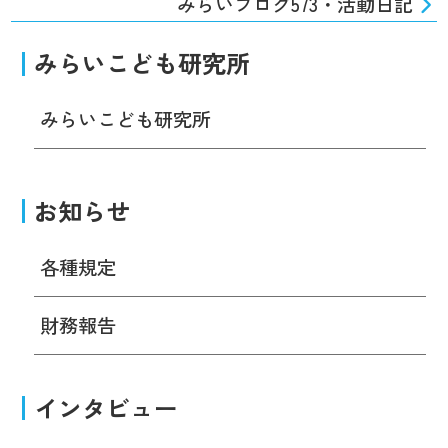
みらいブログ573・活動日記
みらいこども研究所
みらいこども研究所
お知らせ
各種規定
財務報告
インタビュー