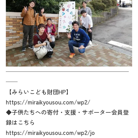
—————————————————————
——
【みらいこども財団HP】
https://miraikyousou.com/wp2/
◆子供たちへの寄付・支援・サポーター会員登
録はこちら
https://miraikyousou.com/wp2/jo