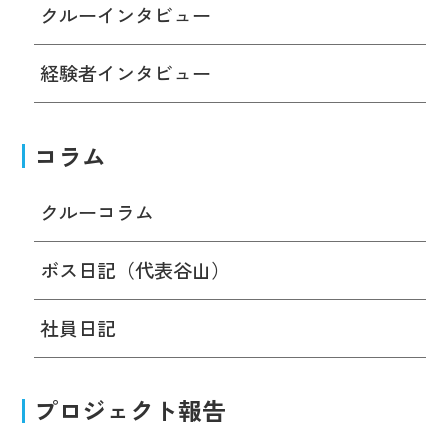
クルーインタビュー
経験者インタビュー
コラム
クルーコラム
ボス日記（代表谷山）
社員日記
プロジェクト報告