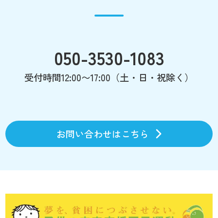
050-3530-1083
受付時間12:00〜17:00（土・日・祝除く）
お問い合わせはこちら