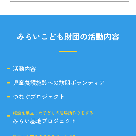
みらいこども財団の活動内容
活動内容
児童養護施設への訪問ボランティア
つなぐプロジェクト
施設を巣立った子どもの居場所作りをする
みらい基地プロジェクト