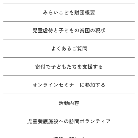
みらいこども財団概要
児童虐待と子どもの貧困の現状
よくあるご質問
寄付で子どもたちを支援する
オンラインセミナーに参加する
活動内容
児童養護施設への訪問ボランティア