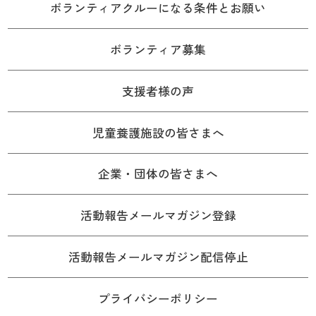
ボランティアクルーになる条件とお願い
ボランティア募集
支援者様の声
児童養護施設の皆さまへ
企業・団体の皆さまへ
活動報告メールマガジン登録
活動報告メールマガジン配信停止
プライバシーポリシー