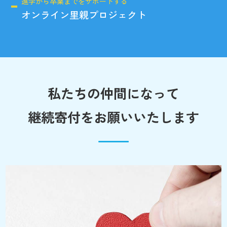
進学から卒業までをサポートする
オンライン里親プロジェクト
私たちの仲間になって
継続寄付をお願いいたします