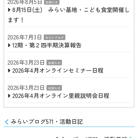
2026年8月5日
お知らせ
8月15日(土) みらい基地・こども食堂開催し
ます！
2026年7月3日
みらいブログ
12期・第２四半期決算報告
2026年3月23日
お知らせ
2026年4月オンラインセミナー日程
2026年3月23日
お知らせ
2026年4月オンライン里親説明会日程
みらいブログ571・活動日記