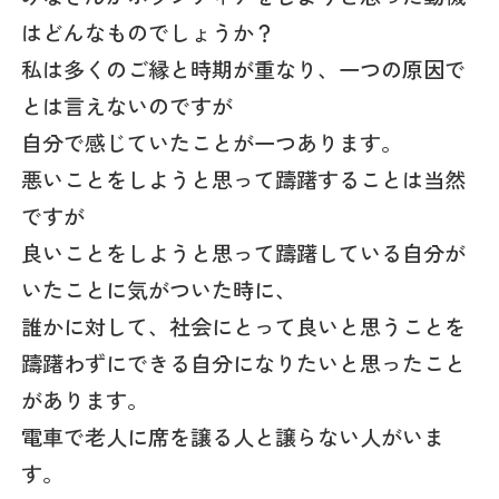
はどんなものでしょうか？
私は多くのご縁と時期が重なり、一つの原因で
とは言えないのですが
自分で感じていたことが一つあります。
悪いことをしようと思って躊躇することは当然
ですが
良いことをしようと思って躊躇している自分が
いたことに気がついた時に、
誰かに対して、社会にとって良いと思うことを
躊躇わずにできる自分になりたいと思ったこと
があります。
電車で老人に席を譲る人と譲らない人がいま
す。