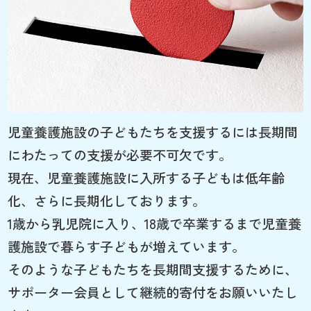
児童養護施設の子どもたちを支援するには長期間
にわたっての支援が必要不可欠です。
現在、児童養護施設に入所する子どもは低年齢
化、さらに長期化しております。
1歳から乳児院に入り、18歳で卒業するまで児童養
護施設で暮らす子どもが増えています。
そのような子どもたちを長期間支援するために、
サポーター会員として継続的寄付をお願いいたし