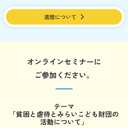
遺贈について
オンラインセミナーに
ご参加ください。
テーマ
「貧困と虐待とみらいこども財団の
活動について」