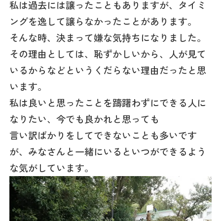
私は過去には譲ったこともありますが、タイミ
ングを逸して譲らなかったことがあります。
そんな時、決まって嫌な気持ちになりました。
その理由としては、恥ずかしいから、人が見て
いるからなどというくだらない理由だったと思
います。
私は良いと思ったことを躊躇わずにできる人に
なりたい、今でも良かれと思っても
言い訳ばかりをしてできないことも多いです
が、みなさんと一緒にいるといつができるよう
な気がしています。