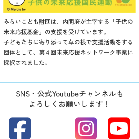
みらいこども財団は、内閣府が主宰する「子供の
未来応援基金」の支援を受けています。
子どもたちに寄り添って草の根で支援活動をする
団体として、第４回未来応援ネットワーク事業に
採択されました。
SNS・公式Youtubeチャンネルも
よろしくお願いします！