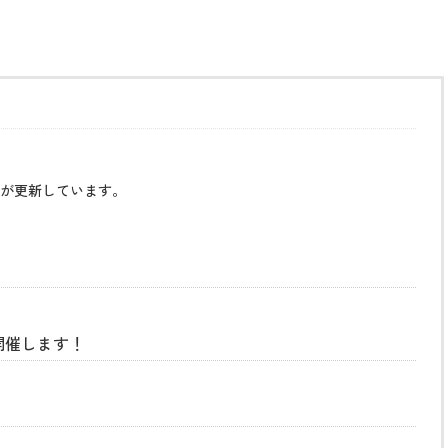
が更新しています。
開催します！