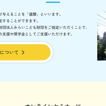
け与えることを「遺贈」といいます。
定することができます。
財団法人みらいこども財団をご指定いただくことで、
の支援や奨学金としてご支援いただけます。
について