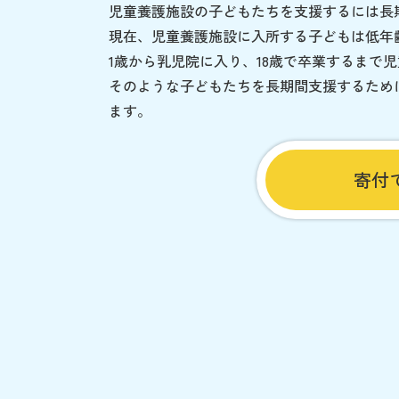
児童養護施設の子どもたちを支援するには長
現在、児童養護施設に入所する子どもは低年
1歳から乳児院に入り、18歳で卒業するまで
そのような子どもたちを長期間支援するため
ます。
寄付