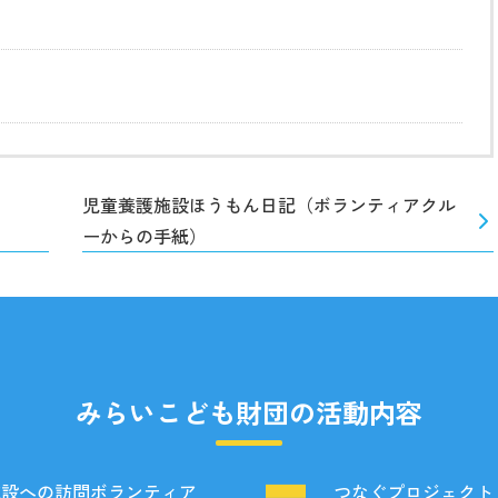
児童養護施設ほうもん日記（ボランティアクル
ーからの手紙）
みらいこども財団の活動内容
施設への訪問ボランティア
つなぐプロジェクト