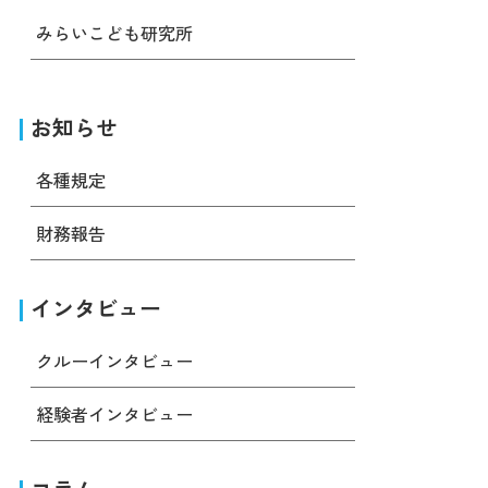
みらいこども研究所
お知らせ
各種規定
財務報告
インタビュー
クルーインタビュー
経験者インタビュー