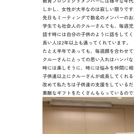
教育プロジェクトメンバーには様々な年代
しかし、女性が大半なのは寂しい限りです
先日もミーティングで数名のメンバーのお
学生でも社会人のクルーさんでも、毎週児
話す時には自分の子供のように話をしてく
長い人は2年以上も通ってくれています。
たとえ半年であっても、毎週顔を合わせて
クルーさんにとっての思い入れはハンパな
時には楽しそうに、時には悩みを仲間に相
子供達以上にクルーさんが成長してくれる
改めて私たちは子供達の支援をしているだ
素敵なギフトをたくさんもらっているので