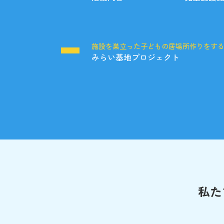
施設を巣立った子どもの居場所作りをす
みらい基地プロジェクト
私た