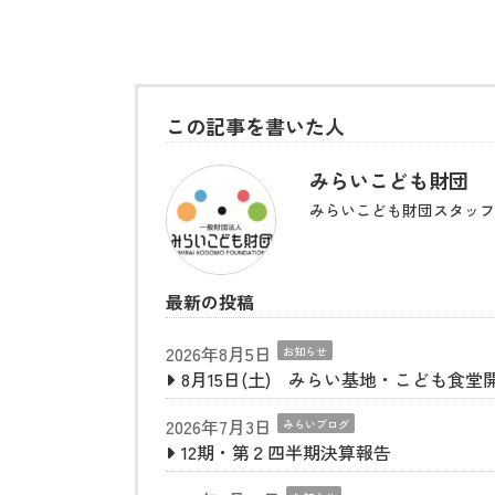
この記事を書いた人
みらいこども財団
みらいこども財団スタッフ
最新の投稿
2026年8月5日
お知らせ
8月15日(土) みらい基地・こども食堂
2026年7月3日
みらいブログ
12期・第２四半期決算報告