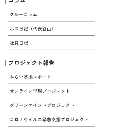
コラム
クルーコラム
ボス日記（代表谷山）
社員日記
プロジェクト報告
みらい基地レポート
オンライン里親プロジェクト
グリーンマインドプロジェクト
コロナウイルス緊急支援プロジェクト