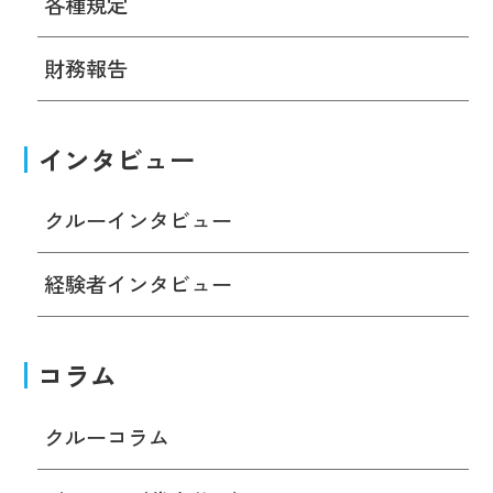
各種規定
財務報告
インタビュー
クルーインタビュー
経験者インタビュー
コラム
クルーコラム