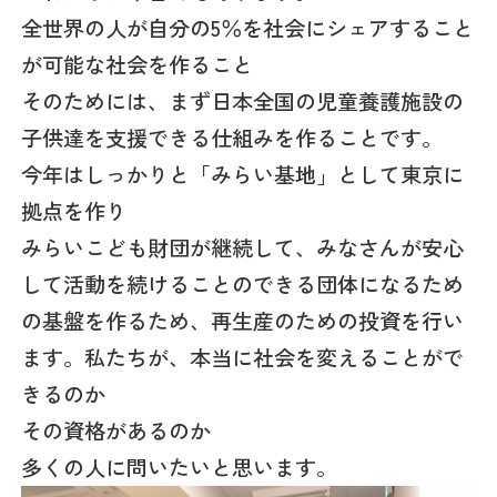
全世界の人が自分の5％を社会にシェアすること
が可能な社会を作ること
そのためには、まず日本全国の児童養護施設の
子供達を支援できる仕組みを作ることです。
今年はしっかりと「みらい基地」として東京に
拠点を作り
みらいこども財団が継続して、みなさんが安心
して活動を続けることのできる団体になるため
の基盤を作るため、再生産のための投資を行い
ます。私たちが、本当に社会を変えることがで
きるのか
その資格があるのか
多くの人に問いたいと思います。