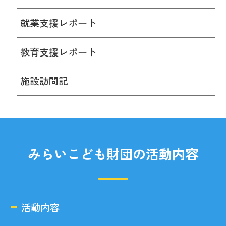
就業支援レポート
教育支援レポート
施設訪問記
みらいこども財団の活動内容
活動内容