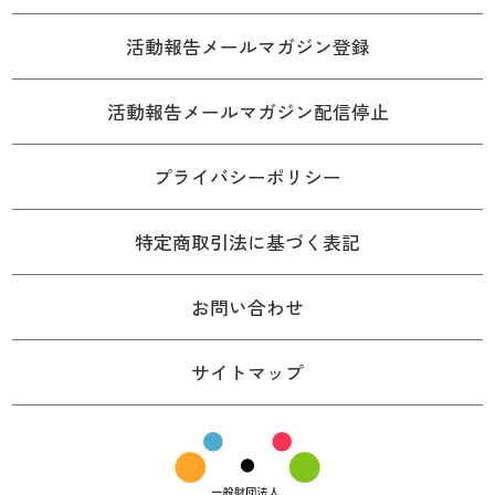
活動報告メールマガジン登録
活動報告メールマガジン配信停止
プライバシーポリシー
特定商取引法に基づく表記
お問い合わせ
サイトマップ