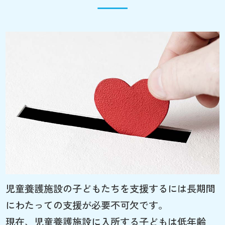
児童養護施設の子どもたちを支援するには長期間
にわたっての支援が必要不可欠です。
現在、児童養護施設に入所する子どもは低年齢