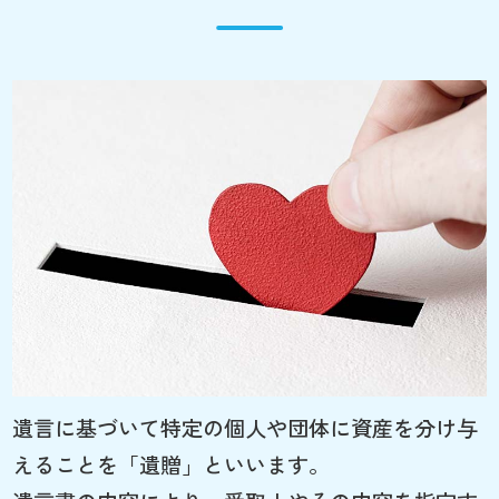
遺言に基づいて特定の個人や団体に資産を分け与
えることを「遺贈」といいます。