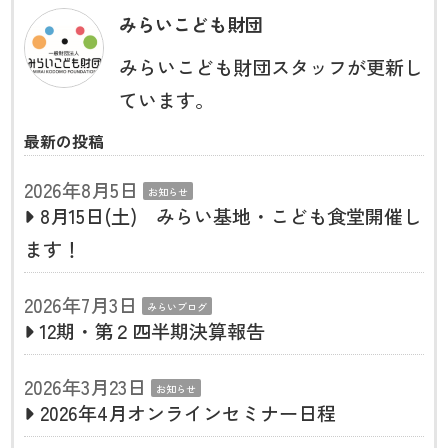
みらいこども財団
みらいこども財団スタッフが更新し
ています。
最新の投稿
2026年8月5日
お知らせ
8月15日(土) みらい基地・こども食堂開催し
ます！
2026年7月3日
みらいブログ
12期・第２四半期決算報告
2026年3月23日
お知らせ
2026年4月オンラインセミナー日程