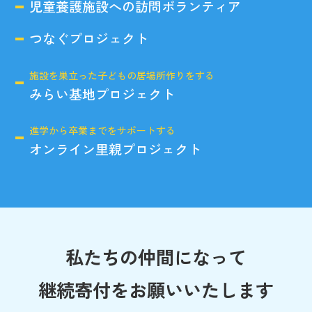
児童養護施設への訪問ボランティア
つなぐプロジェクト
施設を巣立った子どもの居場所作りをする
みらい基地プロジェクト
進学から卒業までをサポートする
オンライン里親プロジェクト
私たちの仲間になって
継続寄付をお願いいたします