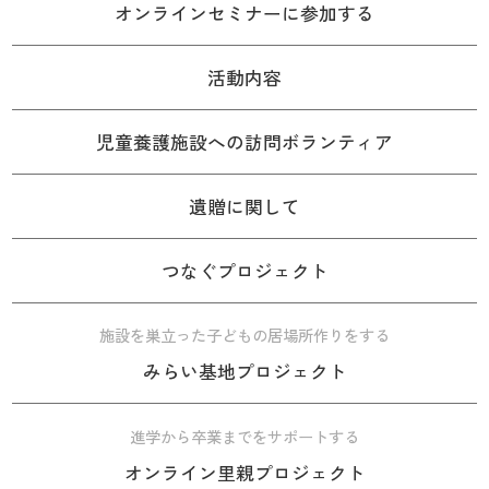
オンラインセミナーに参加する
活動内容
児童養護施設への訪問ボランティア
遺贈に関して
つなぐプロジェクト
施設を巣立った子どもの居場所作りをする
みらい基地プロジェクト
進学から卒業までをサポートする
オンライン里親プロジェクト