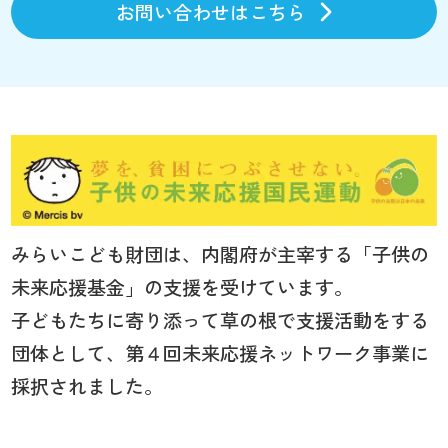
お問い合わせはこちら
みらいこども財団は、内閣府が主宰する「子供の
未来応援基金」の支援を受けています。
子どもたちに寄り添って草の根で支援活動をする
団体として、第４回未来応援ネットワーク事業に
採択されました。