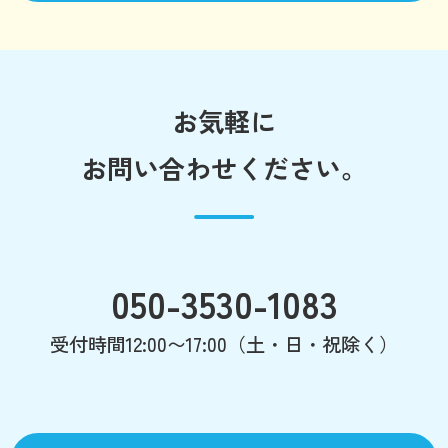
お気軽に
お問い合わせください。
050-3530-1083
受付時間12:00〜17:00（土・日・祝除く）