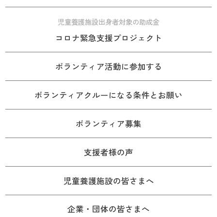
児童養護施設出身者対象の助成金
コロナ緊急支援プロジェクト
ボランティア活動に参加する
ボランティアクルーになる条件とお願い
ボランティア募集
支援者様の声
児童養護施設の皆さまへ
企業・団体の皆さまへ