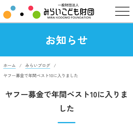
お知らせ
ホーム
みらいブログ
ヤフー募金で年間ベスト10に入りました
ヤフー募金で年間ベスト10に入りま
した