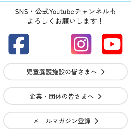
SNS・公式Youtubeチャンネルも
よろしくお願いします！
児童養護施設の皆さまへ
企業・団体の皆さまへ
メールマガジン登録