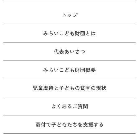
トップ
みらいこども財団とは
代表あいさつ
みらいこども財団概要
児童虐待と子どもの貧困の現状
よくあるご質問
寄付で子どもたちを支援する