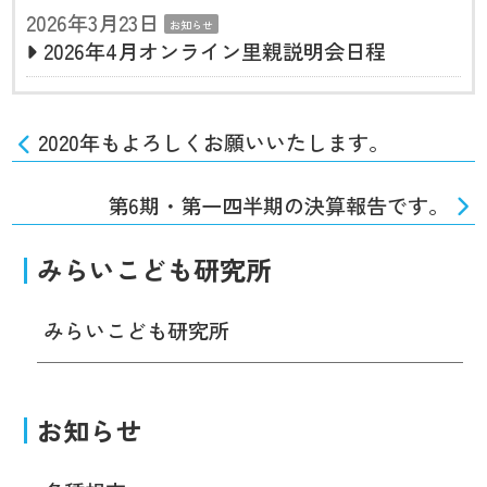
2026年3月23日
お知らせ
2026年4月オンライン里親説明会日程
2020年もよろしくお願いいたします。
第6期・第一四半期の決算報告です。
みらいこども研究所
みらいこども研究所
お知らせ