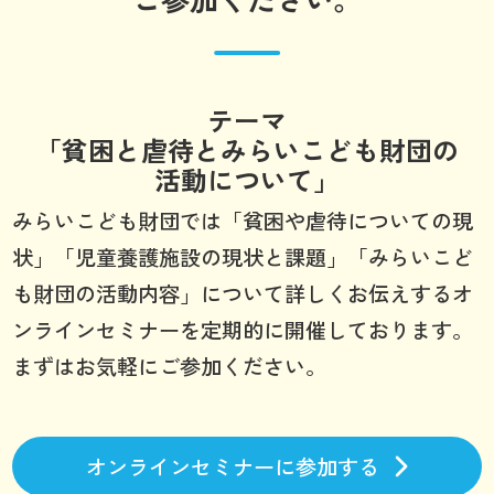
テーマ
「貧困と虐待とみらいこども財団の
活動について」
みらいこども財団では「貧困や虐待についての現
状」「児童養護施設の現状と課題」「みらいこど
も財団の活動内容」について詳しくお伝えするオ
ンラインセミナーを定期的に開催しております。
まずはお気軽にご参加ください。
オンラインセミナーに参加する