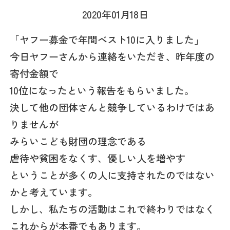
2020年01月18日
「ヤフー募金で年間ベスト10に入りました」
今日ヤフーさんから連絡をいただき、昨年度の
寄付金額で
10位になったという報告をもらいました。
決して他の団体さんと競争しているわけではあ
りませんが
みらいこども財団の理念である
虐待や貧困をなくす、優しい人を増やす
ということが多くの人に支持されたのではない
かと考えています。
しかし、私たちの活動はこれで終わりではなく
これからが本番でもあります。