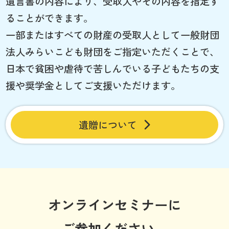
遺言書の内容により、受取人やその内容を指定す
ることができます。
一部またはすべての財産の受取人として一般財団
法人みらいこども財団をご指定いただくことで、
日本で貧困や虐待で苦しんでいる子どもたちの支
援や奨学金としてご支援いただけます。
遺贈について
オンラインセミナーに
ご参加ください。