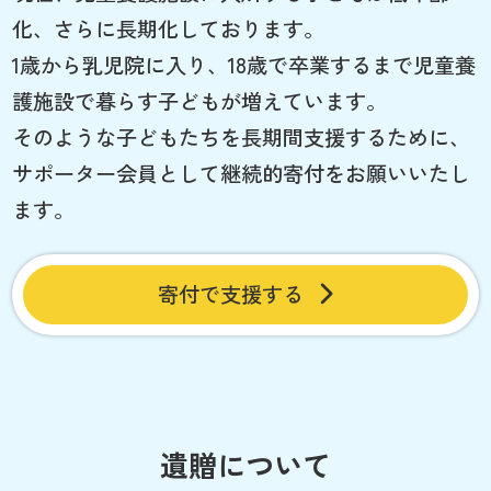
化、さらに長期化しております。
1歳から乳児院に入り、18歳で卒業するまで児童養
護施設で暮らす子どもが増えています。
そのような子どもたちを長期間支援するために、
サポーター会員として継続的寄付をお願いいたし
ます。
寄付で支援する
遺贈について