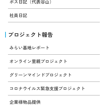
ボス日記（代表谷山）
社員日記
プロジェクト報告
みらい基地レポート
オンライン里親プロジェクト
グリーンマインドプロジェクト
コロナウイルス緊急支援プロジェクト
企業様物品提供