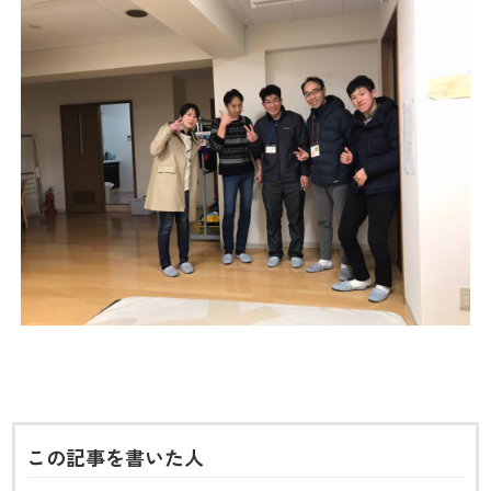
この記事を書いた人