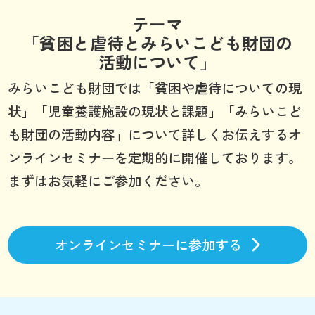
テーマ
「貧困と虐待とみらいこども財団の
活動について」
みらいこども財団では「貧困や虐待についての現
状」「児童養護施設の現状と課題」「みらいこど
も財団の活動内容」について詳しくお伝えするオ
ンラインセミナーを定期的に開催しております。
まずはお気軽にご参加ください。
オンラインセミナーに参加する