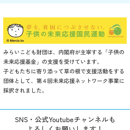
みらいこども財団は、内閣府が主宰する「子供の
未来応援基金」の支援を受けています。
子どもたちに寄り添って草の根で支援活動をする
団体として、第４回未来応援ネットワーク事業に
採択されました。
SNS・公式Youtubeチャンネルも
よろしくお願いします！