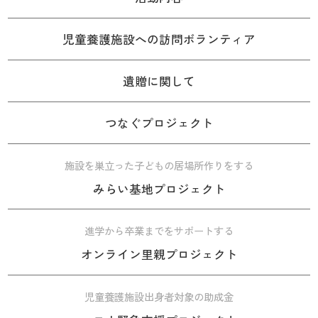
児童養護施設への訪問ボランティア
遺贈に関して
つなぐプロジェクト
施設を巣立った子どもの居場所作りをする
みらい基地プロジェクト
進学から卒業までをサポートする
オンライン里親プロジェクト
児童養護施設出身者対象の助成金