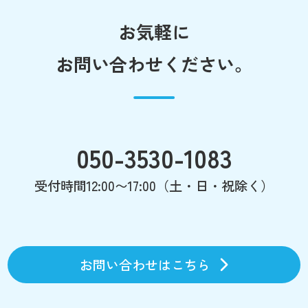
お気軽に
お問い合わせください。
050-3530-1083
受付時間12:00〜17:00（土・日・祝除く）
お問い合わせはこちら