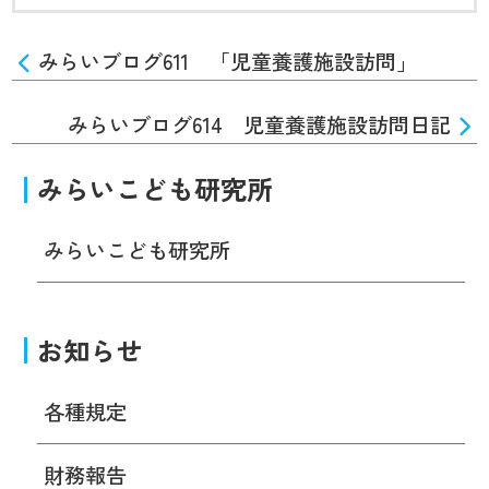
みらいブログ611 「児童養護施設訪問」
みらいブログ614 児童養護施設訪問日記
みらいこども研究所
みらいこども研究所
お知らせ
各種規定
財務報告