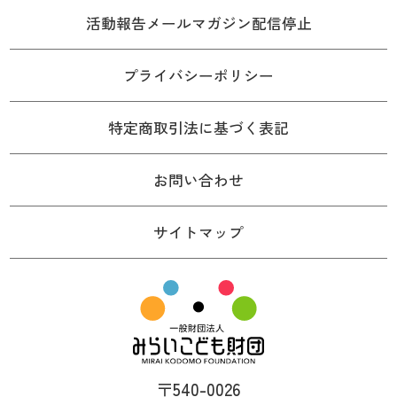
活動報告メールマガジン配信停止
プライバシーポリシー
特定商取引法に基づく表記
お問い合わせ
サイトマップ
〒540-0026