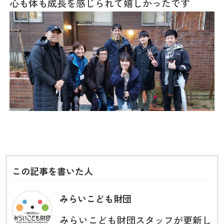
心も体も成長を感じられて嬉しかったです
この記事を書いた人
みらいこども財団
みらいこども財団スタッフが更新し