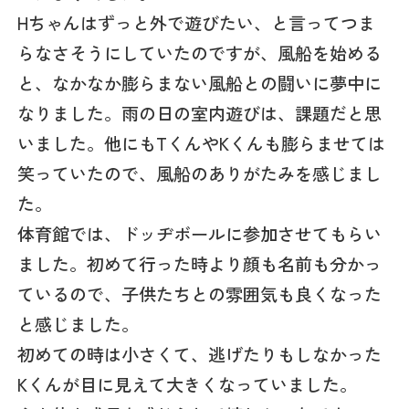
Hちゃんはずっと外で遊びたい、と言ってつま
らなさそうにしていたのですが、風船を始める
と、なかなか膨らまない風船との闘いに夢中に
なりました。雨の日の室内遊びは、課題だと思
いました。他にもTくんやKくんも膨らませては
笑っていたので、風船のありがたみを感じまし
た。
体育館では、ドッヂボールに参加させてもらい
ました。初めて行った時より顔も名前も分かっ
ているので、子供たちとの雰囲気も良くなった
と感じました。
初めての時は小さくて、逃げたりもしなかった
Kくんが目に見えて大きくなっていました。