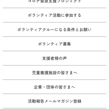
コロナ緊急支援プロジェクト
ボランティア活動に参加する
ボランティアクルーになる条件とお願い
ボランティア募集
支援者様の声
児童養護施設の皆さまへ
企業・団体の皆さまへ
活動報告メールマガジン登録