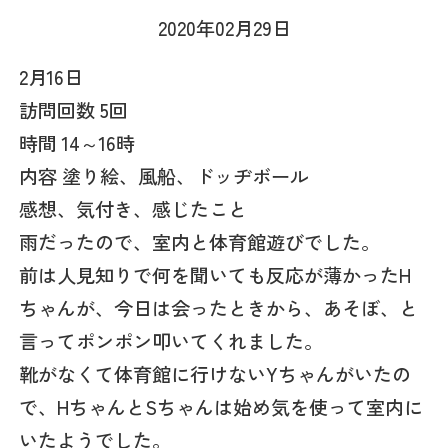
2020年02月29日
2月16日
訪問回数 5回
時間 14～16時
内容 塗り絵、風船、ドッヂボール
感想、気付き、感じたこと
雨だったので、室内と体育館遊びでした。
前は人見知りで何を聞いても反応が薄かったH
ちゃんが、今日は会ったときから、あそぼ、と
言ってポンポン叩いてくれました。
靴がなくて体育館に行けないYちゃんがいたの
で、HちゃんとSちゃんは始め気を使って室内に
いたようでした。