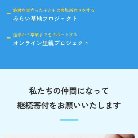
施設を巣立った子どもの居場所作りをする
みらい基地プロジェクト
進学から卒業までをサポートする
オンライン里親プロジェクト
私たちの仲間になって
継続寄付をお願いいたします