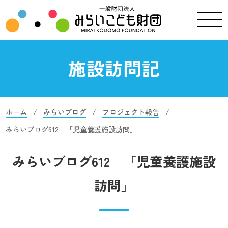
施設訪問記
ホーム
みらいブログ
プロジェクト報告
みらいブログ612 「児童養護施設訪問」
みらいブログ612 「児童養護施設
訪問」