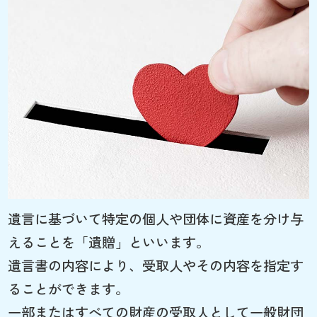
遺言に基づいて特定の個人や団体に資産を分け与
えることを「遺贈」といいます。
遺言書の内容により、受取人やその内容を指定す
ることができます。
一部またはすべての財産の受取人として一般財団