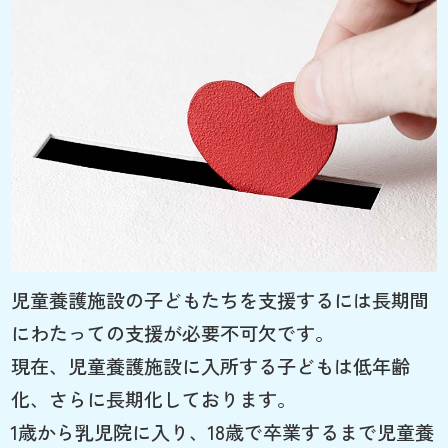
児童養護施設の子どもたちを支援するには長期間
にわたっての支援が必要不可欠です。
現在、児童養護施設に入所する子どもは低年齢
化、さらに長期化しております。
1歳から乳児院に入り、18歳で卒業するまで児童養