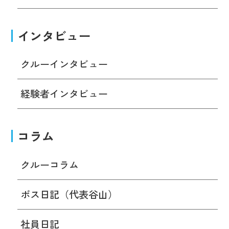
インタビュー
クルーインタビュー
経験者インタビュー
コラム
クルーコラム
ボス日記（代表谷山）
社員日記