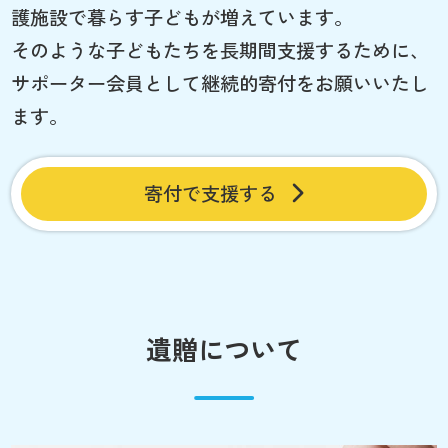
護施設で暮らす子どもが増えています。
そのような子どもたちを長期間支援するために、
サポーター会員として継続的寄付をお願いいたし
ます。
寄付で支援する
遺贈について