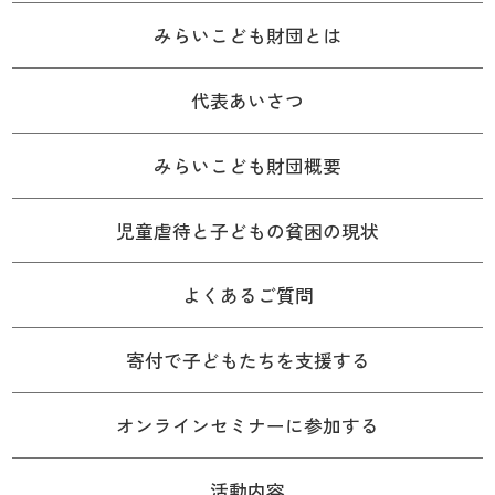
みらいこども財団とは
代表あいさつ
みらいこども財団概要
児童虐待と子どもの貧困の現状
よくあるご質問
寄付で子どもたちを支援する
オンラインセミナーに参加する
活動内容