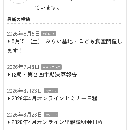
ています。
最新の投稿
2026年8月5日
お知らせ
8月15日(土) みらい基地・こども食堂開催し
ます！
2026年7月3日
みらいブログ
12期・第２四半期決算報告
2026年3月23日
お知らせ
2026年4月オンラインセミナー日程
2026年3月23日
お知らせ
2026年4月オンライン里親説明会日程