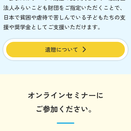
法人みらいこども財団をご指定いただくことで、
日本で貧困や虐待で苦しんでいる子どもたちの支
援や奨学金としてご支援いただけます。
遺贈について
オンラインセミナーに
ご参加ください。