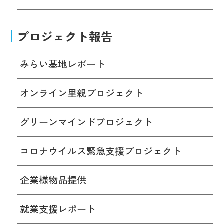
プロジェクト報告
みらい基地レポート
オンライン里親プロジェクト
グリーンマインドプロジェクト
コロナウイルス緊急支援プロジェクト
企業様物品提供
就業支援レポート