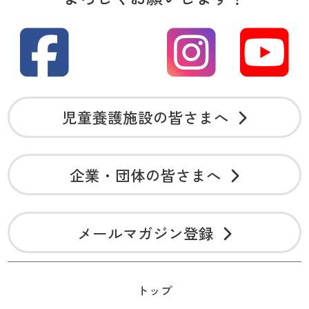
児童養護施設の皆さまへ
企業・団体の皆さまへ
メールマガジン登録
トップ