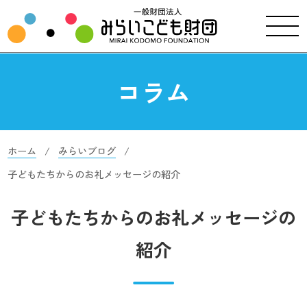
コラム
ホーム
みらいブログ
子どもたちからのお礼メッセージの紹介
子どもたちからのお礼メッセージの
紹介