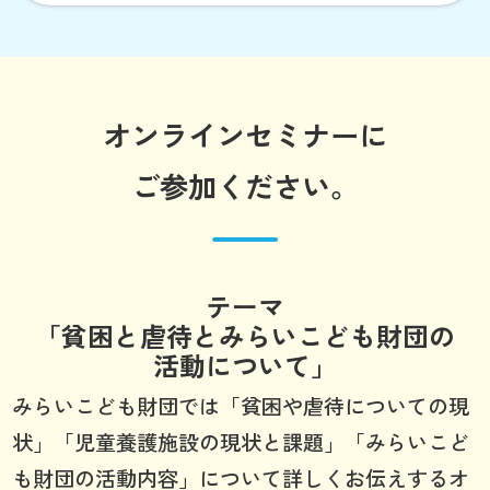
オンラインセミナーに
ご参加ください。
テーマ
「貧困と虐待とみらいこども財団の
活動について」
みらいこども財団では「貧困や虐待についての現
状」「児童養護施設の現状と課題」「みらいこど
も財団の活動内容」について詳しくお伝えするオ