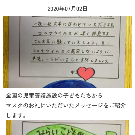
2020年07月02日
全国の児童養護施設の子どもたちから
マスクのお礼にいただいたメッセージをご紹介
します。