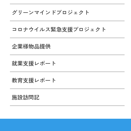
グリーンマインドプロジェクト
コロナウイルス緊急支援プロジェクト
企業様物品提供
就業支援レポート
教育支援レポート
施設訪問記