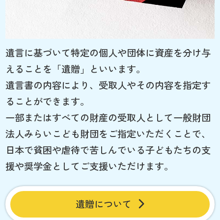
遺言に基づいて特定の個人や団体に資産を分け与
えることを「遺贈」といいます。
遺言書の内容により、受取人やその内容を指定す
ることができます。
一部またはすべての財産の受取人として一般財団
法人みらいこども財団をご指定いただくことで、
日本で貧困や虐待で苦しんでいる子どもたちの支
援や奨学金としてご支援いただけます。
遺贈について