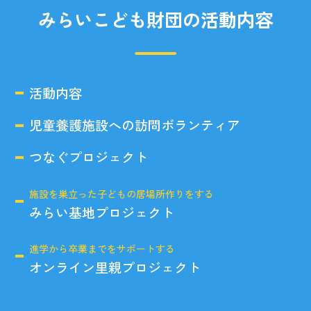
みらいこども財団の活動内容
活動内容
児童養護施設への訪問ボランティア
つなぐプロジェクト
施設を巣立った子どもの居場所作りをする
みらい基地プロジェクト
進学から卒業までをサポートする
オンライン里親プロジェクト