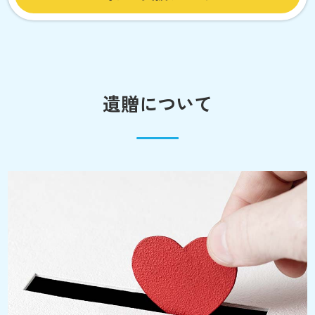
遺贈について