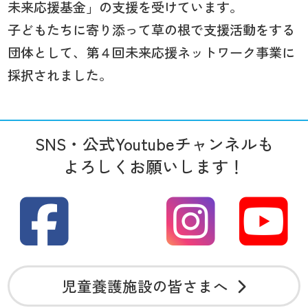
未来応援基金」の支援を受けています。
子どもたちに寄り添って草の根で支援活動をする
団体として、第４回未来応援ネットワーク事業に
採択されました。
SNS・公式Youtubeチャンネルも
よろしくお願いします！
児童養護施設の皆さまへ