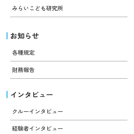
みらいこども研究所
お知らせ
各種規定
財務報告
インタビュー
クルーインタビュー
経験者インタビュー