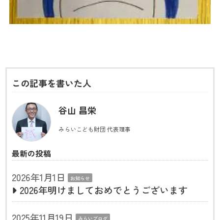
この記事を書いた人
谷山 昌栄
みらいこども財団 代表理事
最新の投稿
2026年1月1日
お知らせ
2026年明けましておめでとうございます
2025年11月19日
みらいブログ