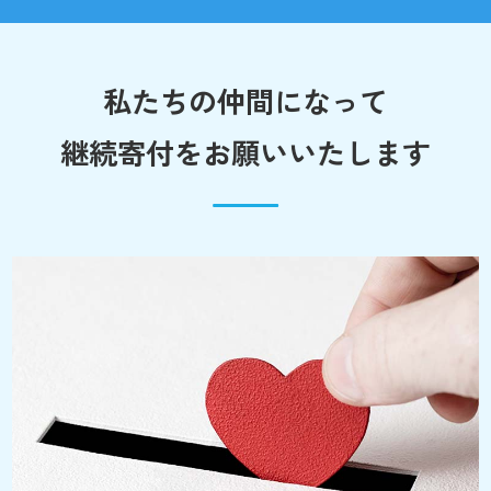
私たちの仲間になって
継続寄付をお願いいたします