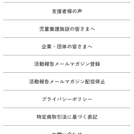
支援者様の声
児童養護施設の皆さまへ
企業・団体の皆さまへ
活動報告メールマガジン登録
活動報告メールマガジン配信停止
プライバシーポリシー
特定商取引法に基づく表記