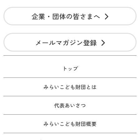
企業・団体の皆さまへ
メールマガジン登録
トップ
みらいこども財団とは
代表あいさつ
みらいこども財団概要