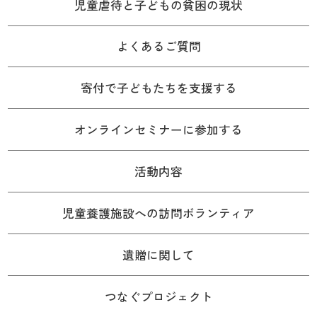
児童虐待と子どもの貧困の現状
よくあるご質問
寄付で子どもたちを支援する
オンラインセミナーに参加する
活動内容
児童養護施設への訪問ボランティア
遺贈に関して
つなぐプロジェクト