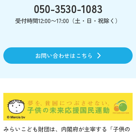
050-3530-1083
受付時間12:00〜17:00（土・日・祝除く）
お問い合わせはこちら
みらいこども財団は、内閣府が主宰する「子供の