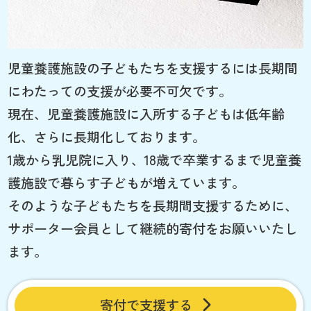
児童養護施設の子どもたちを支援するには長期間
にわたっての支援が必要不可欠です。
現在、児童養護施設に入所する子どもは低年齢
化、さらに長期化しております。
1歳から乳児院に入り、18歳で卒業するまで児童養
護施設で暮らす子どもが増えています。
そのような子どもたちを長期間支援するために、
サポーター会員として継続的寄付をお願いいたし
ます。
寄付で支援する