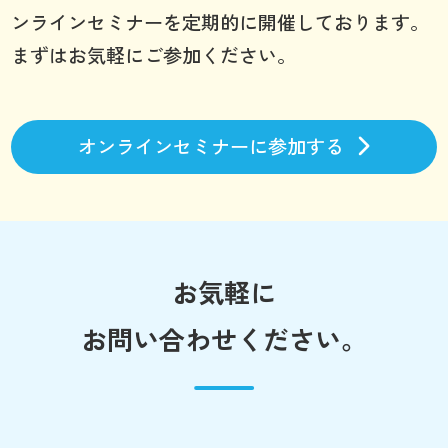
ンラインセミナーを定期的に開催しております。
まずはお気軽にご参加ください。
オンラインセミナーに参加する
お気軽に
お問い合わせください。