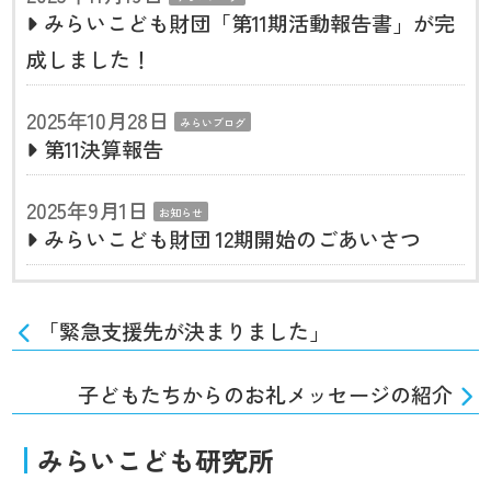
みらいこども財団「第11期活動報告書」が完
成しました！
2025年10月28日
みらいブログ
第11決算報告
2025年9月1日
お知らせ
みらいこども財団 12期開始のごあいさつ
「緊急支援先が決まりました」
子どもたちからのお礼メッセージの紹介
みらいこども研究所