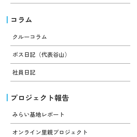
コラム
クルーコラム
ボス日記（代表谷山）
社員日記
プロジェクト報告
みらい基地レポート
オンライン里親プロジェクト