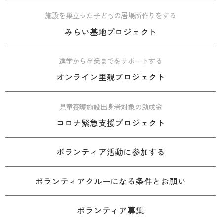
施設を巣立った子どもの居場所作りをする
みらい基地プロジェクト
進学から卒業までをサポートする
オンライン里親プロジェクト
児童養護施設出身者対象の助成金
コロナ緊急支援プロジェクト
ボランティア活動に参加する
ボランティアクルーになる条件とお願い
ボランティア募集