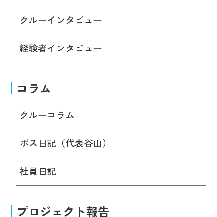
クルーインタビュー
経験者インタビュー
コラム
クルーコラム
ボス日記（代表谷山）
社員日記
プロジェクト報告