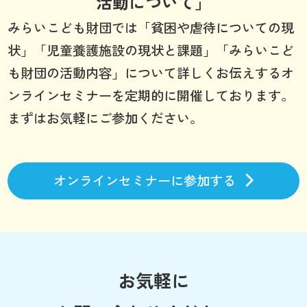
活動について」
みらいこども財団では「貧困や虐待についての現
状」「児童養護施設の現状と課題」「みらいこど
も財団の活動内容」について詳しくお伝えするオ
ンラインセミナーを定期的に開催しております。
まずはお気軽にご参加ください。
オンラインセミナーに参加する
お気軽に