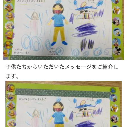
子供たちからいただいたメッセージをご紹介し
ます。