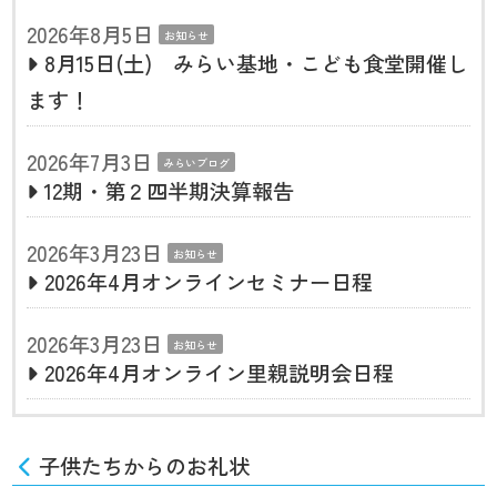
2026年8月5日
お知らせ
8月15日(土) みらい基地・こども食堂開催し
ます！
2026年7月3日
みらいブログ
12期・第２四半期決算報告
2026年3月23日
お知らせ
2026年4月オンラインセミナー日程
2026年3月23日
お知らせ
2026年4月オンライン里親説明会日程
子供たちからのお礼状