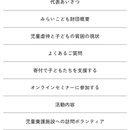
代表あいさつ
みらいこども財団概要
児童虐待と子どもの貧困の現状
よくあるご質問
寄付で子どもたちを支援する
オンラインセミナーに参加する
活動内容
児童養護施設への訪問ボランティア