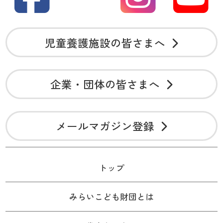
児童養護施設の皆さまへ
企業・団体の皆さまへ
メールマガジン登録
トップ
みらいこども財団とは