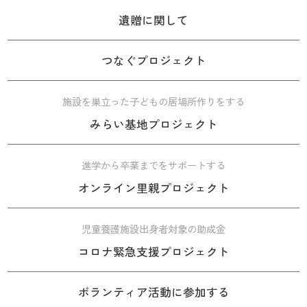
遺贈に関して
つなぐプロジェクト
施設を巣立った子どもの居場所作りをする
みらい基地プロジェクト
進学から卒業までをサポートする
オンライン里親プロジェクト
児童養護施設出身者対象の助成金
コロナ緊急支援プロジェクト
ボランティア活動に参加する