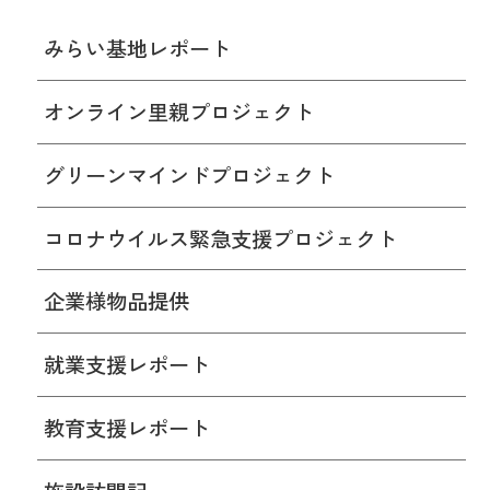
みらい基地レポート
オンライン里親プロジェクト
グリーンマインドプロジェクト
コロナウイルス緊急支援プロジェクト
企業様物品提供
就業支援レポート
教育支援レポート