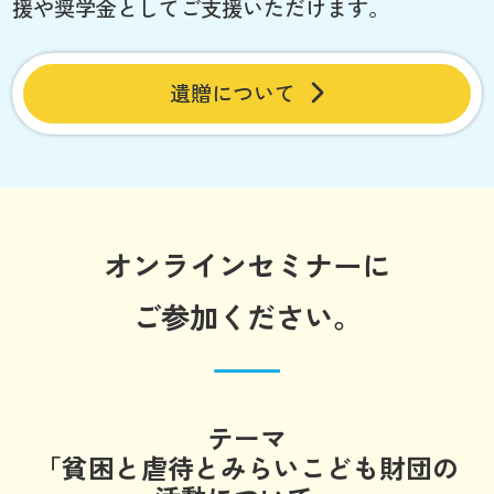
援や奨学金としてご支援いただけます。
遺贈について
オンラインセミナーに
ご参加ください。
テーマ
「貧困と虐待とみらいこども財団の