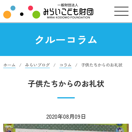
クルーコラム
ホーム
みらいブログ
コラム
子供たちからのお礼状
子供たちからのお礼状
2020年08月09日