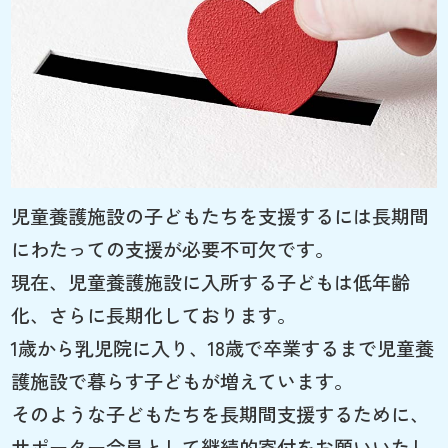
児童養護施設の子どもたちを支援するには長期間
にわたっての支援が必要不可欠です。
現在、児童養護施設に入所する子どもは低年齢
化、さらに長期化しております。
1歳から乳児院に入り、18歳で卒業するまで児童養
護施設で暮らす子どもが増えています。
そのような子どもたちを長期間支援するために、
サポーター会員として継続的寄付をお願いいたし