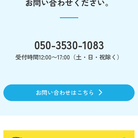
お問い合わせください。
050-3530-1083
受付時間12:00〜17:00（土・日・祝除く）
お問い合わせはこちら