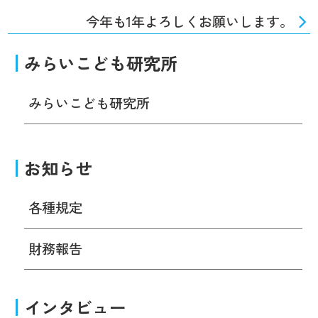
今年も1年よろしくお願いします。
みらいこども研究所
みらいこども研究所
お知らせ
各種規定
財務報告
インタビュー