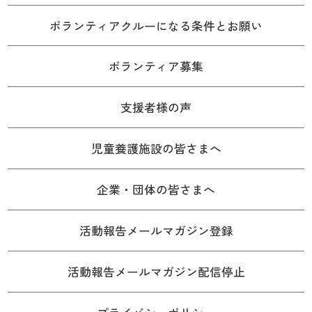
ボランティアクルーになる条件とお願い
ボランティア募集
支援者様の声
児童養護施設の皆さまへ
企業・団体の皆さまへ
活動報告メールマガジン登録
活動報告メールマガジン配信停止