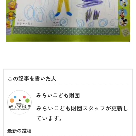
この記事を書いた人
みらいこども財団
みらいこども財団スタッフが更新し
ています。
最新の投稿