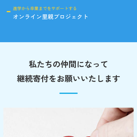
進学から卒業までをサポートする
オンライン里親プロジェクト
私たちの仲間になって
継続寄付をお願いいたします