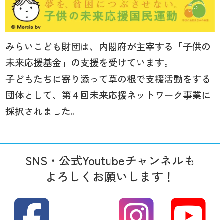
みらいこども財団は、内閣府が主宰する「子供の
未来応援基金」の支援を受けています。
子どもたちに寄り添って草の根で支援活動をする
団体として、第４回未来応援ネットワーク事業に
採択されました。
SNS・公式Youtubeチャンネルも
よろしくお願いします！