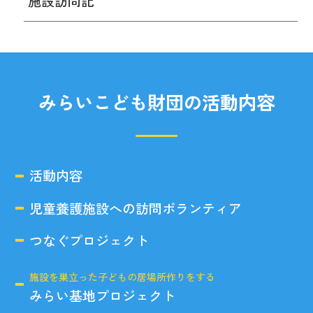
施設訪問記
みらいこども財団の活動内容
活動内容
児童養護施設への訪問ボランティア
つなぐプロジェクト
施設を巣立った子どもの居場所作りをする
みらい基地プロジェクト