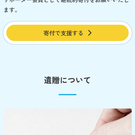
ます。
寄付で支援する
遺贈について