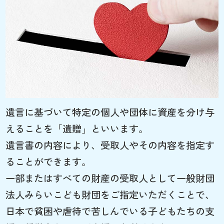
遺言に基づいて特定の個人や団体に資産を分け与
えることを「遺贈」といいます。
遺言書の内容により、受取人やその内容を指定す
ることができます。
一部またはすべての財産の受取人として一般財団
法人みらいこども財団をご指定いただくことで、
日本で貧困や虐待で苦しんでいる子どもたちの支