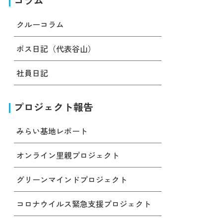
コラム
クルーコラム
ボス日記（代表谷山）
社員日記
プロジェクト報告
みらい基地レポート
オンライン里親プロジェクト
グリーンマインドプロジェクト
コロナウイルス緊急支援プロジェクト