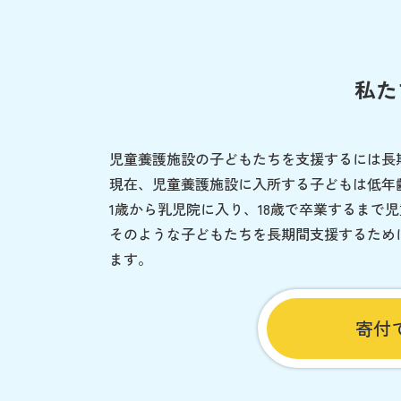
私た
児童養護施設の子どもたちを支援するには長
現在、児童養護施設に入所する子どもは低年
1歳から乳児院に入り、18歳で卒業するまで
そのような子どもたちを長期間支援するため
ます。
寄付