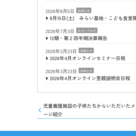
2026年8月5日
お知らせ
8月15日(土) みらい基地・こども食堂
2026年7月3日
みらいブログ
12期・第２四半期決算報告
2026年3月23日
お知らせ
2026年4月オンラインセミナー日程
2026年3月23日
お知らせ
2026年4月オンライン里親説明会日程
児童養護施設の子供たちからいただいたメ
ージ紹介