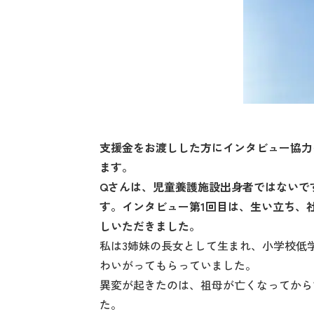
支援金をお渡しした方にインタビュー協力
ます。
Q
さんは、児童養護施設出身者ではないで
す。インタビュー第1回目は、生い立ち、
しいただきました。
私は3姉妹の長女として生まれ、小学校低
わいがってもらっていました。
異変が起きたのは、祖母が亡くなってから
た。