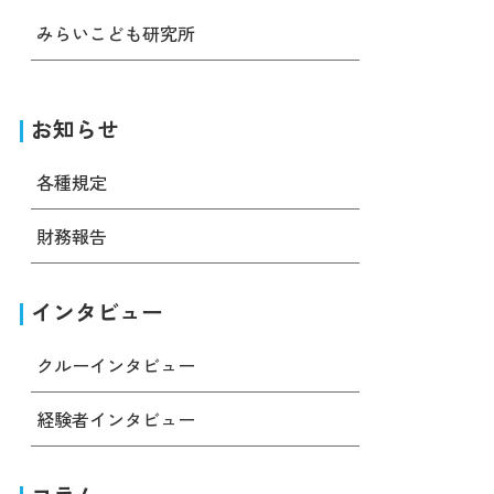
みらいこども研究所
お知らせ
各種規定
財務報告
インタビュー
クルーインタビュー
経験者インタビュー