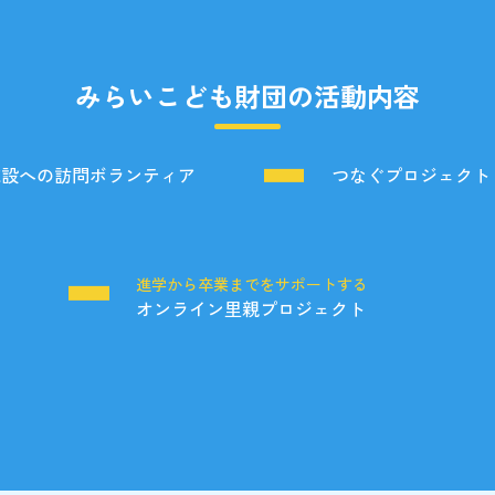
みらいこども財団の活動内容
施設への訪問ボランティア
つなぐプロジェクト
る
進学から卒業までをサポートする
オンライン里親プロジェクト