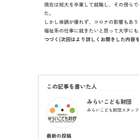
現在は短大を卒業して就職し、その傍らで
た。
しかし体調が優れず、コロナの影響もあり
福祉系の仕事に就きたいと思って大学にも
つづく(次回はより詳しくお聞きした内容を
この記事を書いた人
みらいこども財団
みらいこども財団スタッフ
最新の投稿