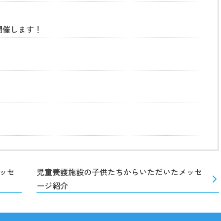
開催します！
ッセ
児童養護施設の子供たちからいただいたメッセ
ージ紹介