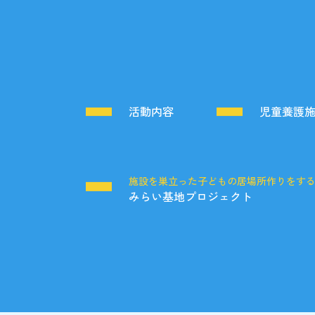
活動内容
児童養護
施設を巣立った子どもの居場所作りをす
みらい基地プロジェクト