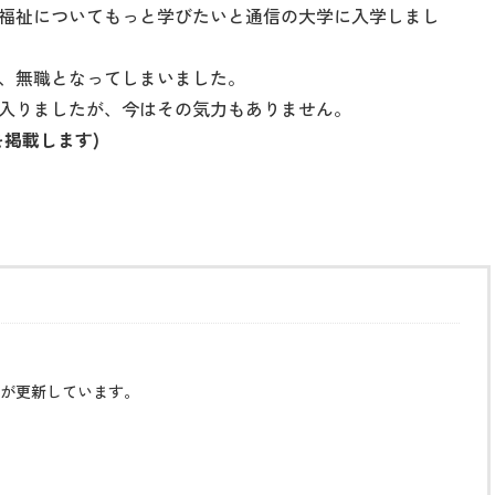
福祉についてもっと学びたいと通信の大学に入学しまし
、無職となってしまいました。
入りましたが、今はその気力もありません。
掲載します)
が更新しています。